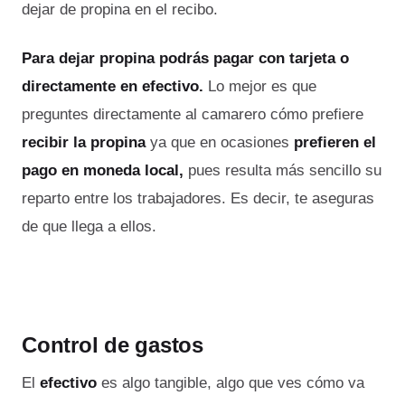
dejar de propina en el recibo.
Para dejar propina podrás pagar con tarjeta o
directamente en efectivo.
Lo mejor es que
preguntes directamente al camarero cómo prefiere
recibir la propina
ya que en ocasiones
prefieren el
pago en moneda local,
pues resulta más sencillo su
reparto entre los trabajadores. Es decir, te aseguras
de que llega a ellos.
Control de gastos
El
efectivo
es algo tangible, algo que ves cómo va