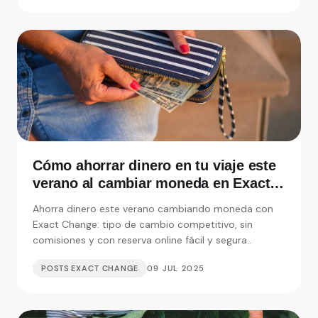
Cómo ahorrar dinero en tu viaje este
verano al cambiar moneda en Exact
Change
Ahorra dinero este verano cambiando moneda con
Exact Change: tipo de cambio competitivo, sin
comisiones y con reserva online fácil y segura..
POSTS EXACT CHANGE
09 JUL 2025