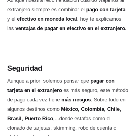
Aunque nuestra recomendación cuando viajamos al
extranjero siempre es combinar el
pago con tarjeta
y el
efectivo en moneda local
, hoy te explicamos
las
ventajas de pagar en efectivo en el extranjero.
Seguridad
Aunque a priori solemos pensar que
pagar con
tarjeta en el extranjero
es más seguro, este método
de pago cada vez tiene
más riesgos
. Sobre todo en
algunos destinos como
México, Colombia, Chile,
Brasil, Puerto Rico
,...donde estafas como el
clonado de tarjetas, skimming, robo de cuenta o