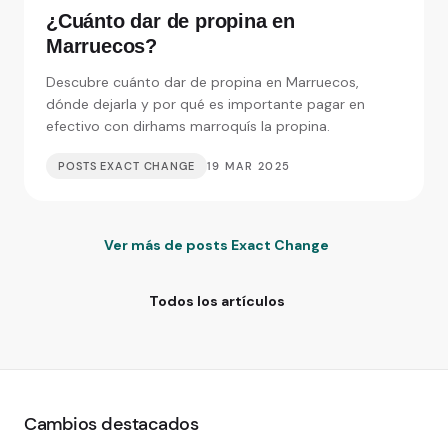
¿Cuánto dar de propina en
Marruecos?
Descubre cuánto dar de propina en Marruecos,
dónde dejarla y por qué es importante pagar en
efectivo con dirhams marroquís la propina.
POSTS EXACT CHANGE
19 MAR 2025
Ver más de posts Exact Change
Todos los artículos
Cambios destacados