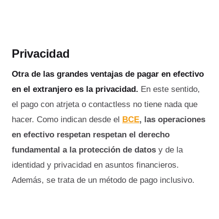
Privacidad
Otra de las grandes ventajas de pagar en efectivo
en el extranjero es la privacidad.
En este sentido,
el pago con atrjeta o contactless no tiene nada que
hacer.
Como indican desde el
BCE
, las operaciones
en efectivo respetan respetan el derecho
fundamental a la protección de datos
y de la
identidad y privacidad en asuntos financieros.
Además, se trata de un método de pago inclusivo.