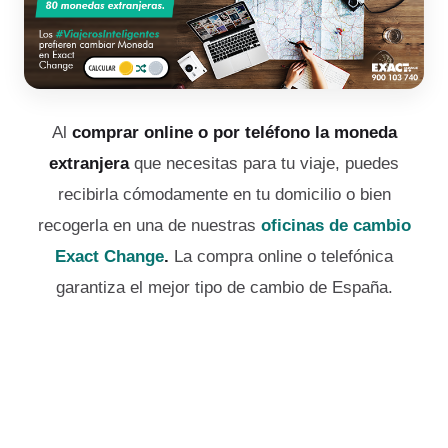
Al
comprar online o por teléfono la moneda
extranjera
que necesitas para tu viaje, puedes
recibirla cómodamente en tu domicilio o bien
recogerla en una de nuestras
oficinas de cambio
Exact Change
.
La compra online o telefónica
garantiza el mejor tipo de cambio de España.