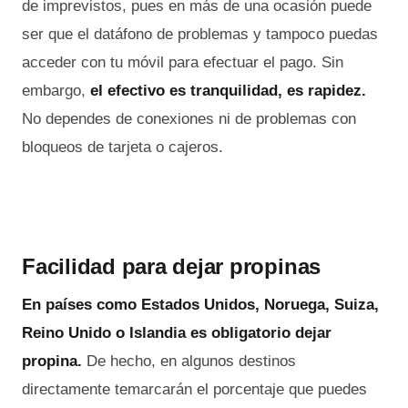
de imprevistos, pues en más de una ocasión puede
ser que el datáfono de problemas y tampoco puedas
acceder con tu móvil para efectuar el pago. Sin
embargo,
el efectivo es tranquilidad, es rapidez.
No dependes de conexiones ni de problemas con
bloqueos de tarjeta o cajeros.
Facilidad para dejar propinas
En países como Estados Unidos, Noruega, Suiza,
Reino Unido o Islandia es obligatorio dejar
propina.
De hecho, en algunos destinos
directamente temarcarán el porcentaje que puedes