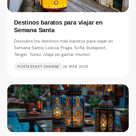
Destinos baratos para viajar en
Semana Santa
Descubre los destinos más baratos para viajar en
Semana Santa: Lisboa, Praga, Sofía, Budapest,
Tánger, Túnez. ¡Viaja sin gastar mucho!.
POSTS EXACT CHANGE
26 MAR 2025