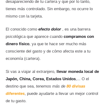
desapareciendo de tu cartera y que por lo tanto,
tienes más controlado. Sin embargo, no ocurre lo
mismo con la tarjeta.
El conocido como
efecto dolor
, es una barrera
psicológica que aparece cuando
compramos con
dinero físico
, ya que te hace ser mucho más
consciente del gasto y de cómo afecta este a tu
economía (cartera).
Si vas a viajar al extranjero,
llevar moneda local de
Japón, China, Corea, Estados Unidos
,... O el
destino que sea,
tenemos más de
80 divisas
diferentes
, puede ayudarte a llevar un mejor control
de tu gasto.