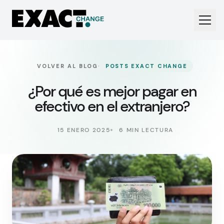
·
VOLVER AL BLOG
POSTS EXACT CHANGE
¿Por qué es mejor pagar en
efectivo en el extranjero?
15 ENERO 2025
6 MIN LECTURA