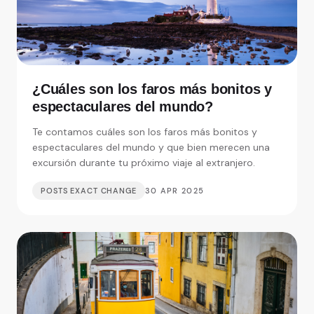
¿Cuáles son los faros más bonitos y
espectaculares del mundo?
Te contamos cuáles son los faros más bonitos y
espectaculares del mundo y que bien merecen una
excursión durante tu próximo viaje al extranjero.
POSTS EXACT CHANGE
30 APR 2025