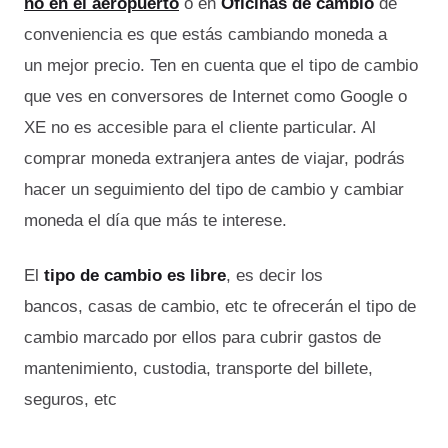
no en el aeropuerto
o en
Oficinas de cambio
de
conveniencia es que estás cambiando moneda a
un mejor precio. Ten en cuenta que el tipo de cambio
que ves en conversores de Internet como Google o
XE no es accesible para el cliente particular. Al
comprar moneda extranjera antes de viajar, podrás
hacer un seguimiento del tipo de cambio y cambiar
moneda el día que más te interese.
El
tipo de cambio es libre
, es decir los
bancos, casas de cambio, etc te ofrecerán el tipo de
cambio marcado por ellos para cubrir gastos de
mantenimiento, custodia, transporte del billete,
seguros, etc