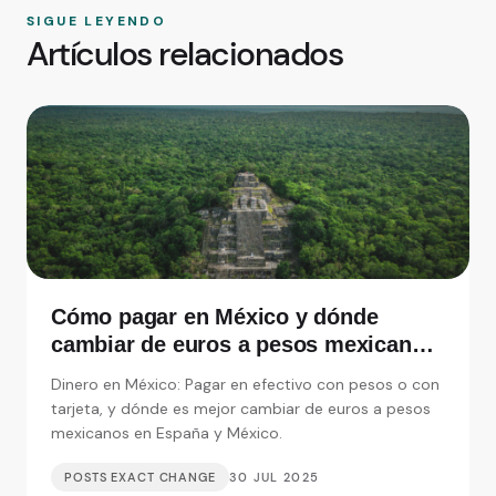
SIGUE LEYENDO
Artículos relacionados
Cómo pagar en México y dónde
cambiar de euros a pesos mexicanos
en España
Dinero en México: Pagar en efectivo con pesos o con
tarjeta, y dónde es mejor cambiar de euros a pesos
mexicanos en España y México.
POSTS EXACT CHANGE
30 JUL 2025