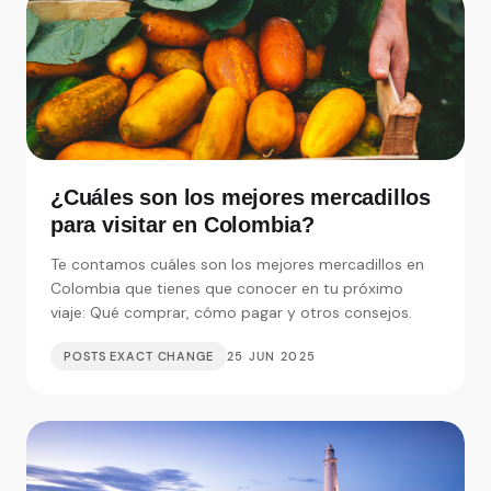
¿Cuáles son los mejores mercadillos
para visitar en Colombia?
Te contamos cuáles son los mejores mercadillos en
Colombia que tienes que conocer en tu próximo
viaje: Qué comprar, cómo pagar y otros consejos.
POSTS EXACT CHANGE
25 JUN 2025