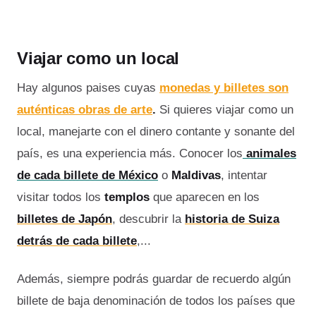
Viajar como un local
Hay algunos paises cuyas
monedas y billetes son
auténticas obras de arte
.
Si quieres viajar como un
local, manejarte con el dinero contante y sonante del
país, es una experiencia más. Conocer los
animales
de cada billete de México
o
Maldivas
, intentar
visitar todos los
templos
que aparecen en los
billetes de Japón
, descubrir la
historia de Suiza
detrás de cada billete
,...
Además, siempre podrás guardar de recuerdo algún
billete de baja denominación de todos los países que