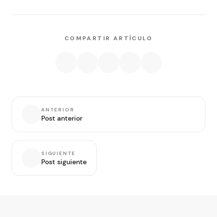
COMPARTIR ARTÍCULO
ANTERIOR
Post anterior
SIGUIENTE
Post siguiente