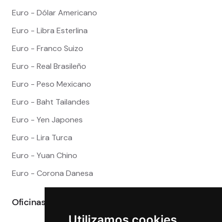
Euro - Dólar Americano
Euro - Libra Esterlina
Euro - Franco Suizo
Euro - Real Brasileño
Euro - Peso Mexicano
Euro - Baht Tailandes
Euro - Yen Japones
Euro - Lira Turca
Euro - Yuan Chino
Euro - Corona Danesa
Oficinas
Utilizamos cookies