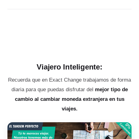
Viajero Inteligente:
Recuerda que en Exact Change trabajamos de forma
diaria para que puedas disfrutar del
mejor tipo de
cambio al cambiar moneda extranjera en tus
viajes.