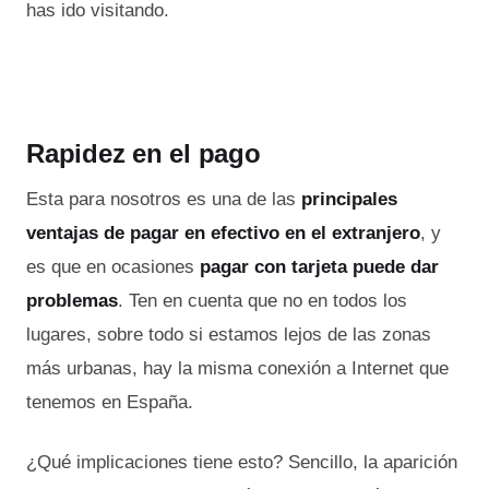
has ido visitando.
Rapidez en el pago
Esta para nosotros es una de las
principales
ventajas de pagar en efectivo en el extranjero
, y
es que en ocasiones
pagar con tarjeta puede dar
problemas
. Ten en cuenta que no en todos los
lugares, sobre todo si estamos lejos de las zonas
más urbanas, hay la misma conexión a Internet que
tenemos en España.
¿Qué implicaciones tiene esto? Sencillo, la aparición