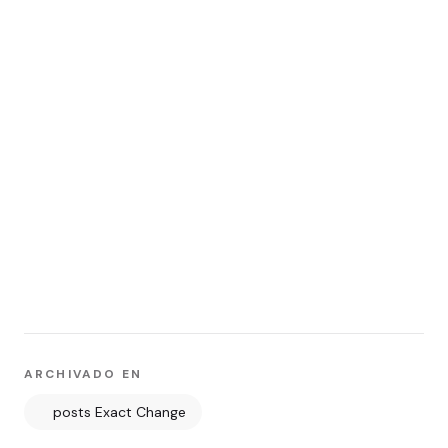
ARCHIVADO EN
posts Exact Change