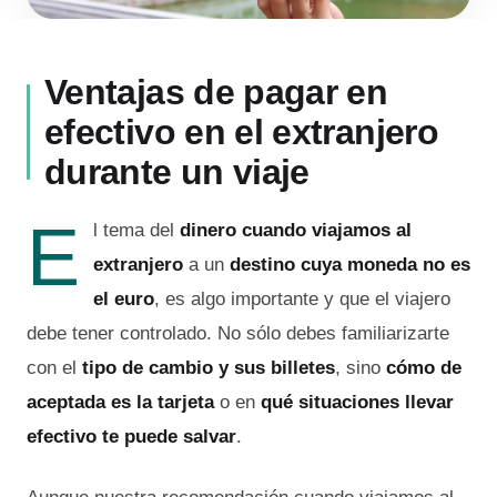
Ventajas de pagar en
efectivo en el extranjero
durante un viaje
E
l tema del
dinero cuando viajamos al
extranjero
a un
destino cuya moneda no es
el euro
, es algo importante y que el viajero
debe tener controlado. No sólo debes familiarizarte
con el
tipo de cambio y sus billetes
, sino
cómo de
aceptada es la tarjeta
o en
qué situaciones llevar
efectivo te puede salvar
.