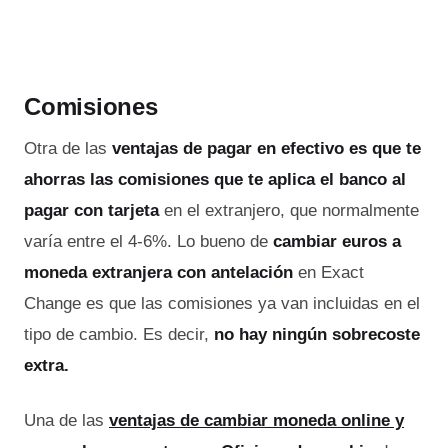
Comisiones
Otra de las
ventajas de pagar en efectivo
es que te
ahorras las comisiones
que te aplica el banco al
pagar con tarjeta
en el extranjero, que normalmente
varía entre el 4-6%. Lo bueno de
cambiar euros a
moneda extranjera con antelación
en Exact
Change es que las comisiones ya van incluidas en el
tipo de cambio. Es decir,
no hay ningún sobrecoste
extra.
Una de las
ventajas de cambiar moneda online y