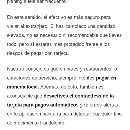
pishing suele ser frecuente.
En este sentido, el efectivo es más seguro para
viajar al extranjero. Si has cambiado una cantidad
elevada, no es necesario ni recomendable que lleves
todo, pero sí estarás más protegido frente a los
riesgos de pagar con tarjeta.
Nuestro consejo es que en bares y restaurantes, o
estaciones de servicio, siempre intentes
pagar en
moneda local.
Además, de esto, también es
aconsejable que
desactives el contactless de la
tarjeta para pagos automático
s y te crees alertas
en tu aplicación bancaria para detectar cualquier tipo
de movimiento fraudulento.