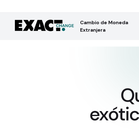
Cambio de Moneda
Extranjera
Qu
exóti