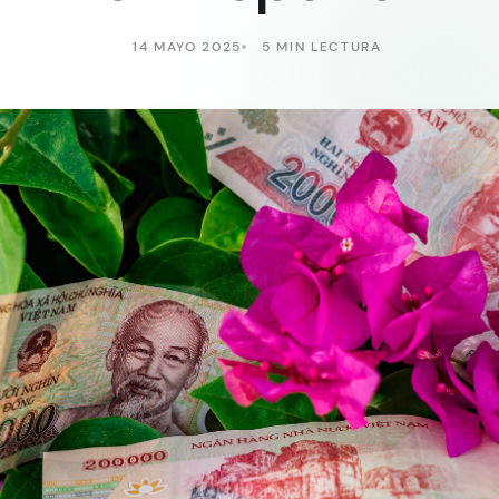
14 MAYO 2025
5 MIN LECTURA