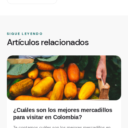
SIGUE LEYENDO
Artículos relacionados
¿Cuáles son los mejores mercadillos
para visitar en Colombia?
Te contamos cuáles son los mejores mercadillos en