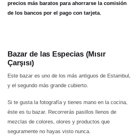
precios más baratos para ahorrarse la comisión
de los bancos por el pago con tarjeta.
Bazar de las Especias (Mısır
Çarşısı)
Este bazar es uno de los más antiguos de Estambul,
y el segundo más grande cubierto.
Si te gusta la fotografía y tienes mano en la cocina,
éste es tu bazar. Recorrerás pasillos llenos de
mezclas de colores, olores y productos que
seguramente no hayas visto nunca.