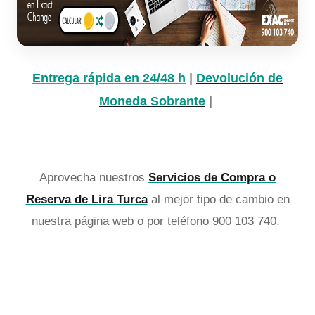
Entrega rápida en 24/48 h
|
Devolución de
Moneda Sobrante
|
Aprovecha nuestros
Servicios de Compra o
Reserva de Lira Turca
al mejor tipo de cambio en
nuestra página web o por teléfono 900 103 740.