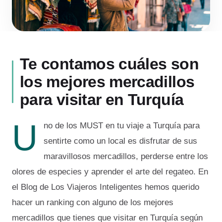
Te contamos cuáles son
los mejores mercadillos
para visitar en Turquía
U
no de los MUST en tu viaje a Turquía para
sentirte como un local es disfrutar de sus
maravillosos mercadillos, perderse entre los
olores de especies y aprender el arte del regateo. En
el Blog de Los Viajeros Inteligentes hemos querido
hacer un ranking con alguno de los mejores
mercadillos que tienes que visitar en Turquía según