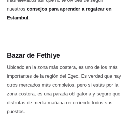
más elevados así que no te olvides de seguir
nuestros
consejos para aprender a regatear en
Estambul.
Bazar de Fethiye
Ubicado en la zona más costera, es uno de los más
importantes de la región del Egeo. Es verdad que hay
otros mercados más completos, pero si estás por la
zona costera, es una parada obligatoria y seguro que
disfrutas de media mañana recorriendo todos sus
puestos.