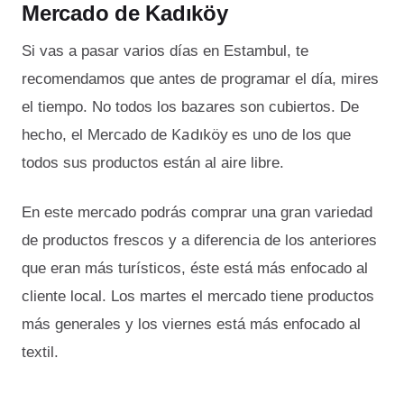
Mercado de Kadıköy
Si vas a pasar varios días en Estambul, te
recomendamos que antes de programar el día, mires
el tiempo. No todos los bazares son cubiertos. De
Kadıköy
hecho, el Mercado de
es uno de los que
todos sus productos están al aire libre.
En este mercado podrás comprar una gran variedad
de productos frescos y a diferencia de los anteriores
que eran más turísticos, éste está más enfocado al
cliente local. Los martes el mercado tiene productos
más generales y los viernes está más enfocado al
textil.