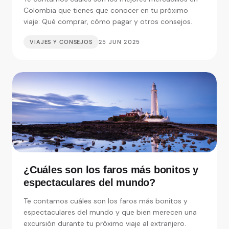
Colombia que tienes que conocer en tu próximo
viaje: Qué comprar, cómo pagar y otros consejos.
VIAJES Y CONSEJOS
25 JUN 2025
¿Cuáles son los faros más bonitos y
espectaculares del mundo?
Te contamos cuáles son los faros más bonitos y
espectaculares del mundo y que bien merecen una
excursión durante tu próximo viaje al extranjero.