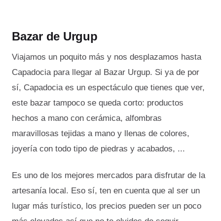
Bazar de Urgup
Viajamos un poquito más y nos desplazamos hasta
Capadocia para llegar al Bazar Urgup. Si ya de por
sí, Capadocia es un espectáculo que tienes que ver,
este bazar tampoco se queda corto: productos
hechos a mano con cerámica, alfombras
maravillosas tejidas a mano y llenas de colores,
joyería con todo tipo de piedras y acabados, ...
Es uno de los mejores mercados para disfrutar de la
artesanía local. Eso sí, ten en cuenta que al ser un
lugar más turístico, los precios pueden ser un poco