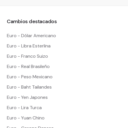
Cambios destacados
Euro - Dólar Americano
Euro - Libra Esterlina
Euro - Franco Suizo
Euro - Real Brasileño
Euro - Peso Mexicano
Euro - Baht Tailandes
Euro - Yen Japones
Euro - Lira Turca
Euro - Yuan Chino