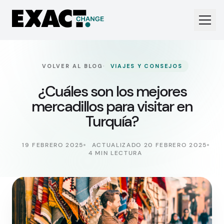
·
VOLVER AL BLOG
VIAJES Y CONSEJOS
¿Cuáles son los mejores
mercadillos para visitar en
Turquía?
19 FEBRERO 2025
ACTUALIZADO 20 FEBRERO 2025
4 MIN LECTURA