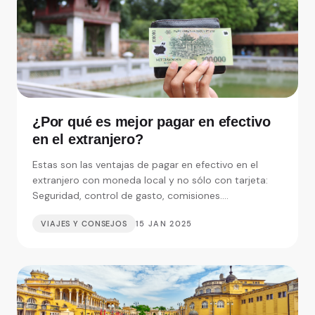
¿Por qué es mejor pagar en efectivo
en el extranjero?
Estas son las ventajas de pagar en efectivo en el
extranjero con moneda local y no sólo con tarjeta:
Seguridad, control de gasto, comisiones....
VIAJES Y CONSEJOS
15 JAN 2025