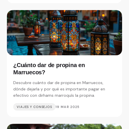
¿Cuánto dar de propina en
Marruecos?
Descubre cuánto dar de propina en Marruecos,
dónde dejarla y por qué es importante pagar en
efectivo con dirhams marroquís la propina.
VIAJES Y CONSEJOS
19 MAR 2025