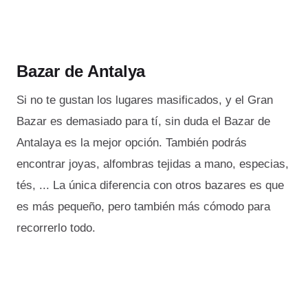
Bazar de Antalya
Si no te gustan los lugares masificados, y el Gran
Bazar es demasiado para tí, sin duda el Bazar de
Antalaya es la mejor opción. También podrás
encontrar joyas, alfombras tejidas a mano, especias,
tés, ... La única diferencia con otros bazares es que
es más pequeño, pero también más cómodo para
recorrerlo todo.