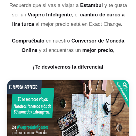
Recuerda que si vas a viajar a
Estambul
y te gusta
ser un
Viajero Inteligente
, el
cambio de euros a
lira turca
al mejor precio está en Exact Change.
Compruébalo
en nuestro
Conversor de Moneda
Online
y si encuentras un
mejor precio
,
¡Te devolvemos la diferencia!