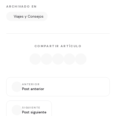
ARCHIVADO EN
Viajes y Consejos
COMPARTIR ARTÍCULO
ANTERIOR
Post anterior
SIGUIENTE
Post siguiente