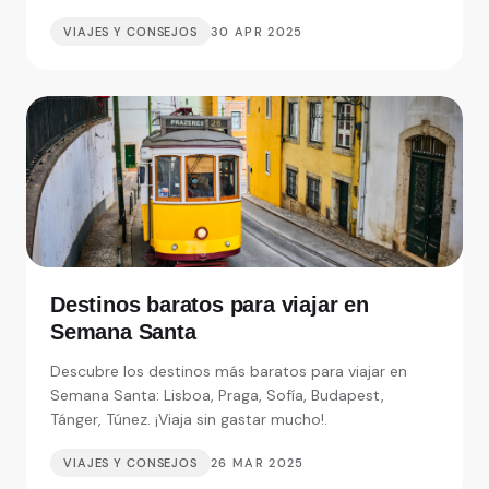
VIAJES Y CONSEJOS
30 APR 2025
Destinos baratos para viajar en
Semana Santa
Descubre los destinos más baratos para viajar en
Semana Santa: Lisboa, Praga, Sofía, Budapest,
Tánger, Túnez. ¡Viaja sin gastar mucho!.
VIAJES Y CONSEJOS
26 MAR 2025