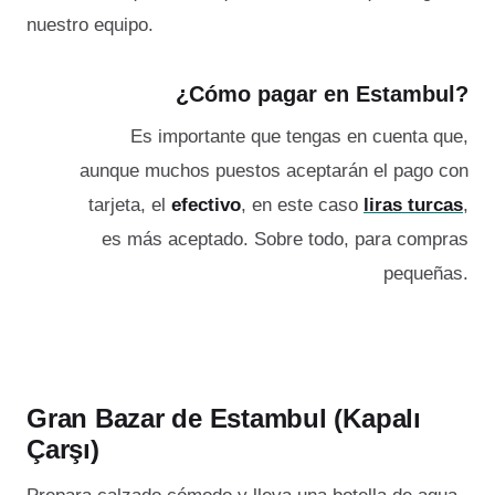
nuestro equipo.
¿Cómo pagar en Estambul?
Es importante que tengas en cuenta que,
aunque muchos puestos aceptarán el pago con
tarjeta, el
efectivo
, en este caso
liras turcas
,
es más aceptado. Sobre todo, para compras
pequeñas.
Gran Bazar de Estambul (Kapalı
Çarşı)