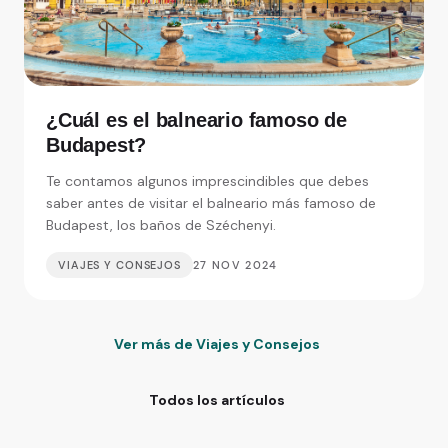
¿Cuál es el balneario famoso de
Budapest?
Te contamos algunos imprescindibles que debes
saber antes de visitar el balneario más famoso de
Budapest, los baños de Széchenyi.
VIAJES Y CONSEJOS
27 NOV 2024
Ver más de Viajes y Consejos
Todos los artículos