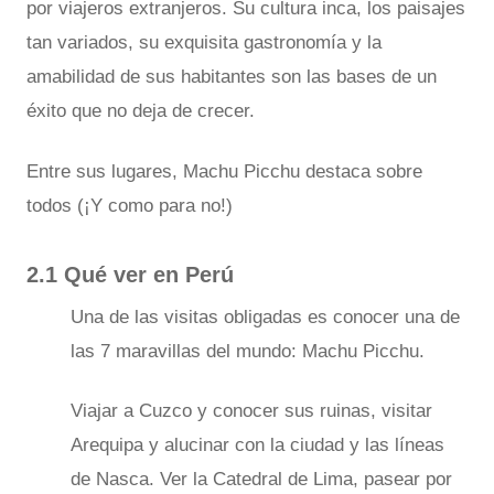
por viajeros extranjeros. Su cultura inca, los paisajes
tan variados, su exquisita gastronomía y la
amabilidad de sus habitantes son las bases de un
éxito que no deja de crecer.
Entre sus lugares, Machu Picchu destaca sobre
todos (¡Y como para no!)
2.1 Qué ver en Perú
Una de las visitas obligadas es conocer una de
las 7 maravillas del mundo: Machu Picchu.
Viajar a Cuzco y conocer sus ruinas, visitar
Arequipa y alucinar con la ciudad y las líneas
de Nasca. Ver la Catedral de Lima, pasear por