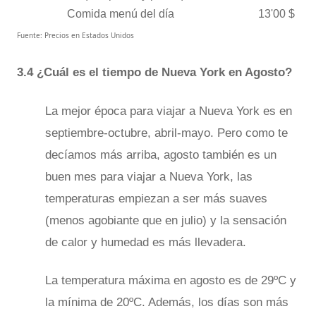
Comida menú del día
13'00 $
Fuente: Precios en Estados Unidos
3.4 ¿Cuál es el tiempo de Nueva York en Agosto?
La mejor época para viajar a Nueva York es en
septiembre-octubre, abril-mayo. Pero como te
decíamos más arriba, agosto también es un
buen mes para viajar a Nueva York, las
temperaturas empiezan a ser más suaves
(menos agobiante que en julio) y la sensación
de calor y humedad es más llevadera.
La temperatura máxima en agosto es de 29ºC y
la mínima de 20ºC. Además, los días son más