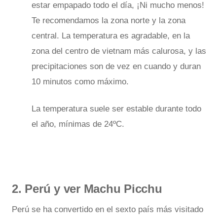
estar empapado todo el día, ¡Ni mucho menos!
Te recomendamos la zona norte y la zona
central. La temperatura es agradable, en la
zona del centro de vietnam más calurosa, y las
precipitaciones son de vez en cuando y duran
10 minutos como máximo.
La temperatura suele ser estable durante todo
el año, mínimas de 24ºC.
2. Perú y ver Machu Picchu
Perú se ha convertido en el sexto país más visitado