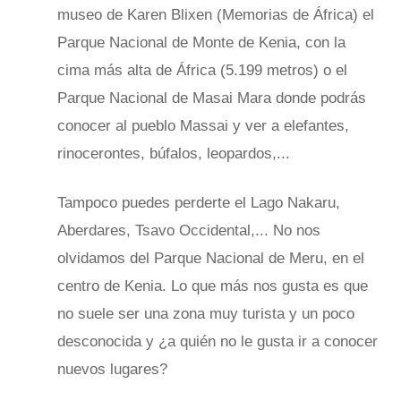
museo de Karen Blixen (Memorias de África) el
Parque Nacional de Monte de Kenia, con la
cima más alta de África (5.199 metros) o el
Parque Nacional de Masai Mara donde podrás
conocer al pueblo Massai y ver a elefantes,
rinocerontes, búfalos, leopardos,...
Tampoco puedes perderte
el Lago Nakaru,
Aberdares, Tsavo Occidental,... No nos
olvidamos del Parque Nacional de Meru, en el
centro de Kenia. Lo que más nos gusta es que
no suele ser una zona muy turista y un poco
desconocida y ¿a quién no le gusta ir a conocer
nuevos lugares?