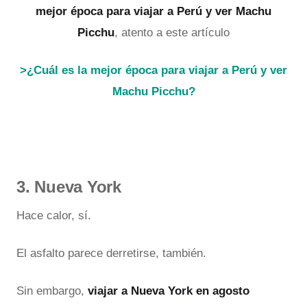
mejor época para viajar a Perú y ver Machu
Picchu
, atento a este artículo
>¿Cuál es la mejor época para viajar a Perú y ver
Machu Picchu?
3. Nueva York
Hace calor, sí.
El asfalto parece derretirse, también.
Sin embargo,
viajar a Nueva York en agosto