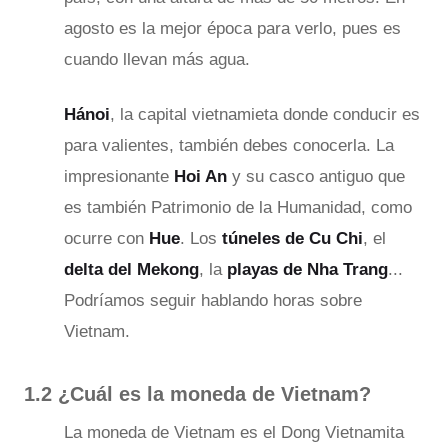
agosto es la mejor época para verlo, pues es
cuando llevan más agua.
Hánoi
, la capital vietnamieta donde conducir es
para valientes, también debes conocerla. La
impresionante
Hoi An
y su casco antiguo que
es también Patrimonio de la Humanidad, como
ocurre con
Hue
. Los
túneles de Cu Chi
, el
delta del Mekong
, la
playas de Nha Trang
...
Podríamos seguir hablando horas sobre
Vietnam.
1.2 ¿Cuál es la moneda de Vietnam?
La moneda de Vietnam es el Dong Vietnamita