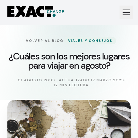
·
VOLVER AL BLOG
VIAJES Y CONSEJOS
¿Cuáles son los mejores lugares
para viajar en agosto?
01 AGOSTO 2018
ACTUALIZADO 17 MARZO 2021
12 MIN LECTURA