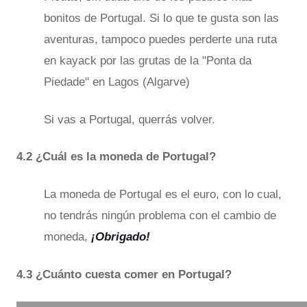
bonitos de Portugal. Si lo que te gusta son las
aventuras, tampoco puedes perderte una ruta
en kayack por las grutas de la "Ponta da
Piedade" en Lagos (Algarve)
Si vas a Portugal, querrás volver.
4.2 ¿Cuál es la moneda de Portugal?
La moneda de Portugal es el euro, con lo cual,
no tendrás ningún problema con el cambio de
moneda,
¡Obrigado!
4.3 ¿Cuánto cuesta comer en Portugal?