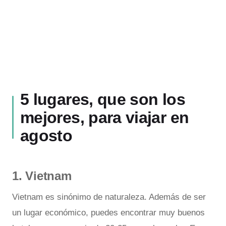
5 lugares, que son los
mejores, para viajar en
agosto
1. Vietnam
Vietnam es sinónimo de naturaleza. Además de ser
un lugar económico, puedes encontrar muy buenos