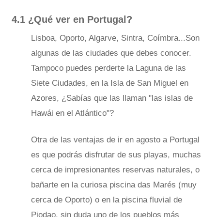
4.1 ¿Qué ver en Portugal?
Lisboa, Oporto, Algarve, Sintra, Coímbra...Son
algunas de las ciudades que debes conocer.
Tampoco puedes perderte la Laguna de las
Siete Ciudades, en la Isla de San Miguel en
Azores, ¿Sabías que las llaman "las islas de
Hawái en el Atlántico"?
Otra de las ventajas de ir en agosto a Portugal
es que podrás disfrutar de sus playas, muchas
cerca de impresionantes reservas naturales, o
bañarte en la curiosa piscina das Marés (muy
cerca de Oporto) o en la piscina fluvial de
Piodao, sin duda uno de los pueblos más