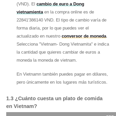
(VND). El
cambio de euro a Dong
vietnamienta
en la compra online es de
22841'386140 VND. El tipo de cambio varía de
forma diaria, por lo que puedes ver el
actualizado en nuestro
conversor de moneda
.
Selecciona "Vietnam- Dong Vietnamita" e indica
la cantidad que quieres cambiar de euros a
moneda la moneda de vietnam.
En Vietnamn también puedes pagar en dólares,
pero únicamente en los lugares más turísticos.
1.3 ¿Cuánto cuesta un plato de comida
en Vietnam?