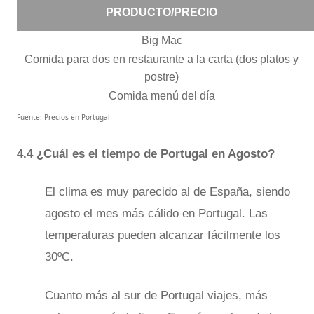
PRODUCTO/PRECIO
Big Mac
Comida para dos en restaurante a la carta (dos platos y
postre)
Comida menú del día
Fuente: Precios en Portugal
4.4 ¿Cuál es el tiempo de Portugal en Agosto?
El clima es muy parecido al de Espa​ña, siendo
agosto el mes más cálido en Portugal. Las
temperaturas pueden alcanzar fácilmente los
30ºC.
Cuanto más al sur de Portugal viajes, más