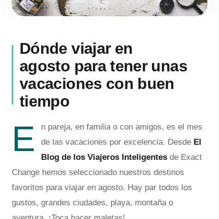
Dónde viajar en
agosto para tener unas
vacaciones con buen
tiempo
E
n pareja, en familia o con amigos, es el mes
de las vacaciones por excelencia. Desde
El
Blog de los Viajeros Inteligentes
de Exact
Change hemos seleccionado nuestros destinos
favoritos para viajar en agosto. Hay par todos los
gustos, grandes ciudades, playa, montaña o
aventura, ¡Toca hacer maletas!