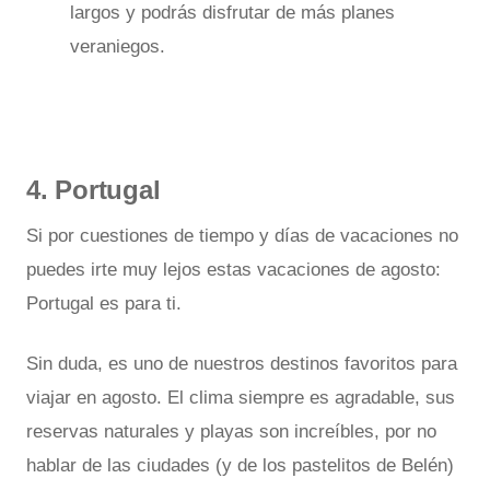
largos y podrás disfrutar de más planes
veraniegos.
4. Portugal
Si por cuestiones de tiempo y días de vacaciones no
puedes irte muy lejos estas vacaciones de agosto:
Portugal es para ti.
Sin duda, es uno de nuestros destinos favoritos para
viajar en agosto. El clima siempre es agradable, sus
reservas naturales y playas son increíbles, por no
hablar de las ciudades (y de los pastelitos de Belén)