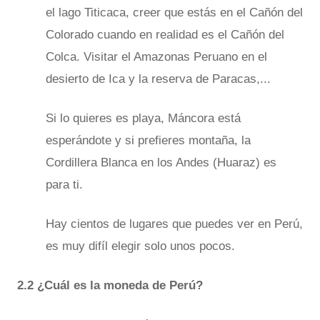
el lago Titicaca, creer que estás en el Cañón del
Colorado cuando en realidad es el Cañón del
Colca. Visitar el Amazonas Peruano en el
desierto de Ica y la reserva de Paracas,...
Si lo quieres es playa, Máncora está
esperándote y si prefieres montaña, la
Cordillera Blanca en los Andes (Huaraz) es
para ti.
Hay cientos de lugares que puedes ver en Perú,
es muy difíl elegir solo unos pocos.
2.2 ¿Cuál es la moneda de Perú?