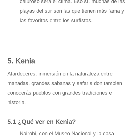
caluroso será el clima. Eso sí, muchas de las
playas del sur son las que tienen más fama y
las favoritas entre los surfistas.
5. Kenia
Atardeceres, inmersión en la naturaleza entre
manadas, grandes sabanas y safaris don también
conocerás pueblos con grandes tradiciones e
historia.
5.1 ¿Qué ver en Kenia?
Nairobi, con el Museo Nacional y la casa