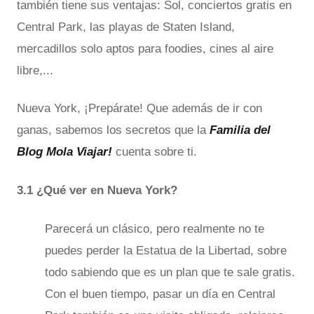
también tiene sus ventajas: Sol, conciertos gratis en
Central Park, las playas de Staten Island,
mercadillos solo aptos para foodies, cines al aire
libre,...
Nueva York, ¡Prepárate! Que además de ir con
ganas, sabemos los secretos que la
Familia del
Blog Mola Viajar!
cuenta sobre ti.
3.1 ¿Qué ver en Nueva York?
Parecerá un clásico, pero realmente no te
puedes perder la Estatua de la Libertad, sobre
todo sabiendo que es un plan que te sale gratis.
Con el buen tiempo, pasar un día en Central