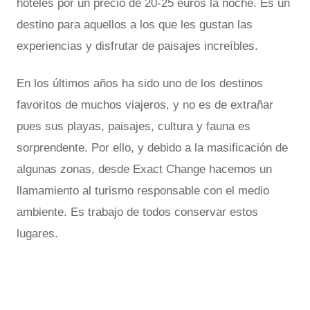
hoteles por un precio de 20-25 euros la noche. Es un
destino para aquellos a los que les gustan las
experiencias y disfrutar de paisajes increíbles.
En los últimos años ha sido uno de los destinos
favoritos de muchos viajeros, y no es de extrañar
pues sus playas, paisajes, cultura y fauna es
sorprendente. Por ello, y debido a la masificación de
algunas zonas, desde Exact Change hacemos un
llamamiento al turismo responsable con el medio
ambiente. Es trabajo de todos conservar estos
lugares.