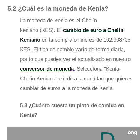
5.2 ¿Cuál es la moneda de Kenia?
La moneda de Kenia es el Chelín
keniano (KES). El
cambio de euro a Chelín
Keniano
en la compra online es de 102.908706
KES. El tipo de cambio varía de forma diaria,
por lo que puedes ver el actualizado en nuestro
conversor de moneda
. Selecciona "Kenia-
Chelín Keniano" e indica la cantidad que quieres
cambiar de euros a la moneda de Kenia.
5.3 ¿Cuánto cuesta un plato de comida en
Kenia?
ong