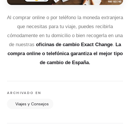
Al comprar online o por teléfono la moneda extranjera
que necesitas para tu viaje, puedes recibirla
cómodamente en tu domicilio o bien recogerla en una
de nuestras
oficinas de cambio Exact Change
.
La
compra online o telefónica garantiza el mejor tipo
de cambio de España.
ARCHIVADO EN
Viajes y Consejos