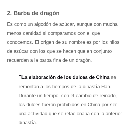
2. Barba de dragón
Es como un algodón de azúcar, aunque con mucha
menos cantidad si comparamos con el que
conocemos. El origen de su nombre es por los hilos
de azúcar con los que se hacen que en conjunto
recuerdan a la barba fina de un dragón.
"L
a elaboración de los dulces de China
se
remontan a los tiempos de la dinastía Han.
Durante un tiempo, con el cambio de reinado,
los dulces fueron prohibidos en China por ser
una actividad que se relacionaba con la anterior
dinastía.