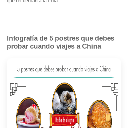
que recuerdan a la fruta.
Infografía de 5 postres que debes
probar cuando viajes a China