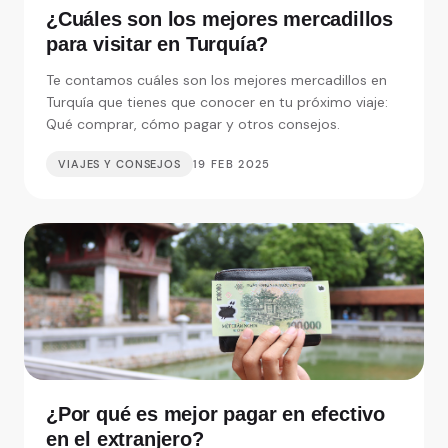
¿Cuáles son los mejores mercadillos
para visitar en Turquía?
Te contamos cuáles son los mejores mercadillos en
Turquía que tienes que conocer en tu próximo viaje:
Qué comprar, cómo pagar y otros consejos.
VIAJES Y CONSEJOS
19 FEB 2025
¿Por qué es mejor pagar en efectivo
en el extranjero?