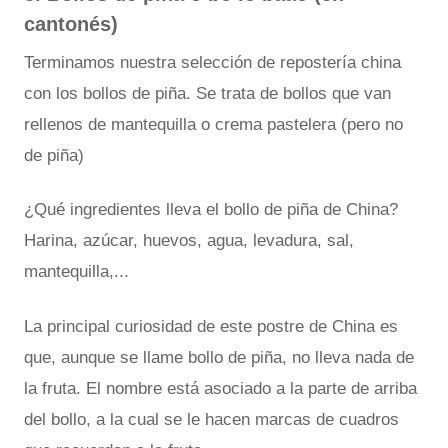
cantonés)
Terminamos nuestra selección de repostería china
con los bollos de piña. Se trata de bollos que van
rellenos de mantequilla o crema pastelera (pero no
de piña)
¿Qué ingredientes lleva el bollo de piña de China?
Harina, azúcar, huevos, agua, levadura, sal,
mantequilla,...
La principal curiosidad de este postre de China es
que, aunque se llame bollo de piña, no lleva nada de
la fruta. El nombre está asociado a la parte de arriba
del bollo, a la cual se le hacen marcas de cuadros