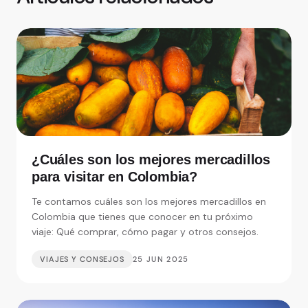
¿Cuáles son los mejores mercadillos
para visitar en Colombia?
Te contamos cuáles son los mejores mercadillos en
Colombia que tienes que conocer en tu próximo
viaje: Qué comprar, cómo pagar y otros consejos.
VIAJES Y CONSEJOS
25 JUN 2025