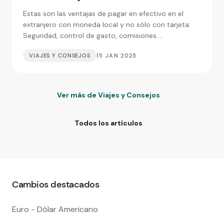
Estas son las ventajas de pagar en efectivo en el
extranjero con moneda local y no sólo con tarjeta:
Seguridad, control de gasto, comisiones....
VIAJES Y CONSEJOS
15 JAN 2025
Ver más de Viajes y Consejos
Todos los artículos
Cambios destacados
Euro - Dólar Americano