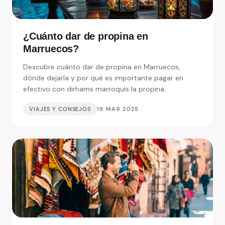
¿Cuánto dar de propina en
Marruecos?
Descubre cuánto dar de propina en Marruecos,
dónde dejarla y por qué es importante pagar en
efectivo con dirhams marroquís la propina.
VIAJES Y CONSEJOS
19 MAR 2025