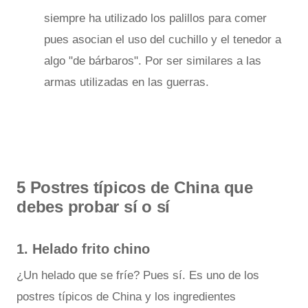
siempre ha utilizado los palillos para comer
pues asocian el uso del cuchillo y el tenedor a
algo "de bárbaros". Por ser similares a las
armas utilizadas en las guerras.
5 Postres típicos de China que
debes probar sí o sí
1. Helado frito chino
¿Un helado que se fríe? Pues sí. Es uno de los
postres típicos de China y los ingredientes