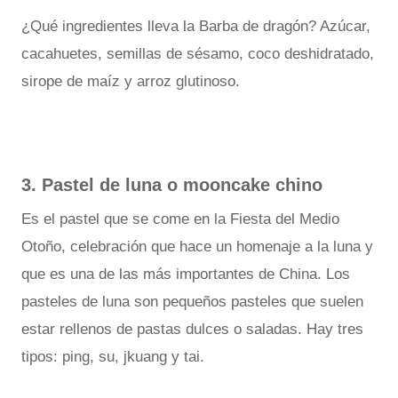
¿Qué ingredientes lleva la Barba de dragón? Azúcar,
cacahuetes, semillas de sésamo, coco deshidratado,
sirope de maíz y arroz glutinoso.
3. Pastel de luna o mooncake chino
Es el pastel que se come en la Fiesta del Medio
Otoño, celebración que hace un homenaje a la luna y
que es una de las más importantes de China. Los
pasteles de luna son pequeños pasteles que suelen
estar rellenos de pastas dulces o saladas. Hay tres
tipos: ping, su, jkuang y tai.