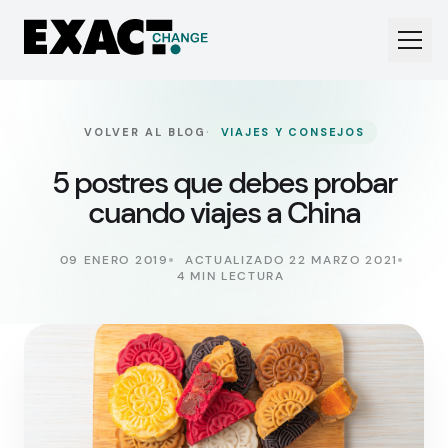
·
VOLVER AL BLOG
VIAJES Y CONSEJOS
5 postres que debes probar
cuando viajes a China
09 ENERO 2019
ACTUALIZADO 22 MARZO 2021
4 MIN LECTURA