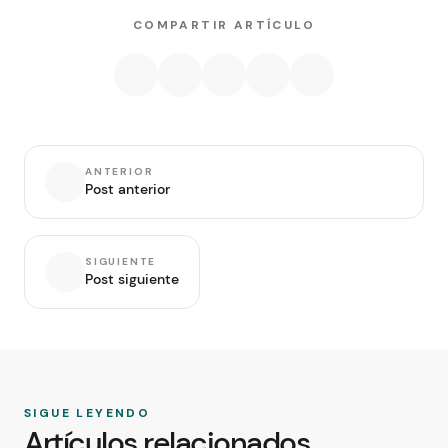
COMPARTIR ARTÍCULO
ANTERIOR
Post anterior
SIGUIENTE
Post siguiente
SIGUE LEYENDO
Artículos relacionados