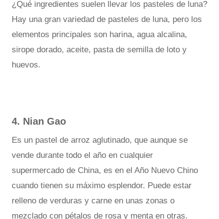
¿Qué ingredientes suelen llevar los pasteles de luna?
Hay una gran variedad de pasteles de luna, pero los
elementos principales son harina, agua alcalina,
sirope dorado, aceite, pasta de semilla de loto y
huevos.
4. Nian Gao
Es un pastel de arroz aglutinado, que aunque se
vende durante todo el año en cualquier
supermercado de China, es en el Año Nuevo Chino
cuando tienen su máximo esplendor. Puede estar
relleno de verduras y carne en unas zonas o
mezclado con pétalos de rosa y menta en otras.