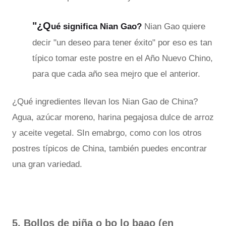
"¿Q
ué significa Nian Gao?
Nian Gao quiere
decir "un deseo para tener éxito" por eso es tan
típico tomar este postre en el Año Nuevo Chino,
para que cada año sea mejro que el anterior.
¿Qué ingredientes llevan los Nian Gao de China?
Agua, azúcar moreno, harina pegajosa dulce de arroz
y aceite vegetal. SIn emabrgo, como con los otros
postres típicos de China, también puedes encontrar
una gran variedad.
5. Bollos de piña o bo lo baao (en