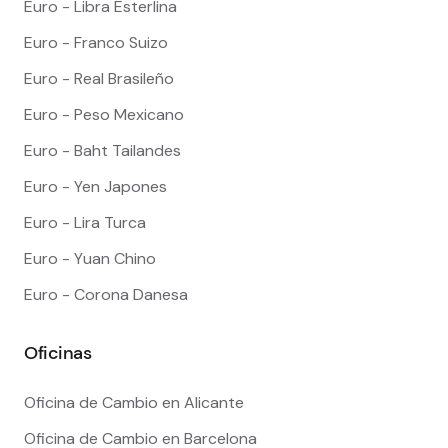
Euro - Libra Esterlina
Euro - Franco Suizo
Euro - Real Brasileño
Euro - Peso Mexicano
Euro - Baht Tailandes
Euro - Yen Japones
Euro - Lira Turca
Euro - Yuan Chino
Euro - Corona Danesa
Oficinas
Oficina de Cambio en Alicante
Oficina de Cambio en Barcelona