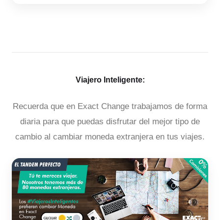
Viajero Inteligente:
Recuerda que en Exact Change trabajamos de forma
diaria para que puedas disfrutar del mejor tipo de
cambio al cambiar moneda extranjera en tus viajes.