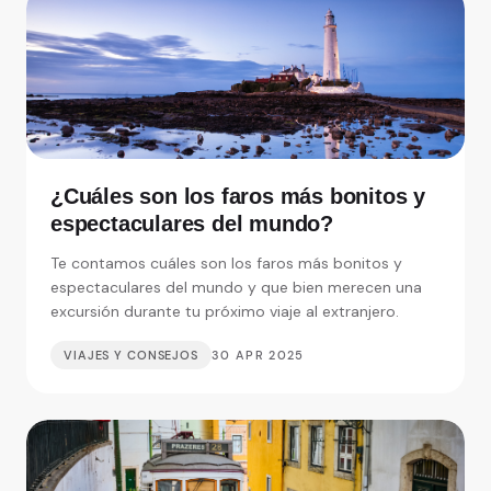
¿Cuáles son los faros más bonitos y
espectaculares del mundo?
Te contamos cuáles son los faros más bonitos y
espectaculares del mundo y que bien merecen una
excursión durante tu próximo viaje al extranjero.
VIAJES Y CONSEJOS
30 APR 2025