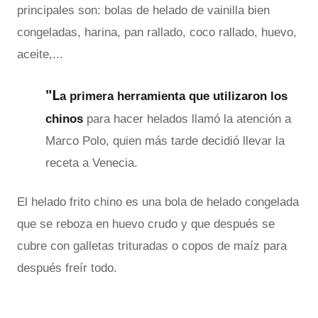
principales son: bolas de helado de vainilla bien
congeladas, harina, pan rallado, coco rallado, huevo,
aceite,...
"L
a primera herramienta que utilizaron los
chinos
para hacer helados llamó la atención a
Marco Polo, quien más tarde decidió llevar la
receta a Venecia.
El helado frito chino es una bola de helado congelada
que se reboza en huevo crudo y que después se
cubre con galletas trituradas o copos de maíz para
después freír todo.