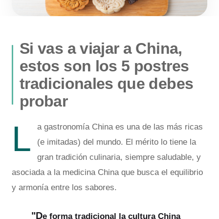
Si vas a viajar a China,
estos son los 5 postres
tradicionales que debes
probar
L
a gastronomía China es una de las más ricas
(e imitadas) del mundo. El mérito lo tiene la
gran tradición culinaria, siempre saludable, y
asociada a la medicina China que busca el equilibrio
y armonía entre los sabores.
"D
e forma tradicional la cultura China