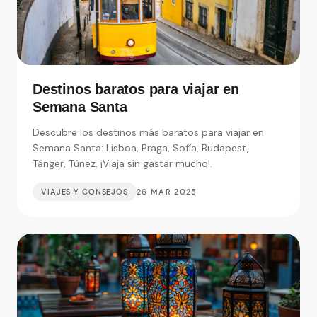
Destinos baratos para viajar en
Semana Santa
Descubre los destinos más baratos para viajar en
Semana Santa: Lisboa, Praga, Sofía, Budapest,
Tánger, Túnez. ¡Viaja sin gastar mucho!.
VIAJES Y CONSEJOS
26 MAR 2025