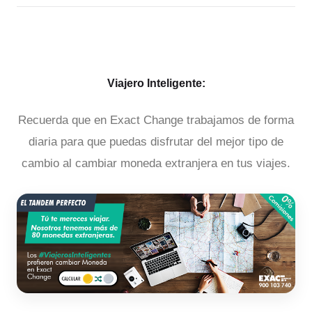
Viajero Inteligente:
Recuerda que en Exact Change trabajamos de forma
diaria para que puedas disfrutar del mejor tipo de
cambio al cambiar moneda extranjera en tus viajes.