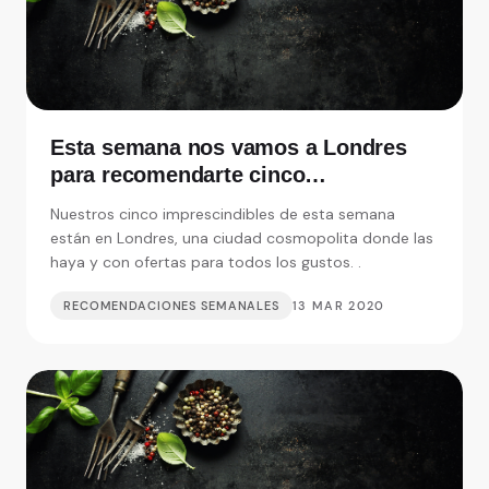
Esta semana nos vamos a Londres
para recomendarte cinco
restaurantes realmente
Nuestros cinco imprescindibles de esta semana
imprescindibles
están en Londres, una ciudad cosmopolita donde las
haya y con ofertas para todos los gustos. .
RECOMENDACIONES SEMANALES
13 MAR 2020