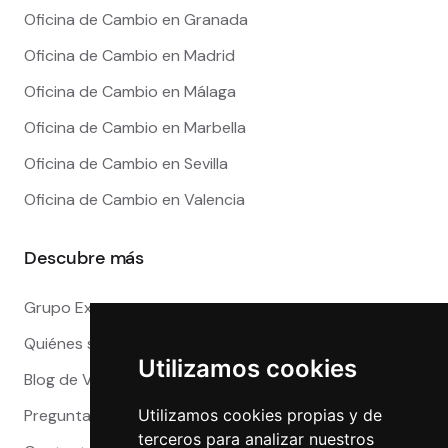
Oficina de Cambio en Granada
Oficina de Cambio en Madrid
Oficina de Cambio en Málaga
Oficina de Cambio en Marbella
Oficina de Cambio en Sevilla
Oficina de Cambio en Valencia
Descubre más
Grupo Exact
Quiénes somos
Utilizamos cookies
Blog de Viajeros
Preguntas Frecuentes
Utilizamos cookies propias y de
terceros para analizar nuestros