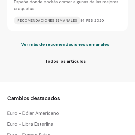
España donde podrás comer algunas de las mejores
croquetas.
RECOMENDACIONES SEMANALES
14 FEB 2020
Ver más de recomendaciones semanales
Todos los artículos
Cambios destacados
Euro - Dólar Americano
Euro - Libra Esterlina
Euro - Franco Suizo