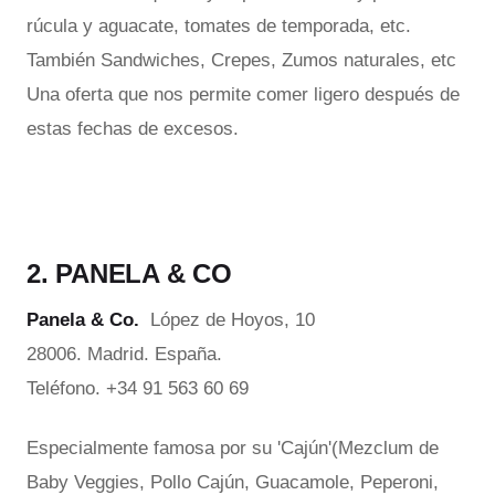
rúcula y aguacate, tomates de temporada, etc.
También Sandwiches, Crepes, Zumos naturales, etc
Una oferta que nos permite comer ligero después de
estas fechas de excesos.
2. PANELA & CO
Panela & Co.
López de Hoyos, 10
28006. Madrid. España.
Teléfono. +34 91 563 60 69
Especialmente famosa por su 'Cajún'(Mezclum de
Baby Veggies, Pollo Cajún, Guacamole, Peperoni,