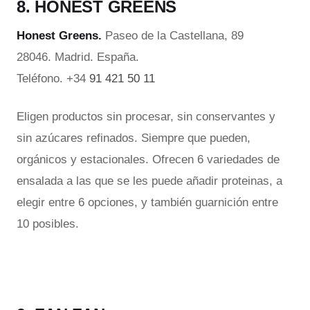
8. HONEST GREENS
Honest Greens.
Paseo de la Castellana, 89
28046. Madrid. España.
Teléfono. +34
91 421 50 11
Eligen productos sin procesar, sin conservantes y
sin azúcares refinados. Siempre que pueden,
orgánicos y estacionales. Ofrecen 6 variedades de
ensalada a las que se les puede añadir proteinas, a
elegir entre 6 opciones, y también guarnición entre
10 posibles.