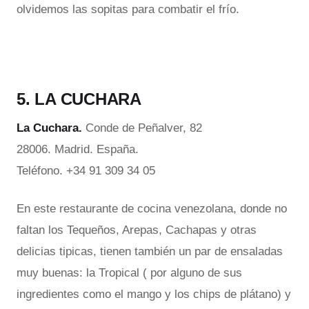
olvidemos las sopitas para combatir el frío.
5. LA CUCHARA
La Cuchara.
Conde de Peñalver, 82
28006. Madrid. España.
Teléfono. +34 91 309 34 05
En este restaurante de cocina venezolana, donde no
faltan los Tequeños, Arepas, Cachapas y otras
delicias tipicas, tienen también un par de ensaladas
muy buenas: la Tropical ( por alguno de sus
ingredientes como el mango y los chips de plátano) y