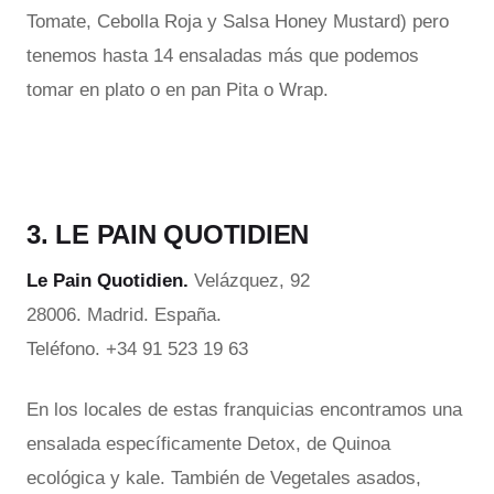
Tomate, Cebolla Roja y Salsa Honey Mustard) pero
tenemos hasta 14 ensaladas más que podemos
tomar en plato o en pan Pita o Wrap.
3. LE PAIN QUOTIDIEN
Le Pain Quotidien.
Velázquez, 92
28006. Madrid. España.
Teléfono. +34 91 523 19 63
En los locales de estas franquicias encontramos una
ensalada específicamente Detox, de Quinoa
ecológica y kale.
También de Vegetales asados,