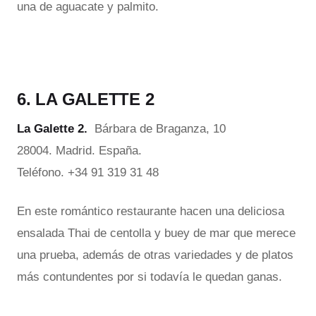
una de aguacate y palmito.
6. LA GALETTE 2
La Galette 2.
Bárbara de Braganza, 10
28004. Madrid. España.
Teléfono. +34 91 319 31 48
En este romántico restaurante hacen una deliciosa
ensalada Thai de centolla y buey de mar que merece
una prueba, además de otras variedades y de platos
más contundentes por si todavía le quedan ganas.