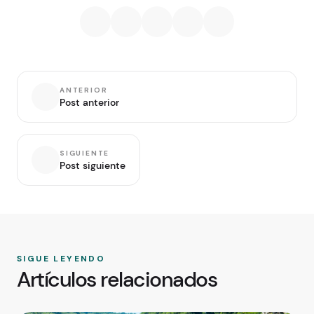
ANTERIOR
Post anterior
SIGUIENTE
Post siguiente
SIGUE LEYENDO
Artículos relacionados