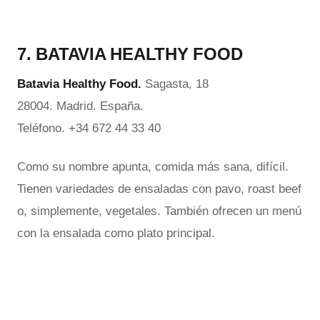
7. BATAVIA HEALTHY FOOD
Batavia Healthy Food.
Sagasta, 18
28004. Madrid. España.
Teléfono. +34 672 44 33 40
Como su nombre apunta, comida más sana, difícil.
Tienen variedades de ensaladas con pavo, roast beef
o, simplemente, vegetales. También ofrecen un menú
con la ensalada como plato principal.