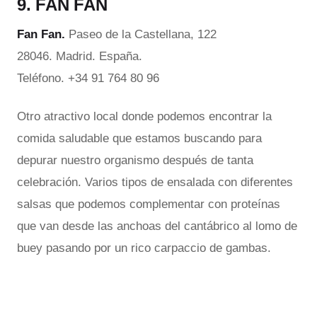
9. FAN FAN
Fan Fan.
Paseo de la Castellana, 122
28046. Madrid. España.
Teléfono. +34 91 764 80 96
Otro atractivo local donde podemos encontrar la
comida saludable que estamos buscando para
depurar nuestro organismo después de tanta
celebración. Varios tipos de ensalada con diferentes
salsas que podemos complementar con proteínas
que van desde las anchoas del cantábrico al lomo de
buey pasando por un rico carpaccio de gambas.