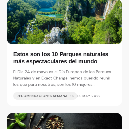
Estos son los 10 Parques naturales
más espectaculares del mundo
El Día 24 de mayo es el Día Europeo de los Parques
Naturales y en Exact Change, hemos querido reunir
los que para nosotros, son los 10 mejores. .
RECOMENDACIONES SEMANALES
18 MAY 2022