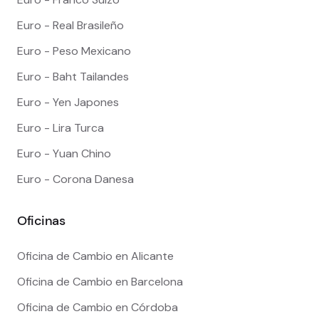
Euro - Real Brasileño
Euro - Peso Mexicano
Euro - Baht Tailandes
Euro - Yen Japones
Euro - Lira Turca
Euro - Yuan Chino
Euro - Corona Danesa
Oficinas
Oficina de Cambio en Alicante
Oficina de Cambio en Barcelona
Oficina de Cambio en Córdoba