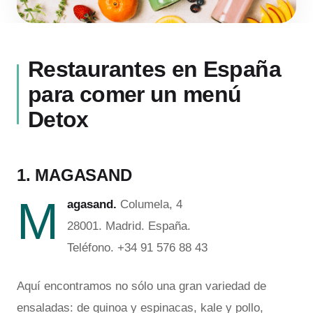
Restaurantes en España
para comer un menú
Detox
1. MAGASAND
M
agasand.
Columela, 4
28001. Madrid. España.
Teléfono. +34 91 576 88 43
Aquí encontramos no sólo una gran variedad de
ensaladas: de quinoa y espinacas, kale y pollo,