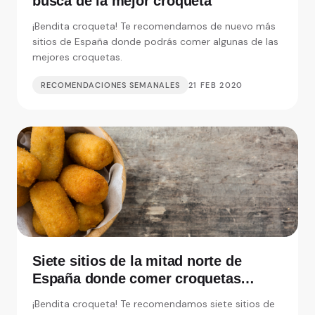
busca de la mejor croqueta
¡Bendita croqueta! Te recomendamos de nuevo más
sitios de España donde podrás comer algunas de las
mejores croquetas.
RECOMENDACIONES SEMANALES
21 FEB 2020
Siete sitios de la mitad norte de
España donde comer croquetas
inolvidables
¡Bendita croqueta! Te recomendamos siete sitios de