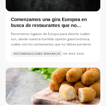
Comenzamos una gira Europea en
busca de restaurantes que no
debemos perdernos
Recorremos lugares de Europa para decirte cuáles
son, desde nuestra humilde opinión gastronómica,
cuáles son los restaurantes que no debes perderte.
RECOMENDACIONES SEMANALES
06 MAR 2020