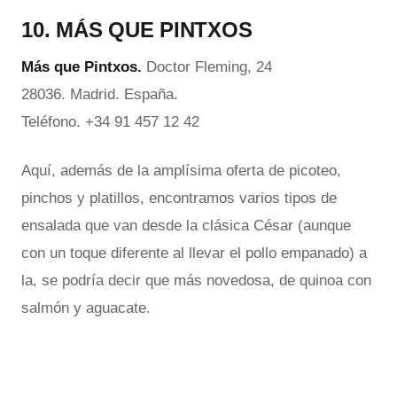
10. MÁS QUE PINTXOS
Más que Pintxos.
Doctor Fleming, 24
28036. Madrid. España.
Teléfono. +34 91 457 12 42
Aquí, además de la amplísima oferta de picoteo,
pinchos y platillos, encontramos varios tipos de
ensalada que van desde la clásica César (aunque
con un toque diferente al llevar el pollo empanado) a
la, se podría decir que más novedosa, de quinoa con
salmón y aguacate.