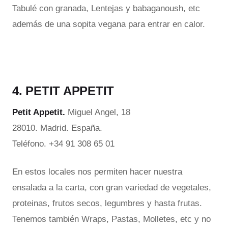
Tabulé con granada, Lentejas y babaganoush, etc
además de una sopita vegana para entrar en calor.
4. PETIT APPETIT
Petit Appetit.
Miguel Angel, 18
28010. Madrid. España.
Teléfono. +34 91 308 65 01
En estos locales nos permiten hacer nuestra
ensalada a la carta, con gran variedad de vegetales,
proteinas, frutos secos, legumbres y hasta frutas.
Tenemos también Wraps, Pastas, Molletes, etc y no