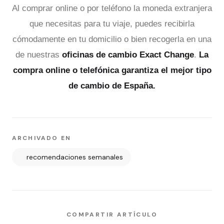
Al comprar online o por teléfono la moneda extranjera
que necesitas para tu viaje, puedes recibirla
cómodamente en tu domicilio o bien recogerla en una
de nuestras
oficinas de cambio Exact Change
.
La
compra online o telefónica garantiza el mejor tipo
de cambio de España.
ARCHIVADO EN
recomendaciones semanales
COMPARTIR ARTÍCULO