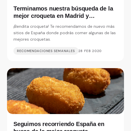
Terminamos nuestra búsqueda de la
mejor croqueta en Madrid y
alrededores
¡Bendita croqueta! Te recomendamos de nuevo más
sitios de España donde podrás comer algunas de las
mejores croquetas.
RECOMENDACIONES SEMANALES
28 FEB 2020
Seguimos recorriendo España en