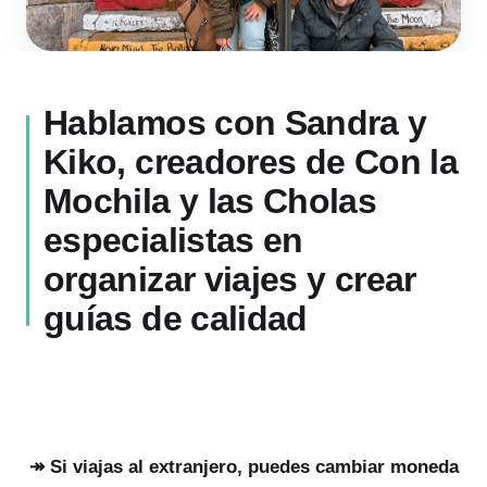
Hablamos con Sandra y
Kiko, creadores de Con la
Mochila y las Cholas
especialistas en
organizar viajes y crear
guías de calidad
↠ Si viajas al extranjero, puedes cambiar moneda