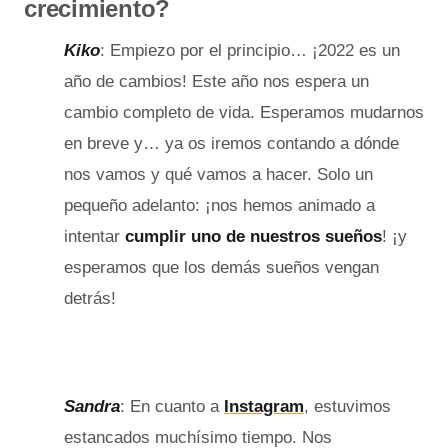
crecimiento?
Kiko
: Empiezo por el principio… ¡2022 es un
año de cambios! Este año nos espera un
cambio completo de vida. Esperamos mudarnos
en breve y… ya os iremos contando a dónde
nos vamos y qué vamos a hacer. Solo un
pequeño adelanto: ¡nos hemos animado a
intentar
cumplir uno de nuestros sueños
! ¡y
esperamos que los demás sueños vengan
detrás!
Sandra
: En cuanto a
Instagram
, estuvimos
estancados muchísimo tiempo. Nos