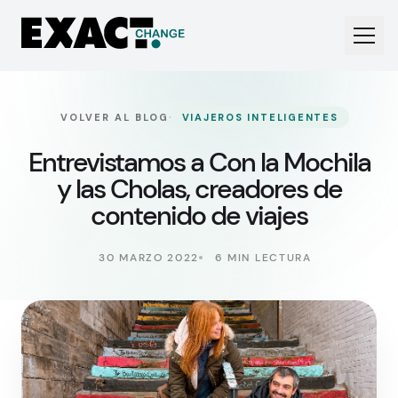
·
VOLVER AL BLOG
VIAJEROS INTELIGENTES
Entrevistamos a Con la Mochila
y las Cholas, creadores de
contenido de viajes
30 MARZO 2022
6 MIN LECTURA