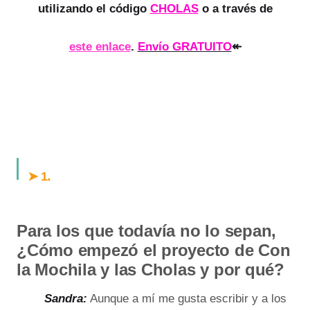
utilizando el código
CHOLAS
o a través de
↞
este enlace
.
Envío GRATUITO
.
➤ 1
Para los que todavía no lo sepan,
¿Cómo empezó el proyecto de Con
la Mochila y las Cholas y por qué?
Sandra:
Aunque a mí me gusta escribir y a los