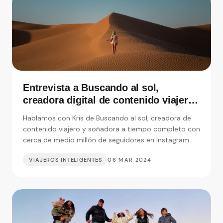
Entrevista a Buscando al sol,
creadora digital de contenido viajero
y soñadora a tiempo completo
Hablamos con Kris de Buscando al sol, creadora de
contenido viajero y soñadora a tiempo completo con
cerca de medio millón de seguidores en Instagram.
VIAJEROS INTELIGENTES
06 MAR 2024