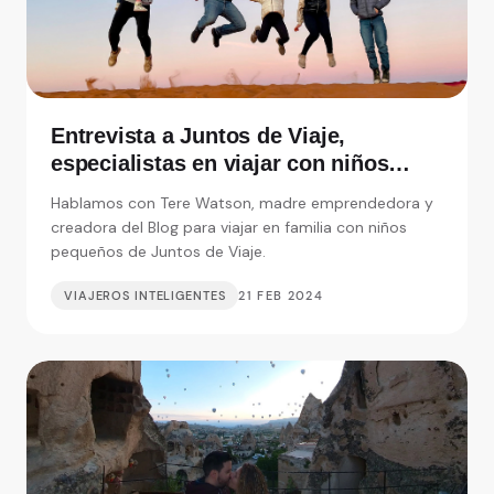
Entrevista a Juntos de Viaje,
especialistas en viajar con niños
pequeños
Hablamos con Tere Watson, madre emprendedora y
creadora del Blog para viajar en familia con niños
pequeños de Juntos de Viaje.
VIAJEROS INTELIGENTES
21 FEB 2024