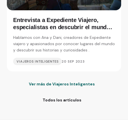
Entrevista a Expediente Viajero,
especialistas en descubrir el mundo y
sus curiosidades
Hablamos con Ana y Dani, creadores de Expediente
viajero y apasionados por conocer lugares del mundo
y descubrir sus historias y curiosidades .
VIAJEROS INTELIGENTES
20 SEP 2023
Ver más de Viajeros Inteligentes
Todos los artículos