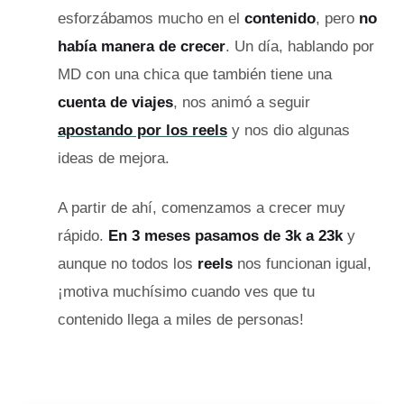
esforzábamos mucho en el
contenido
, pero
no
había manera de crecer
. Un día, hablando por
MD con una chica que también tiene una
cuenta de viajes
, nos animó a seguir
apostando por los reels
y nos dio algunas
ideas de mejora.
A partir de ahí, comenzamos a crecer muy
rápido.
En 3 meses pasamos de 3k a 23k
y
aunque no todos los
reels
nos funcionan igual,
¡motiva muchísimo cuando ves que tu
contenido llega a miles de personas!