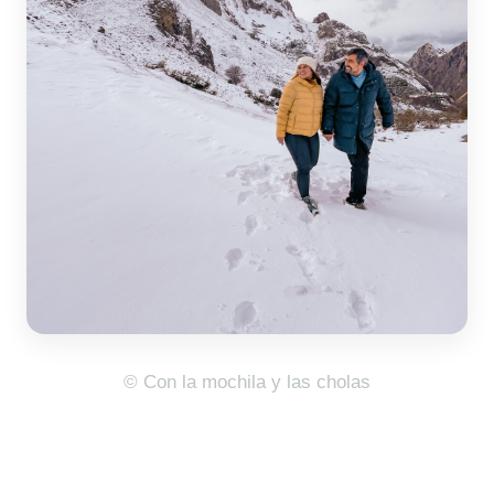
© Con la mochila y las cholas