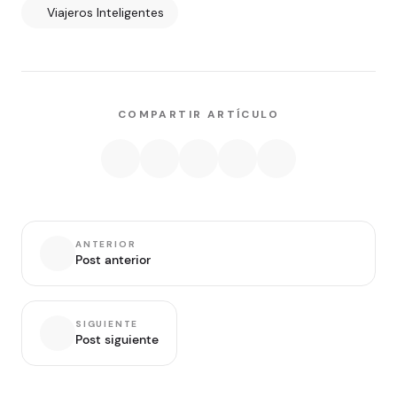
Viajeros Inteligentes
COMPARTIR ARTÍCULO
ANTERIOR
Post anterior
SIGUIENTE
Post siguiente