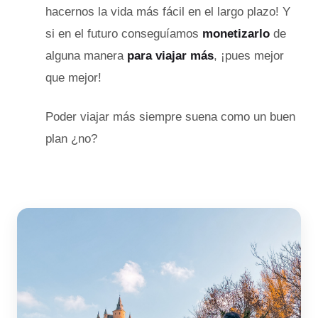
hacernos la vida más fácil en el largo plazo! Y
si en el futuro conseguíamos
monetizarlo
de
alguna manera
para viajar más
, ¡pues mejor
que mejor!
Poder viajar más siempre suena como un buen
plan ¿no?