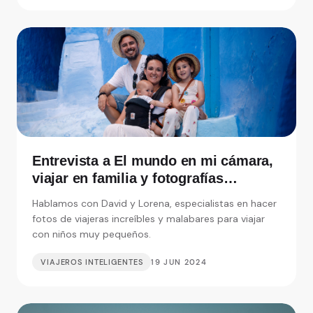
Entrevista a El mundo en mi cámara,
viajar en familia y fotografías
increíbles
Hablamos con David y Lorena, especialistas en hacer
fotos de viajeras increíbles y malabares para viajar
con niños muy pequeños.
VIAJEROS INTELIGENTES
19 JUN 2024