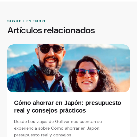
SIGUE LEYENDO
Artículos relacionados
Cómo ahorrar en Japón: presupuesto
real y consejos prácticos
Desde Los viajes de Gulliver nos cuentan su
experiencia sobre Cómo ahorrar en Japón:
presupuesto real y consejos .