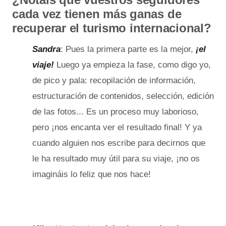
cada vez tienen más ganas de
recuperar el turismo internacional?
Sandra
: Pues la primera parte es la mejor,
¡el
viaje!
Luego ya empieza la fase, como digo yo,
de pico y pala: recopilación de información,
estructuración de contenidos, selección, edición
de las fotos... Es un proceso muy laborioso,
pero ¡nos encanta ver el resultado final! Y ya
cuando alguien nos escribe para decirnos que
le ha resultado muy útil para su viaje, ¡no os
imagináis lo feliz que nos hace!