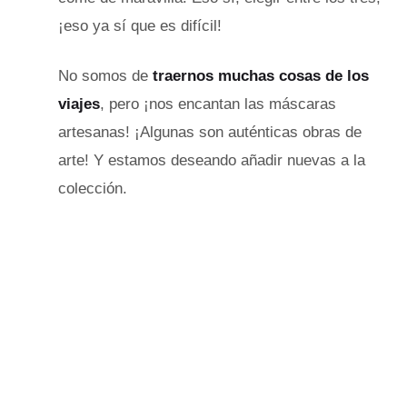
¡eso ya sí que es difícil!
No somos de
traernos muchas cosas de los
viajes
, pero ¡nos encantan las máscaras
artesanas! ¡Algunas son auténticas obras de
arte! Y estamos deseando añadir nuevas a la
colección.