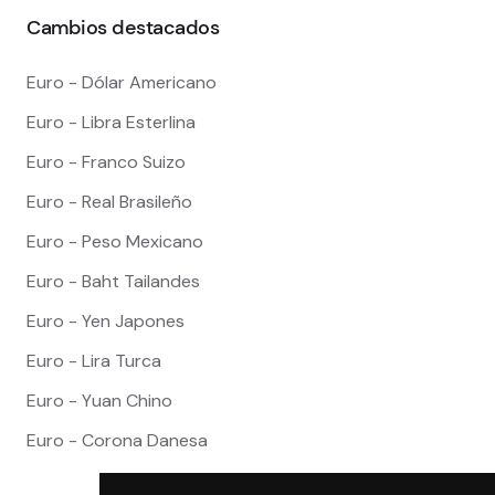
Cambios destacados
Euro - Dólar Americano
Euro - Libra Esterlina
Euro - Franco Suizo
Euro - Real Brasileño
Euro - Peso Mexicano
Euro - Baht Tailandes
Euro - Yen Japones
Euro - Lira Turca
Euro - Yuan Chino
Euro - Corona Danesa