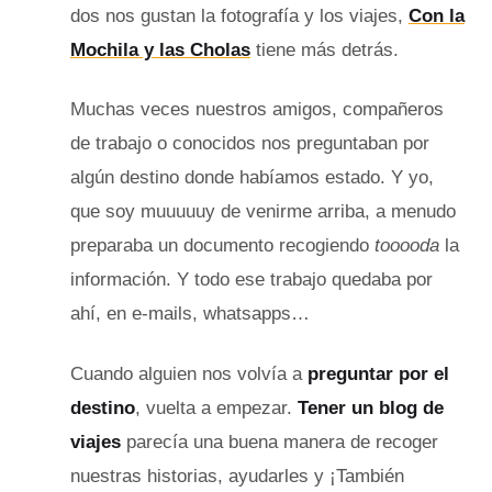
dos nos gustan la fotografía y los viajes,
Con la
Mochila y las Cholas
tiene más detrás.
Muchas veces nuestros amigos, compañeros
de trabajo o conocidos nos preguntaban por
algún destino donde habíamos estado. Y yo,
que soy muuuuuy de venirme arriba, a menudo
preparaba un documento recogiendo
tooooda
la
información. Y todo ese trabajo quedaba por
ahí, en e-mails, whatsapps…
Cuando alguien nos volvía a
preguntar por el
destino
, vuelta a empezar.
Tener un blog de
viajes
parecía una buena manera de recoger
nuestras historias, ayudarles y ¡También