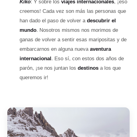
Kiko
: Y sobre los
viajes internacionales
, ¡eso
creemos! Cada vez son más las personas que
han dado el paso de volver a
descubrir el
mundo
. Nosotros mismos nos morimos de
ganas de volver a sentir esas maripositas y de
embarcarnos en alguna nueva
aventura
internacional
. Eso sí, con estos dos años de
parón, ¡se nos juntan los
destinos
a los que
queremos ir!