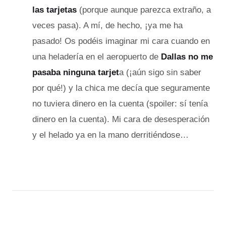
las tarjetas
(porque aunque parezca extraño, a
veces pasa). A mí, de hecho, ¡ya me ha
pasado! Os podéis imaginar mi cara cuando en
una heladería en el aeropuerto de
Dallas no me
pasaba ninguna tarjet
a (¡aún sigo sin saber
por qué!) y la chica me decía que seguramente
no tuviera dinero en la cuenta (spoiler: sí tenía
dinero en la cuenta). Mi cara de desesperación
y el helado ya en la mano derritiéndose…