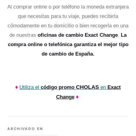
Al comprar online o por teléfono la moneda extranjera
que necesitas para tu viaje, puedes recibirla
cómodamente en tu domicilio o bien recogerla en una
de nuestras
oficinas de cambio Exact Change
.
La
compra online o telefónica garantiza el mejor tipo
de cambio de España.
♦
CHOLAS
Utiliza el
código promo
en
Exact
♦
Change
ARCHIVADO EN