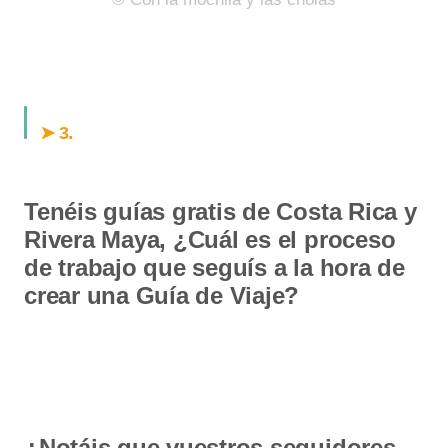
.
➤ 3
Tenéis guías gratis de Costa Rica y
Rivera Maya, ¿Cuál es el proceso
de trabajo que seguís a la hora de
crear una Guía de Viaje?
¿Notáis que vuestros seguidores