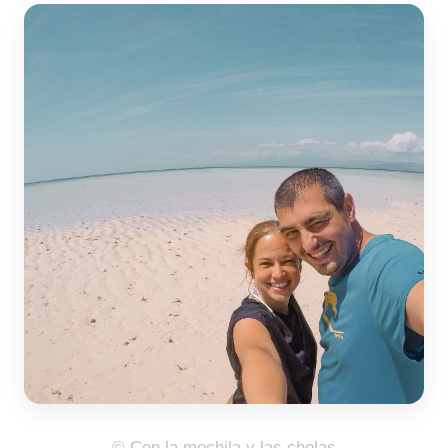
© Con la mochila y las cholas