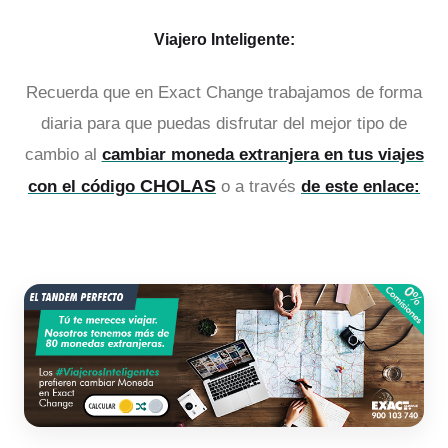
Viajero Inteligente:
Recuerda que en Exact Change trabajamos de forma
diaria para que puedas disfrutar del mejor tipo de
cambio al
cambiar moneda extranjera en tus viajes
CHOLAS
con el código
o a través
de este enlace: