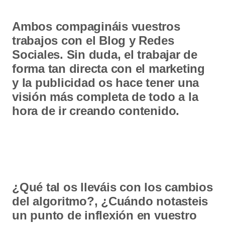
Ambos compagináis vuestros
trabajos con el Blog y Redes
Sociales.
Sin duda, el trabajar de
forma tan directa con el marketing
y la publicidad os hace tener una
visión más completa de todo a la
hora de ir creando contenido.
¿Qué tal os lleváis con los cambios
del algoritmo?, ¿Cuándo notasteis
un punto de inflexión en vuestro