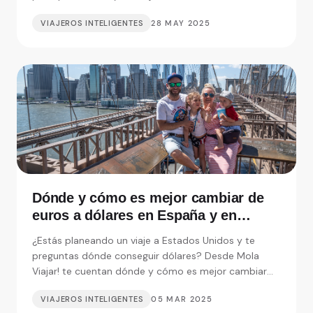
VIAJEROS INTELIGENTES
28 MAY 2025
Dónde y cómo es mejor cambiar de
euros a dólares en España y en
Nueva York según Mola Viajar
¿Estás planeando un viaje a Estados Unidos y te
preguntas dónde conseguir dólares? Desde Mola
Viajar! te cuentan dónde y cómo es mejor cambiar
moneda.
VIAJEROS INTELIGENTES
05 MAR 2025