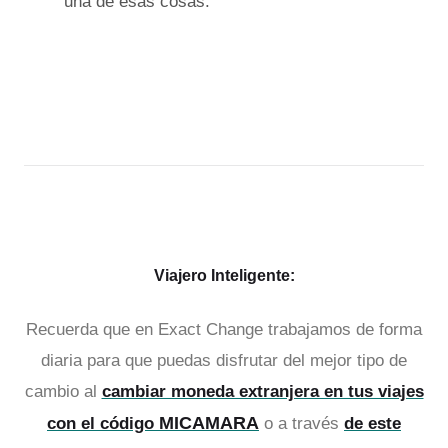
una de esas cosas.
Viajero Inteligente:
Recuerda que en Exact Change trabajamos de forma
diaria para que puedas disfrutar del mejor tipo de
cambio al
cambiar moneda extranjera en tus viajes
MICAMARA
con el código
o a través
de este