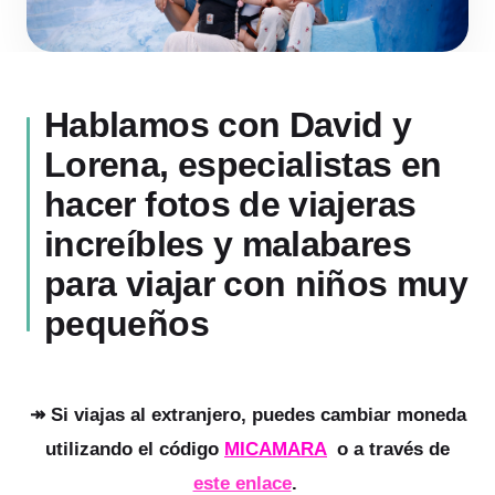
Hablamos con David y
Lorena, especialistas en
hacer fotos de viajeras
increíbles y malabares
para viajar con niños muy
pequeños
↠ Si viajas al extranjero, puedes cambiar moneda
utilizando el código
MICAMARA
o a través de
este enlace
.