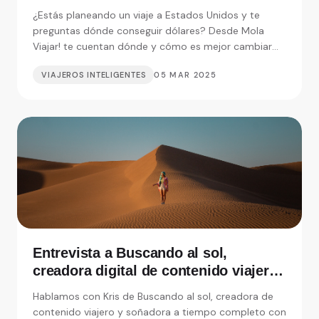
Nueva York según Mola Viajar
¿Estás planeando un viaje a Estados Unidos y te
preguntas dónde conseguir dólares? Desde Mola
Viajar! te cuentan dónde y cómo es mejor cambiar
moneda.
VIAJEROS INTELIGENTES
05 MAR 2025
Entrevista a Buscando al sol,
creadora digital de contenido viajero
y soñadora a tiempo completo
Hablamos con Kris de Buscando al sol, creadora de
contenido viajero y soñadora a tiempo completo con