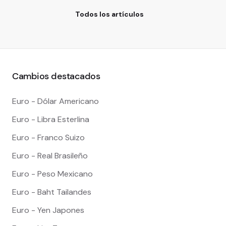
Todos los artículos
Cambios destacados
Euro - Dólar Americano
Euro - Libra Esterlina
Euro - Franco Suizo
Euro - Real Brasileño
Euro - Peso Mexicano
Euro - Baht Tailandes
Euro - Yen Japones