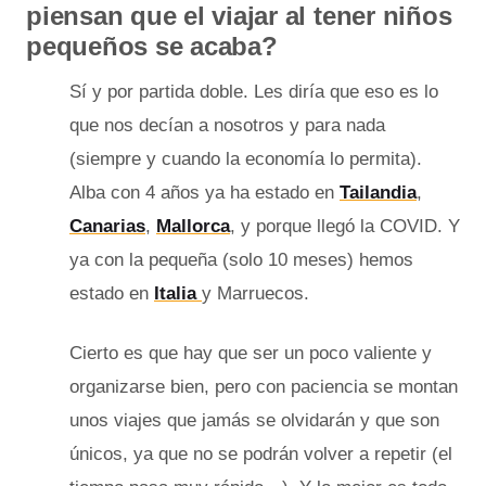
piensan que el viajar al tener niños
pequeños se acaba?
Sí y por partida doble. Les diría que eso es lo
que nos decían a nosotros y para nada
(siempre y cuando la economía lo permita).
Alba con 4 años ya ha estado en
Tailandia
,
Canarias
,
Mallorca
, y porque llegó la COVID. Y
ya con la pequeña (solo 10 meses) hemos
estado en
Italia
y Marruecos.
Cierto es que hay que ser un poco valiente y
organizarse bien, pero con paciencia se montan
unos viajes que jamás se olvidarán y que son
únicos, ya que no se podrán volver a repetir (el