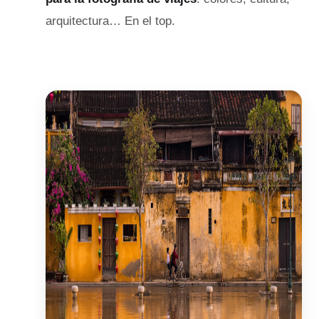
arquitectura… En el top.