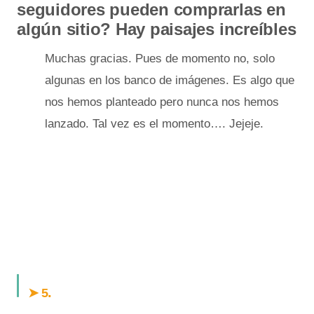
seguidores pueden comprarlas en
algún sitio? Hay paisajes increíbles
Muchas gracias. Pues de momento no, solo
algunas en los banco de imágenes. Es algo que
nos hemos planteado pero nunca nos hemos
lanzado. Tal vez es el momento…. Jejeje.
.
➤ 5