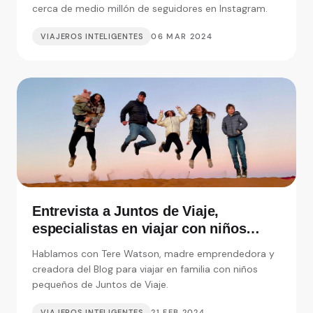
cerca de medio millón de seguidores en Instagram.
VIAJEROS INTELIGENTES
06 MAR 2024
Entrevista a Juntos de Viaje,
especialistas en viajar con niños
pequeños
Hablamos con Tere Watson, madre emprendedora y
creadora del Blog para viajar en familia con niños
pequeños de Juntos de Viaje.
VIAJEROS INTELIGENTES
21 FEB 2024