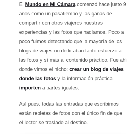
El
Mundo en Mi Cámara
comenzó hace justo 9
años como un pasatiempo y las ganas de
compartir con otros viajeros nuestras
experiencias y las fotos que hacíamos. Poco a
poco fuimos detectando que la mayoría de los
blogs de viajes no dedicaban tanto esfuerzo a
las fotos y sí más al contenido práctico. Fue ahí
donde vimos el nicho:
crear un blog de viajes
donde las fotos
y la información práctica
importen
a partes iguales.
Así pues, todas las entradas que escribimos
están repletas de fotos con el único fin de que
el lector se traslade al destino.