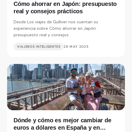
Cómo ahorrar en Japón: presupuesto
real y consejos prácticos
Desde Los viajes de Gulliver nos cuentan su
experiencia sobre Cómo ahorrar en Japón:
presupuesto real y consejos .
VIAJEROS INTELIGENTES
28 MAY 2025
Dónde y cómo es mejor cambiar de
euros a dólares en España y en