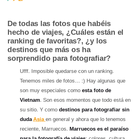
De todas las fotos que habéis
hecho de viajes, ¿Cuáles están el
ranking de favoritas?, ¿y los
destinos que más os ha
sorprendido para fotografiar?
Ufff. Imposible quedarse con un ranking.
Tenemos miles de fotos… :) Hay algunas que
son muy especiales como
esta foto de
Vietnam
. Son esos momentos que todo está en
su sitio. Y como
destinos para fotografiar sin
duda
Asia
en general y ahora que lo tenemos
reciente, Marruecos.
Marruecos es el paraíso
para la fotografía de viajes
: colores, cultura,