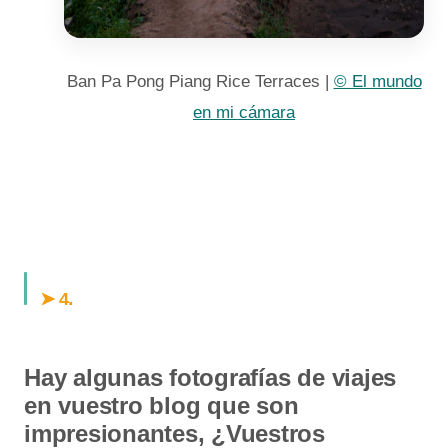
Ban Pa Pong Piang Rice Terraces |
© El mundo
en mi cámara
.
➤ 4
Hay algunas fotografías de viajes
en vuestro blog que son
impresionantes, ¿Vuestros