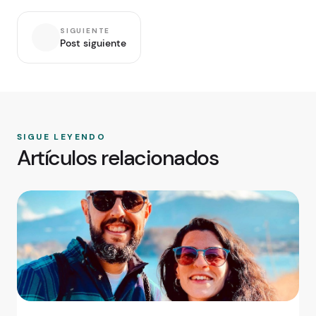
SIGUIENTE
Post siguiente
SIGUE LEYENDO
Artículos relacionados