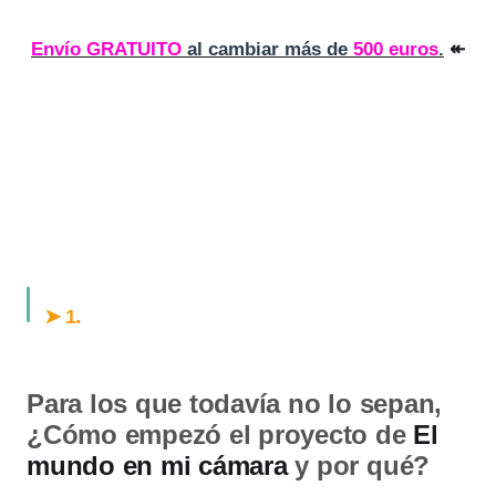
Envío GRATUITO
al cambiar más de
500 euros
.
↞
.
➤ 1
Para los que todavía no lo sepan,
¿Cómo empezó el proyecto de
El
mundo en mi cámara
y por qué?