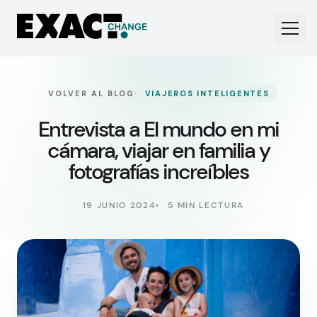
·
VOLVER AL BLOG
VIAJEROS INTELIGENTES
Entrevista a El mundo en mi
cámara, viajar en familia y
fotografías increíbles
19 JUNIO 2024
5 MIN LECTURA