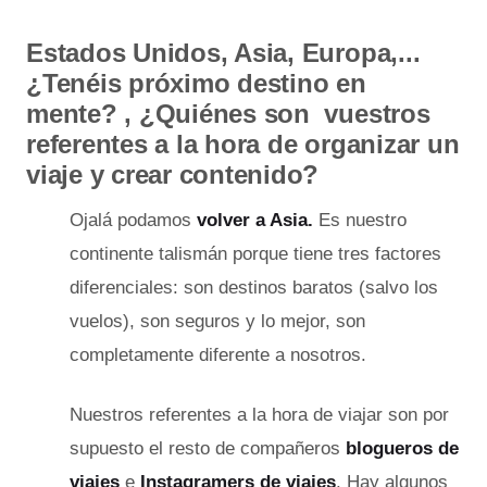
Estados Unidos, Asia, Europa,...
¿Tenéis próximo destino en
mente? , ¿Quiénes son vuestros
referentes a la hora de organizar un
viaje y crear contenido?
Ojalá podamos
volver a Asia.
Es nuestro
continente talismán porque tiene tres factores
diferenciales: son destinos baratos (salvo los
vuelos), son seguros y lo mejor, son
completamente diferente a nosotros.
Nuestros referentes a la hora de viajar son por
supuesto el resto de compañeros
blogueros de
viajes
e
Instagramers de viajes
. Hay algunos