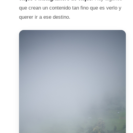
que crean un contenido tan fino que es verlo y
querer ir a ese destino.