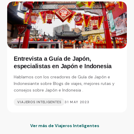
Entrevista a Guía de Japón,
especialistas en Japón e Indonesia
Hablamos con los creadores de Guía de Japón e
Indonesiante sobre Blogs de viajes, mejores rutas y
consejos sobre Japón e Indonesia .
VIAJEROS INTELIGENTES
31 MAY 2023
Ver más de Viajeros Inteligentes