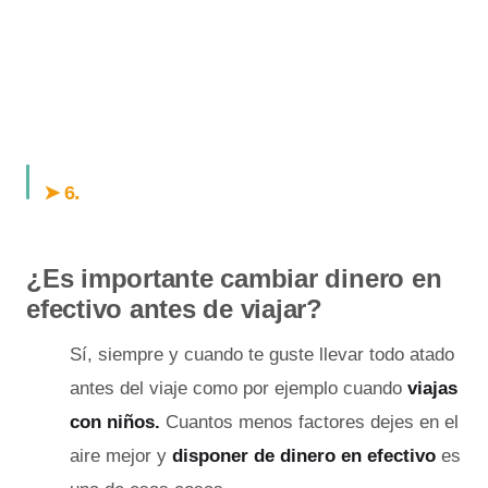
.
➤ 6
¿Es importante cambiar dinero en
efectivo antes de viajar?
Sí, siempre y cuando te guste llevar todo atado
antes del viaje como por ejemplo cuando
viajas
con niños.
Cuantos menos factores dejes en el
aire mejor y
disponer de dinero en efectivo
es