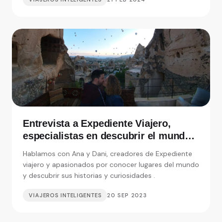
Entrevista a Expediente Viajero,
especialistas en descubrir el mundo y
sus curiosidades
Hablamos con Ana y Dani, creadores de Expediente
viajero y apasionados por conocer lugares del mundo
y descubrir sus historias y curiosidades .
VIAJEROS INTELIGENTES
20 SEP 2023