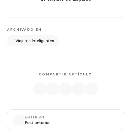
ARCHIVADO EN
Viajeros Inteligentes
COMPARTIR ARTÍCULO
ANTERIOR
Post anterior