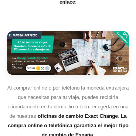
enlace:
Al comprar online o por teléfono la moneda extranjera
que necesitas para tu viaje, puedes recibirla
cómodamente en tu domicilio o bien recogerla en una
de nuestras
oficinas de cambio Exact Change
.
La
compra online o telefónica garantiza el mejor tipo
de cambio de España.