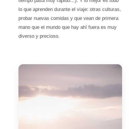
tiempo pasa muy rápido…). Y lo mejor es todo
lo que aprenden durante el viaje: otras culturas,
probar nuevas comidas y que vean de primera
mano que el mundo que hay ahí fuera es muy
diverso y precioso.