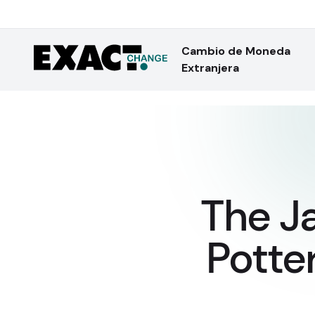
Cambio de Moneda
Extranjera
The Ja
Potte