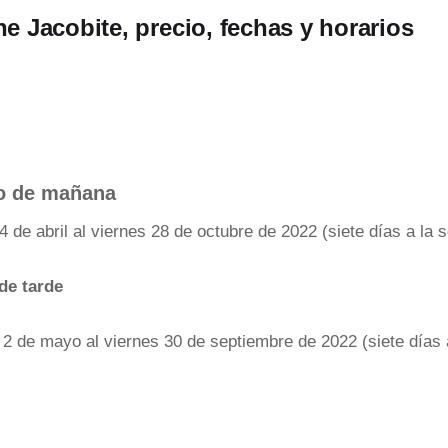
he Jacobite, precio, fechas y horarios
io de mañana
4 de abril al viernes 28 de octubre de 2022 (siete días a la
de tarde
 2 de mayo al viernes 30 de septiembre de 2022 (siete días