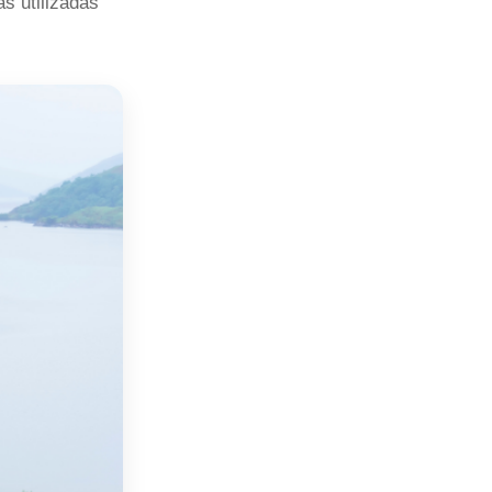
s utilizadas