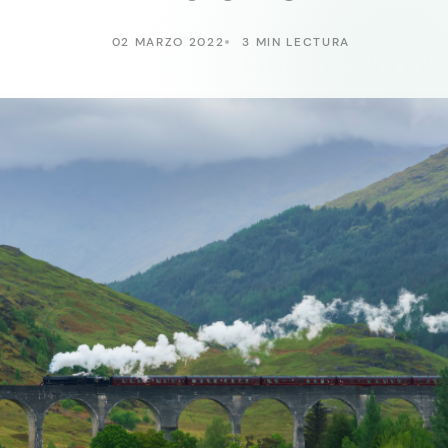
02 MARZO 2022
3 MIN LECTURA