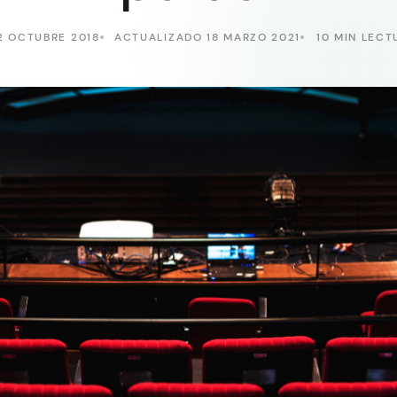
2 OCTUBRE 2018
ACTUALIZADO 18 MARZO 2021
10 MIN LECT