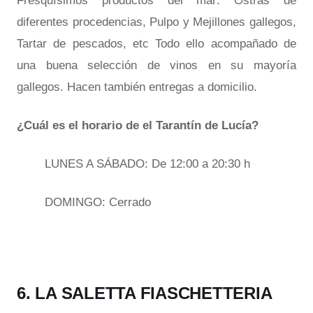
Fresquísimos productos del mar: Ostras de
diferentes procedencias, Pulpo y Mejillones gallegos,
Tartar de pescados, etc Todo ello acompañado de
una buena selección de vinos en su mayoría
gallegos. Hacen también entregas a domicilio.
¿Cuál es el horario de el Tarantín de Lucía?
LUNES A SÁBADO: De 12:00 a 20:30 h
DOMINGO: Cerrado
6. LA SALETTA FIASCHETTERIA