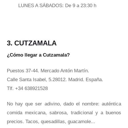
LUNES A SÁBADOS: De 9 a 23:30 h
3. CUTZAMALA
¿Cómo llegar a Cutzamala?
Puestos 37-44. Mercado Antón Martín.
Calle Santa Isabel, 5.28012. Madrid. España.
Tlf. +34 638921528
No hay que ser adivino, dado el nombre: auténtica
comida mexicana, sabrosa, tradicional y a buenos
precios. Tacos, quesadillas, guacamole...