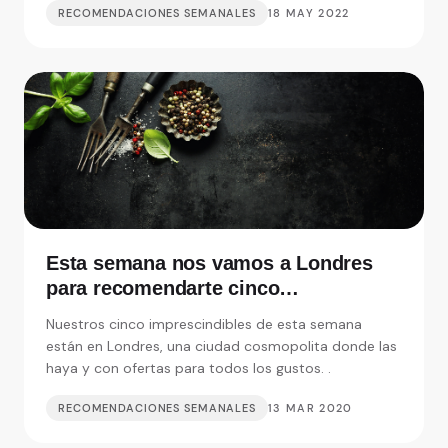
RECOMENDACIONES SEMANALES
18 MAY 2022
Esta semana nos vamos a Londres
para recomendarte cinco
restaurantes realmente
Nuestros cinco imprescindibles de esta semana
imprescindibles
están en Londres, una ciudad cosmopolita donde las
haya y con ofertas para todos los gustos. .
RECOMENDACIONES SEMANALES
13 MAR 2020