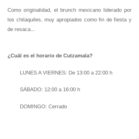
Como originalidad, el brunch mexicano liderado por
los chilaquiles, muy apropiados como fin de fiesta y
de resaca...
¿Cuál es el horario de Cutzamala?
LUNES A VIERNES: De 13:00 a 22:00 h
SÁBADO: 12:00 a 16:00 h
DOMINGO: Cerrado