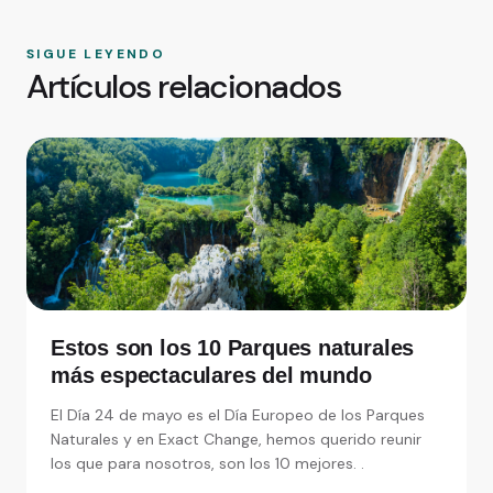
SIGUE LEYENDO
Artículos relacionados
Estos son los 10 Parques naturales
más espectaculares del mundo
El Día 24 de mayo es el Día Europeo de los Parques
Naturales y en Exact Change, hemos querido reunir
los que para nosotros, son los 10 mejores. .