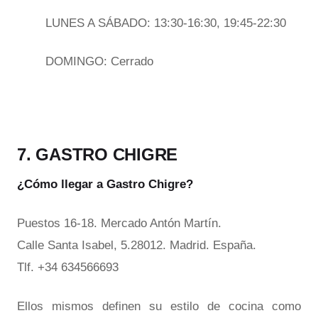
LUNES A SÁBADO: 13:30-16:30, 19:45-22:30
DOMINGO: Cerrado
7. GASTRO CHIGRE
¿Cómo llegar a Gastro Chigre?
Puestos 16-18. Mercado Antón Martín.
Calle Santa Isabel, 5.28012. Madrid. España.
Tlf. +34 634566693
Ellos mismos definen su estilo de cocina como