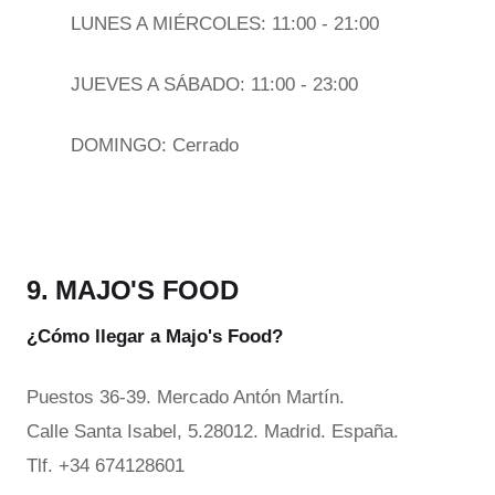
LUNES A MIÉRCOLES: 11:00 - 21:00
JUEVES A SÁBADO: 11:00 - 23:00
DOMINGO: Cerrado
9. MAJO'S FOOD
¿Cómo llegar a Majo's Food?
Puestos 36-39. Mercado Antón Martín.
Calle Santa Isabel, 5.28012. Madrid. España.
Tlf. +34 674128601