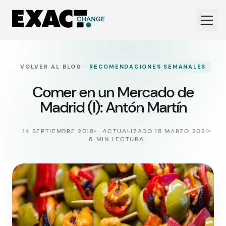
·
VOLVER AL BLOG
RECOMENDACIONES SEMANALES
Comer en un Mercado de
Madrid (I): Antón Martín
14 SEPTIEMBRE 2018
ACTUALIZADO 18 MARZO 2021
6 MIN LECTURA