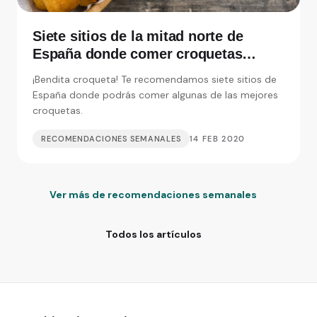
Siete sitios de la mitad norte de
España donde comer croquetas
inolvidables
¡Bendita croqueta! Te recomendamos siete sitios de
España donde podrás comer algunas de las mejores
croquetas.
RECOMENDACIONES SEMANALES
14 FEB 2020
Ver más de recomendaciones semanales
Todos los artículos