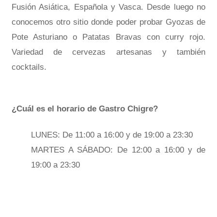
Fusión Asiática, Española y Vasca. Desde luego no
conocemos otro sitio donde poder probar Gyozas de
Pote Asturiano o Patatas Bravas con curry rojo.
Variedad de cervezas artesanas y también
cocktails.
¿Cuál es el horario de Gastro Chigre?
LUNES: De 11:00 a 16:00 y de 19:00 a 23:30
MARTES A SÁBADO: De 12:00 a 16:00 y de
19:00 a 23:30