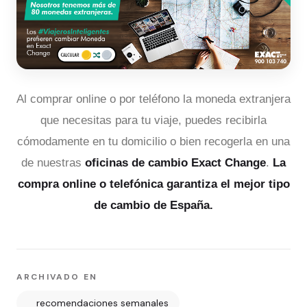
Al comprar online o por teléfono la moneda extranjera
que necesitas para tu viaje, puedes recibirla
cómodamente en tu domicilio o bien recogerla en una
de nuestras
oficinas de cambio Exact Change
.
La
compra online o telefónica garantiza el mejor tipo
de cambio de España.
ARCHIVADO EN
recomendaciones semanales