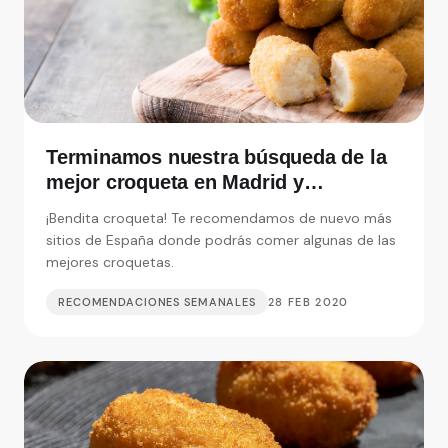
Terminamos nuestra búsqueda de la
mejor croqueta en Madrid y
alrededores
¡Bendita croqueta! Te recomendamos de nuevo más
sitios de España donde podrás comer algunas de las
mejores croquetas.
RECOMENDACIONES SEMANALES
28 FEB 2020