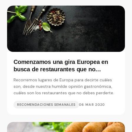
Comenzamos una gira Europea en
busca de restaurantes que no
debemos perdernos
Recorremos lugares de Europa para decirte cuáles
son, desde nuestra humilde opinión gastronómica,
cuáles son los restaurantes que no debes perderte.
RECOMENDACIONES SEMANALES
06 MAR 2020