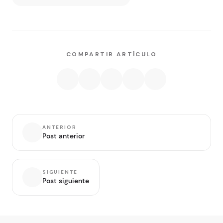
COMPARTIR ARTÍCULO
ANTERIOR
Post anterior
SIGUIENTE
Post siguiente