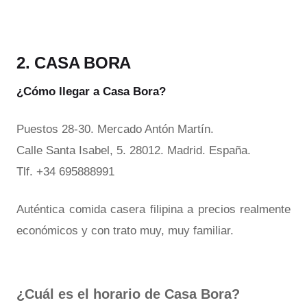
2. CASA BORA
¿Cómo llegar a Casa Bora?
Puestos 28-30. Mercado Antón Martín.
Calle Santa Isabel, 5. 28012. Madrid. España.
Tlf. +34 695888991
Auténtica comida casera filipina a precios realmente
económicos y con trato muy, muy familiar.
¿Cuál es el horario de Casa Bora?