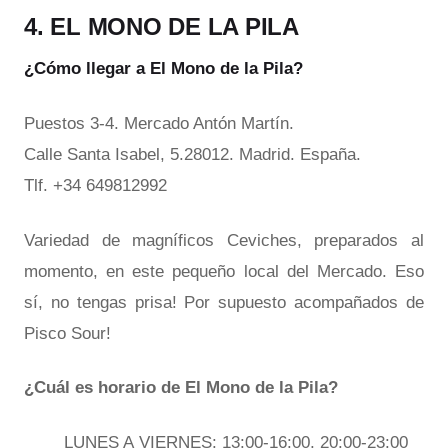
4. EL MONO DE LA PILA
¿Cómo llegar a El Mono de la Pila?
Puestos 3-4. Mercado Antón Martín.
Calle Santa Isabel, 5.28012. Madrid. España.
Tlf. +34 649812992
Variedad de magníficos Ceviches, preparados al
momento, en este pequeño local del Mercado. Eso
sí, no tengas prisa! Por supuesto acompañados de
Pisco Sour!
¿Cuál es horario de El Mono de la Pila?
LUNES A VIERNES: 13:00-16:00, 20:00-23:00