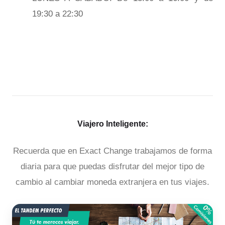
19:30 a 22:30
Viajero Inteligente:
Recuerda que en Exact Change trabajamos de forma
diaria para que puedas disfrutar del mejor tipo de
cambio al cambiar moneda extranjera en tus viajes.