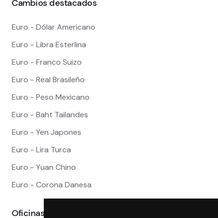
Cambios destacados
Euro - Dólar Americano
Euro - Libra Esterlina
Euro - Franco Suizo
Euro - Real Brasileño
Euro - Peso Mexicano
Euro - Baht Tailandes
Euro - Yen Japones
Euro - Lira Turca
Euro - Yuan Chino
Euro - Corona Danesa
Oficinas