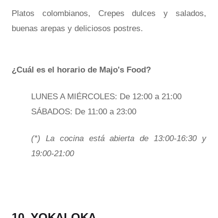
Platos colombianos, Crepes dulces y salados,
buenas arepas y deliciosos postres.
¿Cuál es el horario de Majo's Food?
LUNES A MIÉRCOLES: De 12:00 a 21:00
SÁBADOS: De 11:00 a 23:00
(*) La cocina está abierta de 13:00-16:30 y
19:00-21:00
10. YOKALOKA