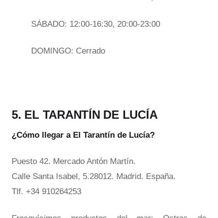
SÁBADO: 12:00-16:30, 20:00-23:00
DOMINGO: Cerrado
5. EL TARANTÍN DE LUCÍA
¿Cómo llegar a El Tarantín de Lucía?
Puesto 42. Mercado Antón Martín.
Calle Santa Isabel, 5.28012. Madrid. España.
Tlf. +34 910264253