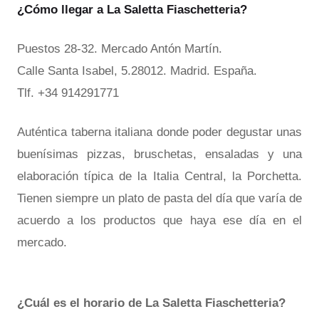
¿Cómo llegar a La Saletta Fiaschetteria?
Puestos 28-32. Mercado Antón Martín.
Calle Santa Isabel, 5.28012. Madrid. España.
Tlf. +34 914291771
Auténtica taberna italiana donde poder degustar unas
buenísimas pizzas, bruschetas, ensaladas y una
elaboración típica de la Italia Central, la Porchetta.
Tienen siempre un plato de pasta del día que varía de
acuerdo a los productos que haya ese día en el
mercado.
¿Cuál es el horario de La Saletta Fiaschetteria?