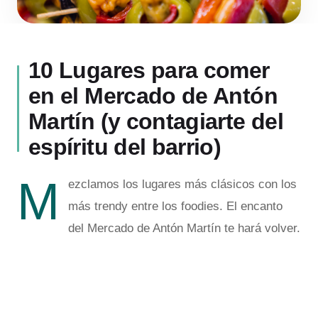
10 Lugares para comer
en el Mercado de Antón
Martín (y contagiarte del
espíritu del barrio)
M
ezclamos los lugares más clásicos con los
más trendy entre los foodies. El encanto
del Mercado de Antón Martín te hará volver.