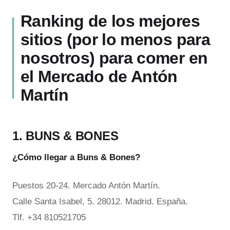
Ranking de los mejores
sitios (por lo menos para
nosotros) para comer en
el Mercado de Antón
Martín
1. BUNS & BONES
¿Cómo llegar a Buns & Bones?
Puestos 20-24. Mercado Antón Martín.
Calle Santa Isabel, 5. 28012. Madrid. España.
Tlf. +34 810521705