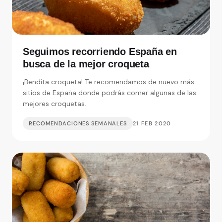
Seguimos recorriendo España en
busca de la mejor croqueta
¡Bendita croqueta! Te recomendamos de nuevo más
sitios de España donde podrás comer algunas de las
mejores croquetas.
RECOMENDACIONES SEMANALES
21 FEB 2020