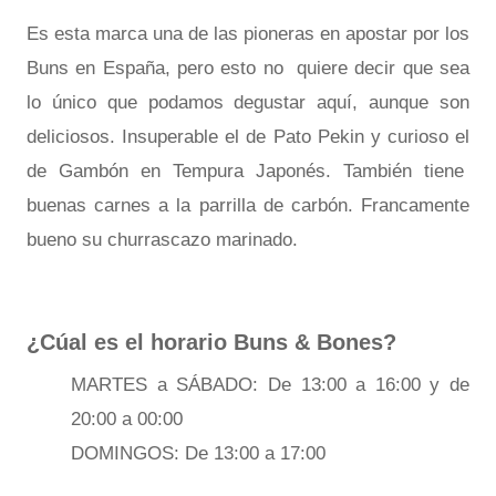
Es esta marca una de las pioneras en apostar por los
Buns en España, pero esto no quiere decir que sea
lo único que podamos degustar aquí, aunque son
deliciosos. Insuperable el de Pato Pekin y curioso el
de Gambón en Tempura Japonés. También tiene
buenas carnes a la parrilla de carbón. Francamente
bueno su churrascazo marinado.
¿Cúal es el horario Buns & Bones?
MARTES a SÁBADO: De 13:00 a 16:00 y de
20:00 a 00:00
DOMINGOS: De 13:00 a 17:00