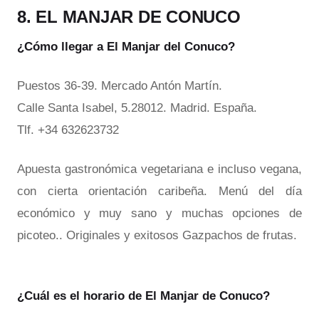
8. EL MANJAR DE CONUCO
¿Cómo llegar a El Manjar del Conuco?
Puestos 36-39. Mercado Antón Martín.
Calle Santa Isabel, 5.28012. Madrid. España.
Tlf. +34 632623732
Apuesta gastronómica vegetariana e incluso vegana,
con cierta orientación caribeña. Menú del día
económico y muy sano y muchas opciones de
picoteo.. Originales y exitosos Gazpachos de frutas.
¿Cuál es el horario de El Manjar de Conuco?