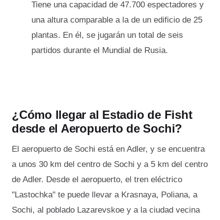
Tiene una capacidad de 47.700 espectadores y
una altura comparable a la de un edificio de 25
plantas. En él, se jugarán un total de seis
partidos durante el Mundial de Rusia.
¿Cómo llegar al Estadio de Fisht
desde el Aeropuerto de Sochi?
El aeropuerto de Sochi está en Adler, y se encuentra
a unos 30 km del centro de Sochi y a 5 km del centro
de Adler. Desde el aeropuerto, el tren eléctrico
"Lastochka" te puede llevar a Krasnaya, Poliana, a
Sochi, al poblado Lazarevskoe y a la ciudad vecina