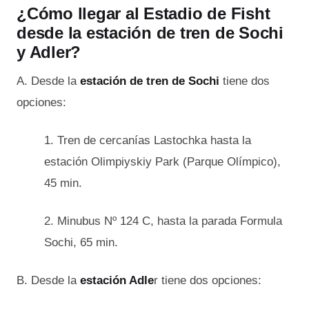
¿Cómo llegar al Estadio de Fisht
desde la estación de tren de Sochi
y Adler?
A. Desde la
estación de tren de Sochi
tiene dos
opciones:
1. Tren de cercanías Lastochka hasta la
estación Olimpiyskiy Park (Parque Olímpico),
45 min.
2. Minubus Nº 124 C, hasta la parada Formula
Sochi, 65 min.
B. Desde la
estación Adle
r tiene dos opciones: