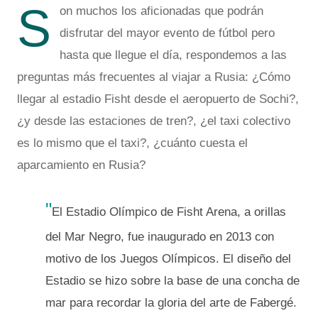
S
on muchos los aficionadas que podrán
disfrutar del mayor evento de fútbol pero
hasta que llegue el día, respondemos a las
preguntas más frecuentes al viajar a Rusia: ¿Cómo
llegar al estadio Fisht desde el aeropuerto de Sochi?,
¿y desde las estaciones de tren?, ¿el taxi colectivo
es lo mismo que el taxi?, ¿cuánto cuesta el
aparcamiento en Rusia?
"
El Estadio Olímpico de Fisht Arena, a orillas
del Mar Negro, fue inaugurado en 2013 con
motivo de los Juegos Olímpicos. El diseño del
Estadio se hizo sobre la base de una concha de
mar para recordar la gloria del arte de Fabergé.