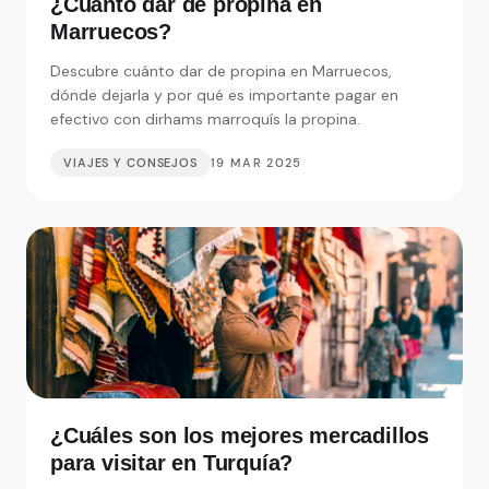
¿Cuánto dar de propina en
Marruecos?
Descubre cuánto dar de propina en Marruecos,
dónde dejarla y por qué es importante pagar en
efectivo con dirhams marroquís la propina.
VIAJES Y CONSEJOS
19 MAR 2025
¿Cuáles son los mejores mercadillos
para visitar en Turquía?