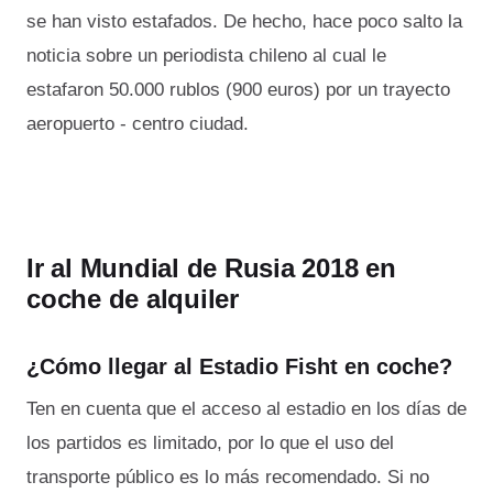
se han visto estafados. De hecho, hace poco salto la
noticia sobre un periodista chileno al cual le
estafaron 50.000 rublos (900 euros) por un trayecto
aeropuerto - centro ciudad.
Ir al Mundial de Rusia 2018 en
coche de alquiler
¿Cómo llegar al Estadio Fisht en coche?
Ten en cuenta que el acceso al estadio en los días de
los partidos es limitado, por lo que el uso del
transporte público es lo más recomendado. Si no