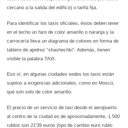
cercano a la salida del edifico) o tarifa fija.
Para identificar los taxis oficiales, éstos deben tener
en el techo un faro de color amarillo o naranja y la
carrocería lleva un diagrama de colores en forma de
tablero de ajedrez “shashechki”. Además, tienen
visible la palabra TAXI.
Eso sí, en algunas ciudades sedes los taxis están
sujetos a exigencias adicionales, como en Moscú,
que son solo de color amarillo.
El precio de un servicio de taxi desde el aeropuerto
al centro de la ciudad es de aproximadamente, 1.500
rublos son 21'39 euros (tipo de cambio euro rublo