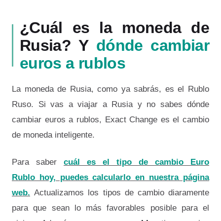
¿Cuál es la moneda de
Rusia? Y
dónde cambiar
euros a rublos
La moneda de Rusia, como ya sabrás, es el Rublo
Ruso. Si vas a viajar a Rusia y no sabes dónde
cambiar euros a rublos, Exact Change es el cambio
de moneda inteligente.
Para saber
cuál es el tipo de cambio Euro
Rublo hoy, puedes calcularlo en nuestra página
web.
Actualizamos los tipos de cambio diaramente
para que sean lo más favorables posible para el