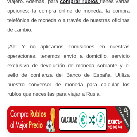
viajero. Además, para
comprar rublos
tienes varias
opciones: la compra online de moneda, la compra
telefónica de moneda o a través de nuestras oficinas
de cambio.
¡Ah! Y no aplicamos comisiones en nuestras
operaciones, tenemos envío a domicilio, servicio
exclusivo de devolución de moneda sobrante y el
sello de confianza del Banco de España. Utiliza
nuestro conversor de moneda para calcular los
rublos que necesitas para viajar a Rusia.