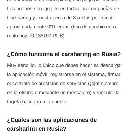
Los precios son iguales en todas las compañías de
Carsharing y cuesta cerca de 8 rublos por minuto,
aproximadamente 0'11 euros (tipo de cambio euro
rublo hoy 70.135100 RUB)
¿Cómo funciona el carsharing en Rusia?
Muy sencillo, lo único que debes hacer es descargar
la aplicación móvil, registrarse en el sistema, firmar
el contrato de prestción de servicios (¡ojo! siempre
en la oficina o mediante un mensajero) y vincular la
tarjeta bancaria a la cuenta.
¿Cuáles son las aplicaciones de
carsharing en Rusia?