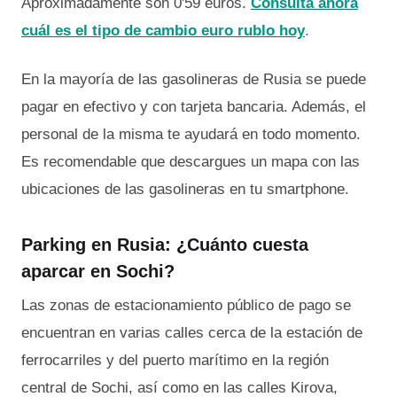
Aproximadamente son 0'59 euros.
Consulta ahora
cuál es el tipo de cambio euro rublo hoy
.
En la mayoría de las gasolineras de Rusia se puede
pagar en efectivo y con tarjeta bancaria. Además, el
personal de la misma te ayudará en todo momento.
Es recomendable que descargues un mapa con las
ubicaciones de las gasolineras en tu smartphone.
Parking en Rusia: ¿Cuánto cuesta
aparcar en Sochi?
Las zonas de estacionamiento público de pago se
encuentran en varias calles cerca de la estación de
ferrocarriles y del puerto marítimo en la región
central de Sochi, así como en las calles Kirova,