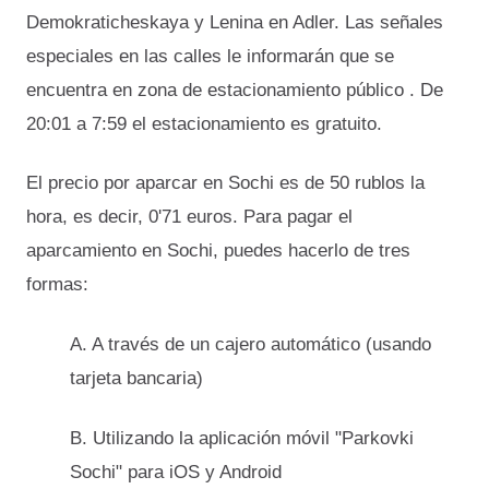
Demokraticheskaya y Lenina en Adler. Las señales
especiales en las calles le informarán que se
encuentra en zona de estacionamiento público . De
20:01 a 7:59 el estacionamiento es gratuito.
El precio por aparcar en Sochi es de 50 rublos la
hora, es decir, 0'71 euros. Para pagar el
aparcamiento en Sochi, puedes hacerlo de tres
formas:
A. A través de un cajero automático (usando
tarjeta bancaria)
B. Utilizando la aplicación móvil "Parkovki
Sochi" para iOS y Android