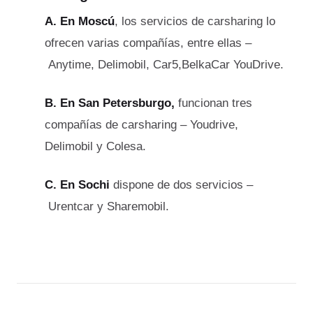
A. En Moscú
, los servicios de carsharing lo
ofrecen varias compañías, entre ellas –
Anytime, Delimobil, Сar5,BelkaCar YouDrive.
B. En San Petersburgo,
funcionan tres
compañías de carsharing – Youdrive,
Delimobil y Colesa.
C. En Sochi
dispone de dos servicios –
Urentcar y Sharemobil.