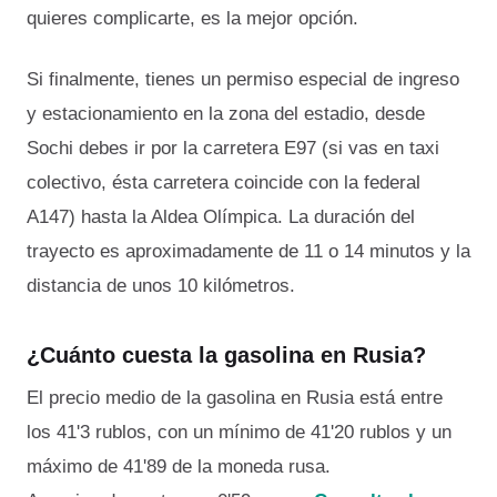
quieres complicarte, es la mejor opción.
Si finalmente, tienes un permiso especial de ingreso
y estacionamiento en la zona del estadio, desde
Sochi debes ir por la carretera E97 (si vas en taxi
colectivo, ésta carretera coincide con la federal
A147) hasta la Aldea Olímpica. La duración del
trayecto es aproximadamente de 11 o 14 minutos y la
distancia de unos 10 kilómetros.
¿Cuánto cuesta la gasolina en Rusia?
El precio medio de la gasolina en Rusia está entre
los 41'3 rublos, con un mínimo de 41'20 rublos y un
máximo de 41'89 de la moneda rusa.