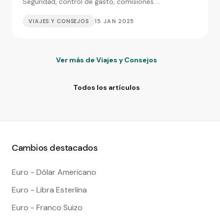
Seguridad, control de gasto, comisiones....
VIAJES Y CONSEJOS
15 JAN 2025
Ver más de Viajes y Consejos
Todos los artículos
Cambios destacados
Euro - Dólar Americano
Euro - Libra Esterlina
Euro - Franco Suizo