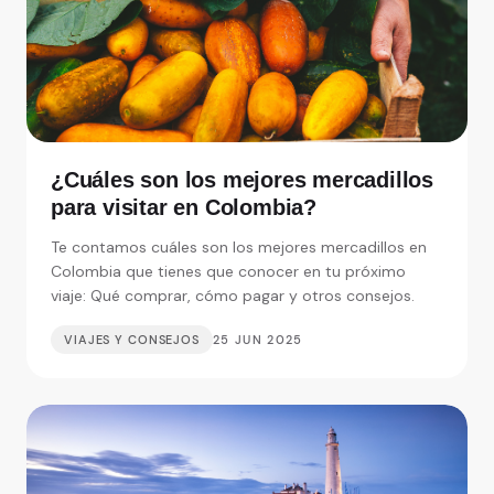
¿Cuáles son los mejores mercadillos
para visitar en Colombia?
Te contamos cuáles son los mejores mercadillos en
Colombia que tienes que conocer en tu próximo
viaje: Qué comprar, cómo pagar y otros consejos.
VIAJES Y CONSEJOS
25 JUN 2025