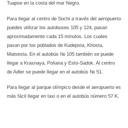
Tuapse en la costa del mar Negro.
Para llegar al centro de Sochi a través del aeropuerto
puedes utilizar los autobuses 105 y 124, pasan
aproximadamente cada 15 minutos. Los cuales
pasan por los poblados de Kudepsta, Khosta,
Matsesta. En el autobús № 105 también se puede
llegar a Krasnaya, Poliana y Esto-Sadok. Al centro
de Adler se puede llegar en el autobús № 51.
Para llegar al parque olímpico desde el aeropuerto es
más fácil llegar en taxi o en el autobús número 57 K.