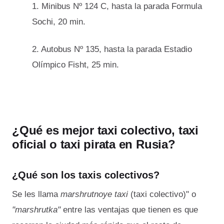
1. Minibus Nº 124 C, hasta la parada Formula
Sochi, 20 min.
2. Autobus Nº 135, hasta la parada Estadio
Olímpico Fisht, 25 min.
¿Qué es mejor taxi colectivo, taxi
oficial o taxi pirata en Rusia?
¿Qué son los taxis colectivos?
Se les llama
marshrutnoye taxi
(taxi colectivo)" o
"marshrutka"
entre las ventajas que tienen es que