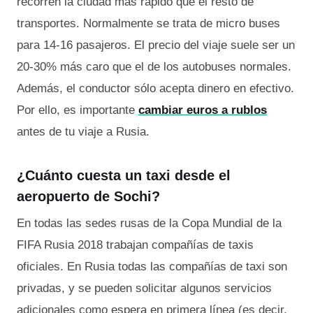
recorren la ciudad más rápido que el resto de
transportes. Normalmente se trata de micro buses
para 14-16 pasajeros. El precio del viaje suele ser un
20-30% más caro que el de los autobuses normales.
Además, el conductor sólo acepta dinero en efectivo.
Por ello, es importante
cambiar euros a rublos
antes de tu viaje a Rusia.
¿Cuánto cuesta un taxi desde el
aeropuerto de Sochi?
En todas las sedes rusas de la Copa Mundial de la
FIFA Rusia 2018 trabajan compañías de taxis
oficiales. En Rusia todas las compañías de taxi son
privadas, y se pueden solicitar algunos servicios
adicionales como espera en primera línea (es decir,