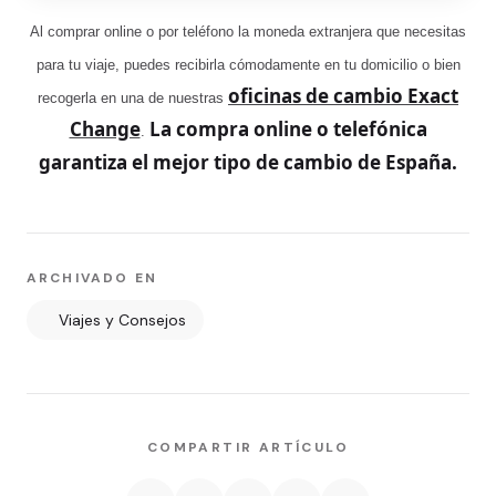
Al comprar online o por teléfono la moneda extranjera que necesitas
para tu viaje, puedes recibirla cómodamente en tu domicilio o bien
oficinas de cambio Exact
recogerla en una de nuestras
Change
La compra online o telefónica
.
garantiza el mejor tipo de cambio de España.
ARCHIVADO EN
Viajes y Consejos
COMPARTIR ARTÍCULO