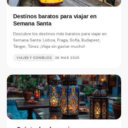
Destinos baratos para viajar en
Semana Santa
Descubre los destinos más baratos para viajar en
Semana Santa: Lisboa, Praga, Sofía, Budapest,
Tánger, Túnez. ¡Viaja sin gastar mucho!.
VIAJES Y CONSEJOS
26 MAR 2025