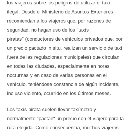
los viajeros sobre los peligros de utilizar el taxi
ilegal. Desde el Ministerio de Asuntos Exteriores
recomiendan a los viajeros que, por razones de
seguridad, no hagan uso de los "taxis
piratas" (conductores de vehículos privados que, por
un precio pactado in situ, realizan un servicio de taxi
fuera de las regulaciones municipales) que circulan
en todas las ciudades, especialmente en horas
nocturnas y en caso de varias personas en el
vehículo, teniéndose constancia de algún incidente,
incluso violento, ocurrido en los últimos meses.
Los taxis pirata suelen llevar taxímetro y
normalmente "pactan" un precio con el viajero para la
ruta elegida. Como consecuencia, muchos viajeros