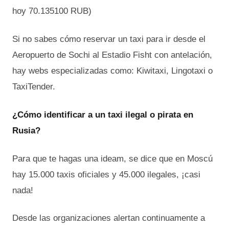
hoy 70.135100 RUB)
Si no sabes cómo reservar un taxi para ir desde el
Aeropuerto de Sochi al Estadio Fisht con antelación,
hay webs especializadas como: Kiwitaxi, Lingotaxi o
TaxiTender.
¿Cómo identificar a un taxi ilegal o pirata en
Rusia?
Para que te hagas una ideam, se dice que en Moscú
hay 15.000 taxis oficiales y 45.000 ilegales, ¡casi
nada!
Desde las organizaciones alertan continuamente a