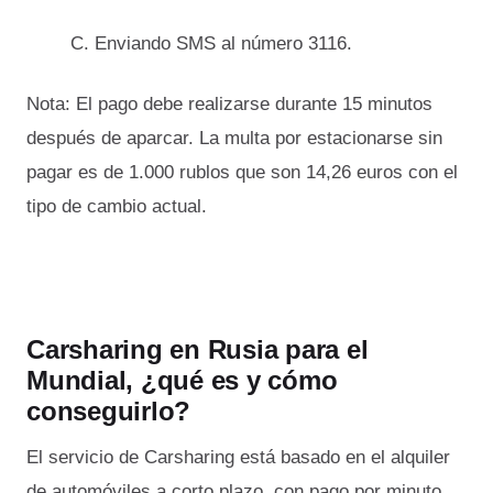
C. Enviando SMS al número 3116.
Nota: El pago debe realizarse durante 15 minutos
después de aparcar. La multa por estacionarse sin
pagar es de 1.000 rublos que son 14,26 euros con el
tipo de cambio actual.
Carsharing en Rusia para el
Mundial, ¿qué es y cómo
conseguirlo?
El servicio de Carsharing está basado en el alquiler
de automóviles a corto plazo, con pago por minuto.