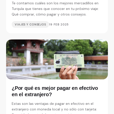
Te contamos cuáles son los mejores mercadillos en
Turquía que tienes que conocer en tu próximo viaje:
Qué comprar, cómo pagar y otros consejos.
VIAJES Y CONSEJOS
19 FEB 2025
¿Por qué es mejor pagar en efectivo
en el extranjero?
Estas son las ventajas de pagar en efectivo en el
extranjero con moneda local y no sólo con tarjeta: