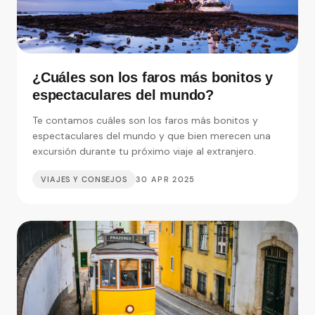
¿Cuáles son los faros más bonitos y
espectaculares del mundo?
Te contamos cuáles son los faros más bonitos y
espectaculares del mundo y que bien merecen una
excursión durante tu próximo viaje al extranjero.
VIAJES Y CONSEJOS
30 APR 2025