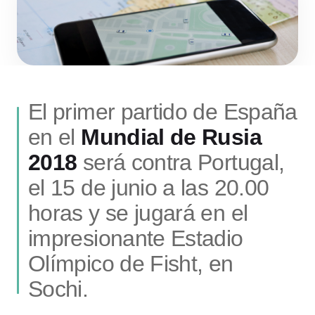
El primer partido de España
en el
Mundial de Rusia
2018
será contra Portugal,
el 15 de junio a las 20.00
horas y se jugará en el
impresionante Estadio
Olímpico de Fisht, en
Sochi.