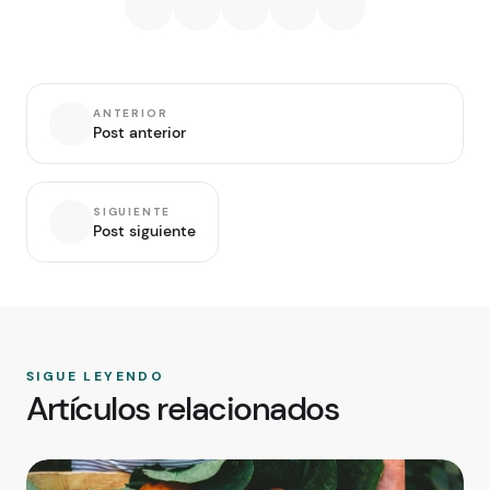
ANTERIOR
Post anterior
SIGUIENTE
Post siguiente
SIGUE LEYENDO
Artículos relacionados