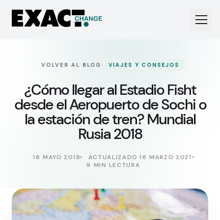
·
VOLVER AL BLOG
VIAJES Y CONSEJOS
¿Cómo llegar al Estadio Fisht
desde el Aeropuerto de Sochi o
la estación de tren? Mundial
Rusia 2018
16 MAYO 2018
ACTUALIZADO 16 MARZO 2021
9 MIN LECTURA