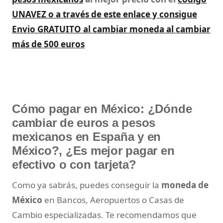
UNAVEZ
o a través de este enlace y consigue
Envio GRATUITO
al cambiar moneda al cambiar
más de 500 euros
Cómo pagar en México: ¿Dónde
cambiar de euros a pesos
mexicanos en España y en
México?, ¿Es mejor pagar en
efectivo o con tarjeta?
Como ya sabrás, puedes conseguir la
moneda de
México
en Bancos, Aeropuertos o Casas de
Cambio especializadas. Te recomendamos que