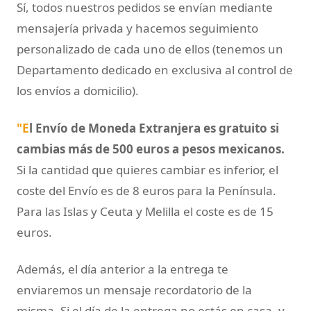
Sí, todos nuestros pedidos se envían mediante
mensajería privada y hacemos seguimiento
personalizado de cada uno de ellos (tenemos un
Departamento dedicado en exclusiva al control de
los envíos a domicilio).
"E
l Envío de Moneda Extranjera es gratuito si
cambias más de 500 euros a pesos mexicanos.
Si la cantidad que quieres cambiar es inferior, el
coste del Envío es de 8 euros para la Península.
Para las Islas y Ceuta y Melilla el coste es de 15
euros.
Además, el día anterior a la entrega te
enviaremos un mensaje recordatorio de la
misma. Si el día de la entrega no estás en casa, y