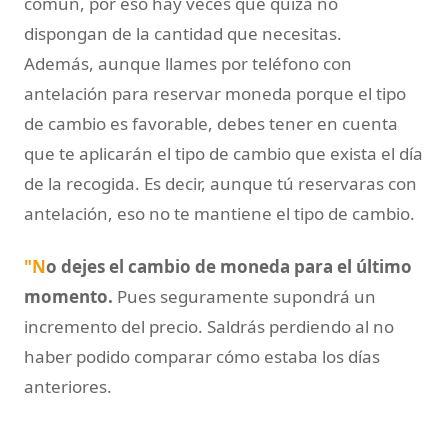
común, por eso hay veces que quizá no
dispongan de la cantidad que necesitas.
Además, aunque llames por teléfono con
antelación para reservar moneda porque el tipo
de cambio es favorable, debes tener en cuenta
que te aplicarán el tipo de cambio que exista el día
de la recogida. Es decir, aunque tú reservaras con
antelación, eso no te mantiene el tipo de cambio.
"N
o dejes el cambio de moneda para el último
momento.
Pues seguramente supondrá un
incremento del precio. Saldrás perdiendo al no
haber podido comparar cómo estaba los días
anteriores.