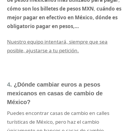
cómo son los billetes de pesos MXN
,
cuándo es
mejor pagar en efectivo en México, dónde es
obligatorio pagar en pesos,...
Nuestro equipo intentará, siempre que sea
posible, ajustarse a tu petición.
4
. ¿Dónde cambiar euros a pesos
mexicanos en casas de cambio de
México?
Puedes encontrar casas de cambio en calles
turísticas de México, pero haz el cambio
únicamente en bancos o casas de cambio