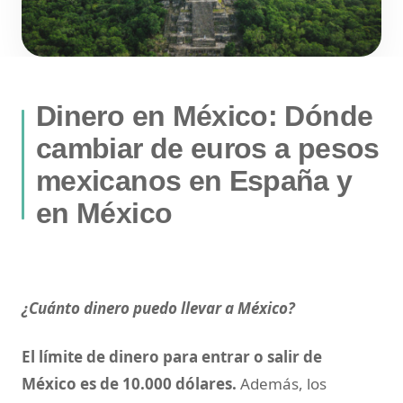
Dinero en México: Dónde
cambiar de euros a pesos
mexicanos en España y
en México
¿Cuánto dinero puedo llevar a México?
El límite de dinero para entrar o salir de
México es de 10.000 dólares.
Además, los