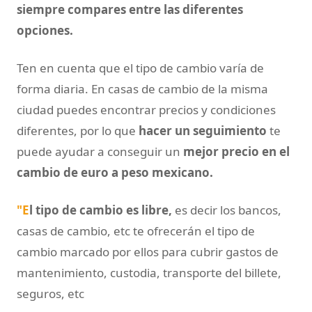
siempre compares entre las diferentes
opciones.
Ten en cuenta que el tipo de cambio varía de
forma diaria. En casas de cambio de la misma
ciudad puedes encontrar precios y condiciones
diferentes, por lo que
hacer un seguimiento
te
puede ayudar a conseguir un
mejor precio en el
cambio de euro a peso mexicano.
"E
l tipo de cambio es libre,
es decir los bancos,
casas de cambio, etc te ofrecerán el tipo de
cambio marcado por ellos para cubrir gastos de
mantenimiento, custodia, transporte del billete,
seguros, etc