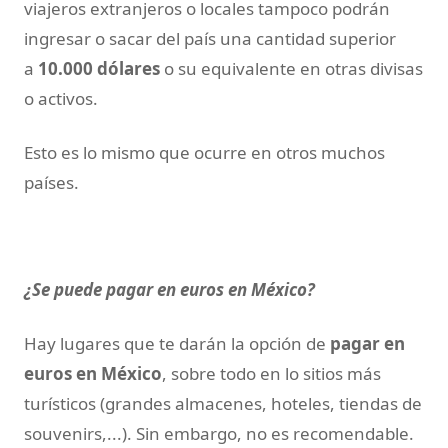
viajeros extranjeros o locales tampoco podrán
ingresar o sacar del país una cantidad superior
a
10.000 dólares
o su equivalente en otras divisas
o activos.
Esto es lo mismo que ocurre en otros muchos
países.
¿Se puede pagar en euros en México?
Hay lugares que te darán la opción de
pagar en
euros en México
, sobre todo en lo sitios más
turísticos (grandes almacenes, hoteles, tiendas de
souvenirs,...). Sin embargo, no es recomendable.