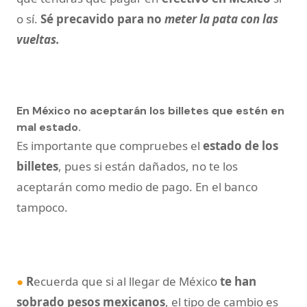
o sí.
Sé precavido para no
meter la pata con las
vueltas.
En México no aceptarán los billetes que estén en
mal estado.
Es importante que compruebes el
estado de los
billetes
, pues si están dañados, no te los
aceptarán como medio de pago. En el banco
tampoco.
●
R
ecuerda que si al llegar de México
te han
sobrado pesos mexicanos
, el tipo de cambio es