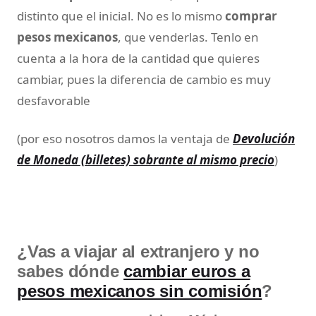
distinto que el inicial. No es lo mismo
comprar
pesos mexicanos
, que venderlas. Tenlo en
cuenta a la hora de la cantidad que quieres
cambiar, pues la diferencia de cambio es muy
desfavorable
(por eso nosotros damos la ventaja de
Devolución
de Moneda (billetes) sobrante al mismo precio
)
¿Vas a viajar al extranjero y no
sabes dónde
cambiar euros a
pesos mexicanos sin comisión
?