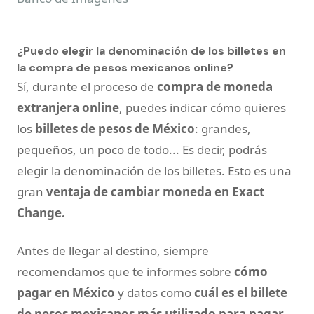
¿Puedo elegir la denominación de los billetes en
la compra de pesos mexicanos online?
Sí, durante el proceso de
compra de moneda
extranjera online
, puedes indicar cómo quieres
los
billetes de pesos de México
: grandes,
pequeños, un poco de todo... Es decir, podrás
elegir la denominación de los billetes. Esto es una
gran
ventaja de cambiar moneda en Exact
Change.
Antes de llegar al destino, siempre
recomendamos que te informes sobre
cómo
pagar en México
y datos como
cuál es el billete
de pesos mexicanos más utilizado para pagar
,