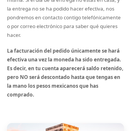
la entrega no se ha podido hacer efectiva, nos
pondremos en contacto contigo telefónicamente
o por correo electrónico para saber qué quieres
hacer.
La facturación del pedido únicamente se hará
efectiva una vez la moneda ha sido entregada.
Es decir, en tu cuenta aparecerá saldo retenido,
pero NO será descontado hasta que tengas en
la mano los pesos mexicanos que has
comprado.