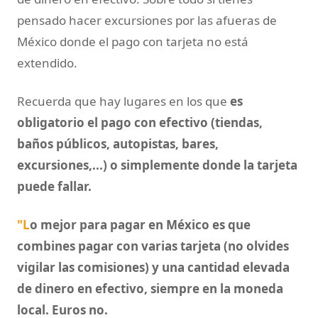
pensado hacer excursiones por las afueras de
México donde el pago con tarjeta no está
extendido.
Recuerda que hay lugares en los que
es
obligatorio el pago con efectivo (tiendas,
baños públicos, autopistas, bares,
excursiones,...) o simplemente donde la tarjeta
puede fallar.
"L
o mejor para pagar en México es que
combines pagar con varias tarjeta (no olvides
vigilar las comisiones) y una cantidad elevada
de dinero en efectivo, siempre en la moneda
local. Euros no.