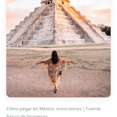
Cómo pagar en México, excursiones | Fuente
Banco de Imágenes