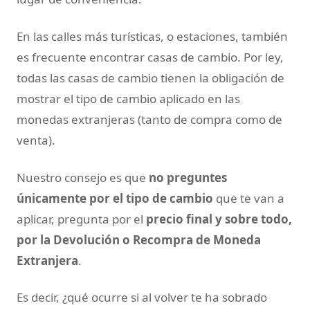
En las calles más turísticas, o estaciones, también
es frecuente encontrar casas de cambio. Por ley,
todas las casas de cambio tienen la obligación de
mostrar el tipo de cambio aplicado en las
monedas extranjeras (tanto de compra como de
venta).
Nuestro consejo es que
no preguntes
únicamente por el tipo de cambio
que te van a
aplicar, pregunta por el
precio final y sobre todo,
por la Devolución o Recompra de Moneda
Extranjera
.
Es decir, ¿qué ocurre si al volver te ha sobrado