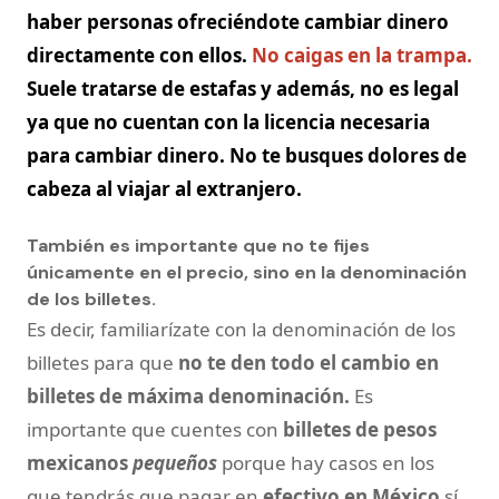
haber personas ofreciéndote cambiar dinero
directamente con ellos.
No caigas en la trampa.
Suele tratarse de estafas y además, no es legal
ya que no cuentan con la licencia necesaria
para cambiar dinero. No te busques dolores de
cabeza al viajar al extranjero.
También es importante que no te fijes
únicamente en el precio, sino en la denominación
de los billetes.
Es decir, familiarízate con la denominación de los
billetes para que
no te den todo el cambio en
billetes de máxima denominación.
Es
importante que cuentes con
billetes de pesos
mexicanos
pequeños
porque hay casos en los
que tendrás que pagar en
efectivo en México
sí