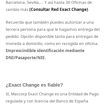
Barcelona, Sevilla,... Y así hasta 30 Oficinas de
cambio más
(Consultar Red Exact Change)
.
Recuerda que también puedes autorizar a una
tercera persona para que le hagamos entrega del
pedido. Opción disponible tanto para entregas de
moneda a domicilio, como en recogida en oficina.
Imprescindible identificación mediante
DNI/Pasaporte/NIE.
¿Exact Change es fiable?
Sí, Maccorp Exact Change es una Entidad de Pago
regulada y con licencia del Banco de España