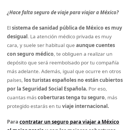
¿Hace falta seguro de viaje para viajar a México?
El
sistema de sanidad pública de México es muy
desigual
. La atención médico privada es muy
cara, y suele ser habitual que
aunque cuentes
con seguro médico
, te obliguen a realizar un
depósito que será reembolsado por tu compañía
más adelante. Además, igual que ocurre en otros
países,
los turistas españoles no están cubiertos
por la Seguridad Social Española.
Por eso,
cuantas más
coberturas tenga tu seguro
, más
protegido estarás en tu
viaje internacional.
Para
contratar un seguro para viajar a México