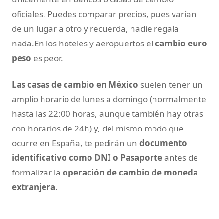
oficiales. Puedes comparar precios, pues varían
de un lugar a otro y recuerda, nadie regala
nada.En los hoteles y aeropuertos el
cambio euro
peso
es peor.
Las casas de cambio en México
suelen tener un
amplio horario de lunes a domingo (normalmente
hasta las 22:00 horas, aunque también hay otras
con horarios de 24h) y, del mismo modo que
ocurre en España, te pedirán un
documento
identificativo como DNI o Pasaporte
antes de
formalizar la
operación de cambio de moneda
extranjera.