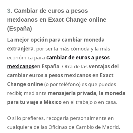
3
. Cambiar de euros a pesos
mexicanos en Exact Change online
(España)
La mejor opción para cambiar moneda
extranjera
, por ser la más cómoda y la más
económica para
cambiar de euros a pesos
mexicanos
en España
. Otra de las
ventajas del
cambiar euros a pesos mexicanos en Exact
Change online
(o por teléfono) es que puedes
recibir, mediante
mensajería privada
,
la moneda
para tu viaje a México
en el trabajo o en casa.
O si lo prefieres, recogerla personalmente en
cualquiera de las Oficinas de Cambio de Madrid,