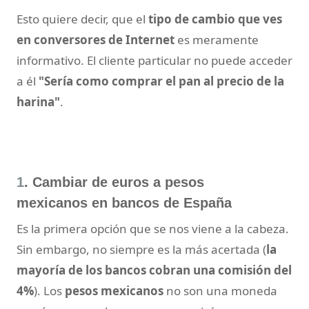
Esto quiere decir, que el
tipo de cambio que ves
en conversores de Internet
es meramente
informativo. El cliente particular no puede acceder
a él
"Sería como comprar el pan al precio de la
harina"
.
1
. Cambiar de euros a pesos
mexicanos en bancos de España
Es la primera opción que se nos viene a la cabeza.
Sin embargo, no siempre es la más acertada (
la
mayoría de los bancos cobran una comisión del
4%
). Los
pesos mexicanos
no son una moneda