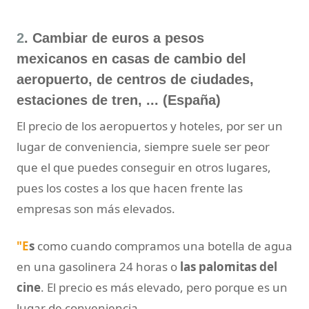
2
. Cambiar de euros a pesos
mexicanos en casas de cambio del
aeropuerto, de centros de ciudades,
estaciones de tren, ... (España)
El precio de los aeropuertos y hoteles, por ser un
lugar de conveniencia, siempre suele ser peor
que el que puedes conseguir en otros lugares,
pues los costes a los que hacen frente las
empresas son más elevados.
"E
s
como cuando compramos una botella de agua
en una gasolinera 24 horas o
las palomitas del
cine
. El precio es más elevado, pero porque es un
lugar de conveniencia.