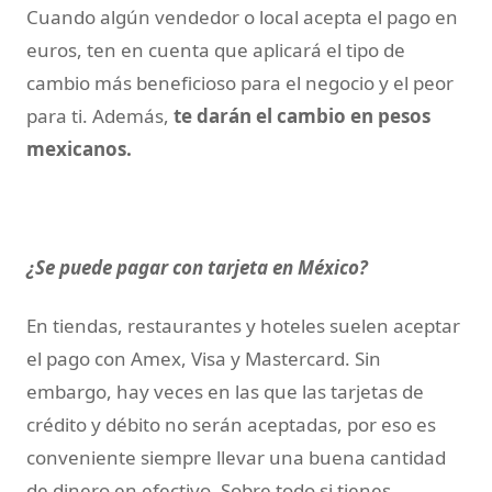
Cuando algún vendedor o local acepta el pago en
euros, ten en cuenta que aplicará el tipo de
cambio más beneficioso para el negocio y el peor
para ti. Además,
te darán el cambio en pesos
mexicanos.
¿Se puede pagar con tarjeta en México?
En tiendas, restaurantes y hoteles suelen aceptar
el pago con Amex, Visa y Mastercard. Sin
embargo, hay veces en las que las tarjetas de
crédito y débito no serán aceptadas, por eso es
conveniente siempre llevar una buena cantidad
de dinero en efectivo. Sobre todo si tienes