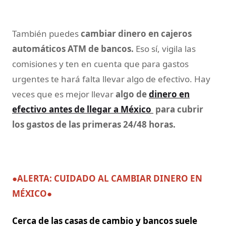
También puedes
cambiar dinero en cajeros
automáticos ATM de bancos.
Eso sí, vigila las
comisiones y ten en cuenta que para gastos
urgentes te hará falta llevar algo de efectivo. Hay
veces que es mejor llevar
algo de
dinero en
efectivo antes de llegar a México
para cubrir
los gastos de las primeras 24/48 horas.
●
ALERTA: CUIDADO AL CAMBIAR DINERO EN
MÉXICO
●
Cerca de las casas de cambio y bancos suele