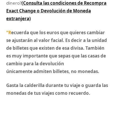
dinero?
(Consulta las condiciones de Recompra
Exact Change o Devolución de Moneda
extranjera)
"R
ecuerda que los euros que quieres cambiar
se ajustarán al valor facial. Es decir a la unidad
de billetes que existen de esa divisa. También
es muy importante que sepas que las casas de
cambio para la devolución
únicamente admiten billetes, no monedas.
Gasta la calderilla durante tu viaje o guarda las
monedas de tus viajes como recuerdo.