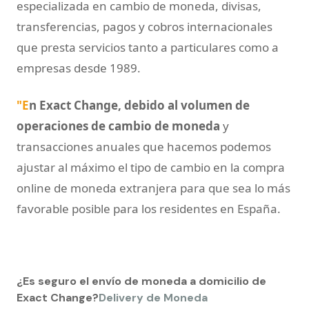
especializada en cambio de moneda, divisas,
transferencias, pagos y cobros internacionales
que presta servicios tanto a particulares como a
empresas desde 1989.
"E
n Exact Change, debido al volumen de
operaciones de cambio de moneda
y
transacciones anuales que hacemos podemos
ajustar al máximo el tipo de cambio en la compra
online de moneda extranjera para que sea lo más
favorable posible para los residentes en España.
¿Es seguro el envío de moneda a domicilio de
Exact Change?
Delivery de Moneda