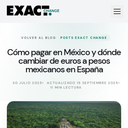
·
VOLVER AL BLOG
POSTS EXACT CHANGE
Cómo pagar en México y dónde
cambiar de euros a pesos
mexicanos en España
30 JULIO 2025
ACTUALIZADO 15 SEPTIEMBRE 2025
11 MIN LECTURA