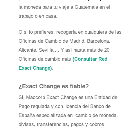
la moneda para tu viaje a Guatemala en el
trabajo o en casa.
O si lo prefieres, recogerla en cualquiera de las
Oficinas de Cambio de Madrid, Barcelona,
Alicante, Sevilla,... Y así hasta más de 20
Oficinas de cambio más
(Consultar Red
Exact Change)
.
¿Exact Change es fiable?
Sí, Maccorp Exact Change es una Entidad de
Pago regulada y con licencia del Banco de
España especializada en cambio de moneda,
divisas, transferencias, pagos y cobros