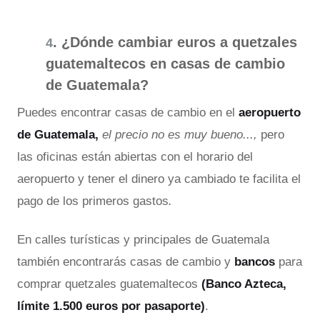
. ¿Dónde cambiar euros a quetzales
4
guatemaltecos en casas de cambio
de Guatemala?
Puedes encontrar casas de cambio en el
aeropuerto
de Guatemala,
el precio no es muy bueno...,
pero
las oficinas están abiertas con el horario del
aeropuerto y tener el dinero ya cambiado te facilita el
pago de los primeros gastos
.
En calles turísticas y principales de Guatemala
también encontrarás casas de cambio y
bancos
para
comprar quetzales guatemaltecos
(Banco Azteca,
límite 1.500 euros por pasaporte)
.