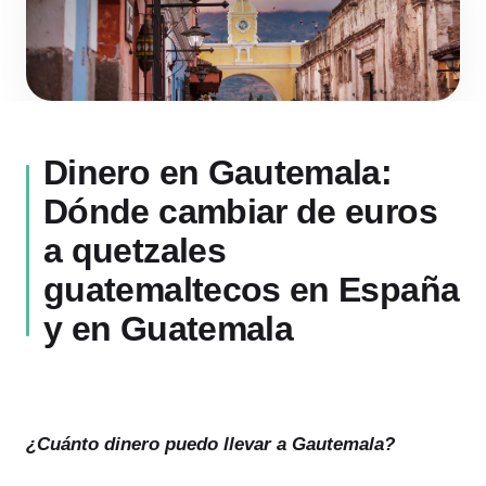
Dinero en Gautemala:
Dónde cambiar de euros
a quetzales
guatemaltecos en España
y en Guatemala
¿Cuánto dinero puedo llevar a Gautemala?