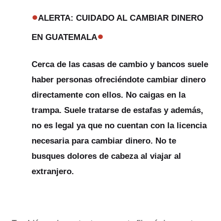
●
ALERTA: CUIDADO AL CAMBIAR DINERO
●
EN GUATEMALA
Cerca de las casas de cambio y bancos suele
haber personas ofreciéndote cambiar dinero
directamente con ellos.
No caigas en la
trampa.
Suele tratarse de estafas y además,
no es legal ya que no cuentan con la licencia
necesaria para cambiar dinero. No te
busques dolores de cabeza al viajar al
extranjero.