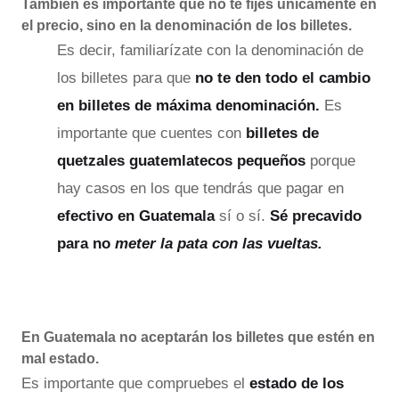
También es importante que no te fijes únicamente en
el precio, sino en la denominación de los billetes.
Es decir, familiarízate con la denominación de
los billetes para que
no te den todo el cambio
en billetes de máxima denominación.
Es
importante que cuentes con
billetes de
quetzales guatemlatecos pequeños
porque
hay casos en los que tendrás que pagar en
efectivo en Guatemala
sí o sí.
Sé precavido
para no
meter la pata con las vueltas.
En Guatemala no aceptarán los billetes que estén en
mal estado.
Es importante que compruebes el
estado de los