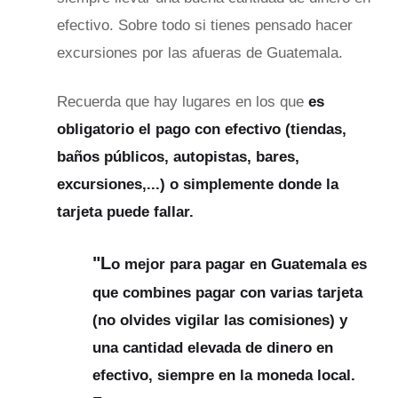
efectivo. Sobre todo si tienes pensado hacer
excursiones por las afueras de Guatemala.
Recuerda que hay lugares en los que
es
obligatorio el pago con efectivo (tiendas,
baños públicos, autopistas, bares,
excursiones,...) o simplemente donde la
tarjeta puede fallar.
"L
o mejor para pagar en Guatemala es
que combines pagar con varias tarjeta
(no olvides vigilar las comisiones) y
una cantidad elevada de dinero en
efectivo, siempre en la moneda local.