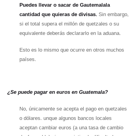
Puedes llevar o sacar de Gautemalala
cantidad que quieras de divisas.
Sin embargo,
si el total supera el millón de quetzales o su
equivalente deberás declararlo en la aduana.
Esto es lo mismo que ocurre en otros muchos
países.
¿Se puede pagar en euros en Guatemala?
No, únicamente se acepta el pago en quetzales
o dólares. unque algunos bancos locales
aceptan cambiar euros (a una tasa de cambio