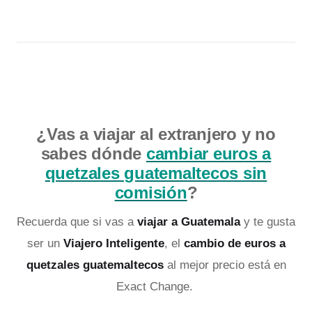
¿Vas a viajar al extranjero y no
sabes dónde
cambiar euros a
quetzales guatemaltecos sin
comisión
?
Recuerda que si vas a
viajar a Guatemala
y te gusta
ser un
Viajero Inteligente
, el
cambio de euros a
quetzales guatemaltecos
al mejor precio está en
Exact Change.