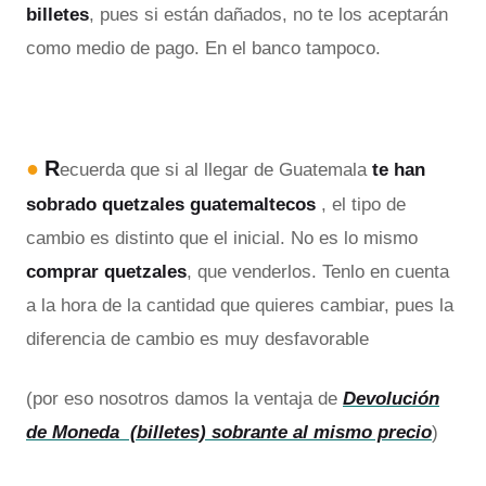
billetes
, pues si están dañados, no te los aceptarán
como medio de pago. En el banco tampoco.
●
R
ecuerda que si al llegar de Guatemala
te han
sobrado quetzales guatemaltecos
, el tipo de
cambio es distinto que el inicial. No es lo mismo
comprar quetzales
, que venderlos. Tenlo en cuenta
a la hora de la cantidad que quieres cambiar, pues la
diferencia de cambio es muy desfavorable
(por eso nosotros damos la ventaja de
Devolución
de Moneda (billetes) sobrante al mismo precio
)