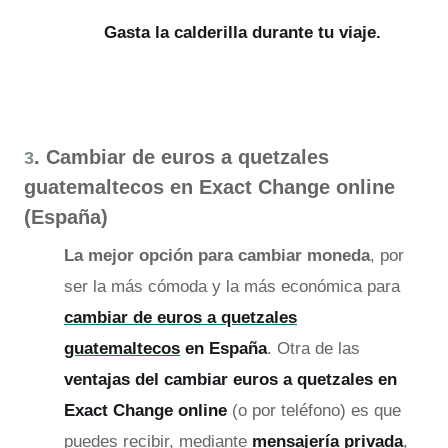
Gasta la calderilla durante tu viaje.
. Cambiar de euros a quetzales
3
guatemaltecos en Exact Change online
(España)
La mejor opción para cambiar moneda
, por
ser la más cómoda y la más económica para
cambiar de euros a quetzales
guatemaltecos
en España
. Otra de las
ventajas del cambiar euros a quetzales en
Exact Change online
(o por teléfono) es que
puedes recibir, mediante
mensajería privada
,