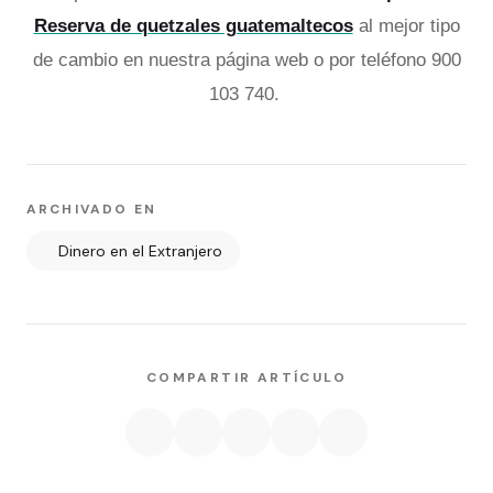
Reserva de quetzales guatemaltecos
al mejor tipo
de cambio en nuestra página web o por teléfono 900
103 740.
ARCHIVADO EN
Dinero en el Extranjero
COMPARTIR ARTÍCULO