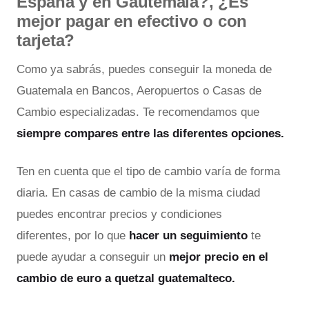
España y en Gautemala?, ¿Es
mejor pagar en efectivo o con
tarjeta?
Como ya sabrás, puedes conseguir la moneda de
Guatemala en Bancos, Aeropuertos o Casas de
Cambio especializadas. Te recomendamos que
siempre compares entre las diferentes opciones.
Ten en cuenta que el tipo de cambio varía de forma
diaria. En casas de cambio de la misma ciudad
puedes encontrar precios y condiciones
diferentes, por lo que
hacer un seguimiento
te
puede ayudar a conseguir un
mejor precio en el
cambio de euro a quetzal guatemalteco.