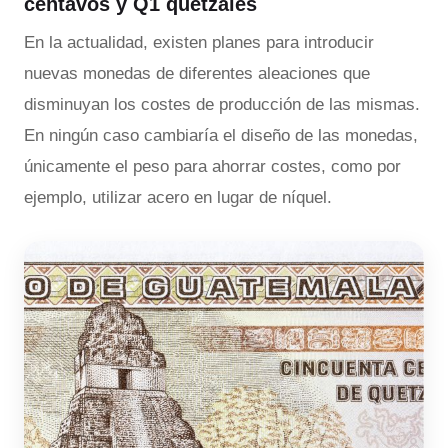
centavos y Q1 quetzales
En la actualidad, existen planes para introducir
nuevas monedas de diferentes aleaciones que
disminuyan los costes de producción de las mismas.
En ningún caso cambiaría el diseño de las monedas,
únicamente el peso para ahorrar costes, como por
ejemplo, utilizar acero en lugar de níquel.