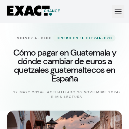
·
VOLVER AL BLOG
DINERO EN EL EXTRANJERO
Cómo pagar en Guatemala y
dónde cambiar de euros a
quetzales guatemaltecos en
España
22 MAYO 2024
ACTUALIZADO 26 NOVIEMBRE 2024
11 MIN LECTURA