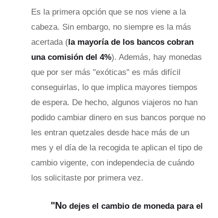
Es la primera opción que se nos viene a la
cabeza. Sin embargo, no siempre es la más
acertada (
la mayoría de los bancos cobran
una comisión del 4%
). Además, hay monedas
que por ser más "exóticas" es más difícil
conseguirlas, lo que implica mayores tiempos
de espera. De hecho, algunos viajeros no han
podido cambiar dinero en sus bancos porque no
les entran quetzales desde hace más de un
mes y el día de la recogida te aplican el tipo de
cambio vigente, con independecia de cuándo
los solicitaste por primera vez.
"N
o dejes el cambio de moneda para el