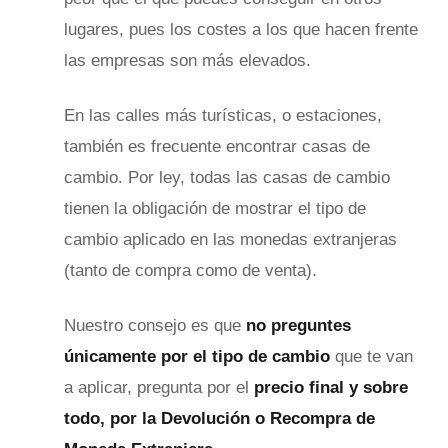
lugares, pues los costes a los que hacen frente
las empresas son más elevados.
En las calles más turísticas, o estaciones,
también es frecuente encontrar casas de
cambio. Por ley, todas las casas de cambio
tienen la obligación de mostrar el tipo de
cambio aplicado en las monedas extranjeras
(tanto de compra como de venta).
Nuestro consejo es que
no preguntes
únicamente por el tipo de cambio
que te van
a aplicar, pregunta por el
precio final y sobre
todo, por la Devolución o Recompra de