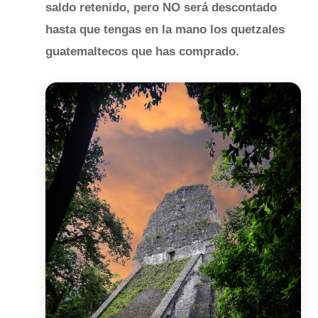
saldo retenido, pero NO será descontado
hasta que tengas en la mano los quetzales
guatemaltecos que has comprado.