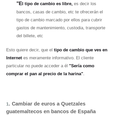
"E
l tipo de cambio es libre,
es decir los
bancos, casas de cambio, etc te ofrecerán el
tipo de cambio marcado por ellos para cubrir
gastos de mantenimiento, custodia, transporte
del billete, etc
Esto quiere decir, que el
tipo de cambio que ves en
Internet
es meramente informativo. El cliente
particular no puede acceder a él
"Sería como
comprar el pan al precio de la harina"
.
. Cambiar de euros a Quetzales
1
guatemaltecos en bancos de España