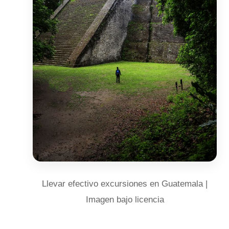
Llevar efectivo excursiones en Guatemala |
Imagen bajo licencia