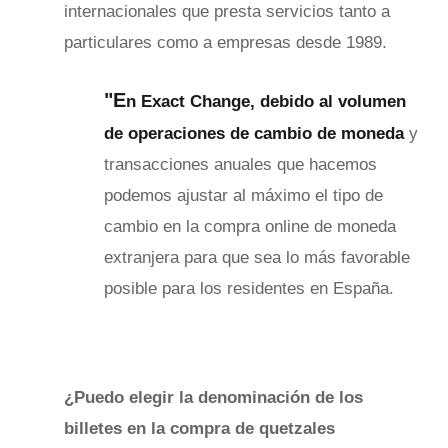
internacionales que presta servicios tanto a
particulares como a empresas desde 1989.
"E
n Exact Change, debido al volumen
de operaciones de cambio de moneda
y
transacciones anuales que hacemos
podemos ajustar al máximo el tipo de
cambio en la compra online de moneda
extranjera para que sea lo más favorable
posible para los residentes en España.
¿Puedo elegir la denominación de los
billetes en la compra de quetzales