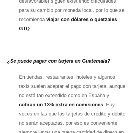
desfavorable) siguen existiendo dificultades
para su cambio por moneda local, por lo que se
recomienda
viajar con dólares o quetzales
GTQ.
¿Se puede pagar con tarjeta en Guatemala?
En tiendas, restaurantes, hoteles y algunos
taxis suelen aceptar el pago con tarjeta, aunque
no está tan extendido como en España y
cobran un 13% extra en comisiones.
Hay
veces en las que las tarjetas de crédito y débito
no serán aceptadas, por eso es conveniente
siempre llevar una buena cantidad de dinero en