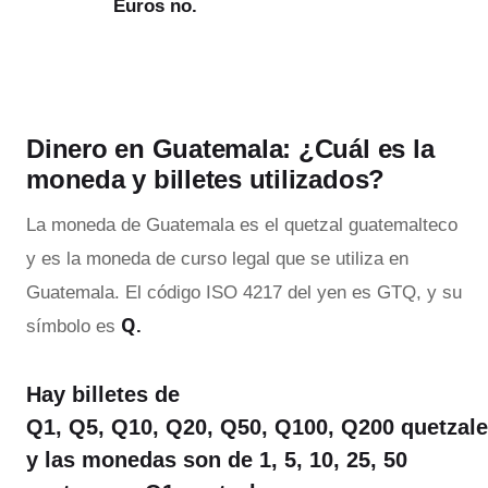
Euros no.
Dinero en Guatemala: ¿Cuál es la
moneda y billetes utilizados?
La moneda de Guatemala es el quetzal guatemalteco
y es la moneda de curso legal que se utiliza en
Guatemala. El código ISO 4217 del yen es GTQ, y su
Q
símbolo es
.
Hay billetes de
Q1, Q5, Q10, Q20, Q50, Q100, Q200 quetzal
y las monedas son de 1, 5, 10, 25, 50