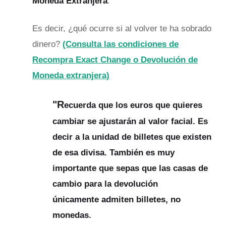
Moneda Extranjera
.
Es decir, ¿qué ocurre si al volver te ha sobrado
dinero?
(Consulta las condiciones de
Recompra Exact Change o Devolución de
Moneda extranjera)
"R
ecuerda que los euros que quieres
cambiar se ajustarán al valor facial. Es
decir a la unidad de billetes que existen
de esa divisa. También es muy
importante que sepas que las casas de
cambio para la devolución
únicamente
admiten billetes, no
monedas.