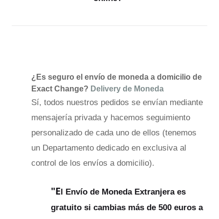
¿Es seguro el envío de moneda a domicilio de
Exact Change?
Delivery de Moneda
Sí, todos nuestros pedidos se envían mediante
mensajería privada y hacemos seguimiento
personalizado de cada uno de ellos (tenemos
un Departamento dedicado en exclusiva al
control de los envíos a domicilio).
"E
l Envío de Moneda Extranjera es
gratuito si cambias más de 500 euros a