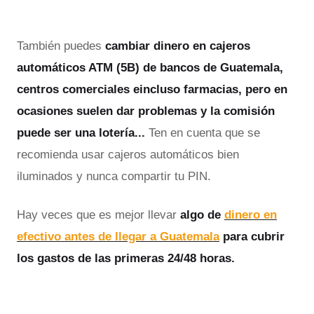
También puedes
cambiar dinero en cajeros
automáticos ATM (5B) de bancos de Guatemala,
centros comerciales eincluso farmacias, pero en
ocasiones suelen dar problemas y la comisión
puede ser una lotería...
Ten en cuenta que se
recomienda usar cajeros automáticos bien
iluminados y nunca compartir tu PIN.
Hay veces que es mejor llevar
algo de
dinero en
efectivo antes de llegar a Guatemala
para cubrir
los gastos de las primeras 24/48 horas.