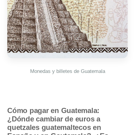
Monedas y billetes de Guatemala
Cómo pagar en Guatemala:
¿Dónde cambiar de euros a
quetzales guatemaltecos en