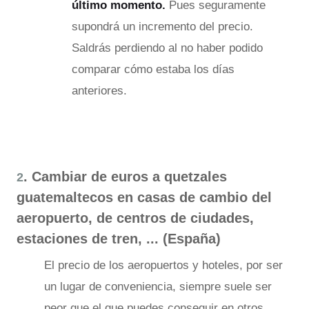
último momento.
Pues seguramente
supondrá un incremento del precio.
Saldrás perdiendo al no haber podido
comparar cómo estaba los días
anteriores.
. Cambiar de euros a quetzales
2
guatemaltecos en casas de cambio del
aeropuerto, de centros de ciudades,
estaciones de tren, ... (España)
El precio de los aeropuertos y hoteles, por ser
un lugar de conveniencia, siempre suele ser
peor que el que puedes conseguir en otros