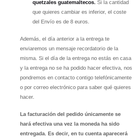
quetzales guatemaltecos.
Si la cantidad
que quieres cambiar es inferior, el coste
del Envío es de 8 euros.
Además, el día anterior a la entrega te
enviaremos un mensaje recordatorio de la
misma. Si el día de la entrega no estás en casa
y la entrega no se ha podido hacer efectiva, nos
pondremos en contacto contigo telefónicamente
o por correo electrónico para saber qué quieres
hacer.
La facturación del pedido únicamente se
hará efectiva una vez la moneda ha sido
entregada. Es decir, en tu cuenta aparecerá