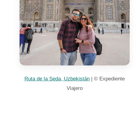
Ruta de la Seda, Uzbekistán
| © Expediente
Viajero