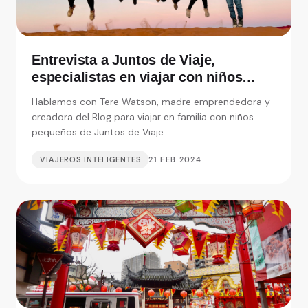
Entrevista a Juntos de Viaje,
especialistas en viajar con niños
pequeños
Hablamos con Tere Watson, madre emprendedora y
creadora del Blog para viajar en familia con niños
pequeños de Juntos de Viaje.
VIAJEROS INTELIGENTES
21 FEB 2024