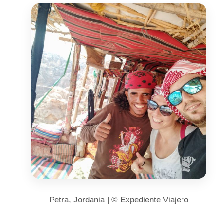
Petra, Jordania | © Expediente Viajero