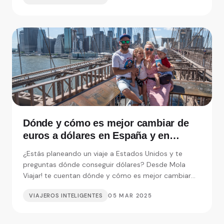
Dónde y cómo es mejor cambiar de
euros a dólares en España y en
Nueva York según Mola Viajar
¿Estás planeando un viaje a Estados Unidos y te
preguntas dónde conseguir dólares? Desde Mola
Viajar! te cuentan dónde y cómo es mejor cambiar
moneda.
VIAJEROS INTELIGENTES
05 MAR 2025