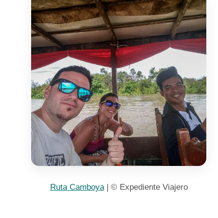
Ruta Camboya
| © Expediente Viajero