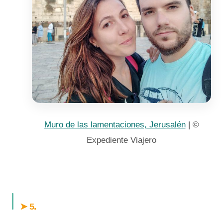
Muro de las lamentaciones, Jerusalén
| ©
Expediente Viajero
.
➤ 5