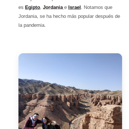
es
Egipto
,
Jordania
e
Israel
. Notamos que
Jordania, se ha hecho más popular después de
la pandemia.