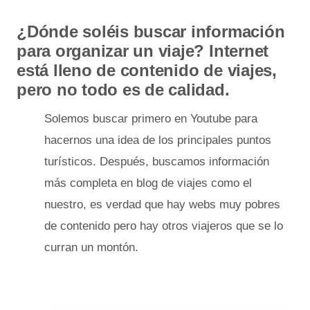
¿Dónde soléis buscar información
para organizar un viaje? Internet
está lleno de contenido de viajes,
pero no todo es de calidad.
Solemos buscar primero en Youtube para
hacernos una idea de los principales puntos
turísticos. Después, buscamos información
más completa en blog de viajes como el
nuestro, es verdad que hay webs muy pobres
de contenido pero hay otros viajeros que se lo
curran un montón.