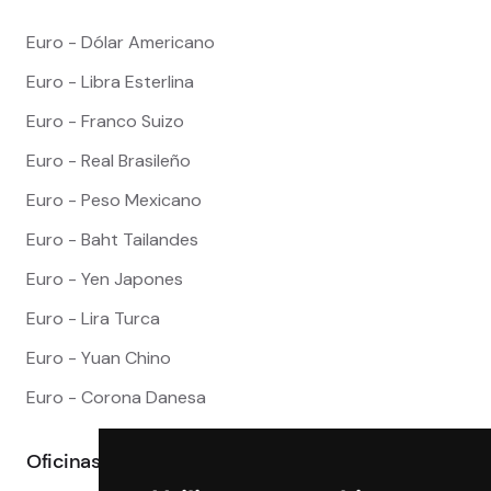
Euro - Dólar Americano
Euro - Libra Esterlina
Euro - Franco Suizo
Euro - Real Brasileño
Euro - Peso Mexicano
Euro - Baht Tailandes
Euro - Yen Japones
Euro - Lira Turca
Euro - Yuan Chino
Euro - Corona Danesa
Oficinas