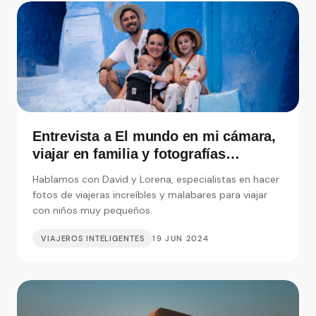
Entrevista a El mundo en mi cámara,
viajar en familia y fotografías
increíbles
Hablamos con David y Lorena, especialistas en hacer
fotos de viajeras increíbles y malabares para viajar
con niños muy pequeños.
VIAJEROS INTELIGENTES
19 JUN 2024