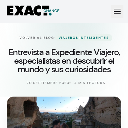
·
VOLVER AL BLOG
VIAJEROS INTELIGENTES
Entrevista a Expediente Viajero,
especialistas en descubrir el
mundo y sus curiosidades
20 SEPTIEMBRE 2023
4 MIN LECTURA