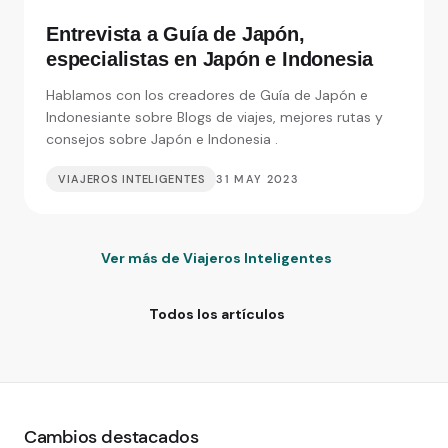
Entrevista a Guía de Japón,
especialistas en Japón e Indonesia
Hablamos con los creadores de Guía de Japón e
Indonesiante sobre Blogs de viajes, mejores rutas y
consejos sobre Japón e Indonesia .
VIAJEROS INTELIGENTES
31 MAY 2023
Ver más de Viajeros Inteligentes
Todos los artículos
Cambios destacados