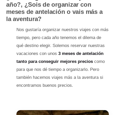
año?, ¿Sois de organizar con
meses de antelación o vais más a
la aventura?
Nos gustaría organizar nuestros viajes con más
tiempo, pero cada año tenemos el dilema de
qué destino elegir. Solemos reservar nuestras
vacaciones con unos
3 meses de antelación
tanto para conseguir mejores precios
como
para que nos dé tiempo a organizarlo. Pero
también hacemos viajes más a la aventura si
encontramos buenos precios.