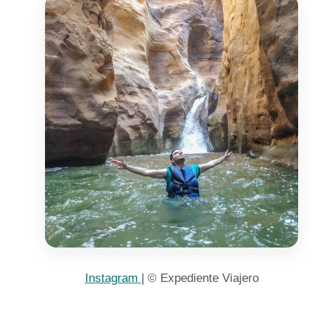
Instagram
| © Expediente Viajero