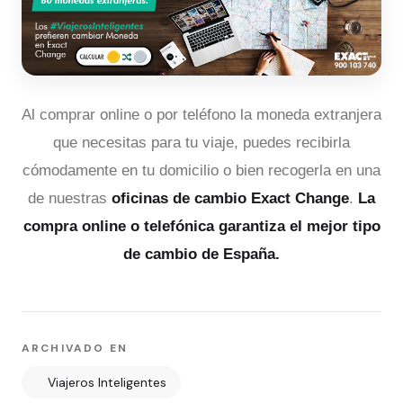
Al comprar online o por teléfono la moneda extranjera
que necesitas para tu viaje, puedes recibirla
cómodamente en tu domicilio o bien recogerla en una
de nuestras
oficinas de cambio Exact Change
.
La
compra online o telefónica garantiza el mejor tipo
de cambio de España.
ARCHIVADO EN
Viajeros Inteligentes