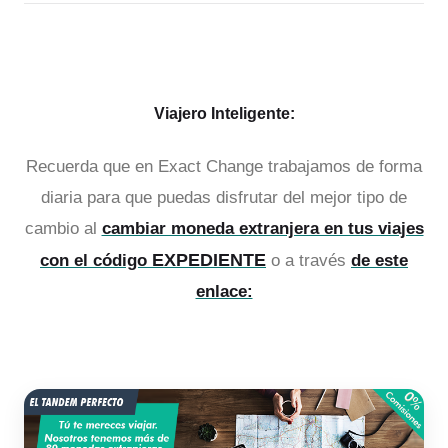
Viajero Inteligente:
Recuerda que en Exact Change trabajamos de forma
diaria para que puedas disfrutar del mejor tipo de
cambio al
cambiar moneda extranjera en tus viajes
EXPEDIENTE
con el código
o a través
de este
enlace: