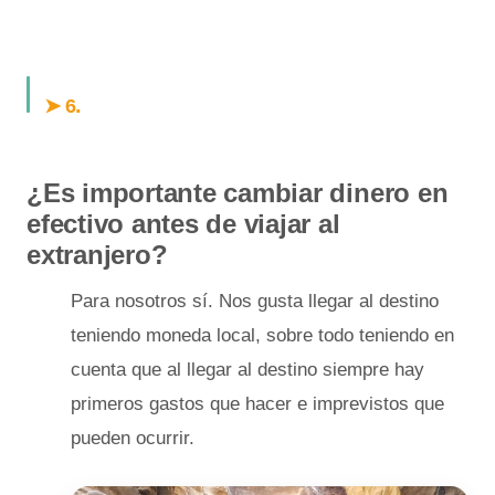
.
➤ 6
¿Es importante cambiar dinero en
efectivo antes de viajar al
extranjero?
Para nosotros sí. Nos gusta llegar al destino
teniendo moneda local, sobre todo teniendo en
cuenta que al llegar al destino siempre hay
primeros gastos que hacer e imprevistos que
pueden ocurrir.