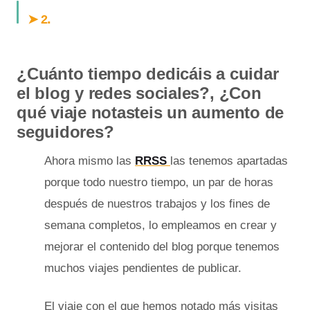
.
➤ 2
¿Cuánto tiempo dedicáis a cuidar
el blog y redes sociales?, ¿Con
qué viaje notasteis un aumento de
seguidores?
Ahora mismo las
RRSS
las tenemos apartadas
porque todo nuestro tiempo, un par de horas
después de nuestros trabajos y los fines de
semana completos, lo empleamos en crear y
mejorar el contenido del blog porque tenemos
muchos viajes pendientes de publicar.
El viaje con el que hemos notado más visitas