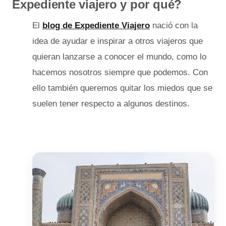
Expediente viajero y por qué?
El
blog de Expediente Viajero
nació con la
idea de ayudar e inspirar a otros viajeros que
quieran lanzarse a conocer el mundo, como lo
hacemos nosotros siempre que podemos. Con
ello también queremos quitar los miedos que se
suelen tener respecto a algunos destinos.