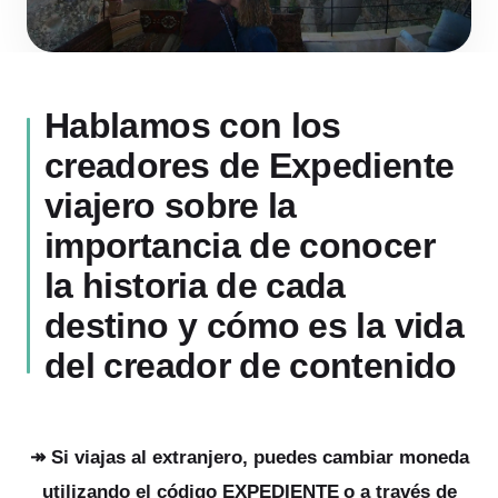
Hablamos con los
creadores de Expediente
viajero sobre la
importancia de conocer
la historia de cada
destino y cómo es la vida
del creador de contenido
↠ Si viajas al extranjero, puedes cambiar moneda
utilizando el código
EXPEDIENTE
o a través de