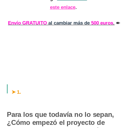
este enlace
.
Envío GRATUITO
al cambiar más de
500 euros
.
↞
.
➤ 1
Para los que todavía no lo sepan,
¿Cómo empezó el proyecto de