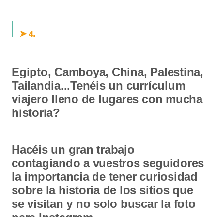
.
➤ 4
Egipto, Camboya, China, Palestina,
Tailandia...Tenéis un currículum
viajero lleno de lugares con mucha
historia?
Hacéis un gran trabajo
contagiando a vuestros seguidores
la importancia de tener curiosidad
sobre la historia de los sitios que
se visitan y no solo buscar la foto