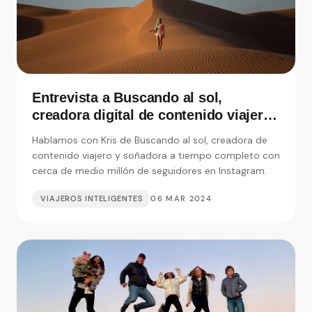
Entrevista a Buscando al sol,
creadora digital de contenido viajero
y soñadora a tiempo completo
Hablamos con Kris de Buscando al sol, creadora de
contenido viajero y soñadora a tiempo completo con
cerca de medio millón de seguidores en Instagram.
VIAJEROS INTELIGENTES
06 MAR 2024