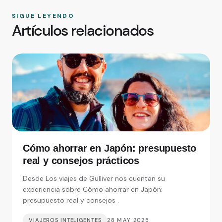
SIGUE LEYENDO
Artículos relacionados
Cómo ahorrar en Japón: presupuesto
real y consejos prácticos
Desde Los viajes de Gulliver nos cuentan su
experiencia sobre Cómo ahorrar en Japón:
presupuesto real y consejos .
VIAJEROS INTELIGENTES
28 MAY 2025