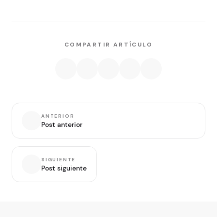
COMPARTIR ARTÍCULO
ANTERIOR
Post anterior
SIGUIENTE
Post siguiente