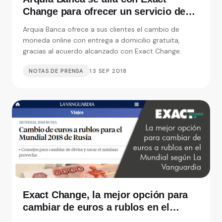
Change para ofrecer un servicio de
cambio de moneda con entrega a
Arquia Banca ofrece a sus clientes el cambio de
domicilio
moneda online con entrega a domicilio gratuita,
gracias al acuerdo alcanzado con Exact Change.
NOTAS DE PRENSA
13 SEP 2018
Exact Change, la mejor opción para
cambiar de euros a rublos en el
Mundial según La Vanguardia