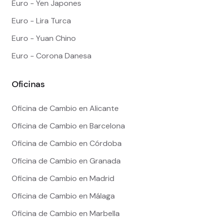
Euro - Yen Japones
Euro - Lira Turca
Euro - Yuan Chino
Euro - Corona Danesa
Oficinas
Oficina de Cambio en Alicante
Oficina de Cambio en Barcelona
Oficina de Cambio en Córdoba
Oficina de Cambio en Granada
Oficina de Cambio en Madrid
Oficina de Cambio en Málaga
Oficina de Cambio en Marbella