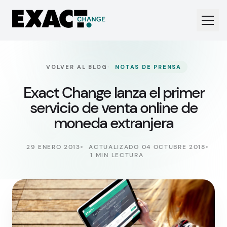
·
VOLVER AL BLOG
NOTAS DE PRENSA
Exact Change lanza el primer
servicio de venta online de
moneda extranjera
29 ENERO 2013
ACTUALIZADO 04 OCTUBRE 2018
1 MIN LECTURA