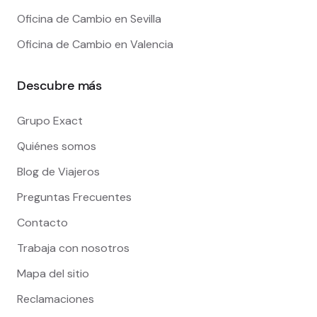
Oficina de Cambio en Sevilla
Oficina de Cambio en Valencia
Descubre más
Grupo Exact
Quiénes somos
Blog de Viajeros
Preguntas Frecuentes
Contacto
Trabaja con nosotros
Mapa del sitio
Reclamaciones