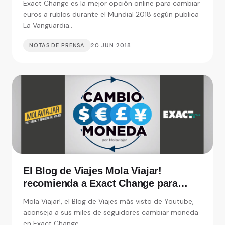
Exact Change es la mejor opción online para cambiar
euros a rublos durante el Mundial 2018 según publica
La Vanguardia..
NOTAS DE PRENSA
20 JUN 2018
El Blog de Viajes Mola Viajar!
recomienda a Exact Change para
cambiar moneda
Mola Viajar!, el Blog de Viajes más visto de Youtube,
aconseja a sus miles de seguidores cambiar moneda
en Exact Change..