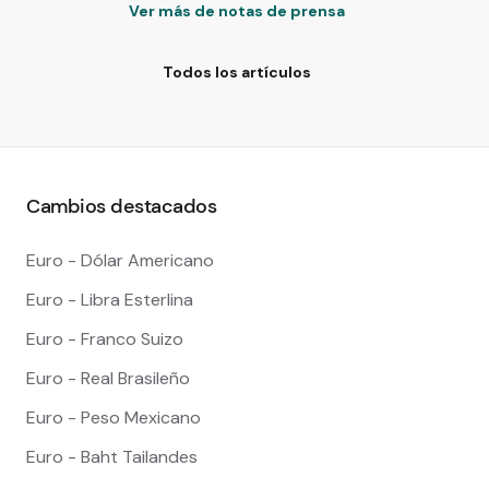
Ver más de notas de prensa
Todos los artículos
Cambios destacados
Euro - Dólar Americano
Euro - Libra Esterlina
Euro - Franco Suizo
Euro - Real Brasileño
Euro - Peso Mexicano
Euro - Baht Tailandes