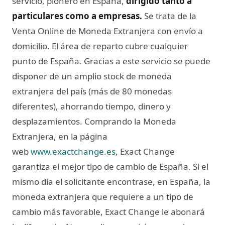
servicio, pionero en España,
dirigido tanto a
particulares como a empresas.
Se trata de la
Venta Online de Moneda Extranjera con envío a
domicilio. El área de reparto cubre cualquier
punto de España. Gracias a este servicio se puede
disponer de un amplio stock de moneda
extranjera del país (más de 80 monedas
diferentes), ahorrando tiempo, dinero y
desplazamientos. Comprando la Moneda
Extranjera, en la página
web
www.exactchange.es
, Exact Change
garantiza el mejor tipo de cambio de España. Si el
mismo día el solicitante encontrase, en España, la
moneda extranjera que requiere a un tipo de
cambio más favorable, Exact Change le abonará