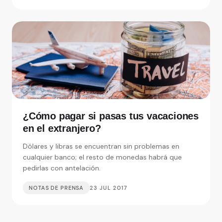
¿Cómo pagar si pasas tus vacaciones
en el extranjero?
Dólares y libras se encuentran sin problemas en
cualquier banco; el resto de monedas habrá que
pedirlas con antelación.
NOTAS DE PRENSA
23 JUL 2017