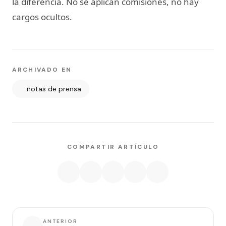
la diferencia. No se aplican comisiones, no hay
cargos ocultos.
ARCHIVADO EN
notas de prensa
COMPARTIR ARTÍCULO
ANTERIOR