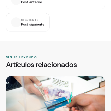
Post anterior
SIGUIENTE
Post siguiente
SIGUE LEYENDO
Artículos relacionados