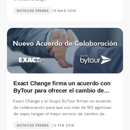
NOTAS DE PRENSA
15 MAR 2018
Exact Change firma un acuerdo con
ByTour para ofrecer el cambio de
moneda en sus Agencias de Viajes
Exact Change y el Grupo ByTour firman un acuerdo
de colaboración para que sus más de 165 agencias
de viajes tengan el mejor servicio de cambio de
mone.
NOTAS DE PRENSA
13 FEB 2018