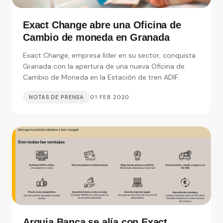
Exact Change abre una Oficina de
Cambio de moneda en Granada
Exact Change, empresa líder en su sector, conquista
Granada con la apertura de una nueva Oficina de
Cambio de Moneda en la Estación de tren ADIF.
NOTAS DE PRENSA
01 FEB 2020
Arquia Banca se alía con Exact