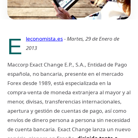
E
leconomista.es
-
Martes, 29 de Enero de
2013
Maccorp Exact Change E.P., S.A., Entidad de Pago
española, no bancaria, presente en el mercado
Forex desde 1989, está especializada en la
compra-venta de moneda extranjera al mayor y al
menor, divisas, transferencias internacionales,
apertura y gestión de cuentas de pago, así como
envíos de dinero persona a persona sin necesidad
de cuenta bancaria. Exact Change lanza un nuevo