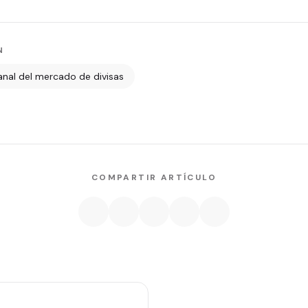
N
anal del mercado de divisas
COMPARTIR ARTÍCULO