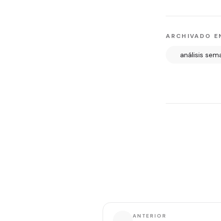
ARCHIVADO E
análisis sem
ANTERIOR