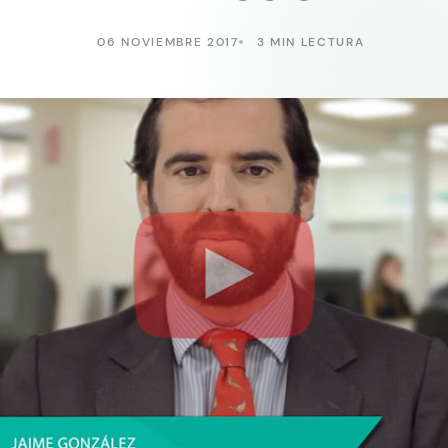
06 NOVIEMBRE 2017
3 MIN LECTURA