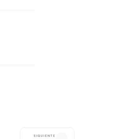
SIGUIENTE