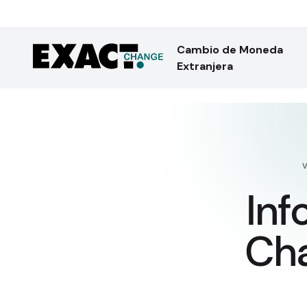
Cambio de Moneda
Extranjera
Inf
Cha