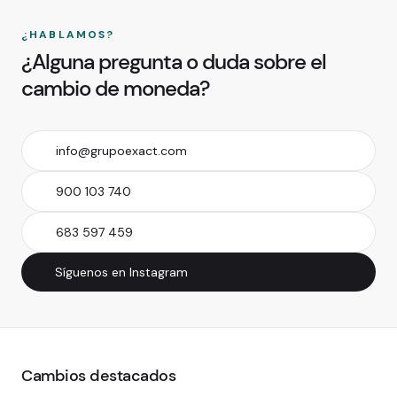
¿HABLAMOS?
¿Alguna pregunta o duda sobre el
cambio de moneda?
info@grupoexact.com
900 103 740
683 597 459
Síguenos en Instagram
Cambios destacados