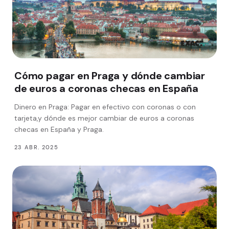
Cómo pagar en Praga y dónde cambiar
de euros a coronas checas en España
Dinero en Praga: Pagar en efectivo con coronas o con
tarjeta,y dónde es mejor cambiar de euros a coronas
checas en España y Praga.
23 ABR. 2025