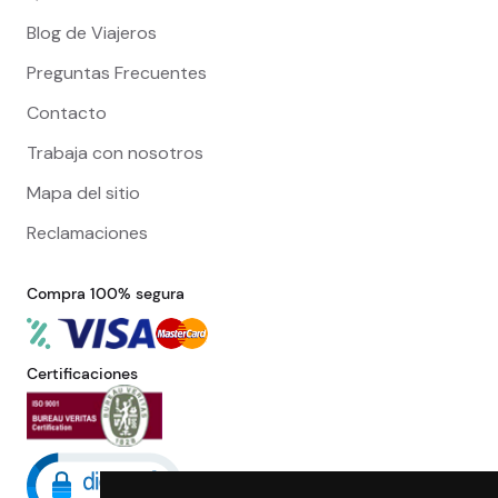
Blog de Viajeros
Preguntas Frecuentes
Contacto
Trabaja con nosotros
Mapa del sitio
Reclamaciones
Compra 100% segura
Certificaciones