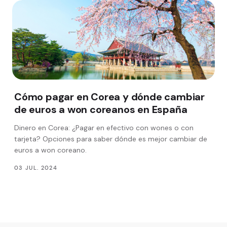
Cómo pagar en Corea y dónde cambiar
de euros a won coreanos en España
Dinero en Corea: ¿Pagar en efectivo con wones o con
tarjeta? Opciones para saber dónde es mejor cambiar de
euros a won coreano.
03 JUL. 2024