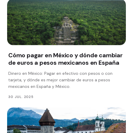
Cómo pagar en México y dónde cambiar
de euros a pesos mexicanos en España
Dinero en México: Pagar en efectivo con pesos o con
tarjeta, y dónde es mejor cambiar de euros a pesos
mexicanos en España y México.
30 JUL. 2025