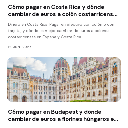
Cómo pagar en Costa Rica y dónde
cambiar de euros a colón costarricense
en España
Dinero en Costa Rica: Pagar en efectivo con colón o con
tarjeta, y dónde es mejor cambiar de euros a colones
costarricenses en España y Costa Rica.
16 JUN. 2025
Cómo pagar en Budapest y dónde
cambiar de euros a florines húngaros en
España