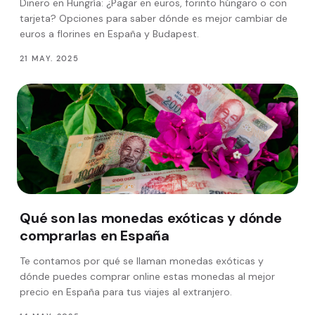
Dinero en Hungría: ¿Pagar en euros, forinto húngaro o con
tarjeta? Opciones para saber dónde es mejor cambiar de
euros a florines en España y Budapest.
21 MAY. 2025
Qué son las monedas exóticas y dónde
comprarlas en España
Te contamos por qué se llaman monedas exóticas y
dónde puedes comprar online estas monedas al mejor
precio en España para tus viajes al extranjero.