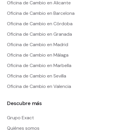
Oficina de Cambio en Alicante
Oficina de Cambio en Barcelona
Oficina de Cambio en Córdoba
Oficina de Cambio en Granada
Oficina de Cambio en Madrid
Oficina de Cambio en Málaga
Oficina de Cambio en Marbella
Oficina de Cambio en Sevilla
Oficina de Cambio en Valencia
Descubre más
Grupo Exact
Quiénes somos