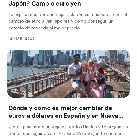
Japón? Cambio euro yen
Te explicamos por qué viajar a Japón es más barato por el
cambio de euro a yen japonés y cómo conseguir un
cambio de moneda al mejor precio.
12 MAR. 2025
Dónde y cómo es mejor cambiar de
euros a dólares en España y en Nueva
York según Mola Viajar
¿Estás planeando un viaje a Estados Unidos y te preguntas
dónde conseguir dólares? Desde Mola Viajar! te cuentan