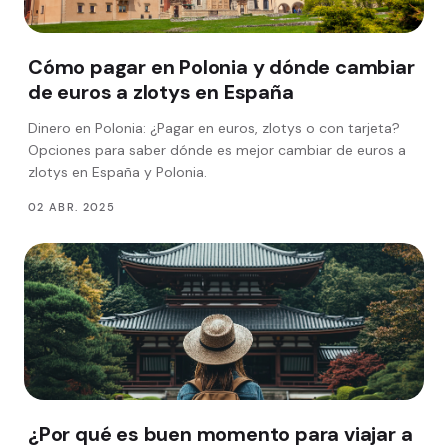
Cómo pagar en Polonia y dónde cambiar
de euros a zlotys en España
Dinero en Polonia: ¿Pagar en euros, zlotys o con tarjeta?
Opciones para saber dónde es mejor cambiar de euros a
zlotys en España y Polonia.
02 ABR. 2025
¿Por qué es buen momento para viajar a