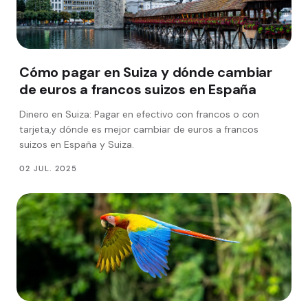
Cómo pagar en Suiza y dónde cambiar
de euros a francos suizos en España
Dinero en Suiza: Pagar en efectivo con francos o con
tarjeta,y dónde es mejor cambiar de euros a francos
suizos en España y Suiza.
02 JUL. 2025