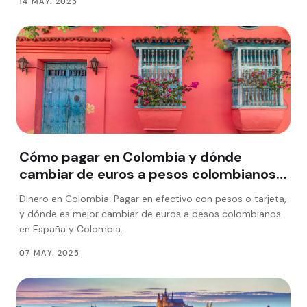
14 MAY. 2025
Cómo pagar en Colombia y dónde
cambiar de euros a pesos colombianos
en España
Dinero en Colombia: Pagar en efectivo con pesos o tarjeta,
y dónde es mejor cambiar de euros a pesos colombianos
en España y Colombia.
07 MAY. 2025