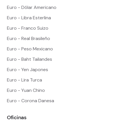
Euro - Dólar Americano
Euro - Libra Esterlina
Euro - Franco Suizo
Euro - Real Brasileño
Euro - Peso Mexicano
Euro - Baht Tailandes
Euro - Yen Japones
Euro - Lira Turca
Euro - Yuan Chino
Euro - Corona Danesa
Oficinas