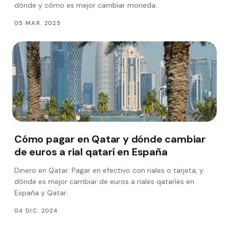
dónde y cómo es mejor cambiar moneda.
05 MAR. 2025
Cómo pagar en Qatar y dónde cambiar
de euros a rial qatarí en España
Dinero en Qatar: Pagar en efectivo con riales o tarjeta, y
dónde es mejor cambiar de euros a riales qataríes en
España y Qatar.
04 DIC. 2024