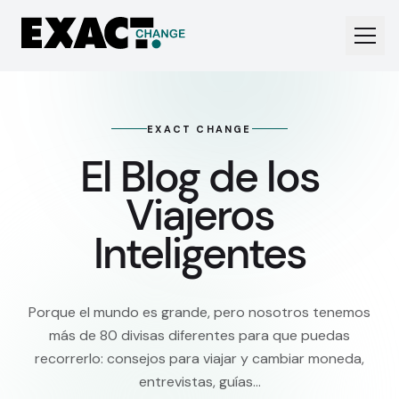
EXACT CHANGE
El Blog de los
Viajeros
Inteligentes
Porque el mundo es grande, pero nosotros tenemos
más de 80 divisas diferentes para que puedas
recorrerlo: consejos para viajar y cambiar moneda,
entrevistas, guías…