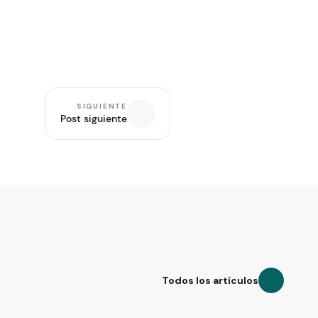
SIGUIENTE
Post siguiente
Todos los artículos