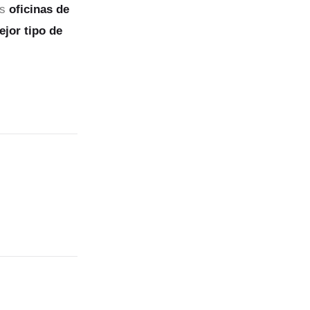
as
oficinas de
ejor tipo de