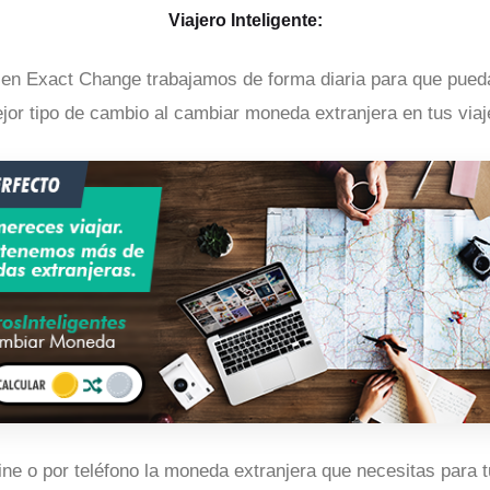
Viajero Inteligente:
en Exact Change trabajamos de forma diaria para que puedas
jor tipo de cambio al cambiar moneda extranjera en tus viaj
ine o por teléfono la moneda extranjera que necesitas para t