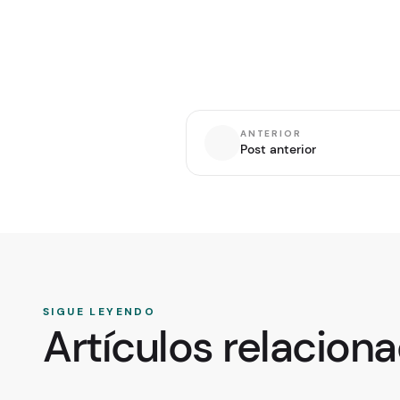
ANTERIOR
Post anterior
SIGUE LEYENDO
Artículos relacion