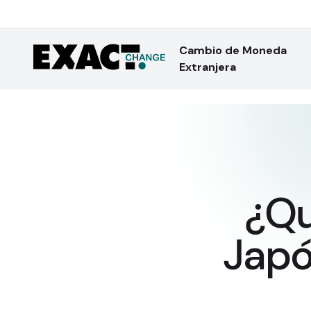
Cambio de Moneda
Extranjera
¿Qu
Japó