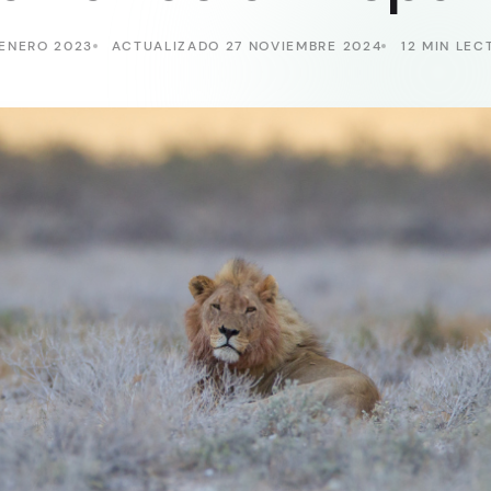
 ENERO 2023
ACTUALIZADO 27 NOVIEMBRE 2024
12 MIN LEC