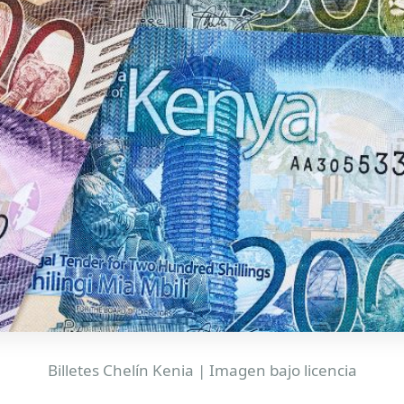
Billetes Chelín Kenia | Imagen bajo licencia