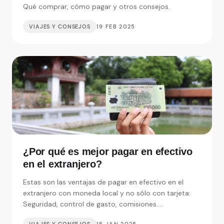
Qué comprar, cómo pagar y otros consejos.
VIAJES Y CONSEJOS
19 FEB 2025
¿Por qué es mejor pagar en efectivo
en el extranjero?
Estas son las ventajas de pagar en efectivo en el
extranjero con moneda local y no sólo con tarjeta:
Seguridad, control de gasto, comisiones....