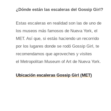
¿Dónde están las escaleras del Gossip Girl?
Estas escaleras en realidad son las de uno de
los museos más famosos de Nueva York, el
MET. Así que, si estás haciendo un recorrido
por los lugares donde se rodó Gossip Girl, te
recomendamos que aproveches y visites
el
Metropolitan Museum of Art de Nueva York.
Ubicación escaleras Gossip Girl (MET)