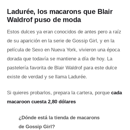
Ladurée, los macarons que Blair
Waldrof puso de moda
Estos dulces ya eran conocidos de antes pero a raíz
de su aparición en la serie de Gossip Girl, y en la
película de Sexo en Nueva York, vivieron una época
dorada que todavía se mantiene a día de hoy. La
pastelería favorita de Blair Waldrof para este dulce
existe de verdad y se llama Ladurée.
Si quieres probarlos, prepara la cartera, porque
cada
macaroon cuesta 2,80 dólares
¿Dónde está la tienda de macarons
de Gossip Girl?