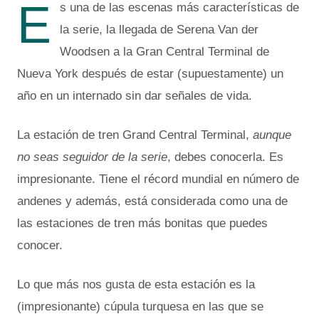
E
s una de las escenas más características de
la serie, la llegada de Serena Van der
Woodsen a la Gran Central Terminal de
Nueva York después de estar (supuestamente) un
año en un internado sin dar señales de vida.
La estación de tren Grand Central Terminal,
aunque
no seas seguidor de la serie
, debes conocerla. Es
impresionante. Tiene el récord mundial en número de
andenes y además, está considerada como una de
las estaciones de tren más bonitas que puedes
conocer.
Lo que más nos gusta de esta estación es la
(impresionante) cúpula turquesa en las que se