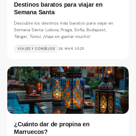
Destinos baratos para viajar en
Semana Santa
Descubre los destinos más baratos para viajar en
Semana Santa: Lisboa, Praga, Sofía, Budapest,
Tánger, Túnez. ¡Viaja sin gastar mucho!.
VIAJES Y CONSEJOS
26 MAR 2025
¿Cuánto dar de propina en
Marruecos?