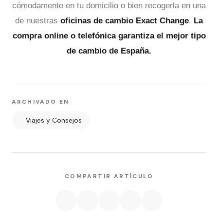
cómodamente en tu domicilio o bien recogerla en una
de nuestras
oficinas de cambio Exact Change
.
La
compra online o telefónica garantiza el mejor tipo
de cambio de España.
ARCHIVADO EN
Viajes y Consejos
COMPARTIR ARTÍCULO