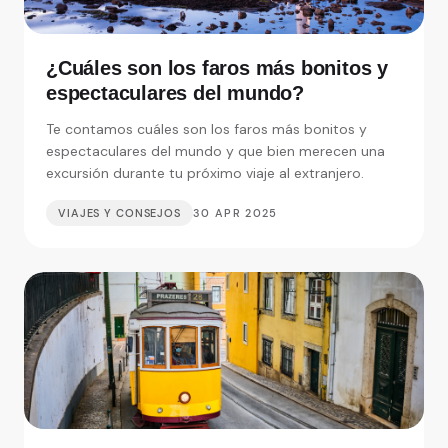
¿Cuáles son los faros más bonitos y
espectaculares del mundo?
Te contamos cuáles son los faros más bonitos y
espectaculares del mundo y que bien merecen una
excursión durante tu próximo viaje al extranjero.
VIAJES Y CONSEJOS
30 APR 2025