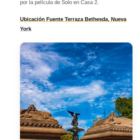
por la película de Solo en Casa 2.
Ubicación Fuente Terraza Bethesda, Nueva
York