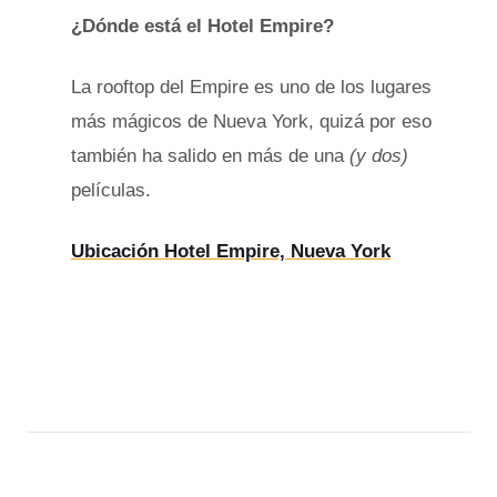
¿Dónde está el Hotel Empire?
La rooftop del Empire es uno de los lugares
más mágicos de Nueva York, quizá por eso
también ha salido en más de una
(y dos)
películas.
Ubicación Hotel Empire, Nueva York