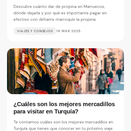
Descubre cuánto dar de propina en Marruecos,
dónde dejarla y por qué es importante pagar en
efectivo con dirhams marroquís la propina.
VIAJES Y CONSEJOS
19 MAR 2025
¿Cuáles son los mejores mercadillos
para visitar en Turquía?
Te contamos cuáles son los mejores mercadillos en
Turquía que tienes que conocer en tu próximo viaje: