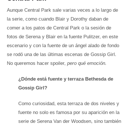
Aunque Central Park sale varias veces a lo largo de
la serie, como cuando Blair y Dorothy daban de
comer a los patos de Central Park o la sesión de
fotos de Serena y Blair en la fuente Pulitzer, en este
escenario y con la fuente de un ángel alado de fondo
se rodó una de las últimas escenas de Gossip Girl.
No queremos hacer spoiler,
pero qué emoción.
¿Dónde está fuente y terraza Bethesda de
Gossip Girl?
Como curiosidad, esta terraza de dos niveles y
fuente no solo es famosa por su aparición en la
serie de Serena Van der Woodsen, sino también