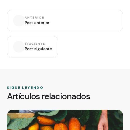
ANTERIOR
Post anterior
SIGUIENTE
Post siguiente
SIGUE LEYENDO
Artículos relacionados