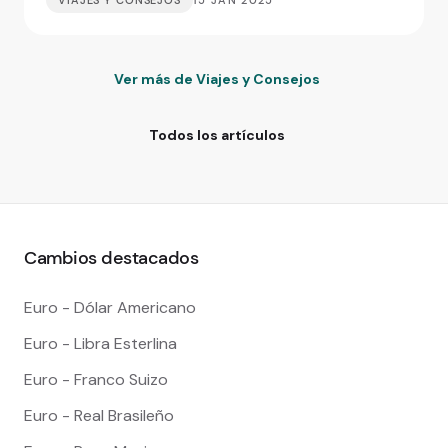
VIAJES Y CONSEJOS
15 JAN 2025
Ver más de Viajes y Consejos
Todos los artículos
Cambios destacados
Euro - Dólar Americano
Euro - Libra Esterlina
Euro - Franco Suizo
Euro - Real Brasileño