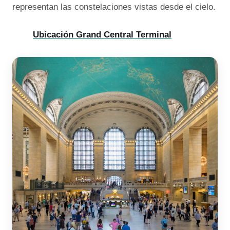
representan las constelaciones vistas desde el cielo.
Ubicación Grand Central Terminal