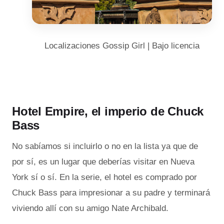
Localizaciones Gossip Girl | Bajo licencia
Hotel Empire, el imperio de Chuck
Bass
No sabíamos si incluirlo o no en la lista ya que de
por sí, es un lugar que deberías visitar en Nueva
York sí o sí. En la serie, el hotel es comprado por
Chuck Bass para impresionar a su padre y terminará
viviendo allí con su amigo Nate Archibald.