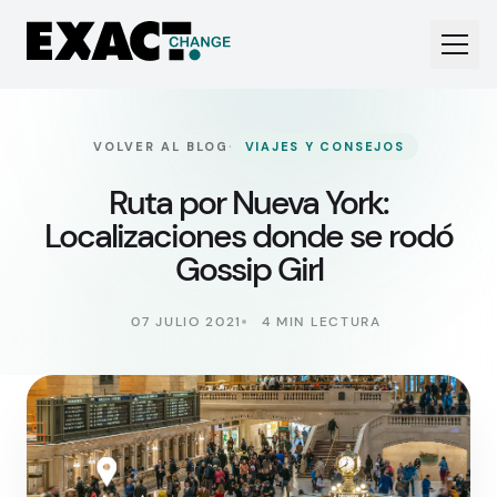
·
VOLVER AL BLOG
VIAJES Y CONSEJOS
Ruta por Nueva York:
Localizaciones donde se rodó
Gossip Girl
07 JULIO 2021
4 MIN LECTURA