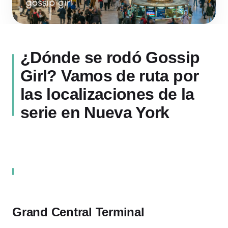
¿Dónde se rodó Gossip
Girl? Vamos de ruta por
las localizaciones de la
serie en Nueva York
Grand Central Terminal