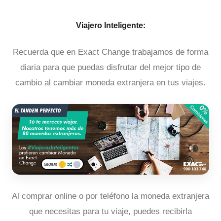
Viajero Inteligente:
Recuerda que en Exact Change trabajamos de forma
diaria para que puedas disfrutar del mejor tipo de
cambio al cambiar moneda extranjera en tus viajes.
Al comprar online o por teléfono la moneda extranjera
que necesitas para tu viaje, puedes recibirla