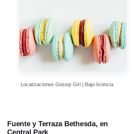
Localizaciones Gossip Girl | Bajo licencia
Fuente y Terraza Bethesda, en
Central Park