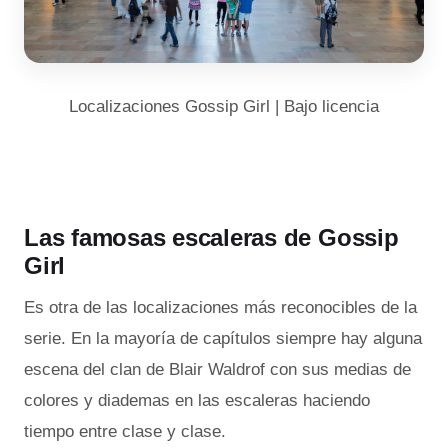
Localizaciones Gossip Girl | Bajo licencia
Las famosas escaleras de Gossip
Girl
Es otra de las localizaciones más reconocibles de la
serie. En la mayoría de capítulos siempre hay alguna
escena del clan de Blair Waldrof con sus medias de
colores y diademas en las escaleras haciendo
tiempo entre clase y clase.