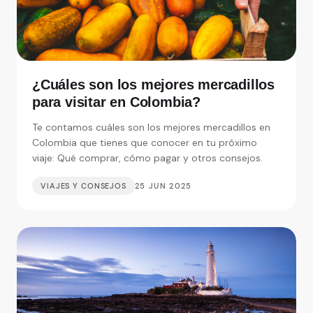
¿Cuáles son los mejores mercadillos
para visitar en Colombia?
Te contamos cuáles son los mejores mercadillos en
Colombia que tienes que conocer en tu próximo
viaje: Qué comprar, cómo pagar y otros consejos.
VIAJES Y CONSEJOS
25 JUN 2025