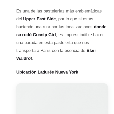
Es una de las pastelerías más emblemáticas
del
Upper East Side
, por lo que si estás
haciendo una ruta por las localizaciones
donde
se rodó Gossip Girl
, es imprescindible hacer
una parada en esta pastelería que nos
transporta a París con la esencia de
Blair
Waldrof
.
Ubicación Ladurée Nueva York