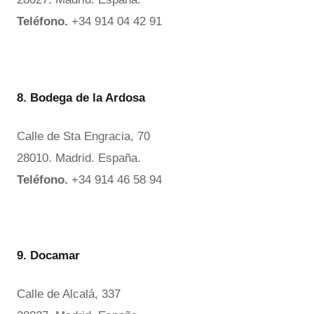
Teléfono.
+34 914 04 42 91
8. Bodega de la Ardosa
Calle de Sta Engracia, 70
28010. Madrid. España.
Teléfono.
+34 914 46 58 94
9. Docamar
Calle de Alcalá, 337