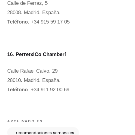
Calle de Ferraz, 5
28008. Madrid. España.
Teléfono.
+34 915 59 17 05
16. PerretxiCo Chamberí
Calle Rafael Calvo, 29
28010. Madrid. España.
Teléfono.
+34 911 92 00 69
ARCHIVADO EN
recomendaciones semanales