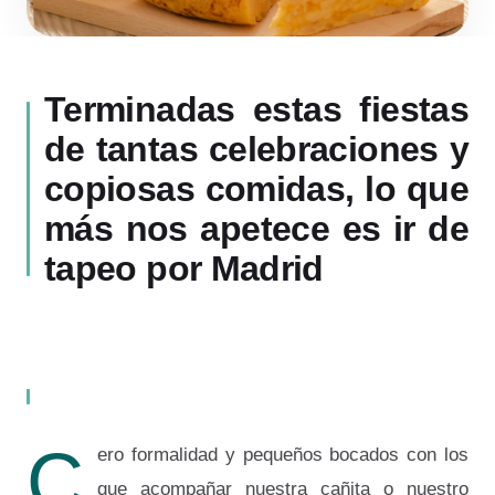
Terminadas estas fiestas
de tantas celebraciones y
copiosas comidas, lo que
más nos apetece es ir de
tapeo por Madrid
C
ero formalidad y pequeños bocados con los
que acompañar nuestra cañita o nuestro