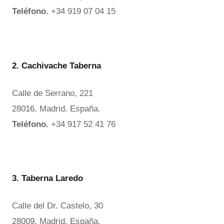
Teléfono.
+34 919 07 04 15
2. Cachivache Taberna
Calle de Serrano, 221
28016. Madrid. España.
Teléfono.
+34 917 52 41 76
3. Taberna Laredo
Calle del Dr. Castelo, 30
28009. Madrid. España.