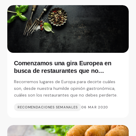
Comenzamos una gira Europea en
busca de restaurantes que no
debemos perdernos
Recorremos lugares de Europa para decirte cuáles
son, desde nuestra humilde opinión gastronómica,
cuáles son los restaurantes que no debes perderte.
RECOMENDACIONES SEMANALES
06 MAR 2020