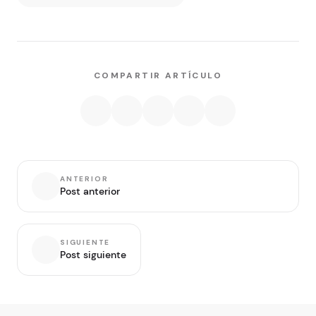
COMPARTIR ARTÍCULO
ANTERIOR
Post anterior
SIGUIENTE
Post siguiente