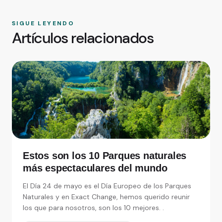
SIGUE LEYENDO
Artículos relacionados
Estos son los 10 Parques naturales
más espectaculares del mundo
El Día 24 de mayo es el Día Europeo de los Parques
Naturales y en Exact Change, hemos querido reunir
los que para nosotros, son los 10 mejores. .