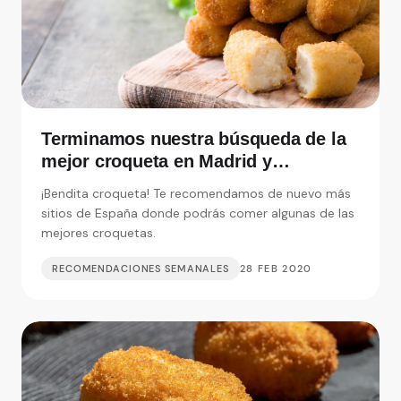
Terminamos nuestra búsqueda de la
mejor croqueta en Madrid y
alrededores
¡Bendita croqueta! Te recomendamos de nuevo más
sitios de España donde podrás comer algunas de las
mejores croquetas.
RECOMENDACIONES SEMANALES
28 FEB 2020