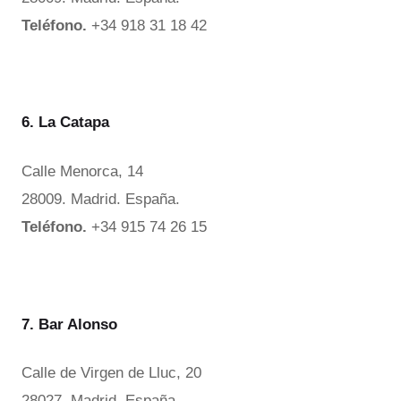
Teléfono.
+34 918 31 18 42
6. La Catapa
Calle Menorca, 14
28009. Madrid. España.
Teléfono.
+34 915 74 26 15
7. Bar Alonso
Calle de Virgen de Lluc, 20
28027. Madrid. España.