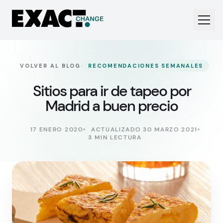
·
VOLVER AL BLOG
RECOMENDACIONES SEMANALES
Sitios para ir de tapeo por
Madrid a buen precio
17 ENERO 2020
ACTUALIZADO 30 MARZO 2021
3 MIN LECTURA