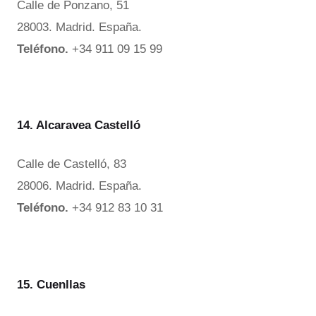
Calle de Ponzano, 51
28003. Madrid. España.
Teléfono.
+34 911 09 15 99
14. Alcaravea Castelló
Calle de Castelló, 83
28006. Madrid. España.
Teléfono.
+34 912 83 10 31
15. Cuenllas