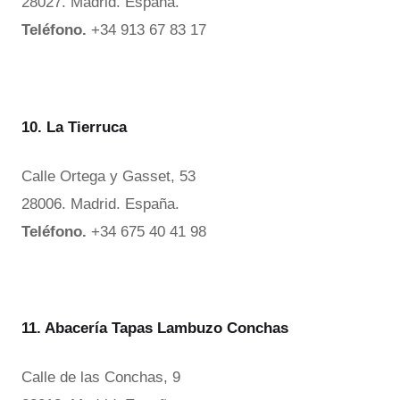
28027. Madrid. España.
Teléfono.
+34 913 67 83 17
10. La Tierruca
Calle Ortega y Gasset, 53
28006. Madrid. España.
Teléfono.
+34 675 40 41 98
11. Abacería Tapas Lambuzo Conchas
Calle de las Conchas, 9