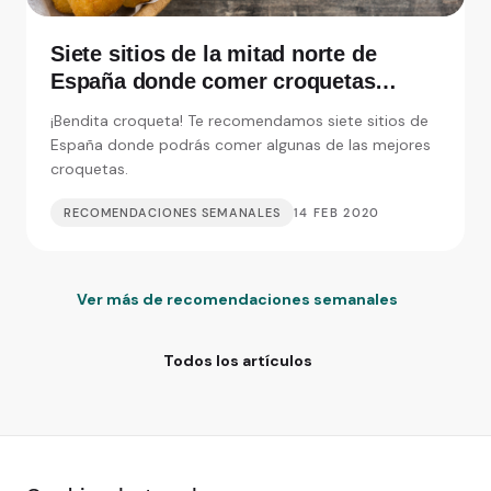
Siete sitios de la mitad norte de
España donde comer croquetas
inolvidables
¡Bendita croqueta! Te recomendamos siete sitios de
España donde podrás comer algunas de las mejores
croquetas.
RECOMENDACIONES SEMANALES
14 FEB 2020
Ver más de recomendaciones semanales
Todos los artículos