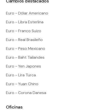
Cambios destacados
Euro - Dólar Americano
Euro - Libra Esterlina
Euro - Franco Suizo
Euro - Real Brasileño
Euro - Peso Mexicano
Euro - Baht Tailandes
Euro - Yen Japones
Euro - Lira Turca
Euro - Yuan Chino
Euro - Corona Danesa
Oficinas