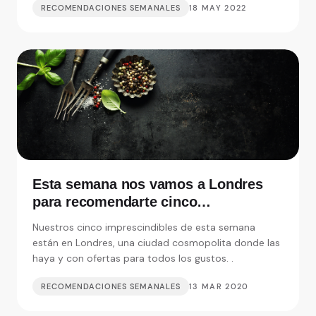
RECOMENDACIONES SEMANALES
18 MAY 2022
Esta semana nos vamos a Londres
para recomendarte cinco
restaurantes realmente
Nuestros cinco imprescindibles de esta semana
imprescindibles
están en Londres, una ciudad cosmopolita donde las
haya y con ofertas para todos los gustos. .
RECOMENDACIONES SEMANALES
13 MAR 2020