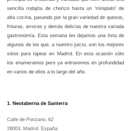
sencilla rodajita de chorizo hasta un 'miniplato' de
alta cocina, pasando por la gran variedad de quesos,
frituras, arroces y demás delicias de nuestra variada
gastronomía. Esta semana les dejamos una lista de
algunos de los que, a nuestro juicio, son los mejores
sitios para tapear en Madrid. En esta ocasión sólo
los enumeramos pero ya entraremos en profundidad
en varios de ellos a lo largo del año.
1. Neotaberna de Santerra
Calle de Ponzano, 62
28003. Madrid. España.