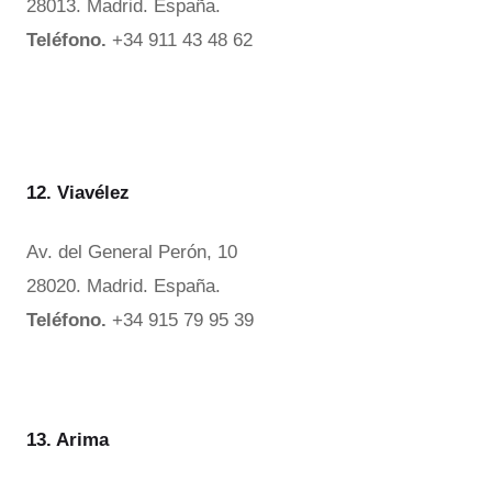
28013. Madrid. España.
Teléfono.
+34 911 43 48 62
12. Viavélez
Av. del General Perón, 10
28020. Madrid. España.
Teléfono.
+34 915 79 95 39
13. Arima