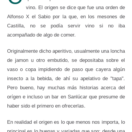
vino. El origen se dice que fue una orden de
Alfonso X el Sabio por la que, en los mesones de
Castilla, no se podía servir vino si no iba
acompañado de algo de comer.
Originalmente dicho aperitivo, usualmente una loncha
de jamon u otro embutido, se depositaba sobre el
vaso o copa impidiendo de paso que cayera algún
insecto a la bebida, de ahí su apelativo de "tapa".
Pero bueno, hay muchas más historias acerca del
orígen e incluso un bar en Sanlúcar que presume de
haber sido el primero en ofrecerlas.
En realidad el origen es lo que menos nos importa, lo
principal es lo buenas y variadas que son: desde una