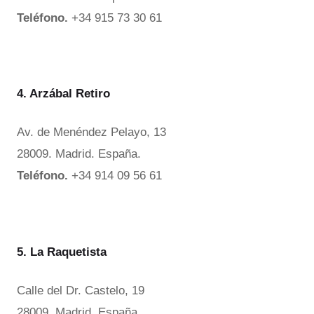
Teléfono.
+34 915 73 30 61
4. Arzábal Retiro
Av. de Menéndez Pelayo, 13
28009. Madrid. España.
Teléfono.
+34 914 09 56 61
5. La Raquetista
Calle del Dr. Castelo, 19
28009. Madrid. España.