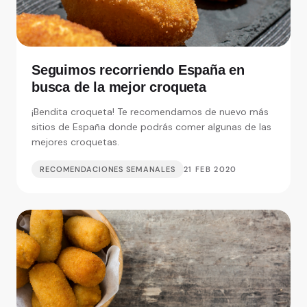
Seguimos recorriendo España en
busca de la mejor croqueta
¡Bendita croqueta! Te recomendamos de nuevo más
sitios de España donde podrás comer algunas de las
mejores croquetas.
RECOMENDACIONES SEMANALES
21 FEB 2020