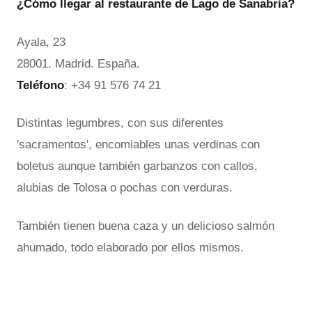
¿Cómo llegar al restaurante de Lago de Sanabria?
Ayala, 23
28001. Madrid. España.
Teléfono
: +34 91 576 74 21
Distintas legumbres, con sus diferentes
'sacramentos', encomiables unas verdinas con
boletus aunque también garbanzos con callos,
alubias de Tolosa o pochas con verduras.
También tienen buena caza y un delicioso salmón
ahumado, todo elaborado por ellos mismos.