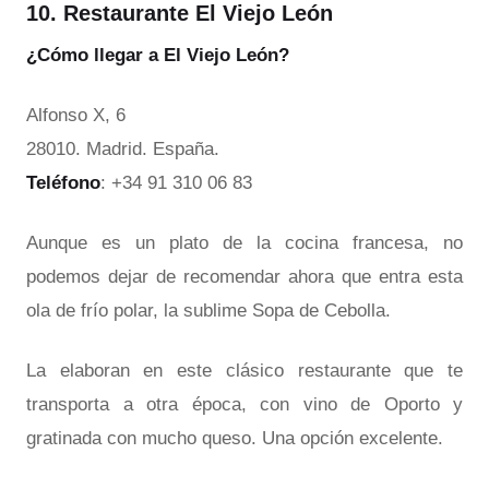
10. Restaurante El Viejo León
¿Cómo llegar a El Viejo León?
Alfonso X, 6
28010. Madrid. España.
Teléfono
: +34 91 310 06 83
Aunque es un plato de la cocina francesa, no
podemos dejar de recomendar ahora que entra esta
ola de frío polar, la sublime Sopa de Cebolla.
La elaboran en este clásico restaurante que te
transporta a otra época, con vino de Oporto y
gratinada con mucho queso. Una opción excelente.