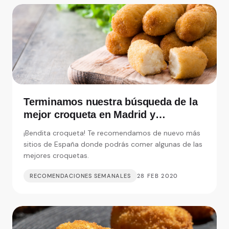
Terminamos nuestra búsqueda de la
mejor croqueta en Madrid y
alrededores
¡Bendita croqueta! Te recomendamos de nuevo más
sitios de España donde podrás comer algunas de las
mejores croquetas.
RECOMENDACIONES SEMANALES
28 FEB 2020