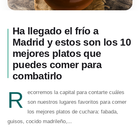
Ha llegado el frío a
Madrid y estos son los 10
mejores platos que
puedes comer para
combatirlo
R
ecorremos la capital para contarte cuáles
son nuestros lugares favoritos para comer
los mejores platos de cuchara: fabada,
guisos, cocido madrileño,...