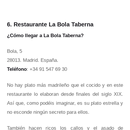
6. Restaurante La Bola Taberna
¿Cómo llegar a La Bola Taberna?
Bola, 5
28013. Madrid. España.
Teléfono
: +34 91 547 69 30
No hay plato más madrileño que el cocido y en este
restaurante lo elaboran desde finales del siglo XIX.
Así que, como podéis imaginar, es su plato estrella y
no esconde ningún secreto para ellos.
También hacen ricos los callos y el asado de