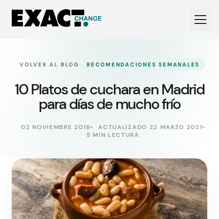
·
VOLVER AL BLOG
RECOMENDACIONES SEMANALES
10 Platos de cuchara en Madrid
para días de mucho frío
02 NOVIEMBRE 2018
ACTUALIZADO 22 MARZO 2021
5 MIN LECTURA