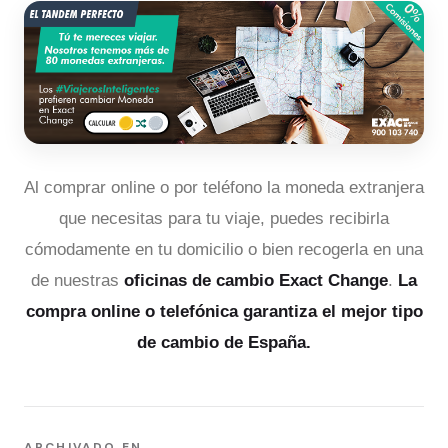
Al comprar online o por teléfono la moneda extranjera
que necesitas para tu viaje, puedes recibirla
cómodamente en tu domicilio o bien recogerla en una
de nuestras
oficinas de cambio Exact Change
.
La
compra online o telefónica garantiza el mejor tipo
de cambio de España.
ARCHIVADO EN