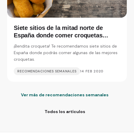
Siete sitios de la mitad norte de
España donde comer croquetas
inolvidables
¡Bendita croqueta! Te recomendamos siete sitios de
España donde podrás comer algunas de las mejores
croquetas.
RECOMENDACIONES SEMANALES
14 FEB 2020
Ver más de recomendaciones semanales
Todos los artículos