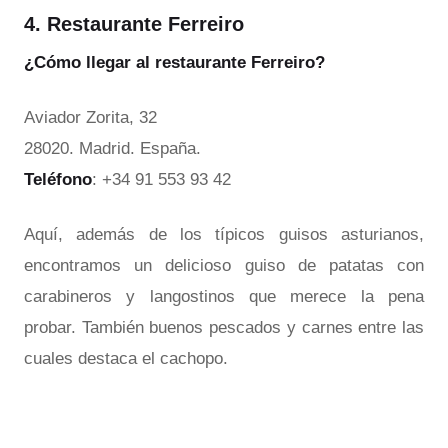
4. Restaurante Ferreiro
¿Cómo llegar al restaurante Ferreiro?
Aviador Zorita, 32
28020. Madrid. España.
Teléfono
: +34 91 553 93 42
Aquí, además de los típicos guisos asturianos,
encontramos un delicioso guiso de patatas con
carabineros y langostinos que merece la pena
probar. También buenos pescados y carnes entre las
cuales destaca el cachopo.