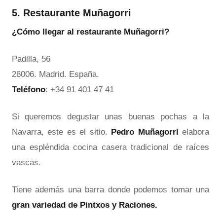
5. Restaurante Muñagorri
¿Cómo llegar al restaurante Muñagorri?
Padilla, 56
28006. Madrid. España.
Teléfono
: +34 91 401 47 41
Si queremos degustar unas buenas pochas a la
Navarra, este es el sitio.
Pedro Muñagorri
elabora
una espléndida cocina casera tradicional de raíces
vascas.
Tiene además una barra donde podemos tomar una
gran variedad de Pintxos y Raciones.