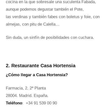
cocina en la que sobresale una suculenta Fabada,
aunque podemos degustar también el Pote,
las verdinas y también fabes con boletus y foie, con
almejas, con pitu de Calella…
Sin duda, un sinfín de posibilidades con cuchara.
2. Restaurante Casa Hortensia
¿Cómo llegar a Casa Hortensia?
Farmacia, 2. 2ª Planta
28004. Madrid. España.
Teléfono
: +34 91 539 00 90