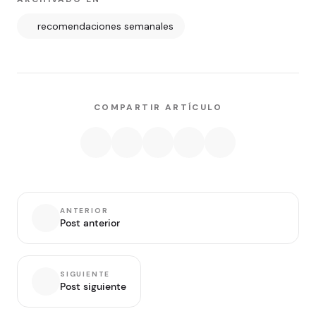
recomendaciones semanales
COMPARTIR ARTÍCULO
ANTERIOR
Post anterior
SIGUIENTE
Post siguiente