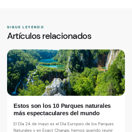
SIGUE LEYENDO
Artículos relacionados
Estos son los 10 Parques naturales
más espectaculares del mundo
El Día 24 de mayo es el Día Europeo de los Parques
Naturales y en Exact Change, hemos querido reunir