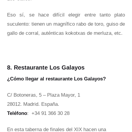
Eso sí, se hace difícil elegir entre tanto plato
suculento: tienen un magnífico rabo de toro, guiso de
gallo de corral, auténticas kokotxas de merluza, etc.
8. Restaurante Los Galayos
¿Cómo llegar al restaurante Los Galayos?
C/ Botoneras, 5 – Plaza Mayor, 1
28012. Madrid. España.
Teléfono
: +34 91 366 30 28
En esta taberna de finales del XIX hacen una