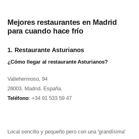
Mejores restaurantes en Madrid
para cuando hace frío
1. Restaurante Asturianos
¿Cómo llegar al restaurante Asturianos?
Vallehermoso, 94
28003. Madrid. España.
Teléfono
: +34 91 533 59 47
Local sencillo y pequeño pero con una 'grandísima'