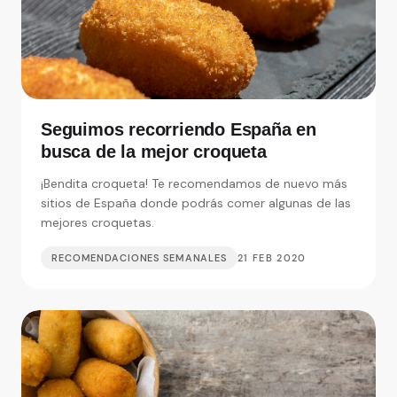
Seguimos recorriendo España en
busca de la mejor croqueta
¡Bendita croqueta! Te recomendamos de nuevo más
sitios de España donde podrás comer algunas de las
mejores croquetas.
RECOMENDACIONES SEMANALES
21 FEB 2020