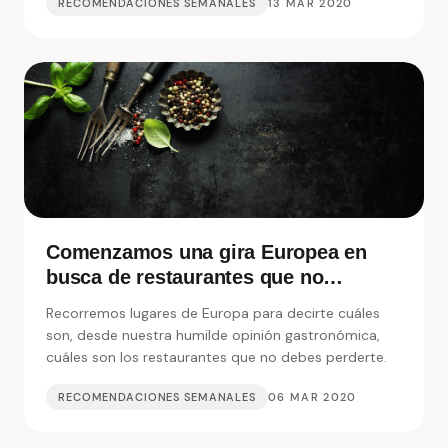
RECOMENDACIONES SEMANALES
13 MAR 2020
Comenzamos una gira Europea en
busca de restaurantes que no
debemos perdernos
Recorremos lugares de Europa para decirte cuáles
son, desde nuestra humilde opinión gastronómica,
cuáles son los restaurantes que no debes perderte.
RECOMENDACIONES SEMANALES
06 MAR 2020