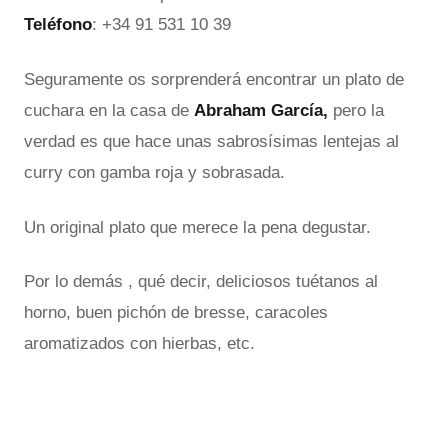
Teléfono
: +34 91 531 10 39
Seguramente os sorprenderá encontrar un plato de
cuchara en la casa de
Abraham García,
pero la
verdad es que hace unas sabrosísimas lentejas al
curry con gamba roja y sobrasada.
Un original plato que merece la pena degustar.
Por lo demás , qué decir, deliciosos tuétanos al
horno, buen pichón de bresse, caracoles
aromatizados con hierbas, etc.