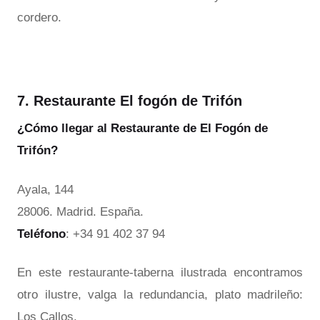
cordero.
7. Restaurante El fogón de Trifón
¿Cómo llegar al Restaurante de El Fogón de
Trifón?
Ayala, 144
28006. Madrid. España.
Teléfono
: +34 91 402 37 94
En este restaurante-taberna ilustrada encontramos
otro ilustre, valga la redundancia, plato madrileño:
Los Callos.