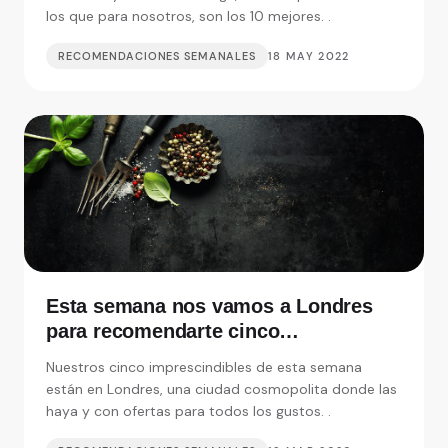
los que para nosotros, son los 10 mejores. .
RECOMENDACIONES SEMANALES
18 MAY 2022
Esta semana nos vamos a Londres
para recomendarte cinco
restaurantes realmente
Nuestros cinco imprescindibles de esta semana
imprescindibles
están en Londres, una ciudad cosmopolita donde las
haya y con ofertas para todos los gustos. .