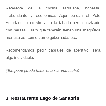
Referente de la cocina asturiana, honesta,
abundante y económica. Aquí bordan el Pote
Asturiano, plato similar a la fabada pero suavizado
con berzas. Claro que también tienen una magnífica
merluza así como carne gobernada, etc.
Recomendamos pedir cabrales de aperitivo, será
algo inolvidable.
(Tampoco puede faltar el arroz con leche)
3. Restaurante Lago de Sanabria