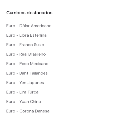
Cambios destacados
Euro - Dólar Americano
Euro - Libra Esterlina
Euro - Franco Suizo
Euro - Real Brasileño
Euro - Peso Mexicano
Euro - Baht Tailandes
Euro - Yen Japones
Euro - Lira Turca
Euro - Yuan Chino
Euro - Corona Danesa