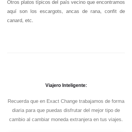
Otros platos típicos del país vecino que encontramos
aquí son los escargots, ancas de rana, confit de
canard, etc.
Viajero Inteligente:
Recuerda que en Exact Change trabajamos de forma
diaria para que puedas disfrutar del mejor tipo de
cambio al cambiar moneda extranjera en tus viajes.