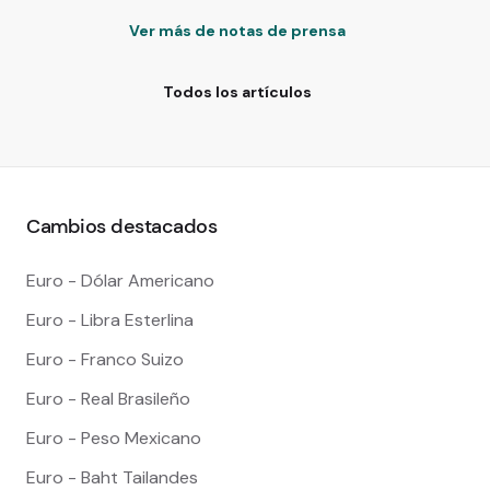
Ver más de notas de prensa
Todos los artículos
Cambios destacados
Euro - Dólar Americano
Euro - Libra Esterlina
Euro - Franco Suizo
Euro - Real Brasileño
Euro - Peso Mexicano
Euro - Baht Tailandes