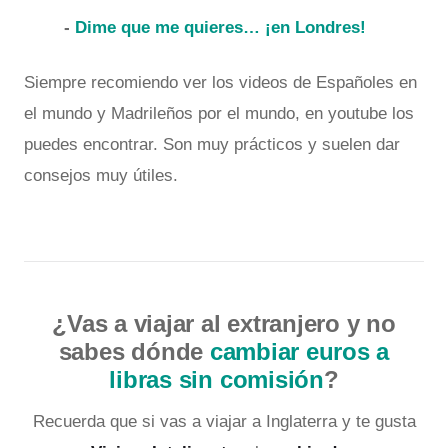
-
Dime que me quieres… ¡en Londres!
Siempre recomiendo ver los videos de Españoles en
el mundo y Madrileños por el mundo, en youtube los
puedes encontrar. Son muy prácticos y suelen dar
consejos muy útiles.
¿Vas a viajar al extranjero y no
sabes dónde
cambiar euros a
libras sin comisión
?
Recuerda que si vas a viajar a Inglaterra y te gusta