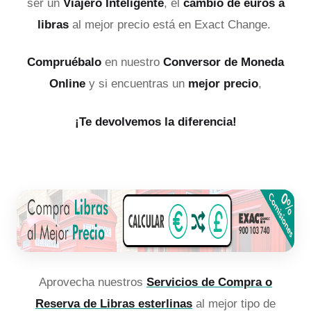
ser un
Viajero Inteligente
, el
cambio de euros a
libras
al mejor precio está en Exact Change.
Compruébalo
en nuestro
Conversor de Moneda
Online
y si encuentras un
mejor precio
,
¡Te devolvemos la diferencia!
Aprovecha nuestros
Servicios de Compra o
Reserva de Libras esterlinas
al mejor tipo de