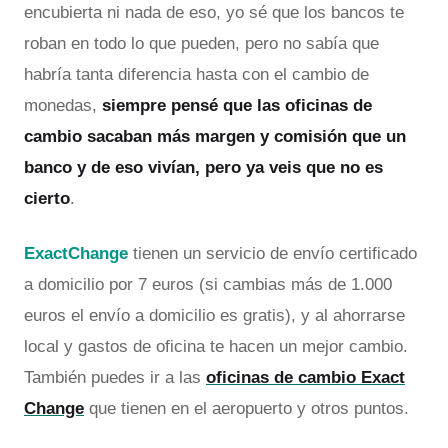
encubierta ni nada de eso, yo sé que los bancos te
roban en todo lo que pueden, pero no sabía que
habría tanta diferencia hasta con el cambio de
monedas,
siempre pensé que las oficinas de
cambio sacaban más margen y comisión que un
banco y de eso vivían, pero ya veis que no es
cierto
.
ExactChange
tienen un servicio de envío certificado
a domicilio por 7 euros (si cambias más de 1.000
euros el envío a domicilio es gratis), y al ahorrarse
local y gastos de oficina te hacen un mejor cambio.
También puedes ir a las
oficinas de cambio Exact
Change
que tienen en el aeropuerto y otros puntos.