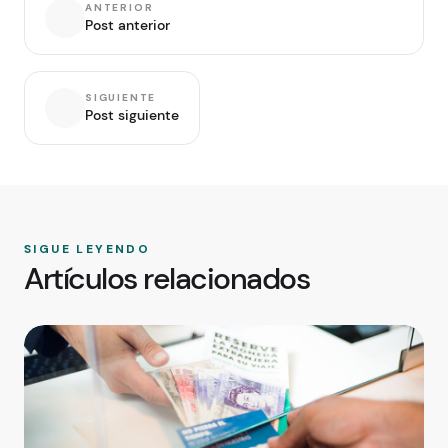
ANTERIOR
Post anterior
SIGUIENTE
Post siguiente
SIGUE LEYENDO
Artículos relacionados