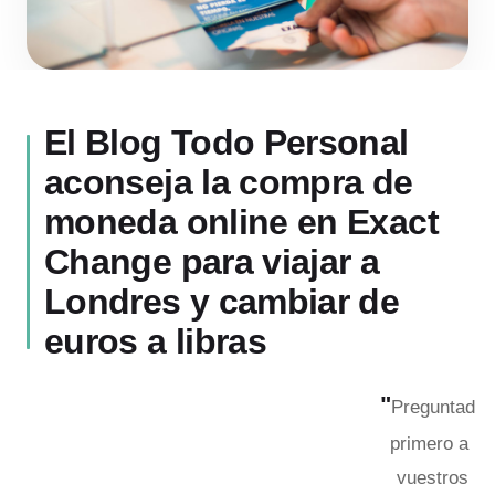
El Blog Todo Personal
aconseja la compra de
moneda online en Exact
Change para viajar a
Londres y cambiar de
euros a libras
"
Preguntad
primero a
vuestros