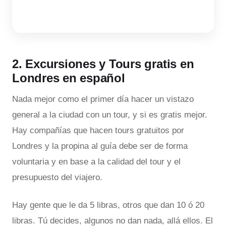
2. Excursiones y Tours gratis en
Londres en español
Nada mejor como el primer día hacer un vistazo
general a la ciudad con un tour, y si es gratis mejor.
Hay compañías que hacen tours gratuitos por
Londres y la propina al guía debe ser de forma
voluntaria y en base a la calidad del tour y el
presupuesto del viajero.
Hay gente que le da 5 libras, otros que dan 10 ó 20
libras. Tú decides, algunos no dan nada, allá ellos. El