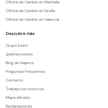
Oficina de Cambio en Marbella
Oficina de Cambio en Sevilla
Oficina de Cambio en Valencia
Descubre más
Grupo Exact
Quiénes somos
Blog de Viajeros
Preguntas Frecuentes
Contacto
Trabaja con nosotros
Mapa del sitio
Reclamaciones