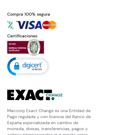
Compra 100% segura
Certificaciones
Maccorp Exact Change es una Entidad de
Pago regulada y con licencia del Banco de
España especializada en cambio de
moneda, divisas, transferencias, pagos y
cobros internacionales que presta estos