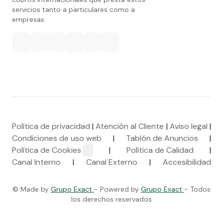
servicios tanto a particulares como a
empresas.
Política de privacidad
|
Atención al Cliente
|
Aviso legal
|
Condiciones de uso web
|
Tablón de Anuncios
|
Política de Cookies
|
Política de Calidad
|
Canal Interno
|
Canal Externo
|
Accesibilidad
© Made by
Grupo Exact
- Powered by
Grupo Exact
- Todos
los derechos reservados