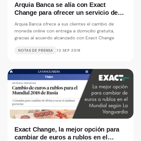
Arquia Banca se alía con Exact
Change para ofrecer un servicio de
cambio de moneda con entrega a
Arquia Banca ofrece a sus clientes el cambio de
domicilio
moneda online con entrega a domicilio gratuita,
gracias al acuerdo alcanzado con Exact Change.
NOTAS DE PRENSA
13 SEP 2018
Exact Change, la mejor opción para
cambiar de euros a rublos en el