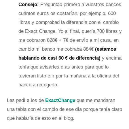
Consejo:
Preguntad primero a vuestros bancos
cuántos euros os costarían, por ejemplo, 600
libras y comprobad la diferencia con el cambio
de Exact Change. Yo al final, quería 700 libras y
me cobraron 828€ + 7€ de envío a mi casa, en
cambio mi banco me cobraba 884€
(estamos
hablando de casi 60 € de diferencia)
y encima
tenía que avisarles días antes para que lo
tuvieran listo e ir por la mañana a la oficina del
banco a recogerlo.
Les pedí a los de
ExactChange
que me mandaran
una tabla con el cambio de ese día porque tenía claro
que hablaría de esto en el blog.