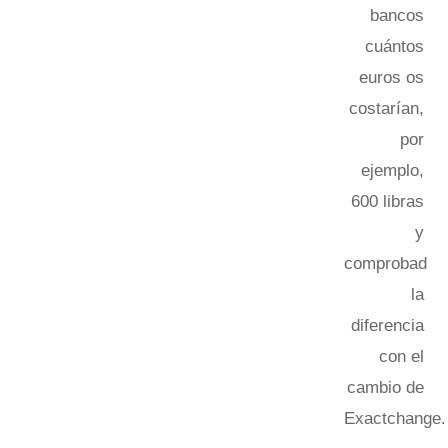
bancos
cuántos
euros os
costarían,
por
ejemplo,
600 libras
y
comprobad
la
diferencia
con el
cambio de
Exactchange.