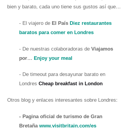
bien y barato, cada uno tiene sus gustos así que…
- El viajero de
El País
Diez restaurantes
baratos para comer en Londres
- De nuestras colaboradoras de
Viajamos
por…
Enjoy your meal
- De timeout para desayunar barato en
Londres
Cheap breakfast in London
Otros blog y enlaces interesantes sobre Londres:
- Pagina oficial de turismo de Gran
Bretaña
www.visitbritain.com/es