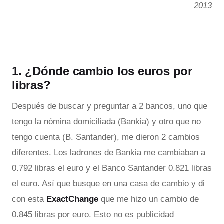
2013
1. ¿Dónde cambio los euros por
libras?
Después de buscar y preguntar a 2 bancos, uno que
tengo la nómina domiciliada (Bankia) y otro que no
tengo cuenta (B. Santander), me dieron 2 cambios
diferentes. Los ladrones de Bankia me cambiaban a
0.792 libras el euro y el Banco Santander 0.821 libras
el euro. Así que busque en una casa de cambio y di
con esta
ExactChange
que me hizo un cambio de
0.845 libras por euro. Esto no es publicidad