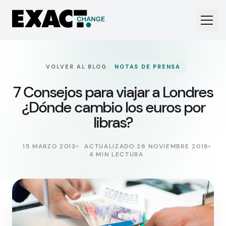
·
VOLVER AL BLOG
NOTAS DE PRENSA
7 Consejos para viajar a Londres
¿Dónde cambio los euros por
libras?
15 MARZO 2013
ACTUALIZADO 26 NOVIEMBRE 2018
4 MIN LECTURA