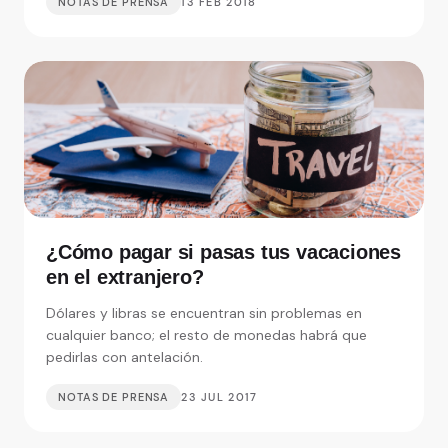
NOTAS DE PRENSA
13 FEB 2018
¿Cómo pagar si pasas tus vacaciones
en el extranjero?
Dólares y libras se encuentran sin problemas en
cualquier banco; el resto de monedas habrá que
pedirlas con antelación.
NOTAS DE PRENSA
23 JUL 2017