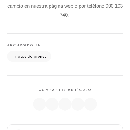
cambio en nuestra página web o por teléfono 900 103
740.
ARCHIVADO EN
notas de prensa
COMPARTIR ARTÍCULO