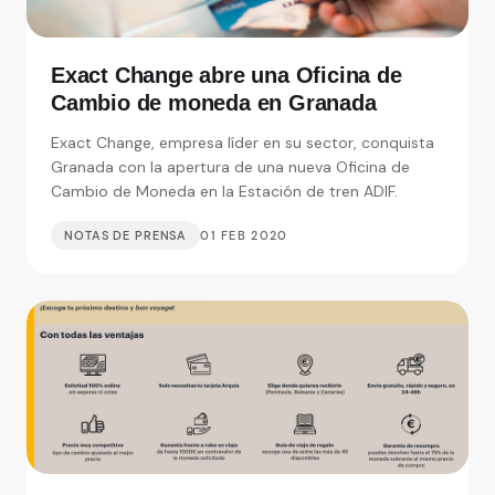
Exact Change abre una Oficina de
Cambio de moneda en Granada
Exact Change, empresa líder en su sector, conquista
Granada con la apertura de una nueva Oficina de
Cambio de Moneda en la Estación de tren ADIF.
NOTAS DE PRENSA
01 FEB 2020