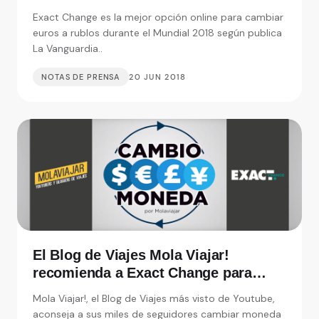
Mundial según La Vanguardia
Exact Change es la mejor opción online para cambiar
euros a rublos durante el Mundial 2018 según publica
La Vanguardia..
NOTAS DE PRENSA
20 JUN 2018
El Blog de Viajes Mola Viajar!
recomienda a Exact Change para
cambiar moneda
Mola Viajar!, el Blog de Viajes más visto de Youtube,
aconseja a sus miles de seguidores cambiar moneda