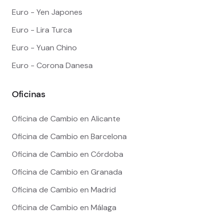
Euro - Yen Japones
Euro - Lira Turca
Euro - Yuan Chino
Euro - Corona Danesa
Oficinas
Oficina de Cambio en Alicante
Oficina de Cambio en Barcelona
Oficina de Cambio en Córdoba
Oficina de Cambio en Granada
Oficina de Cambio en Madrid
Oficina de Cambio en Málaga