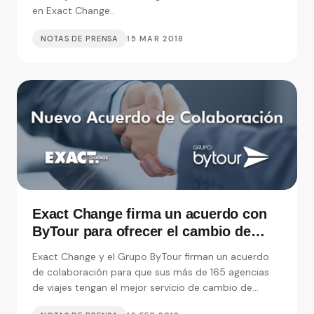
en Exact Change..
NOTAS DE PRENSA
15 MAR 2018
Exact Change firma un acuerdo con
ByTour para ofrecer el cambio de
moneda en sus Agencias de Viajes
Exact Change y el Grupo ByTour firman un acuerdo
de colaboración para que sus más de 165 agencias
de viajes tengan el mejor servicio de cambio de
mone.