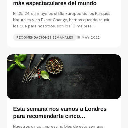
más espectaculares del mundo
El Día 24 de mayo es el Día Europeo de los Parques
Naturales y en Exact Change, hemos querido reunir
los que para nosotros, son los 10 mejores. .
RECOMENDACIONES SEMANALES
18 MAY 2022
Esta semana nos vamos a Londres
para recomendarte cinco
restaurantes realmente
Nuestros cinco imprescindibles de esta semana