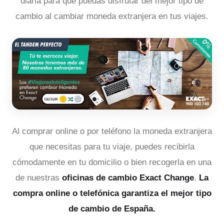
diaria para que puedas disfrutar del mejor tipo de
cambio al cambiar moneda extranjera en tus viajes.
Al comprar online o por teléfono la moneda extranjera
que necesitas para tu viaje, puedes recibirla
cómodamente en tu domicilio o bien recogerla en una
de nuestras
oficinas de cambio Exact Change
.
La
compra online o telefónica garantiza el mejor tipo
de cambio de España.