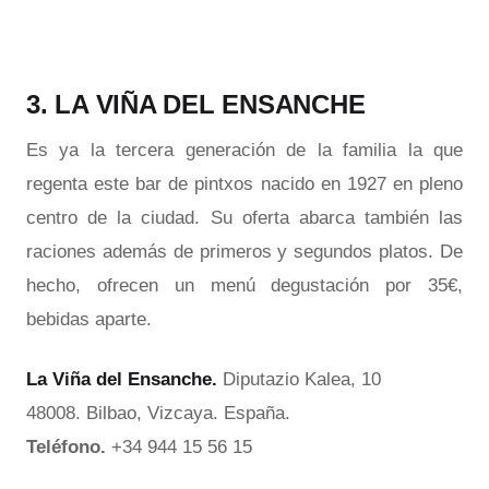
3. LA VIÑA DEL ENSANCHE
Es ya la tercera generación de la familia la que
regenta este bar de pintxos nacido en 1927 en pleno
centro de la ciudad. Su oferta abarca también las
raciones además de primeros y segundos platos. De
hecho, ofrecen un menú degustación por 35€,
bebidas aparte.
La Viña del Ensanche.
Diputazio Kalea, 10
48008. Bilbao, Vizcaya. España.
Teléfono.
+34 944 15 56 15