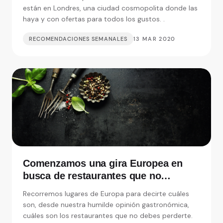
imprescindibles
están en Londres, una ciudad cosmopolita donde las
haya y con ofertas para todos los gustos. .
RECOMENDACIONES SEMANALES
13 MAR 2020
Comenzamos una gira Europea en
busca de restaurantes que no
debemos perdernos
Recorremos lugares de Europa para decirte cuáles
son, desde nuestra humilde opinión gastronómica,
cuáles son los restaurantes que no debes perderte.