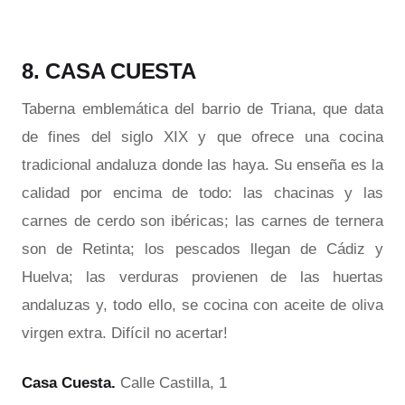
8. CASA CUESTA
Taberna emblemática del barrio de Triana, que data
de fines del siglo XIX y que ofrece una cocina
tradicional andaluza donde las haya. Su enseña es la
calidad por encima de todo: las chacinas y las
carnes de cerdo son ibéricas; las carnes de ternera
son de Retinta; los pescados llegan de Cádiz y
Huelva; las verduras provienen de las huertas
andaluzas y, todo ello, se cocina con aceite de oliva
virgen extra. Difícil no acertar!
Casa Cuesta.
Calle Castilla, 1