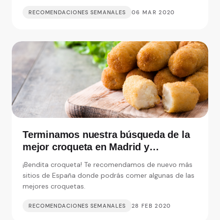
RECOMENDACIONES SEMANALES
06 MAR 2020
Terminamos nuestra búsqueda de la
mejor croqueta en Madrid y
alrededores
¡Bendita croqueta! Te recomendamos de nuevo más
sitios de España donde podrás comer algunas de las
mejores croquetas.
RECOMENDACIONES SEMANALES
28 FEB 2020