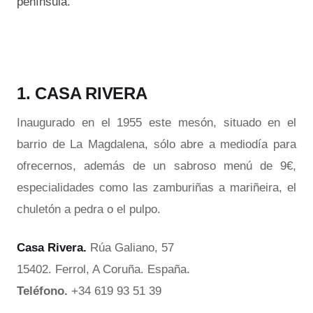
península.
1. CASA RIVERA
Inaugurado en el 1955 este mesón, situado en el
barrio de La Magdalena, sólo abre a mediodía para
ofrecernos, además de un sabroso menú de 9€,
especialidades como las zamburiñas a mariñeira, el
chuletón a pedra o el pulpo.
Casa Rivera.
Rúa Galiano, 57
15402. Ferrol, A Coruña. España.
Teléfono.
+34 619 93 51 39