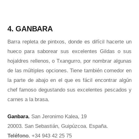
4. GANBARA
Barra repleta de pintxos, donde es difícil hacerte un
hueco para saborear sus excelentes Gildas o sus
hojaldres rellenos, o Txangurro, por nombrar algunas
de las múltiples opciones. Tiene también comedor en
la parte de abajo en el que es fácil encontrar algún
chef famoso degustando sus excelentes pescados y
carnes a la brasa.
Ganbara.
San Jeronimo Kalea, 19
20003. San Sebastián, Guipúzcoa. España.
Teléfono.
+34 943 42 25 75