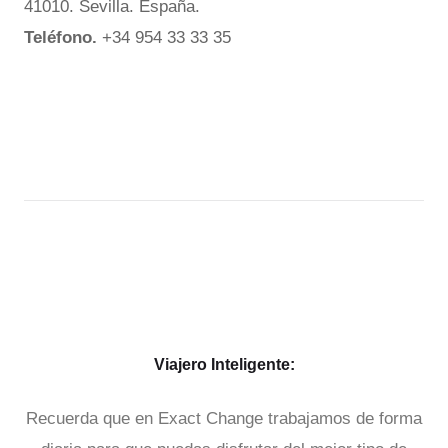
41010. Sevilla. España.
Teléfono.
+34 954 33 33 35
Viajero Inteligente:
Recuerda que en Exact Change trabajamos de forma