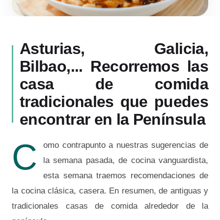
Asturias, Galicia,
Bilbao,... Recorremos las
casa de comida
tradicionales que puedes
encontrar en la Península
C
omo contrapunto a nuestras sugerencias de
la semana pasada, de cocina vanguardista,
esta semana traemos recomendaciones de
la cocina clásica, casera. En resumen, de antiguas y
tradicionales casas de comida alrededor de la