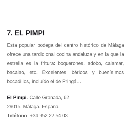
7. EL PIMPI
Esta popular bodega del centro histórico de Málaga
ofrece una tardicional cocina andaluza y en la que la
estrella es la fritura: boquerones, adobo, calamar,
bacalao, etc. Excelentes ibéricos y buenísimos
bocadillos, incluído el de Pringá…
El Pimpi.
Calle Granada, 62
29015. Málaga. España.
Teléfono.
+34 952 22 54 03