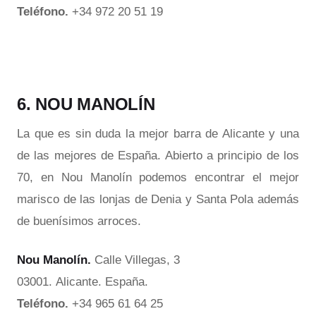
Teléfono.
+34 972 20 51 19
6. NOU MANOLÍN
La que es sin duda la mejor barra de Alicante y una
de las mejores de España. Abierto a principio de los
70, en Nou Manolín podemos encontrar el mejor
marisco de las lonjas de Denia y Santa Pola además
de buenísimos arroces.
Nou Manolín.
Calle Villegas, 3
03001. Alicante. España.
Teléfono.
+34 965 61 64 25