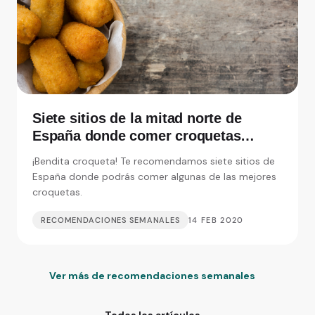
Siete sitios de la mitad norte de
España donde comer croquetas
inolvidables
¡Bendita croqueta! Te recomendamos siete sitios de
España donde podrás comer algunas de las mejores
croquetas.
RECOMENDACIONES SEMANALES
14 FEB 2020
Ver más de recomendaciones semanales