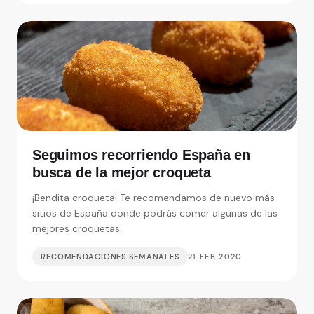
Seguimos recorriendo España en
busca de la mejor croqueta
¡Bendita croqueta! Te recomendamos de nuevo más
sitios de España donde podrás comer algunas de las
mejores croquetas.
RECOMENDACIONES SEMANALES
21 FEB 2020