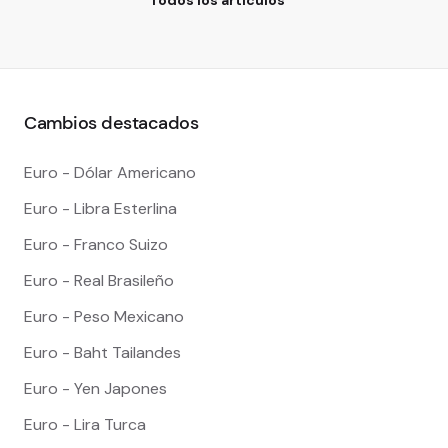
Todos los artículos
Cambios destacados
Euro - Dólar Americano
Euro - Libra Esterlina
Euro - Franco Suizo
Euro - Real Brasileño
Euro - Peso Mexicano
Euro - Baht Tailandes
Euro - Yen Japones
Euro - Lira Turca