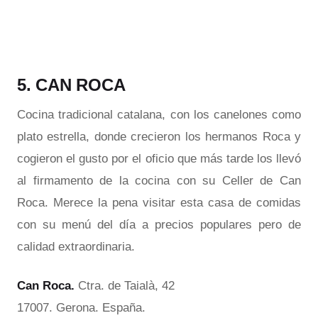
5. CAN ROCA
Cocina tradicional catalana, con los canelones como
plato estrella, donde crecieron los hermanos Roca y
cogieron el gusto por el oficio que más tarde los llevó
al firmamento de la cocina con su Celler de Can
Roca. Merece la pena visitar esta casa de comidas
con su menú del día a precios populares pero de
calidad extraordinaria.
Can Roca.
Ctra. de Taialà, 42
17007. Gerona. España.