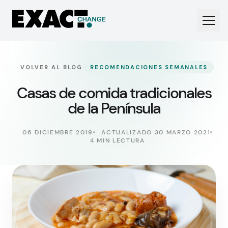
·
VOLVER AL BLOG
RECOMENDACIONES SEMANALES
Casas de comida tradicionales
de la Península
06 DICIEMBRE 2019
ACTUALIZADO 30 MARZO 2021
4 MIN LECTURA