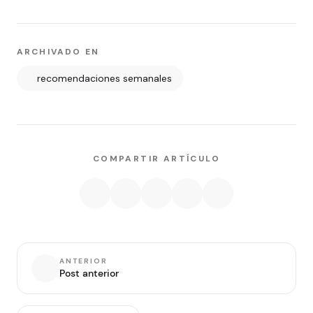
ARCHIVADO EN
recomendaciones semanales
COMPARTIR ARTÍCULO
ANTERIOR
Post anterior