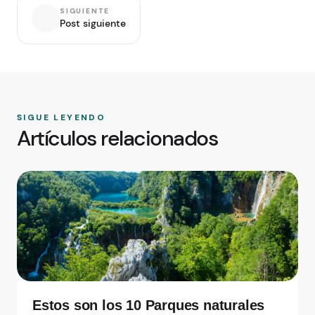
SIGUIENTE
Post siguiente
SIGUE LEYENDO
Artículos relacionados
Estos son los 10 Parques naturales