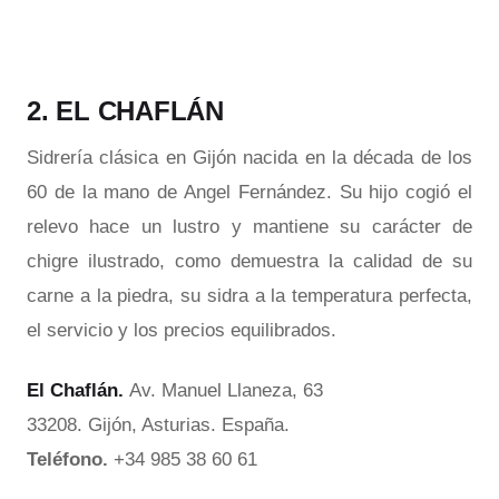
2. EL CHAFLÁN
Sidrería clásica en Gijón nacida en la década de los
60 de la mano de Angel Fernández. Su hijo cogió el
relevo hace un lustro y mantiene su carácter de
chigre ilustrado, como demuestra la calidad de su
carne a la piedra, su sidra a la temperatura perfecta,
el servicio y los precios equilibrados.
El Chaflán.
Av. Manuel Llaneza, 63
33208. Gijón, Asturias. España.
Teléfono.
+34 985 38 60 61