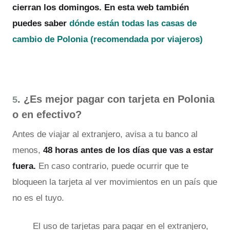
cierran los domingos. En esta web también
puedes saber
dónde están todas las casas de
cambio de Polonia (recomendada por viajeros)
. ¿Es mejor pagar con tarjeta en Polonia
5
o en efectivo?
Antes de viajar al extranjero, avisa a tu banco al
menos,
48 horas antes de los días que vas a estar
fuera.
En caso contrario, puede ocurrir que te
bloqueen la tarjeta al ver movimientos en un país que
no es el tuyo.
El uso de tarjetas para pagar en el extranjero,