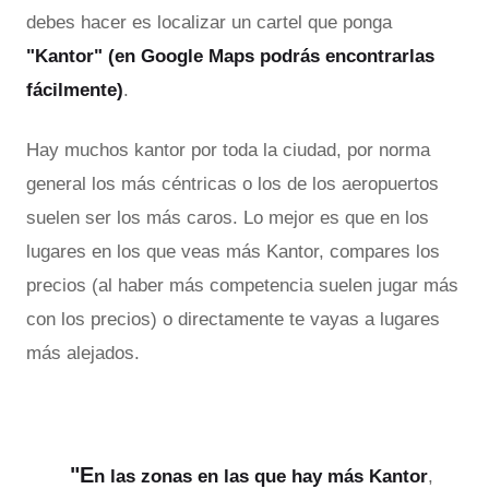
debes hacer es localizar un cartel que ponga
"Kantor" (en Google Maps podrás encontrarlas
fácilmente)
.
Hay muchos kantor por toda la ciudad, por norma
general los más céntricas o los de los aeropuertos
suelen ser los más caros. Lo mejor es que en los
lugares en los que veas más Kantor, compares los
precios (al haber más competencia suelen jugar más
con los precios) o directamente te vayas a lugares
más alejados.
"E
n las zonas en las que hay más Kantor
,