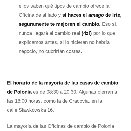
ellos saben qué tipos de cambio ofrece la
Oficina de al lado y
si haces el
amago
de irte,
seguramente te mejoren el cambio.
Eso sí,
nunca llegará al cambio real
(4zl)
por lo que
explicamos antes, si lo hicieran no habría
negocio, no cubrirían costes.
El horario de la mayoría de las casas de cambio
de Polonia
es de 08:30 a 20:30. Algunas cierran a
las 18:00 horas, como la de Cracovia, en la
calle Slawkowska 16.
La mayoría de las Oficinas de cambio de Polonia