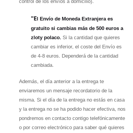
control de los envíos a domicilio).
"E
l Envío de Moneda Extranjera es
gratuito si cambias más de 500 euros a
zloty polaco.
Si la cantidad que quieres
cambiar es inferior, el coste del Envío es
de 4-8 euros. Dependerá de la cantidad
cambiada.
Además, el día anterior a la entrega te
enviaremos un mensaje recordatorio de la
misma. Si el día de la entrega no estás en casa
y la entrega no se ha podido hacer efectiva, nos
pondremos en contacto contigo telefónicamente
o por correo electrónico para saber qué quieres