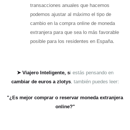
transacciones anuales que hacemos
podemos ajustar al máximo el tipo de
cambio en la compra online de moneda
extranjera para que sea lo más favorable
posible para los residentes en España.
➤
Viajero Inteligente, s
i estás pensando en
cambiar de euros a zlotys
, también puedes leer:
s mejor comprar o reservar moneda extranjera
"¿E
online?"