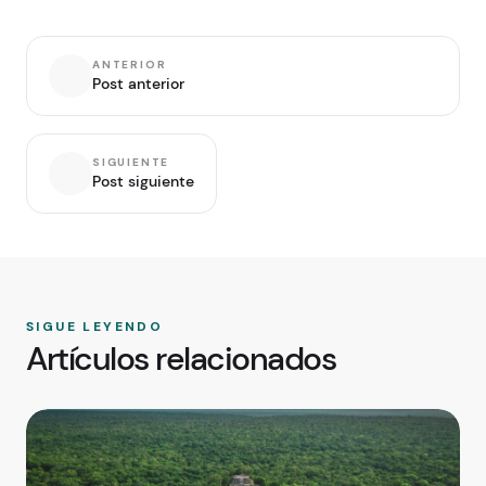
ANTERIOR
Post anterior
SIGUIENTE
Post siguiente
SIGUE LEYENDO
Artículos relacionados