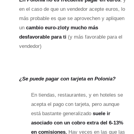
en el caso de que un vendedor acepte euros, lo
más probable es que se aprovechen y apliquen
un
cambio euro-zloty mucho más
desfavorable para ti
(y más favorable para el
vendedor)
¿Se puede pagar con tarjeta en Polonia?
En tiendas, restaurantes, y en hoteles se
acepta el pago con tarjeta, pero aunque
está bastante generalizado
suele ir
asociado con un cobro extra del 6-13%
en comisiones.
Hay veces en las que las