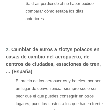
Saldrás perdiendo al no haber podido
comparar cómo estaba los días
anteriores.
. Cambiar de euros a zlotys polacos en
2
casas de cambio del aeropuerto, de
centros de ciudades, estaciones de tren,
... (España)
El precio de los aeropuertos y hoteles, por ser
un lugar de conveniencia, siempre suele ser
peor que el que puedes conseguir en otros
lugares, pues los costes a los que hacen frente