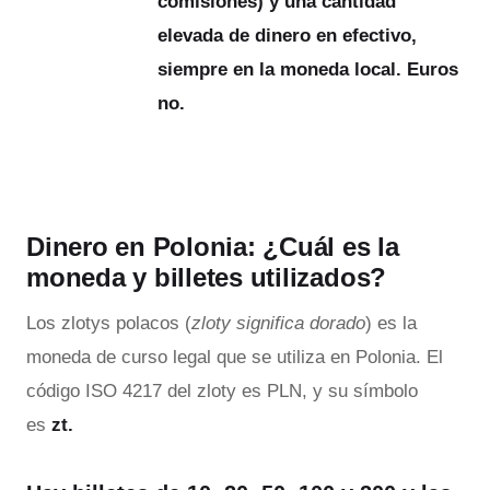
comisiones) y una cantidad
elevada de dinero en efectivo,
siempre en la moneda local. Euros
no.
Dinero en Polonia: ¿Cuál es la
moneda y billetes utilizados?
Los zlotys polacos (
zloty significa dorado
) es la
moneda de curso legal que se utiliza en Polonia. El
código ISO 4217 del zloty es PLN, y su símbolo
es
zt.