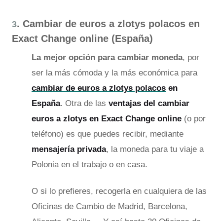
. Cambiar de euros a zlotys polacos en
3
Exact Change online (España)
La mejor opción para cambiar moneda
, por
ser la más cómoda y la más económica para
cambiar de euros a zlotys polacos
en
España
. Otra de las
ventajas del cambiar
euros a zlotys en Exact Change online
(o por
teléfono) es que puedes recibir, mediante
mensajería privada
, la moneda para tu viaje a
Polonia en el trabajo o en casa.
O si lo prefieres, recogerla en cualquiera de las
Oficinas de Cambio de Madrid, Barcelona,