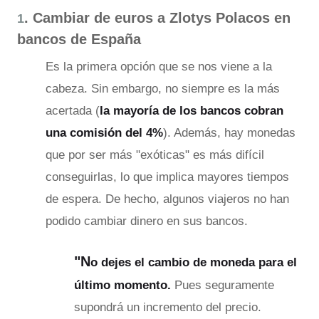
. Cambiar de euros a Zlotys Polacos en
1
bancos de España
Es la primera opción que se nos viene a la
cabeza. Sin embargo, no siempre es la más
acertada (
la mayoría de los bancos cobran
una comisión del 4%
). Además, hay monedas
que por ser más "exóticas" es más difícil
conseguirlas, lo que implica mayores tiempos
de espera. De hecho, algunos viajeros no han
podido cambiar dinero en sus bancos.
"N
o dejes el cambio de moneda para el
último momento.
Pues seguramente
supondrá un incremento del precio.