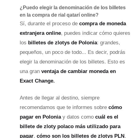
¿Puedo elegir la denominación de los billetes
en la compra de rial qatarí online?
Sí, durante el proceso de
compra de moneda
extranjera online
, puedes indicar cómo quieres
los
billetes de zlotys de Polonia
: grandes,
pequeños, un poco de todo...
Es decir, podrás
elegir la denominación de los billetes. Esto es
una gran
ventaja de cambiar moneda en
Exact Change.
Antes de llegar al destino, siempre
recomendamos que te informes sobre
cómo
pagar en Polonia
y datos como
cuál es el
billete de zloty polaco más utilizado para
pagar
,
cómo son los billetes de zlotys PLN
,