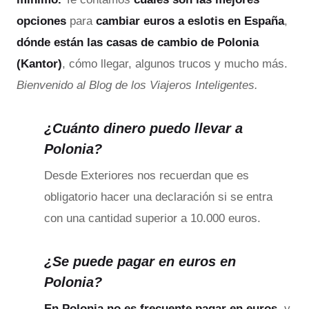
opciones
para
cambiar euros a eslotis en España
,
dónde están las casas de cambio de Polonia
(Kantor)
, cómo llegar, algunos trucos y mucho más.
Bienvenido al Blog de los Viajeros Inteligentes.
¿Cuánto dinero puedo llevar a
Polonia?
Desde Exteriores nos recuerdan que es
obligatorio hacer una declaración si se entra
con una cantidad superior a 10.000 euros.
¿Se puede pagar en euros en
Polonia?
En Polonia no es frecuente pagar en euros
, y