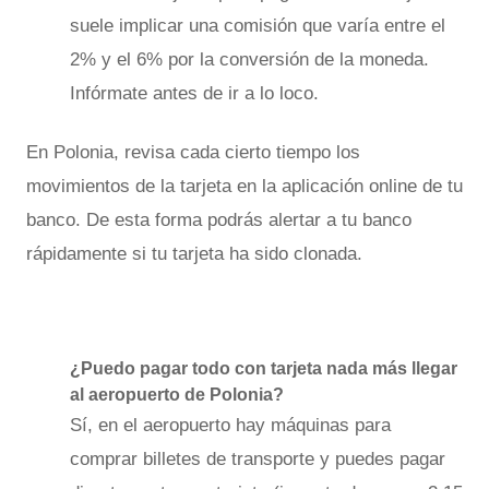
suele implicar una comisión que varía entre el
2% y el 6% por la conversión de la moneda.
Infórmate antes de ir a lo loco.
En Polonia, revisa cada cierto tiempo los
movimientos de la tarjeta en la aplicación online de tu
banco. De esta forma podrás alertar a tu banco
rápidamente si tu tarjeta ha sido clonada.
¿Puedo pagar todo con tarjeta nada más llegar
al aeropuerto de Polonia?
Sí, en el aeropuerto hay máquinas para
comprar billetes de transporte y puedes pagar