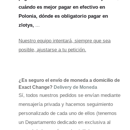
cuándo es mejor pagar en efectivo en
Polonia, dónde es obligatorio pagar en
zlotys,
...
Nuestro equipo intentará, siempre que sea
posible, ajustarse a tu petición.
¿Es seguro el envío de moneda a domicilio de
Exact Change?
Delivery de Moneda
Sí, todos nuestros pedidos se envían mediante
mensajería privada y hacemos seguimiento
personalizado de cada uno de ellos (tenemos
un Departamento dedicado en exclusiva al