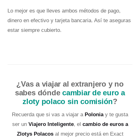
Lo mejor es que lleves ambos métodos de pago,
dinero en efectivo y tarjeta bancaria. Así te aseguras
estar siempre cubierto.
¿Vas a viajar al extranjero y no
sabes dónde
cambiar de euro a
zloty polaco sin comisión
?
Recuerda que si vas a viajar a
Polonia
y te gusta
ser un
Viajero Inteligente
, el
cambio de euros a
Zlotys Polacos
al mejor precio está en Exact