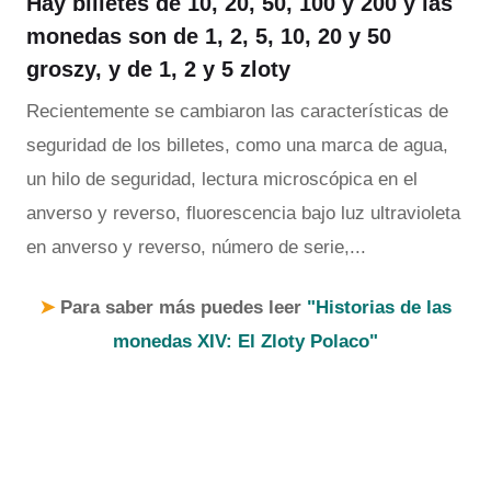
Hay billetes de 10, 20, 50, 100 y 200 y las
monedas son de 1, 2, 5, 10, 20 y 50
groszy, y de 1, 2 y 5 zloty
Recientemente se cambiaron las características de
seguridad de los billetes, como una marca de agua,
un hilo de seguridad, lectura microscópica en el
anverso y reverso, fluorescencia bajo luz ultravioleta
en anverso y reverso, número de serie,...
➤
Para saber más puedes leer
"Historias de las
monedas XIV: El Zloty Polaco"