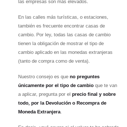
las empresas son más elevados.
En las calles más turísticas, o estaciones,
también es frecuente encontrar casas de
cambio. Por ley, todas las casas de cambio
tienen la obligación de mostrar el tipo de
cambio aplicado en las monedas extranjeras
(tanto de compra como de venta).
Nuestro consejo es que
no preguntes
únicamente por el tipo de cambio
que te van
a aplicar, pregunta por el
precio final y sobre
todo, por la Devolución o Recompra de
Moneda Extranjera
.