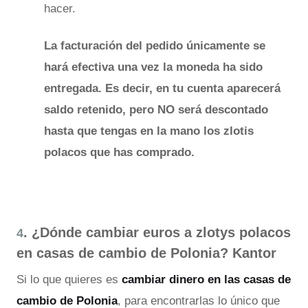
hacer.
La facturación del pedido únicamente se
hará efectiva una vez la moneda ha sido
entregada. Es decir, en tu cuenta aparecerá
saldo retenido, pero NO será descontado
hasta que tengas en la mano los zlotis
polacos que has comprado.
. ¿Dónde cambiar euros a zlotys polacos
4
en casas de cambio de Polonia? Kantor
Si lo que quieres es
cambiar dinero en las casas de
cambio de Polonia
, para encontrarlas lo único que