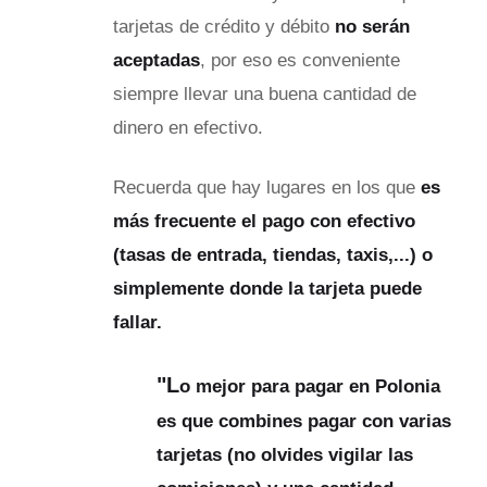
tarjetas de crédito y débito
no serán
aceptadas
, por eso es conveniente
siempre llevar una buena cantidad de
dinero en efectivo.
Recuerda que hay lugares en los que
es
más frecuente el pago con efectivo
(tasas de entrada, tiendas, taxis,...) o
simplemente donde la tarjeta puede
fallar.
"L
o mejor para pagar en Polonia
es que combines pagar con varias
tarjetas (no olvides vigilar las