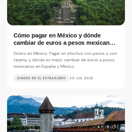
Cómo pagar en México y dónde
cambiar de euros a pesos mexicanos
en España
Dinero en México: Pagar en efectivo con pesos o con
tarjeta, y dónde es mejor cambiar de euros a pesos
mexicanos en España y México.
DINERO EN EL EXTRANJERO
30 JUL 2025