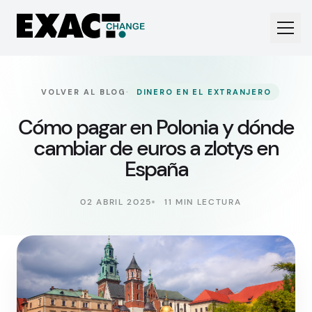
·
VOLVER AL BLOG
DINERO EN EL EXTRANJERO
Cómo pagar en Polonia y dónde
cambiar de euros a zlotys en
España
02 ABRIL 2025
11 MIN LECTURA