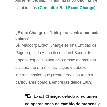
Alicante, Sevilla,... Y así hasta 30 Oficinas de
cambio más
(Consultar Red Exact Change)
.
¿Exact Change es fiable para cambiar moneda
online?
Sí, Maccorp Exact Change es una Entidad de
Pago regulada y con licencia del Banco de
España especializada en cambio de moneda,
divisas, transferencias, pagos y cobros
internacionales que presta servicios tanto a
particulares como a empresas desde 1989.
"E
n Exact Change, debido al volumen
de operaciones de cambio de moneda
y