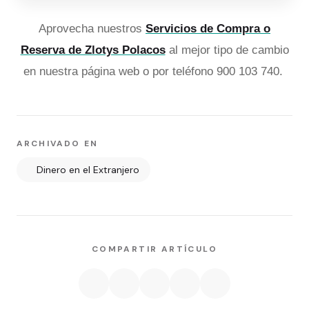
Aprovecha nuestros
Servicios de Compra o
Reserva de Zlotys Polacos
al mejor tipo de cambio
en nuestra página web o por teléfono 900 103 740.
ARCHIVADO EN
Dinero en el Extranjero
COMPARTIR ARTÍCULO