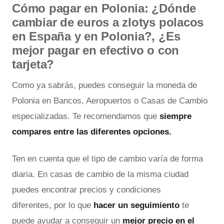
Cómo pagar en Polonia: ¿Dónde
cambiar de euros a zlotys polacos
en España y en Polonia?, ¿Es
mejor pagar en efectivo o con
tarjeta?
Como ya sabrás, puedes conseguir la moneda de
Polonia en Bancos, Aeropuertos o Casas de Cambio
especializadas. Te recomendamos que
siempre
compares entre las diferentes opciones.
Ten en cuenta que el tipo de cambio varía de forma
diaria. En casas de cambio de la misma ciudad
puedes encontrar precios y condiciones
diferentes, por lo que
hacer un seguimiento
te
puede ayudar a conseguir un
mejor precio en el