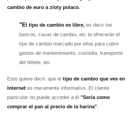
cambio de euro a zloty polaco.
"E
l tipo de cambio es libre,
es decir los
bancos, casas de cambio, etc te ofrecerán el
tipo de cambio marcado por ellos para cubrir
gastos de mantenimiento, custodia, transporte
del billete, etc
Esto quiere decir, que el
tipo de cambio que ves en
Internet
es meramente informativo. El cliente
particular no puede acceder a él
"Sería como
comprar el pan al precio de la harina"
.