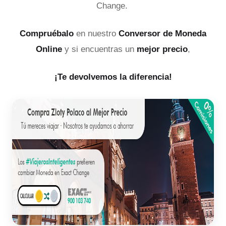
Change.
Compruébalo
en nuestro
Conversor de Moneda
Online
y si encuentras un
mejor precio
,
¡Te devolvemos la diferencia!