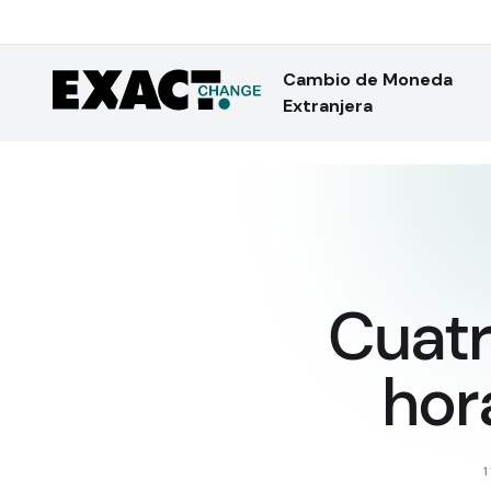
Cambio de Moneda
Extranjera
Cuatr
hor