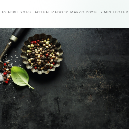
16 ABRIL 2018
ACTUALIZADO 16 MARZO 2021
7 MIN LECTUR