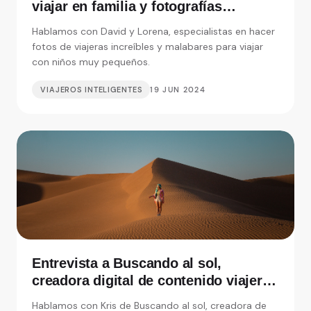
viajar en familia y fotografías
increíbles
Hablamos con David y Lorena, especialistas en hacer
fotos de viajeras increíbles y malabares para viajar
con niños muy pequeños.
VIAJEROS INTELIGENTES
19 JUN 2024
Entrevista a Buscando al sol,
creadora digital de contenido viajero
y soñadora a tiempo completo
Hablamos con Kris de Buscando al sol, creadora de