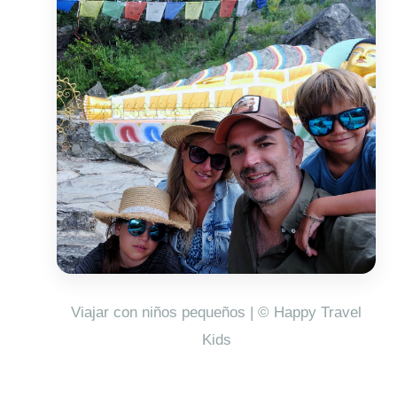
Viajar con niños pequeños | © Happy Travel
Kids