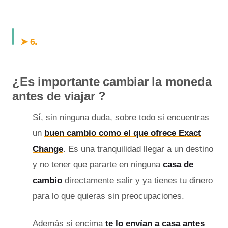
.
➤ 6
¿Es importante cambiar la moneda
antes de viajar ?
Sí, sin ninguna duda, sobre todo si encuentras
un
buen cambio como el que ofrece Exact
Change
. Es una tranquilidad llegar a un destino
y no tener que pararte en ninguna
casa de
cambio
directamente salir y ya tienes tu dinero
para lo que quieras sin preocupaciones.
Además si encima
te lo envían a casa antes