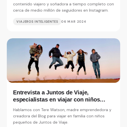
contenido viajero y soñadora a tiempo completo con
cerca de medio millón de seguidores en Instagram.
VIAJEROS INTELIGENTES
06 MAR 2024
Entrevista a Juntos de Viaje,
especialistas en viajar con niños
pequeños
Hablamos con Tere Watson, madre emprendedora y
creadora del Blog para viajar en familia con niños
pequeños de Juntos de Viaje.