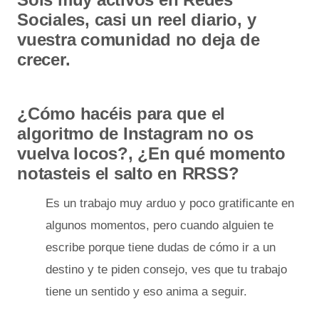
Sociales, casi un reel diario, y
vuestra comunidad no deja de
crecer.
¿Cómo hacéis para que el
algoritmo de Instagram no os
vuelva locos?, ¿En qué momento
notasteis el salto en RRSS?
Es un trabajo muy arduo y poco gratificante en
algunos momentos, pero cuando alguien te
escribe porque tiene dudas de cómo ir a un
destino y te piden consejo, ves que tu trabajo
tiene un sentido y eso anima a seguir.