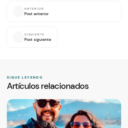
ANTERIOR
Post anterior
SIGUIENTE
Post siguiente
SIGUE LEYENDO
Artículos relacionados