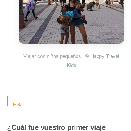
Viajar con niños pequeños | © Happy Travel
Kids
.
➤ 3
¿Cuál fue vuestro primer viaje