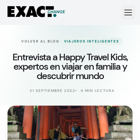
·
VOLVER AL BLOG
VIAJEROS INTELIGENTES
Entrevista a Happy Travel Kids,
expertos en viajar en familia y
descubrir mundo
21 SEPTIEMBRE 2022
4 MIN LECTURA