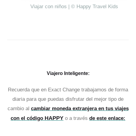
Viajar con niños | © Happy Travel Kids
Viajero Inteligente:
Recuerda que en Exact Change trabajamos de forma
diaria para que puedas disfrutar del mejor tipo de
cambio al
cambiar moneda extranjera en tus viajes
HAPPY
con el código
o a través
de este enlace: