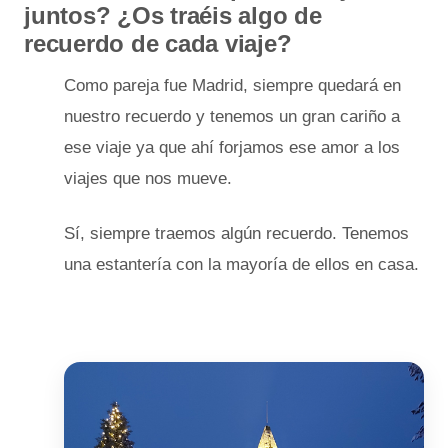
juntos? ¿Os traéis algo de
recuerdo de cada viaje?
Como pareja fue Madrid, siempre quedará en
nuestro recuerdo y tenemos un gran cariño a
ese viaje ya que ahí forjamos ese amor a los
viajes que nos mueve.
Sí, siempre traemos algún recuerdo. Tenemos
una estantería con la mayoría de ellos en casa.