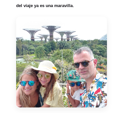
del viaje ya es una maravilla.