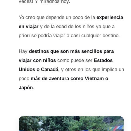
veces! Y miradnos hoy.
Yo creo que depende un poco de la
experiencia
en viajar
y de la edad de los niños ya que a
priori se podría viajar a casi cualquier destino.
Hay
destinos que son más sencillos para
viajar con niños
como puede ser
Estados
Unidos o Canadá
, y otros en los que implica un
poco
más de aventura como Vietnam o
Japón.