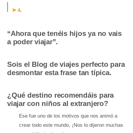
.
➤ 4
“Ahora que tenéis hijos ya no vais
a poder viajar”.
Sois el Blog de viajes perfecto para
desmontar esta frase tan típica.
¿Qué destino recomendáis para
viajar con niños al extranjero?
Ese fue uno de los motivos que nos animó a
crear todo este mundo, ¡Nos lo dijeron muchas