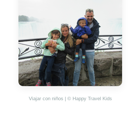
Viajar con niños | © Happy Travel Kids