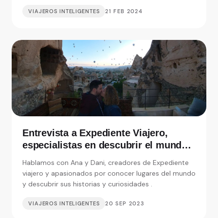
VIAJEROS INTELIGENTES
21 FEB 2024
Entrevista a Expediente Viajero,
especialistas en descubrir el mundo y
sus curiosidades
Hablamos con Ana y Dani, creadores de Expediente
viajero y apasionados por conocer lugares del mundo
y descubrir sus historias y curiosidades .
VIAJEROS INTELIGENTES
20 SEP 2023