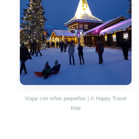
Viajar con niños pequeños | © Happy Travel
Kids