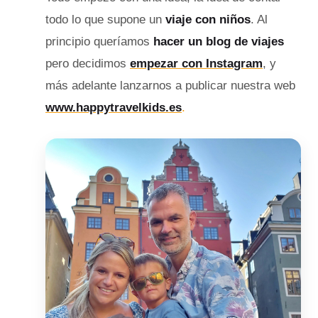
todo lo que supone un
viaje con niños
. Al
principio queríamos
hacer un blog de viajes
pero decidimos
empezar con Instagram
, y
más adelante lanzarnos a publicar nuestra web
www.happytravelkids.es
.