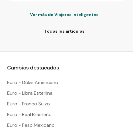
Ver más de Viajeros Inteligentes
Todos los artículos
Cambios destacados
Euro - Dólar Americano
Euro - Libra Esterlina
Euro - Franco Suizo
Euro - Real Brasileño
Euro - Peso Mexicano