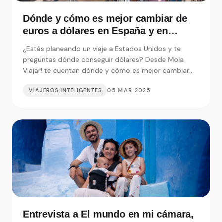
Dónde y cómo es mejor cambiar de
euros a dólares en España y en
Nueva York según Mola Viajar
¿Estás planeando un viaje a Estados Unidos y te
preguntas dónde conseguir dólares? Desde Mola
Viajar! te cuentan dónde y cómo es mejor cambiar
moneda.
VIAJEROS INTELIGENTES
05 MAR 2025
Entrevista a El mundo en mi cámara,