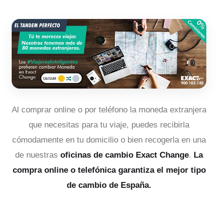
Al comprar online o por teléfono la moneda extranjera
que necesitas para tu viaje, puedes recibirla
cómodamente en tu domicilio o bien recogerla en una
de nuestras
oficinas de cambio Exact Change
.
La
compra online o telefónica garantiza el mejor tipo
de cambio de España.