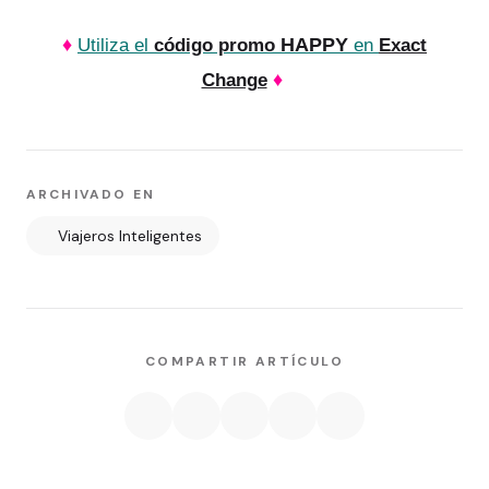
♦
HAPPY
Utiliza el
código promo
en
Exact
♦
Change
ARCHIVADO EN
Viajeros Inteligentes
COMPARTIR ARTÍCULO