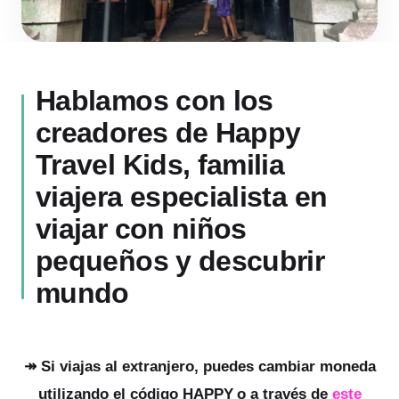
Hablamos con los
creadores de Happy
Travel Kids, familia
viajera especialista en
viajar con niños
pequeños y descubrir
mundo
↠ Si viajas al extranjero, puedes cambiar moneda
utilizando el código
HAPPY
o a través de
este