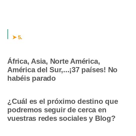
.
➤ 5
África, Asia, Norte América,
América del Sur,...¡37 países! No
habéis parado
¿Cuál es el próximo destino que
podremos seguir de cerca en
vuestras redes sociales y Blog?