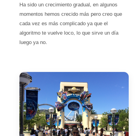
Ha sido un crecimiento gradual, en algunos
momentos hemos crecido más pero creo que
cada vez es más complicado ya que el
algoritmo te vuelve loco, lo que sirve un día
luego ya no.