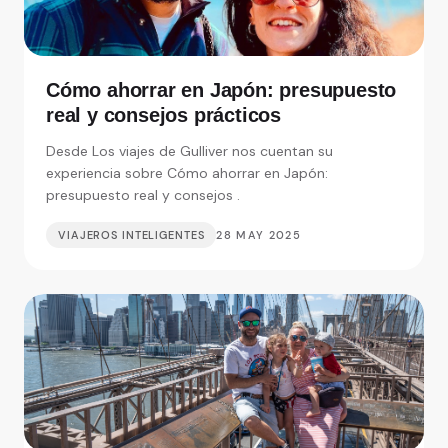
Cómo ahorrar en Japón: presupuesto
real y consejos prácticos
Desde Los viajes de Gulliver nos cuentan su
experiencia sobre Cómo ahorrar en Japón:
presupuesto real y consejos .
VIAJEROS INTELIGENTES
28 MAY 2025