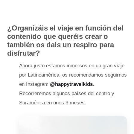
¿Organizáis el viaje en función del
contenido que queréis crear o
también os dais un respiro para
disfrutar?
Ahora justo estamos inmersos en un gran viaje
por Latinoamérica, os recomendamos seguirnos
en Instagram
@happytravelkids
.
Recorreremos algunos países del centro y
Suramérica en unos 3 meses.