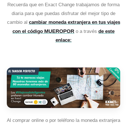
Recuerda que en Exact Change trabajamos de forma
diaria para que puedas disfrutar del mejor tipo de
cambio al
cambiar moneda extranjera en tus viajes
MUEROPOR
con el código
o a través
de este
enlace:
Al comprar online o por teléfono la moneda extranjera