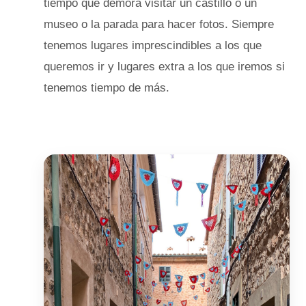
tiempo que demora visitar un castillo o un
museo o la parada para hacer fotos. Siempre
tenemos lugares imprescindibles a los que
queremos ir y lugares extra a los que iremos si
tenemos tiempo de más.