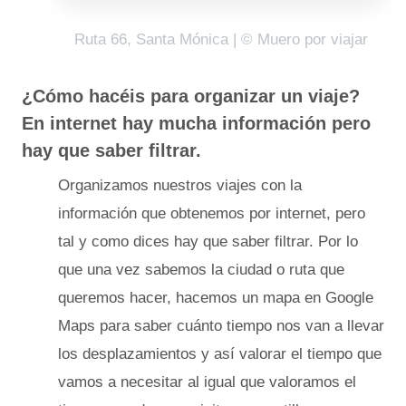
Ruta 66, Santa Mónica | © Muero por viajar
¿Cómo hacéis para organizar un viaje?
En internet hay mucha información pero
hay que saber filtrar.
Organizamos nuestros viajes con la
información que obtenemos por internet, pero
tal y como dices hay que saber filtrar. Por lo
que una vez sabemos la ciudad o ruta que
queremos hacer, hacemos un mapa en Google
Maps para saber cuánto tiempo nos van a llevar
los desplazamientos y así valorar el tiempo que
vamos a necesitar al igual que valoramos el