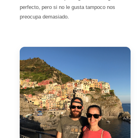
perfecto, pero si no le gusta tampoco nos
preocupa demasiado.