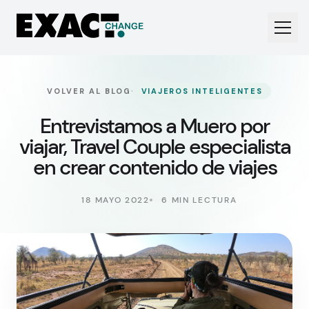
·
VOLVER AL BLOG
VIAJEROS INTELIGENTES
Entrevistamos a Muero por
viajar, Travel Couple especialista
en crear contenido de viajes
18 MAYO 2022
6 MIN LECTURA