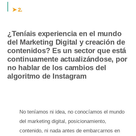
.
➤ 2
¿Teníais experiencia en el mundo
del Marketing Digital y creación de
contenidos? Es un sector que está
continuamente actualizándose, por
no hablar de los cambios del
algoritmo de Instagram
No teníamos ni idea, no conocíamos el mundo
del marketing digital, posicionamiento,
contenido, ni nada antes de embarcarnos en