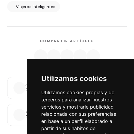
Viajeros Inteligentes
COMPARTIR ARTÍCULO
Utilizamos cookies
ANTERIOR
Post anterior
Utilizamos cookies propias y de
terceros para analizar nuestros
servicios y mostrarle publicidad
SIGUIENTE
relacionada con sus preferencias
Post siguiente
en base a un perfil elaborado a
partir de sus hábitos de