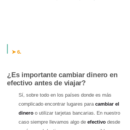
.
➤ 6
¿Es importante cambiar dinero en
efectivo antes de viajar?
Sí, sobre todo en los países donde es más
complicado encontrar lugares para
cambiar el
dinero
o utilizar tarjetas bancarias. En nuestro
caso siempre llevamos algo de
efectivo
desde