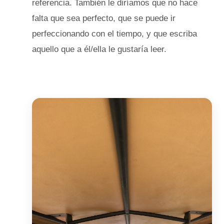
referencia. También le diríamos que no hace
falta que sea perfecto, que se puede ir
perfeccionando con el tiempo, y que escriba
aquello que a él/ella le gustaría leer.