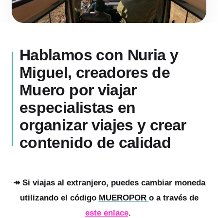
Hablamos con Nuria y
Miguel, creadores de
Muero por viajar
especialistas en
organizar viajes y crear
contenido de calidad
↠ Si viajas al extranjero, puedes cambiar moneda
utilizando el código
MUEROPOR
o a través de
este enlace
.