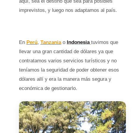
aquí, sea el destino que sea para posibles
imprevistos, y luego nos adaptamos al país.
En
Perú
,
Tanzania
o
Indonesia
tuvimos que
llevar una gran cantidad de dólares ya que
contratamos varios servicios turísticos y no
teníamos la seguridad de poder obtener esos
dólares allí y era la manera más segura y
económica de gestionarlo.