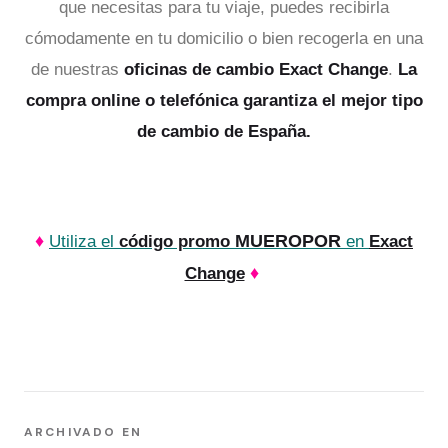
que necesitas para tu viaje, puedes recibirla
cómodamente en tu domicilio o bien recogerla en una
de nuestras
oficinas de cambio Exact Change
.
La
compra online o telefónica garantiza el mejor tipo
de cambio de España.
♦
MUEROPOR
Utiliza el
código promo
en
Exact
♦
Change
ARCHIVADO EN