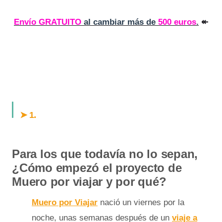
Envío GRATUITO
al cambiar más de
500 euros
.
↞
.
➤ 1
Para los que todavía no lo sepan,
¿Cómo empezó el proyecto de
Muero por viajar y por qué?
Muero por Viajar
nació un viernes por la
noche, unas semanas después de un
viaje a