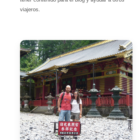
viajeros.