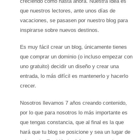
creciendo como hasta ahora. Nuestra idea es
que nuestros lectores, ante unos días de
vacaciones, se pasasen por nuestro blog para
inspirarse sobre nuevos destinos.
Es muy fácil crear un blog, únicamente tienes
que comprar un dominio (o incluso empezar con
uno gratuito) decidir un diseño y crear una
entrada, lo más difícil es mantenerlo y hacerlo
crecer.
Nosotros llevamos 7 años creando contenido,
por lo que para nosotros lo más importante es
que tengas constancia, que al final es la que
hará que tu blog se posicione y sea un lugar de