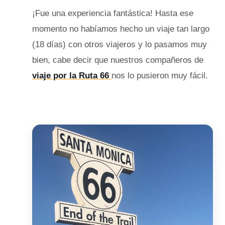
¡Fue una experiencia fantástica! Hasta ese
momento no habíamos hecho un viaje tan largo
(18 días) con otros viajeros y lo pasamos muy
bien, cabe decir que nuestros compañeros de
viaje por la Ruta 66
nos lo pusieron muy fácil.