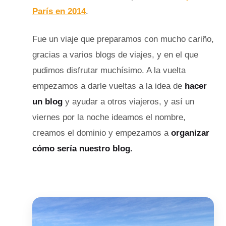
París en 2014
.
Fue un viaje que preparamos con mucho cariño,
gracias a varios blogs de viajes, y en el que
pudimos disfrutar muchísimo. A la vuelta
empezamos a darle vueltas a la idea de
hacer
un blog
y ayudar a otros viajeros, y así un
viernes por la noche ideamos el nombre,
creamos el dominio y empezamos a
organizar
cómo sería nuestro blog.