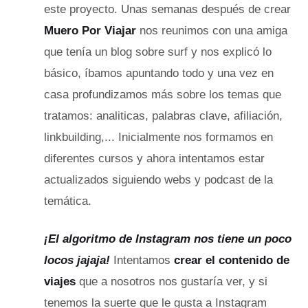
este proyecto. Unas semanas después de crear
Muero Por Viajar
nos reunimos con una amiga
que tenía un blog sobre surf y nos explicó lo
básico, íbamos apuntando todo y una vez en
casa profundizamos más sobre los temas que
tratamos: analiticas, palabras clave, afiliación,
linkbuilding,... Inicialmente nos formamos en
diferentes cursos y ahora intentamos estar
actualizados siguiendo webs y podcast de la
temática.
¡El algoritmo de Instagram nos tiene un poco
locos jajaja!
Intentamos
crear el contenido de
viajes
que a nosotros nos gustaría ver, y si
tenemos la suerte que le gusta a Instagram