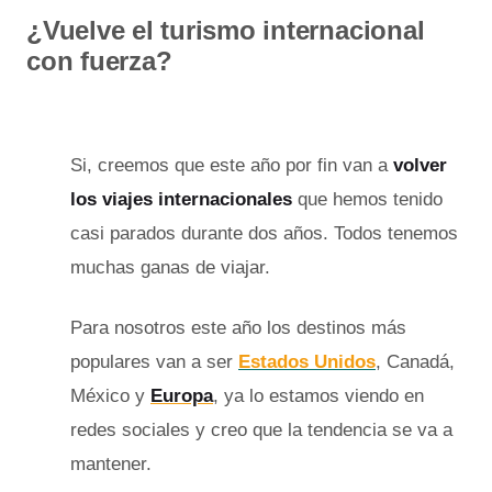
¿Vuelve el turismo internacional
con fuerza?
Si, creemos que este año por fin van a
volver
los viajes internacionales
que hemos tenido
casi parados durante dos años. Todos tenemos
muchas ganas de viajar.
Para nosotros este año los destinos más
populares van a ser
Estados Unidos
, Canadá,
México y
Europa
, ya lo estamos viendo en
redes sociales y creo que la tendencia se va a
mantener.