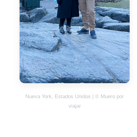
Nueva York, Estados Unidos | © Muero por
viajar