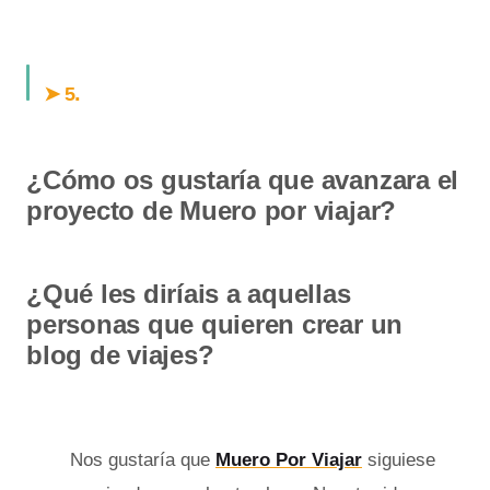
.
➤ 5
¿Cómo os gustaría que avanzara el
proyecto de Muero por viajar?
¿Qué les diríais a aquellas
personas que quieren crear un
blog de viajes?
Nos gustaría que
Muero Por Viajar
siguiese