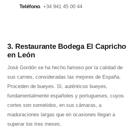
Teléfono
. +34 941 45 00 44
3. Restaurante Bodega El Capricho
en León
José Gordón se ha hecho famoso por la calidad de
sus carnes, consideradas las mejores de España.
Proceden de bueyes. Sí, auténticos bueyes,
fundamentalmente españoles y portugueses, cuyos
cortes son sometidos, en sus cámaras, a
maduraciones largas que en ocasiones llegan a
superar los tres meses.