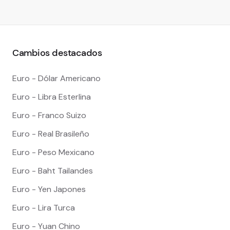
Cambios destacados
Euro - Dólar Americano
Euro - Libra Esterlina
Euro - Franco Suizo
Euro - Real Brasileño
Euro - Peso Mexicano
Euro - Baht Tailandes
Euro - Yen Japones
Euro - Lira Turca
Euro - Yuan Chino