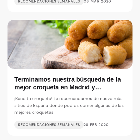
RECOMENDACIONES SEMANALES
06 MAR 2020
Terminamos nuestra búsqueda de la
mejor croqueta en Madrid y
alrededores
¡Bendita croqueta! Te recomendamos de nuevo más
sitios de España donde podrás comer algunas de las
mejores croquetas.
RECOMENDACIONES SEMANALES
28 FEB 2020