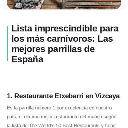
Lista imprescindible para
los más carnívoros: Las
mejores parrillas de
España
1. Restaurante Etxebarri en Vizcaya
Es la parrilla número 1 por excelencia en nuestro
país, el décimo mejor restaurante del mundo según
la lista de The World’s 50 Best Restaurants y tiene