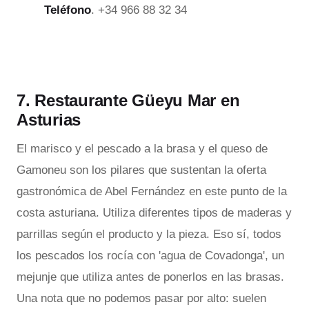
Teléfono
. +34 966 88 32 34
7. Restaurante Güeyu Mar en
Asturias
El marisco y el pescado a la brasa y el queso de
Gamoneu son los pilares que sustentan la oferta
gastronómica de Abel Fernández en este punto de la
costa asturiana. Utiliza diferentes tipos de maderas y
parrillas según el producto y la pieza. Eso sí, todos
los pescados los rocía con 'agua de Covadonga', un
mejunje que utiliza antes de ponerlos en las brasas.
Una nota que no podemos pasar por alto: suelen