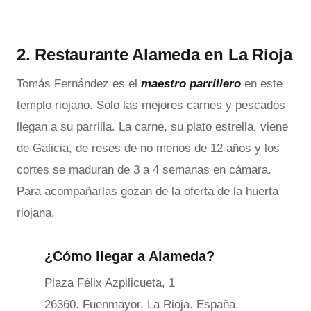
2. Restaurante Alameda en La Rioja
Tomás Fernández es el
maestro parrillero
en este
templo riojano. Solo las mejores carnes y pescados
llegan a su parrilla. La carne, su plato estrella, viene
de Galicia, de reses de no menos de 12 años y los
cortes se maduran de 3 a 4 semanas en cámara.
Para acompañarlas gozan de la oferta de la huerta
riojana.
¿Cómo llegar a Alameda?
Plaza Félix Azpilicueta, 1
26360. Fuenmayor, La Rioja. España.