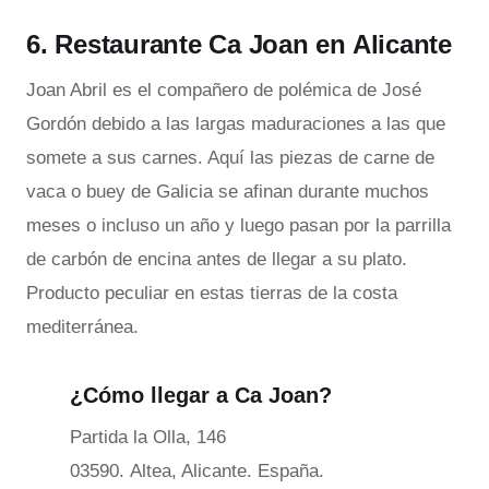
6. Restaurante Ca Joan en Alicante
Joan Abril es el compañero de polémica de José
Gordón debido a las largas maduraciones a las que
somete a sus carnes. Aquí las piezas de carne de
vaca o buey de Galicia se afinan durante muchos
meses o incluso un año y luego pasan por la parrilla
de carbón de encina antes de llegar a su plato.
Producto peculiar en estas tierras de la costa
mediterránea.
¿Cómo llegar a Ca Joan?
Partida la Olla, 146
03590. Altea, Alicante. España.