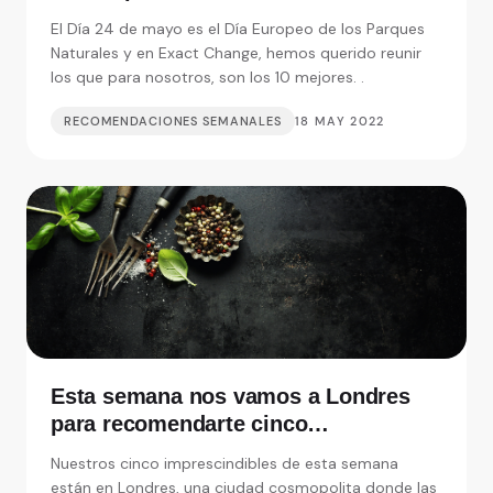
El Día 24 de mayo es el Día Europeo de los Parques
Naturales y en Exact Change, hemos querido reunir
los que para nosotros, son los 10 mejores. .
RECOMENDACIONES SEMANALES
18 MAY 2022
Esta semana nos vamos a Londres
para recomendarte cinco
restaurantes realmente
Nuestros cinco imprescindibles de esta semana
imprescindibles
están en Londres, una ciudad cosmopolita donde las