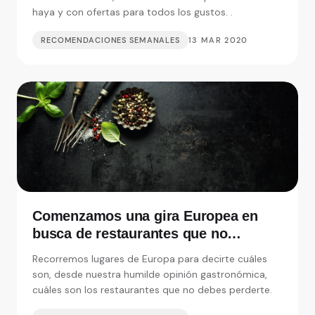
haya y con ofertas para todos los gustos. .
RECOMENDACIONES SEMANALES
13 MAR 2020
Comenzamos una gira Europea en
busca de restaurantes que no
debemos perdernos
Recorremos lugares de Europa para decirte cuáles
son, desde nuestra humilde opinión gastronómica,
cuáles son los restaurantes que no debes perderte.