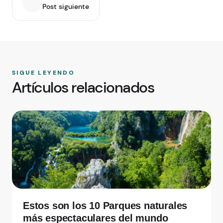
Post siguiente
SIGUE LEYENDO
Artículos relacionados
Estos son los 10 Parques naturales
más espectaculares del mundo