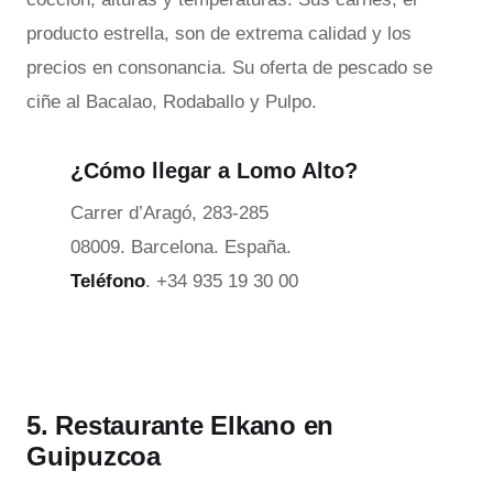
producto estrella, son de extrema calidad y los
precios en consonancia. Su oferta de pescado se
ciñe al Bacalao, Rodaballo y Pulpo.
¿Cómo llegar a Lomo Alto?
Carrer d’Aragó, 283-285
08009. Barcelona. España.
Teléfono
. +34 935 19 30 00
5. Restaurante Elkano en
Guipuzcoa