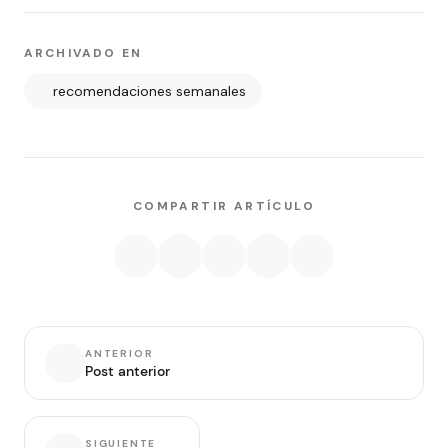
ARCHIVADO EN
recomendaciones semanales
COMPARTIR ARTÍCULO
ANTERIOR
Post anterior
SIGUIENTE