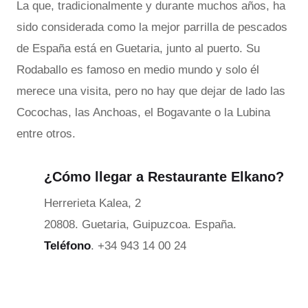
La que, tradicionalmente y durante muchos años, ha
sido considerada como la mejor parrilla de pescados
de España está en Guetaria, junto al puerto. Su
Rodaballo es famoso en medio mundo y solo él
merece una visita, pero no hay que dejar de lado las
Cocochas, las Anchoas, el Bogavante o la Lubina
entre otros.
¿Cómo llegar a Restaurante Elkano?
Herrerieta Kalea, 2
20808. Guetaria, Guipuzcoa. España.
Teléfono
. +34 943 14 00 24