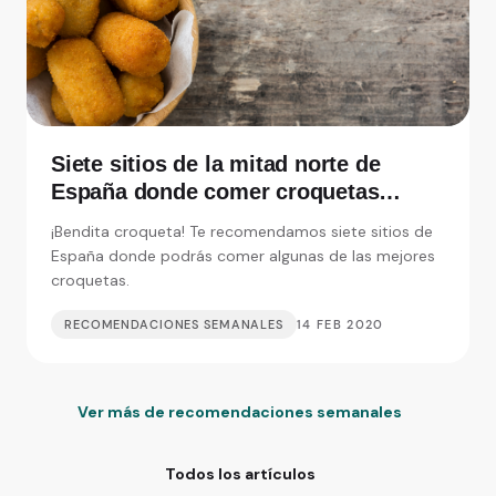
Siete sitios de la mitad norte de
España donde comer croquetas
inolvidables
¡Bendita croqueta! Te recomendamos siete sitios de
España donde podrás comer algunas de las mejores
croquetas.
RECOMENDACIONES SEMANALES
14 FEB 2020
Ver más de recomendaciones semanales
Todos los artículos