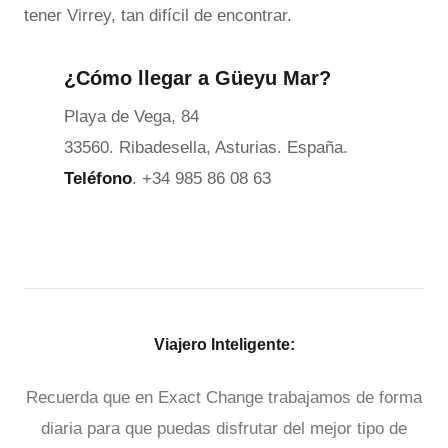
tener Virrey, tan difícil de encontrar.
¿Cómo llegar a Güeyu Mar?
Playa de Vega, 84
33560. Ribadesella, Asturias. España.
Teléfono
. +34 985 86 08 63
Viajero Inteligente:
Recuerda que en Exact Change trabajamos de forma
diaria para que puedas disfrutar del mejor tipo de