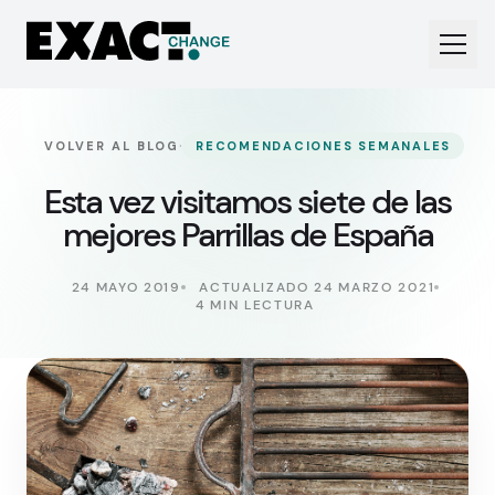
·
VOLVER AL BLOG
RECOMENDACIONES SEMANALES
Esta vez visitamos siete de las
mejores Parrillas de España
24 MAYO 2019
ACTUALIZADO 24 MARZO 2021
4 MIN LECTURA