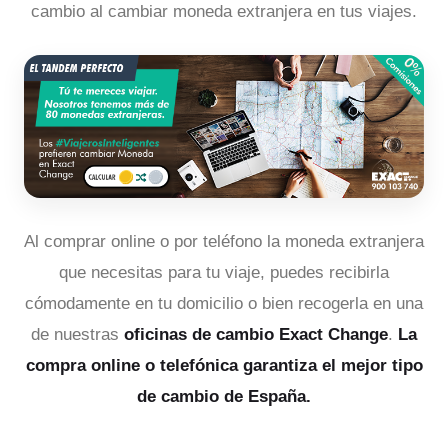
cambio al cambiar moneda extranjera en tus viajes.
Al comprar online o por teléfono la moneda extranjera
que necesitas para tu viaje, puedes recibirla
cómodamente en tu domicilio o bien recogerla en una
de nuestras
oficinas de cambio Exact Change
.
La
compra online o telefónica garantiza el mejor tipo
de cambio de España.