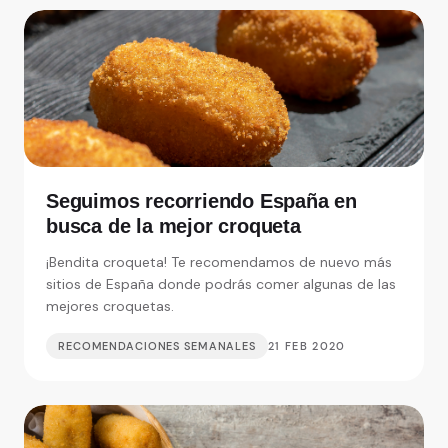
Seguimos recorriendo España en
busca de la mejor croqueta
¡Bendita croqueta! Te recomendamos de nuevo más
sitios de España donde podrás comer algunas de las
mejores croquetas.
RECOMENDACIONES SEMANALES
21 FEB 2020