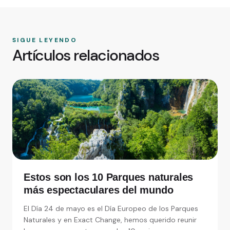
SIGUE LEYENDO
Artículos relacionados
Estos son los 10 Parques naturales
más espectaculares del mundo
El Día 24 de mayo es el Día Europeo de los Parques
Naturales y en Exact Change, hemos querido reunir