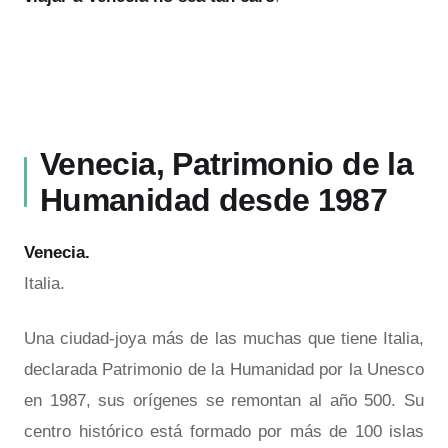
Venecia, Patrimonio de la
Humanidad desde 1987
Venecia
.
Italia.
Una ciudad-joya más de las muchas que tiene Italia,
declarada Patrimonio de la Humanidad por la Unesco
en 1987, sus orígenes se remontan al año 500. Su
centro histórico está formado por más de 100 islas