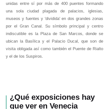
unidas entre sí por más de 400 puentes formando
una sola ciudad plagada de palacios, iglesias,
museos y fuentes y 'dividida' en dos grandes zonas
por el Gran Canal. Su símbolo principal y centro
indiscutible es la Plaza de San Marcos, donde se
ubican la Basílica y el Palacio Ducal, que son de
visita obligada así como también el Puente de Rialto
y el de los Suspiros.
¿Qué
exposiciones
hay
que ver en Venecia