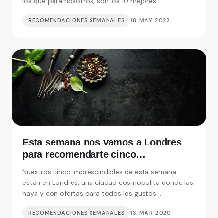
los que para nosotros, son los 10 mejores. .
RECOMENDACIONES SEMANALES
18 MAY 2022
Esta semana nos vamos a Londres
para recomendarte cinco
restaurantes realmente
Nuestros cinco imprescindibles de esta semana
imprescindibles
están en Londres, una ciudad cosmopolita donde las
haya y con ofertas para todos los gustos. .
RECOMENDACIONES SEMANALES
13 MAR 2020