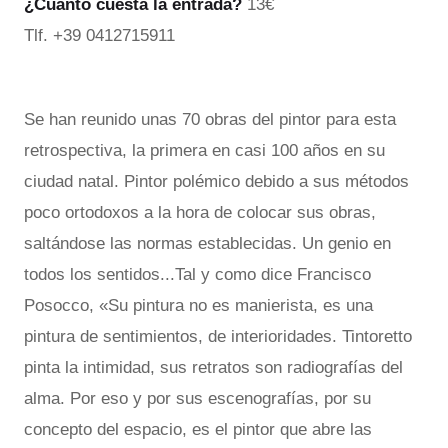
¿Cuánto cuesta la entrada?
13€
Tlf. +39 0412715911
Se han reunido unas 70 obras del pintor para esta
retrospectiva, la primera en casi 100 años en su
ciudad natal. Pintor polémico debido a sus métodos
poco ortodoxos a la hora de colocar sus obras,
saltándose las normas establecidas. Un genio en
todos los sentidos...Tal y como dice Francisco
Posocco, «Su pintura no es manierista, es una
pintura de sentimientos, de interioridades. Tintoretto
pinta la intimidad, sus retratos son radiografías del
alma. Por eso y por sus escenografías, por su
concepto del espacio, es el pintor que abre las