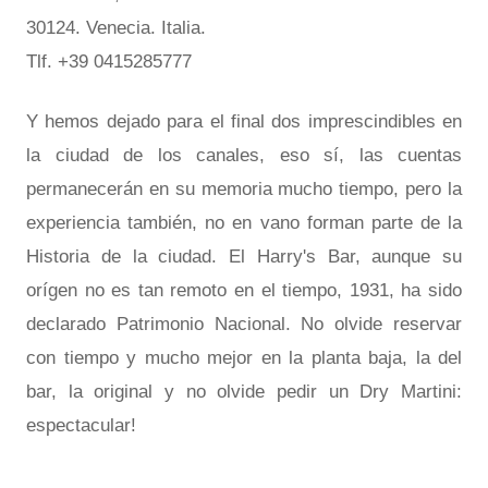
30124. Venecia. Italia.
Tlf. +39 0415285777
Y hemos dejado para el final dos imprescindibles en
la ciudad de los canales, eso sí, las cuentas
permanecerán en su memoria mucho tiempo, pero la
experiencia también, no en vano forman parte de la
Historia de la ciudad. El Harry's Bar, aunque su
orígen no es tan remoto en el tiempo, 1931, ha sido
declarado Patrimonio Nacional. No olvide reservar
con tiempo y mucho mejor en la planta baja, la del
bar, la original y no olvide pedir un Dry Martini:
espectacular!