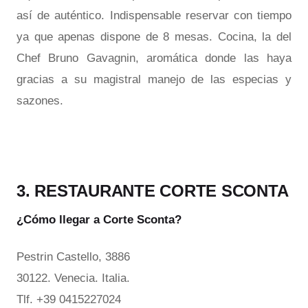
así de auténtico. Indispensable reservar con tiempo
ya que apenas dispone de 8 mesas. Cocina, la del
Chef Bruno Gavagnin, aromática donde las haya
gracias a su magistral manejo de las especias y
sazones.
3. RESTAURANTE CORTE SCONTA
¿Cómo llegar a Corte Sconta?
Pestrin Castello, 3886
30122. Venecia. Italia.
Tlf. +39 0415227024