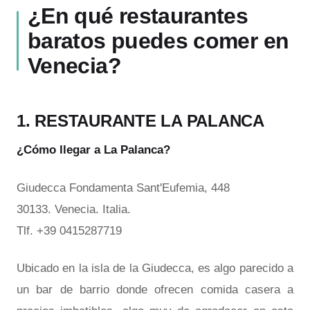
¿En qué
restaurantes
baratos puedes comer en
Venecia?
1. RESTAURANTE LA PALANCA
¿Cómo llegar a La Palanca?
Giudecca Fondamenta Sant'Eufemia, 448
30133. Venecia. Italia.
Tlf. +39 0415287719
Ubicado en la isla de la Giudecca, es algo parecido a
un bar de barrio donde ofrecen comida casera a