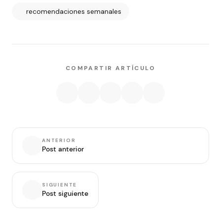
recomendaciones semanales
COMPARTIR ARTÍCULO
ANTERIOR
Post anterior
SIGUIENTE
Post siguiente