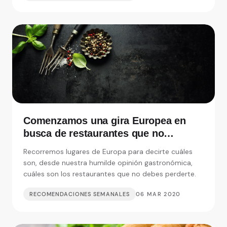
Comenzamos una gira Europea en
busca de restaurantes que no
debemos perdernos
Recorremos lugares de Europa para decirte cuáles
son, desde nuestra humilde opinión gastronómica,
cuáles son los restaurantes que no debes perderte.
RECOMENDACIONES SEMANALES
06 MAR 2020