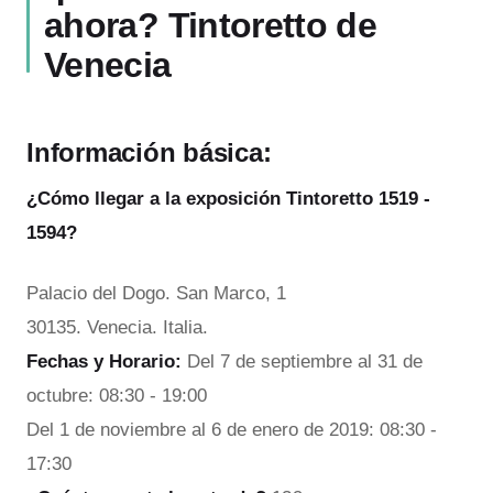
ahora? Tintoretto de
Venecia
Información básica:
¿Cómo llegar a la exposición Tintoretto 1519 -
1594?
Palacio del Dogo. San Marco, 1
30135. Venecia. Italia.
Fechas y Horario:
Del 7 de septiembre al 31 de
octubre: 08:30 - 19:00
Del 1 de noviembre al 6 de enero de 2019: 08:30 -
17:30