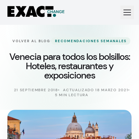
·
VOLVER AL BLOG
RECOMENDACIONES SEMANALES
Venecia para todos los bolsillos:
Hoteles, restaurantes y
exposiciones
21 SEPTIEMBRE 2018
ACTUALIZADO 18 MARZO 2021
5 MIN LECTURA