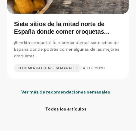
Siete sitios de la mitad norte de
España donde comer croquetas
inolvidables
¡Bendita croqueta! Te recomendamos siete sitios de
España donde podrás comer algunas de las mejores
croquetas.
RECOMENDACIONES SEMANALES
14 FEB 2020
Ver más de recomendaciones semanales
Todos los artículos