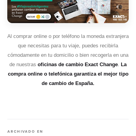
Al comprar online o por teléfono la moneda extranjera
que necesitas para tu viaje, puedes recibirla
cómodamente en tu domicilio o bien recogerla en una
de nuestras
oficinas de cambio Exact Change
.
La
compra online o telefónica garantiza el mejor tipo
de cambio de España.
ARCHIVADO EN