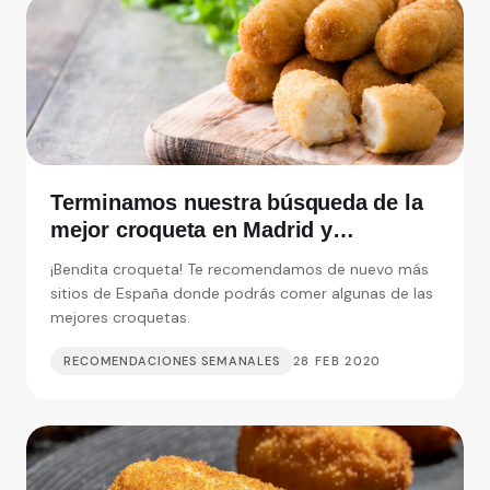
Terminamos nuestra búsqueda de la
mejor croqueta en Madrid y
alrededores
¡Bendita croqueta! Te recomendamos de nuevo más
sitios de España donde podrás comer algunas de las
mejores croquetas.
RECOMENDACIONES SEMANALES
28 FEB 2020