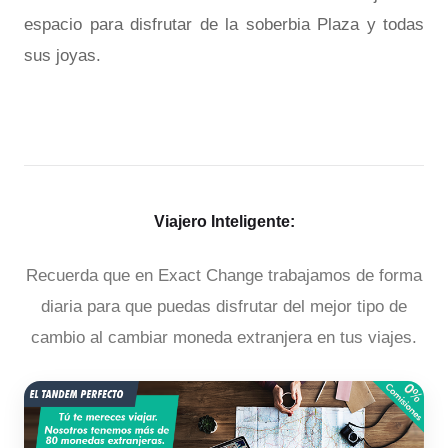
espacio para disfrutar de la soberbia Plaza y todas
sus joyas.
Viajero Inteligente:
Recuerda que en Exact Change trabajamos de forma
diaria para que puedas disfrutar del mejor tipo de
cambio al cambiar moneda extranjera en tus viajes.