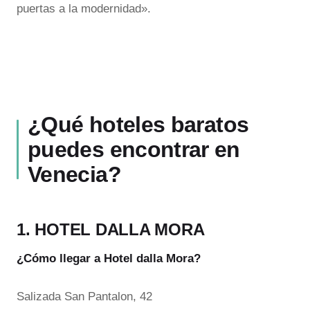
puertas a la modernidad».
¿Qué
hoteles
baratos
puedes encontrar en
Venecia?
1. HOTEL DALLA MORA
¿Cómo llegar a Hotel dalla Mora?
Salizada San Pantalon, 42