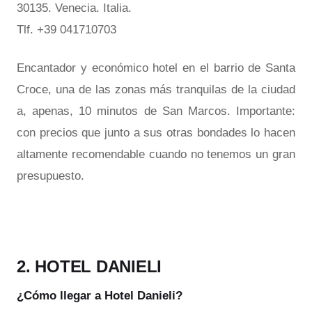
30135. Venecia. Italia.
Tlf. +39 041710703
Encantador y económico hotel en el barrio de Santa
Croce, una de las zonas más tranquilas de la ciudad
a, apenas, 10 minutos de San Marcos. Importante:
con precios que junto a sus otras bondades lo hacen
altamente recomendable cuando no tenemos un gran
presupuesto.
2. HOTEL DANIELI
¿Cómo llegar a Hotel Danieli?