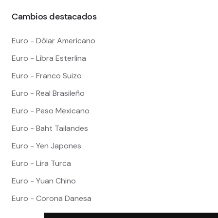
Cambios destacados
Euro - Dólar Americano
Euro - Libra Esterlina
Euro - Franco Suizo
Euro - Real Brasileño
Euro - Peso Mexicano
Euro - Baht Tailandes
Euro - Yen Japones
Euro - Lira Turca
Euro - Yuan Chino
Euro - Corona Danesa