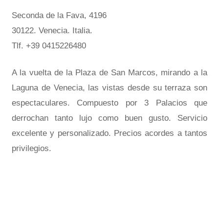
Seconda de la Fava, 4196
30122. Venecia. Italia.
Tlf. +39 0415226480
A la vuelta de la Plaza de San Marcos, mirando a la
Laguna de Venecia, las vistas desde su terraza son
espectaculares. Compuesto por 3 Palacios que
derrochan tanto lujo como buen gusto. Servicio
excelente y personalizado. Precios acordes a tantos
privilegios.