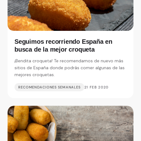
Seguimos recorriendo España en
busca de la mejor croqueta
¡Bendita croqueta! Te recomendamos de nuevo más
sitios de España donde podrás comer algunas de las
mejores croquetas.
RECOMENDACIONES SEMANALES
21 FEB 2020