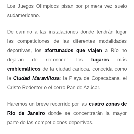
Los Juegos Olímpicos pisan por primera vez suelo
sudamericano.
De camino a las instalaciones donde tendrán lugar
las competiciones de las diferentes modalidades
deportivas, los
afortunados que viajen
a Río no
dejarán de reconocer los
lugares
más
emblemáticos
de la ciudad carioca, conocida como
la
Ciudad Maravillosa
: la Playa de Copacabana, el
Cristo Redentor o el cerro Pan de Azúcar.
Haremos un breve recorrido por las
cuatro zonas de
Río de Janeiro
donde se concentrarán la mayor
parte de las competiciones deportivas.