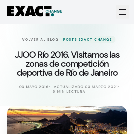
·
VOLVER AL BLOG
POSTS EXACT CHANGE
JJOO Río 2016. Visitamos las
zonas de competición
deportiva de Río de Janeiro
03 MAYO 2016
ACTUALIZADO 03 MARZO 2021
6 MIN LECTURA