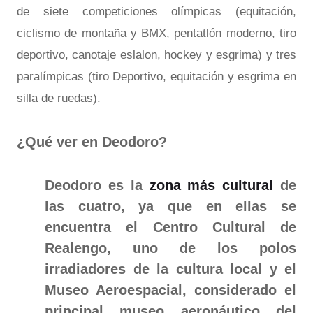
de siete competiciones olímpicas (equitación,
ciclismo de montaña y BMX, pentatlón moderno, tiro
deportivo, canotaje eslalon, hockey y esgrima) y tres
paralímpicas (tiro Deportivo, equitación y esgrima en
silla de ruedas).
¿Qué ver en Deodoro?
Deodoro es la
zona más cultural
de
las cuatro, ya que en ellas se
encuentra el Centro Cultural de
Realengo, uno de los polos
irradiadores de la cultura local y el
Museo Aeroespacial, considerado el
principal museo aeronáutico del