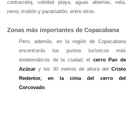
contrarreloj, voleibol playa, aguas abiertas, vela,
remo, triatlón y paratriatlón, entre otros.
Zonas más importantes de Copacabana
Pero, además, en la región de Copacabana
encontrarás los puntos turísticos más
emblemáticos de la ciudad: el
cerro Pan de
Azúcar
y los 30 metros de altura del
Cristo
Redentor, en la cima del cerro del
Corcovado
.