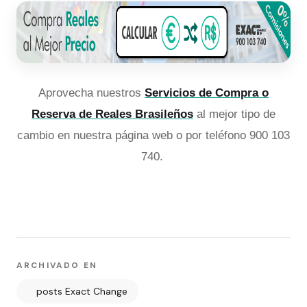
Aprovecha nuestros
Servicios de Compra o
Reserva de Reales Brasileños
al mejor tipo de
cambio en nuestra página web o por teléfono 900 103
740.
ARCHIVADO EN
posts Exact Change