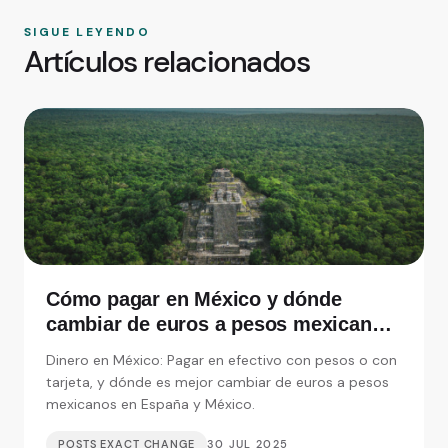
SIGUE LEYENDO
Artículos relacionados
Cómo pagar en México y dónde
cambiar de euros a pesos mexicanos
en España
Dinero en México: Pagar en efectivo con pesos o con
tarjeta, y dónde es mejor cambiar de euros a pesos
mexicanos en España y México.
POSTS EXACT CHANGE
30 JUL 2025