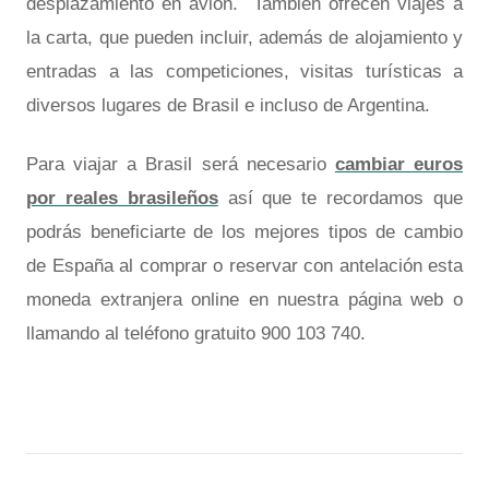
desplazamiento en avión. También ofrecen viajes a
la carta, que pueden incluir, además de alojamiento y
entradas a las competiciones, visitas turísticas a
diversos lugares de Brasil e incluso de Argentina.
Para viajar a Brasil será necesario
cambiar euros
por reales brasileños
así que te recordamos que
podrás beneficiarte de los mejores tipos de cambio
de España al comprar o reservar con antelación esta
moneda extranjera online en nuestra página web o
llamando al teléfono gratuito 900 103 740.