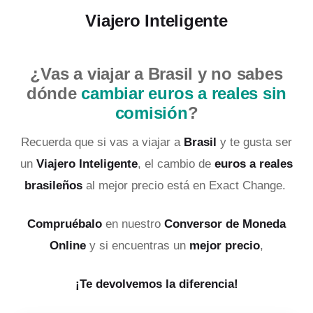
Viajero Inteligente
¿Vas a viajar a Brasil y no sabes
dónde
cambiar euros a reales sin
comisión
?
Recuerda que si vas a viajar a
Brasil
y te gusta ser
un
Viajero Inteligente
, el cambio de
euros a reales
brasileños
al mejor precio está en Exact Change.
Compruébalo
en nuestro
Conversor de Moneda
Online
y si encuentras un
mejor precio
,
¡Te devolvemos la diferencia!