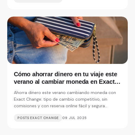
Cómo ahorrar dinero en tu viaje este
verano al cambiar moneda en Exact
Change
Ahorra dinero este verano cambiando moneda con
Exact Change: tipo de cambio competitivo, sin
comisiones y con reserva online fácil y segura..
POSTS EXACT CHANGE
09 JUL 2025