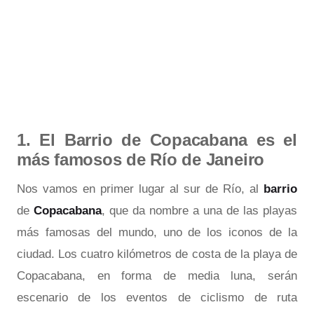
1. El Barrio de Copacabana es el
más famosos de Río de Janeiro
Nos vamos en primer lugar al sur de Río, al
barrio
de
Copacabana
, que da nombre a una de las playas
más famosas del mundo, uno de los iconos de la
ciudad. Los cuatro kilómetros de costa de la playa de
Copacabana, en forma de media luna, serán
escenario de los eventos de ciclismo de ruta