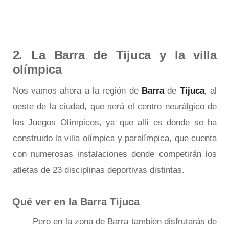
2. La Barra de Tijuca y la villa
olímpica
Nos vamos ahora a la región de
Barra
de
Tijuca
, al
oeste de la ciudad, que será el centro neurálgico de
los Juegos Olímpicos, ya que allí es donde se ha
construido la villa olímpica y paralímpica, que cuenta
con numerosas instalaciones donde competirán los
atletas de 23 disciplinas deportivas distintas.
Qué ver en la Barra Tijuca
Pero en la zona de Barra también disfrutarás de