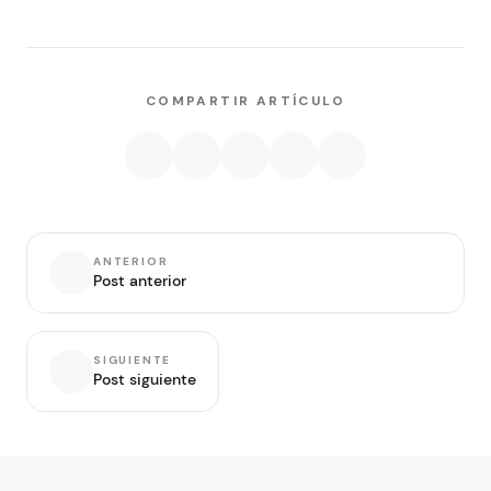
COMPARTIR ARTÍCULO
ANTERIOR
Post anterior
SIGUIENTE
Post siguiente