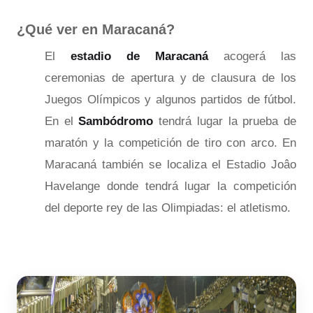
¿Qué ver en Maracaná?
El
estadio de Maracaná
acogerá las
ceremonias de apertura y de clausura de los
Juegos Olímpicos y algunos partidos de fútbol.
En el
Sambódromo
tendrá lugar la prueba de
maratón y la competición de tiro con arco. En
Maracaná también se localiza el Estadio Joâo
Havelange donde tendrá lugar la competición
del deporte rey de las Olimpiadas: el atletismo.