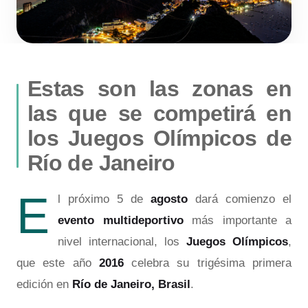
Estas son las zonas en
las que se competirá en
los Juegos Olímpicos de
Río de Janeiro
E
l próximo 5 de
agosto
dará comienzo el
evento multideportivo
más importante a
nivel internacional, los
Juegos Olímpicos
,
que este año
2016
celebra su trigésima primera
edición en
Río de Janeiro, Brasil
.