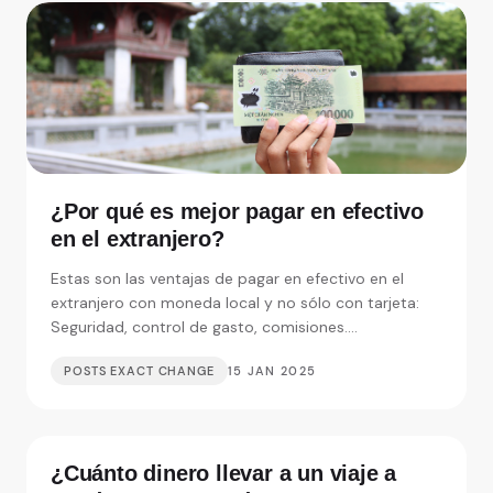
¿Por qué es mejor pagar en efectivo
en el extranjero?
Estas son las ventajas de pagar en efectivo en el
extranjero con moneda local y no sólo con tarjeta:
Seguridad, control de gasto, comisiones....
POSTS EXACT CHANGE
15 JAN 2025