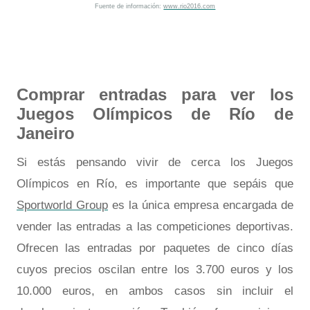
Fuente de información:
www.rio2016.com
Comprar entradas para ver los
Juegos Olímpicos de Río de
Janeiro
Si estás pensando vivir de cerca los Juegos
Olímpicos en Río, es importante que sepáis que
Sportworld Group
es la única empresa encargada de
vender las entradas a las competiciones deportivas.
Ofrecen las entradas por paquetes de cinco días
cuyos precios oscilan entre los 3.700 euros y los
10.000 euros, en ambos casos sin incluir el