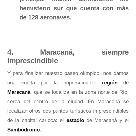
hemisferio sur que cuenta con más
de 128 aeronaves.
4. Maracaná, siempre
imprescindible
Y para finalizar nuestro paseo olímpico, nos damos
una vuelta por la imprescindible
región
de
Maracaná
, que se localiza en la zona norte de Río,
cerca del centro de la ciudad. En Maracaná se
localizan otros dos puntos turísticos imprescindibles
de la capital carioca: el
estadio
de Maracaná y el
Sambódromo
.