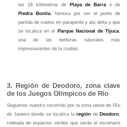
los 18 kilómetros de
Playa de Barra
o de
Piedra Bonita
, famosa por ser el punto de
partida de vuelos en parapente y ala delta y que
se localiza en el
Parque Nacional de Tijuca
,
una de las bellezas naturales más
impresionantes de la ciudad.
3. Región de Deodoro, zona clave
de los Juegos Olímpicos de Río
Seguimos nuestro recorrido por la zona oeste de Río
de Janeiro donde se localiza la
región
de
Deodoro
,
rodeada de espacios verdes que serán el escenario