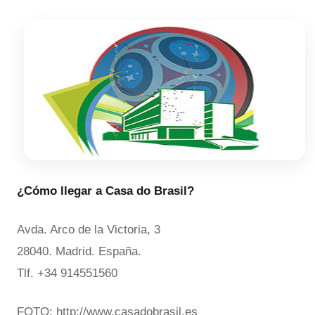
¿Cómo llegar a Casa do Brasil?
Avda. Arco de la Victoria, 3
28040. Madrid. España.
Tlf. +34 914551560
FOTO: http://www.casadobrasil.es