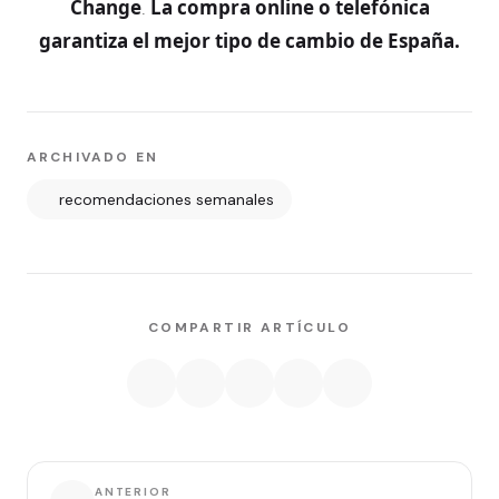
Change
La compra online o telefónica
.
garantiza el mejor tipo de cambio de España.
ARCHIVADO EN
recomendaciones semanales
COMPARTIR ARTÍCULO
ANTERIOR