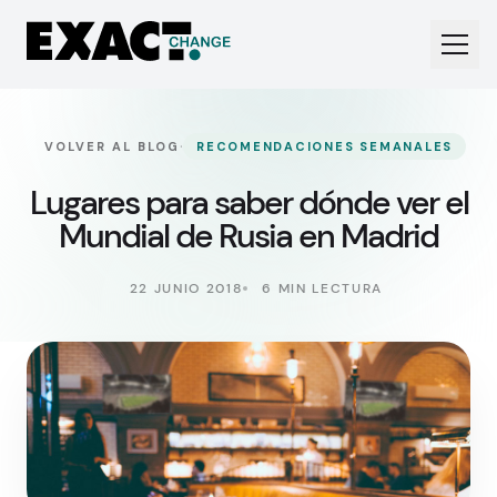
·
VOLVER AL BLOG
RECOMENDACIONES SEMANALES
Lugares para saber dónde ver el
Mundial de Rusia en Madrid
22 JUNIO 2018
6 MIN LECTURA