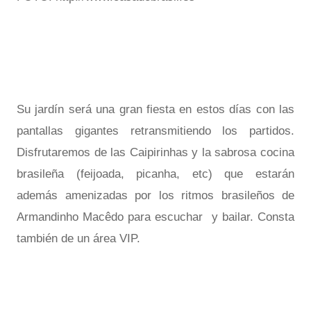
Su jardín será una gran fiesta en estos días con las
pantallas gigantes retransmitiendo los partidos.
Disfrutaremos de las Caipirinhas y la sabrosa cocina
brasileña (feijoada, picanha, etc) que estarán
además amenizadas por los ritmos brasileños de
Armandinho Macêdo para escuchar y bailar. Consta
también de un área VIP.