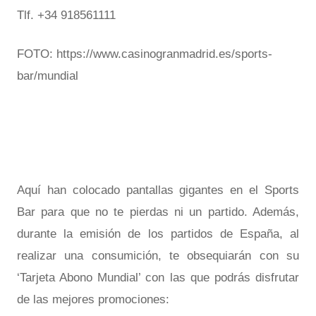
Tlf. +34 918561111
FOTO: https://www.casinogranmadrid.es/sports-
bar/mundial
Aquí han colocado pantallas gigantes en el Sports
Bar para que no te pierdas ni un partido. Además,
durante la emisión de los partidos de España, al
realizar una consumición, te obsequiarán con su
‘Tarjeta Abono Mundial’ con las que podrás disfrutar
de las mejores promociones: