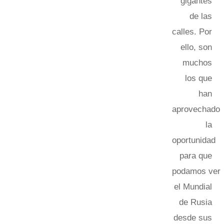
gigantes
de las
calles. Por
ello, son
muchos
los que
han
aprovechado
la
oportunidad
para que
podamos ver
el Mundial
de Rusia
desde sus