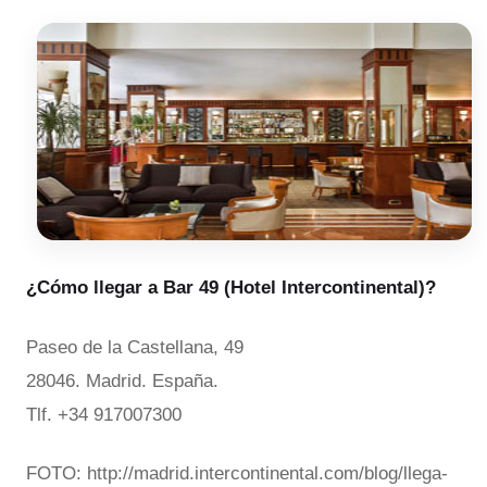
¿Cómo llegar a Bar 49 (Hotel Intercontinental)?
Paseo de la Castellana, 49
28046. Madrid. España.
Tlf. +34 917007300
FOTO: http://madrid.intercontinental.com/blog/llega-