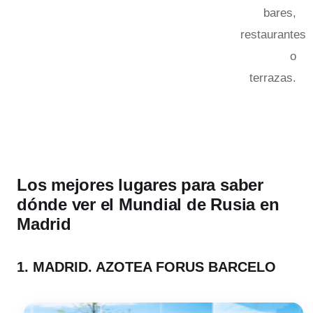
bares,
restaurantes
o
terrazas.
Los mejores lugares para saber
dónde ver el Mundial de Rusia en
Madrid
1. MADRID. AZOTEA FORUS BARCELO