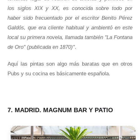
los siglos XIX y XX, es conocida sobre todo por
haber sido frecuentado por el escritor Benito Pérez
Galdós, que era cliente habitual y ambientó en este
local su primera novela, llamada también "La Fontana
de Oro" (publicada en 1870)"
.
Aquí las pintas son algo más baratas que en otros
Pubs y su cocina es básicamente española.
7. MADRID. MAGNUM BAR Y PATIO