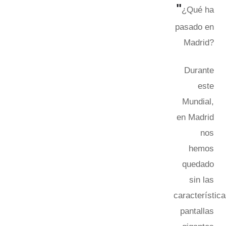
"
¿Qué ha
pasado en
Madrid?
Durante
este
Mundial,
en Madrid
nos
hemos
quedado
sin las
característic
pantallas