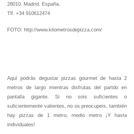
28010. Madrid. España.
Tlf. +34 910612474
FOTO: http://www.kilometrosdepizza.com/
Aquí podrás degustar pizzas gourmet de hasta 2
metros de largo mientras disfrutas del partdo en
pantalla gigante. Si no sois suficientes o
suficientemente valientes, no os preocupeis, también
hay pizzas de 1 metro, medio metro ¡Y hasta
individuales!