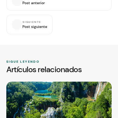
Post anterior
SIGUIENTE
Post siguiente
SIGUE LEYENDO
Artículos relacionados