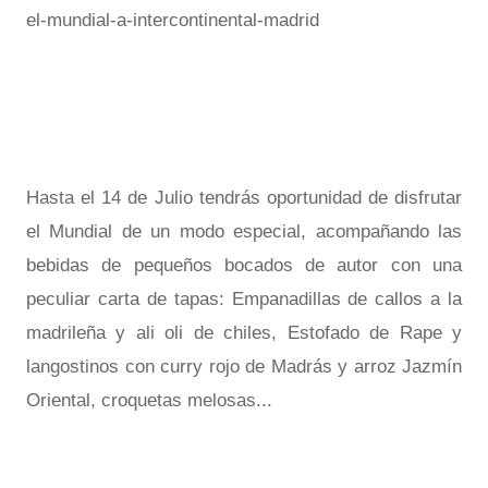
el-mundial-a-intercontinental-madrid
Hasta el 14 de Julio tendrás oportunidad de disfrutar
el Mundial de un modo especial, acompañando las
bebidas de pequeños bocados de autor con una
peculiar carta de tapas: Empanadillas de callos a la
madrileña y ali oli de chiles, Estofado de Rape y
langostinos con curry rojo de Madrás y arroz Jazmín
Oriental, croquetas melosas...