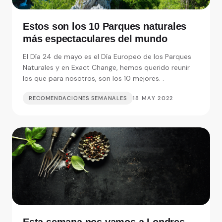
Estos son los 10 Parques naturales
más espectaculares del mundo
El Día 24 de mayo es el Día Europeo de los Parques
Naturales y en Exact Change, hemos querido reunir
los que para nosotros, son los 10 mejores. .
RECOMENDACIONES SEMANALES
18 MAY 2022