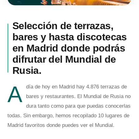
Selección de terrazas,
bares y hasta discotecas
en Madrid donde podrás
difrutar del Mundial de
Rusia.
A
día de hoy en Madrid hay 4.876 terrazas de
bares y restaurantes. El Mundial de Rusia no
dura tanto como para que puedas conocerlas
todas. Sin embargo, hemos recopilado 10 lugares de
Madrid favoritos donde puedes ver el Mundial.