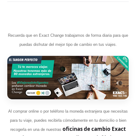
Recuerda que en Exact Change trabajamos de forma diaria para que
puedas disfrutar del mejor tipo de cambio en tus viajes.
Al comprar online o por teléfono la moneda extranjera que necesitas
para tu viaje, puedes recibirla cómodamente en tu domicilio o bien
oficinas de cambio Exact
recogerla en una de nuestras