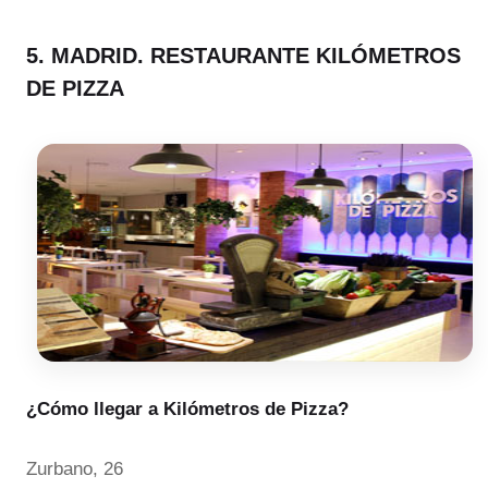
5. MADRID. RESTAURANTE KILÓMETROS
DE PIZZA
¿Cómo llegar a Kilómetros de Pizza?
Zurbano, 26