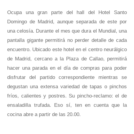
Ocupa una gran parte del hall del Hotel Santo
Domingo de Madrid, aunque separada de este por
una celosía. Durante el mes que dura el Mundial, una
pantalla gigante permitirá no perder detalle de cada
encuentro. Ubicado este hotel en el centro neurálgico
de Madrid, cercano a la Plaza de Callao, permitirá
hacer una parada en el día de compras para poder
disfrutar del partido correspondiente mientras se
degustan una extensa variedad de tapas o pinchos
fríos, calientes y postres. Su pincho-reclamo: el de
ensaladilla trufada. Eso sí, ten en cuenta que la
cocina abre a partir de las 20.00.