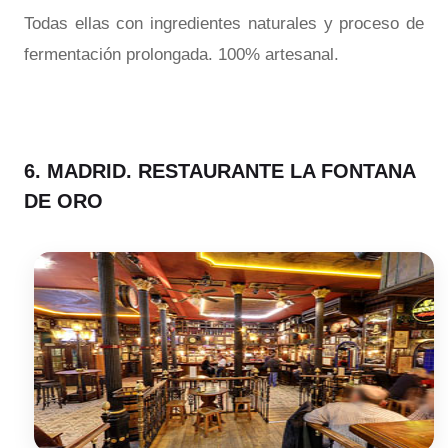
Todas ellas con ingredientes naturales y proceso de
fermentación prolongada. 100% artesanal.
6. MADRID. RESTAURANTE LA FONTANA
DE ORO