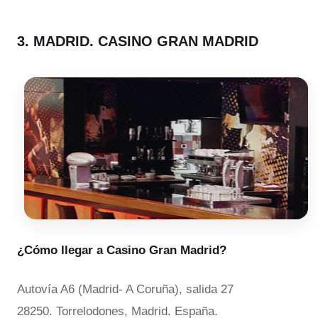
3. MADRID. CASINO GRAN MADRID
¿Cómo llegar a Casino Gran Madrid?
Autovía A6 (Madrid- A Coruña), salida 27
28250. Torrelodones, Madrid. España.