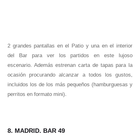
2 grandes pantallas en el Patio y una en el interior
del Bar para ver los partidos en este lujoso
escenario. Además estrenan carta de tapas para la
ocasión procurando alcanzar a todos los gustos,
incluidos los de los más pequeños (hamburguesas y
perritos en formato mini).
8. MADRID. BAR 49