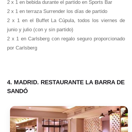
2 x 1 en bebida durante el partido en Sports Bar
2 x 1 en terraza Surrender los días de partido
2 x 1 en el Buffet La Cúpula, todos los viernes de
junio y julio (con y sin partido)
2 x 1 en Carlsberg con regalo seguro proporcionado
por Carlsberg
4. MADRID. RESTAURANTE LA BARRA DE
SANDÓ