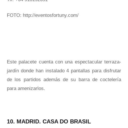
FOTO: http://eventosfortuny.com/
Este palacete cuenta con una espectacular terraza-
jardín donde han instalado 4 pantallas para disfrutar
de los partidos además de su barra de coctelería
para amenizarlos.
10. MADRID. CASA DO BRASIL