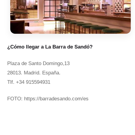
¿Cómo llegar a La Barra de Sandó?
Plaza de Santo Domingo,13
28013. Madrid. España.
Tlf. +34 915594931
FOTO: https://barradesando.com/es