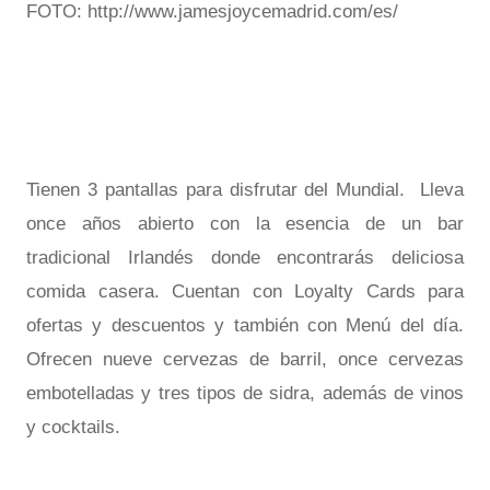
FOTO: http://www.jamesjoycemadrid.com/es/
Tienen 3 pantallas para disfrutar del Mundial. Lleva
once años abierto con la esencia de un bar
tradicional Irlandés donde encontrarás deliciosa
comida casera. Cuentan con Loyalty Cards para
ofertas y descuentos y también con Menú del día.
Ofrecen nueve cervezas de barril, once cervezas
embotelladas y tres tipos de sidra, además de vinos
y cocktails.