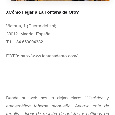
¿Cómo llegar a La Fontana de Oro?
Victoria, 1 (Puerta del sol)
28012. Madrid. España.
Tlf. +34 650094382
FOTO: http://www.fontanadeoro.com/
Desde su web nos lo dejan claro: "
Histórica y
emblemática taberna madrileña. Antiguo café de
tertulias, lugar de reunión de artistas y políticos en