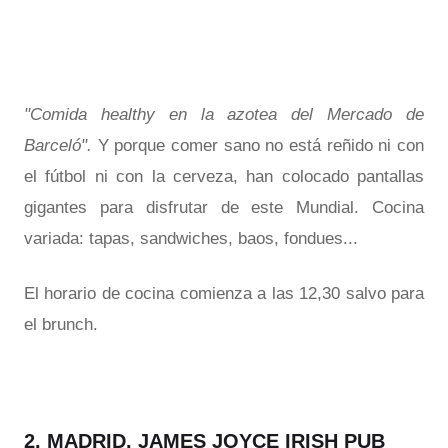
"Comida healthy en la azotea del Mercado de
Barceló".
Y porque comer sano no está reñido ni con
el fútbol ni con la cerveza, han colocado pantallas
gigantes para disfrutar de este Mundial. Cocina
variada: tapas, sandwiches, baos, fondues...
El horario de cocina comienza a las 12,30 salvo para
el brunch.
2. MADRID. JAMES JOYCE IRISH PUB