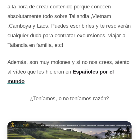
a la hora de crear contenido porque conocen
absolutamente todo sobre Tailandia ,Vietnam
,Camboya y Laos.
P
uedes
escribirles y te resolverán
cualquier duda para contratar excursiones, viajar a
Tailandia en familia, etc!
Además, son muy molones y si no nos crees, atento
al vídeo que les hicieron en
Españoles por el
mundo
¿Teníamos, o no teníamos razón?