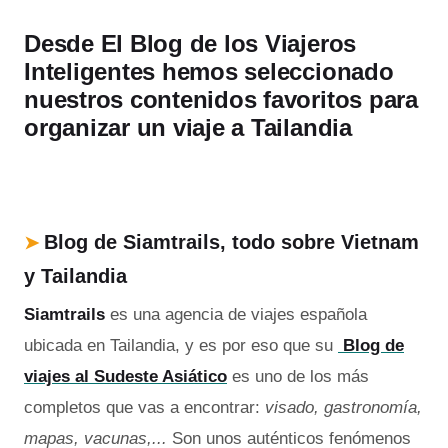
Desde El Blog de los Viajeros
Inteligentes hemos seleccionado
nuestros contenidos favoritos para
organizar un viaje a Tailandia
Blog de Siamtrails, todo sobre Vietnam
➤
y Tailandia
Siamtrails
es una agencia de viajes española
ubicada en Tailandia, y es por eso que su
Blog de
viajes al Sudeste Asiático
es uno de los más
completos que vas a encontrar:
visado, gastronomía,
mapas, vacunas,...
Son unos auténticos fenómenos