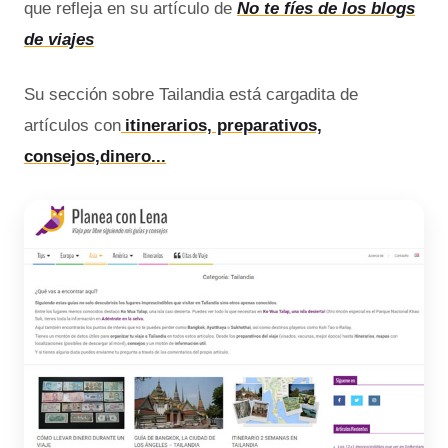
que refleja en su artículo de
No te fíes de los blogs
de viajes
Su sección sobre Tailandia está cargadita de
artículos con
itinerarios, preparativos,
consejos,dinero...