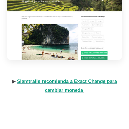
▶
Siamtrails recomienda a Exact Change para
cambiar moneda