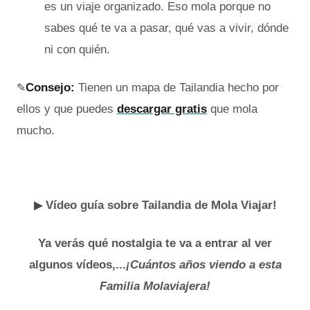
es un viaje organizado. Eso mola porque no
sabes qué te va a pasar, qué vas a vivir, dónde
ni con quién.
✎
Consejo:
Tienen un mapa de Tailandia hecho por
ellos y que puedes
descargar gratis
que mola
mucho.
▶
Vídeo guía sobre Tailandia de Mola Viajar!
Ya verás qué nostalgia te va a entrar al ver
algunos vídeos,...
¡Cuántos años viendo a esta
Familia Molaviajera!