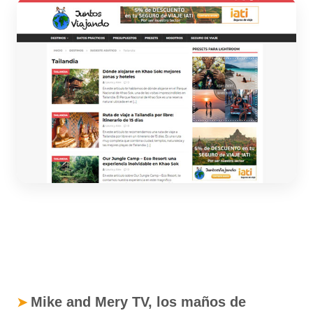
Mike and Mery TV, los maños de
➤