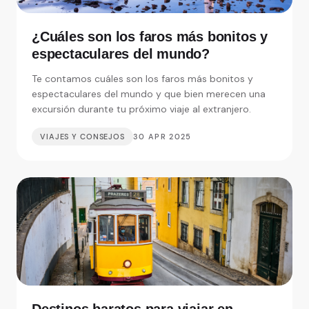
¿Cuáles son los faros más bonitos y
espectaculares del mundo?
Te contamos cuáles son los faros más bonitos y
espectaculares del mundo y que bien merecen una
excursión durante tu próximo viaje al extranjero.
VIAJES Y CONSEJOS
30 APR 2025