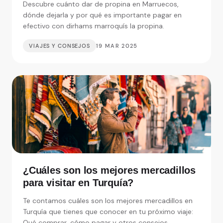
Descubre cuánto dar de propina en Marruecos,
dónde dejarla y por qué es importante pagar en
efectivo con dirhams marroquís la propina.
VIAJES Y CONSEJOS
19 MAR 2025
¿Cuáles son los mejores mercadillos
para visitar en Turquía?
Te contamos cuáles son los mejores mercadillos en
Turquía que tienes que conocer en tu próximo viaje:
Qué comprar, cómo pagar y otros consejos.