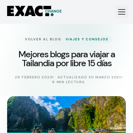
·
VOLVER AL BLOG
VIAJES Y CONSEJOS
Mejores blogs para viajar a
Tailandia por libre 15 días
26 FEBRERO 2020
ACTUALIZADO 30 MARZO 2021
6 MIN LECTURA