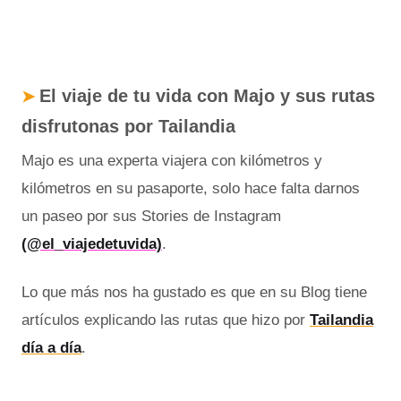
El viaje de tu vida con Majo y sus rutas
➤
disfrutonas por Tailandia
Majo es una experta viajera con kilómetros y
kilómetros en su pasaporte, solo hace falta darnos
un paseo por sus Stories de Instagram
(@el_viajedetuvida)
.
Lo que más nos ha gustado es que en su Blog tiene
artículos explicando las rutas que hizo por
Tailandia
día a día
.