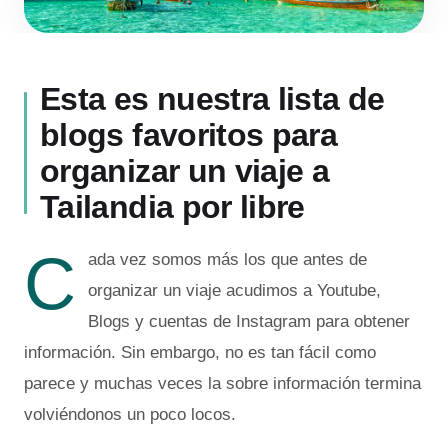
Esta es nuestra lista de
blogs favoritos para
organizar un viaje a
Tailandia por libre
C
ada vez somos más los que antes de
organizar un viaje acudimos a Youtube,
Blogs y cuentas de Instagram para obtener
información. Sin embargo, no es tan fácil como
parece y muchas veces la sobre información termina
volviéndonos un poco locos.