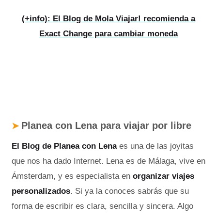
(+info): El Blog de Mola Viajar! recomienda a
Exact Change para cambiar moneda
Planea con Lena para viajar por libre
➤
El Blog de Planea con Lena
es una de las joyitas
que nos ha dado Internet. Lena es de Málaga, vive en
Ámsterdam, y es especialista en
organizar viajes
personalizados
. Si ya la conoces sabrás que su
forma de escribir es clara, sencilla y sincera. Algo