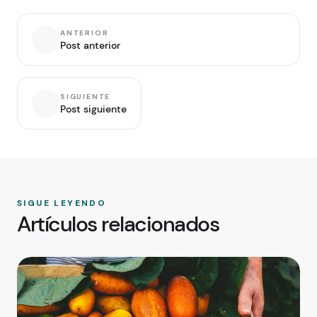
ANTERIOR
Post anterior
SIGUIENTE
Post siguiente
SIGUE LEYENDO
Artículos relacionados