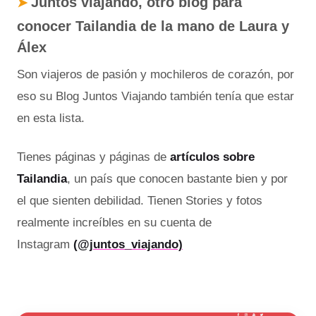
Juntos viajando, otro blog para
➤
conocer Tailandia de la mano de Laura y
Álex
Son viajeros de pasión y mochileros de corazón, por
eso su Blog Juntos Viajando también tenía que estar
en esta lista.
Tienes páginas y páginas de
artículos sobre
Tailandia
, un país que conocen bastante bien y por
el que sienten debilidad. Tienen Stories y fotos
realmente increíbles en su cuenta de
Instagram
(@juntos_viajando)