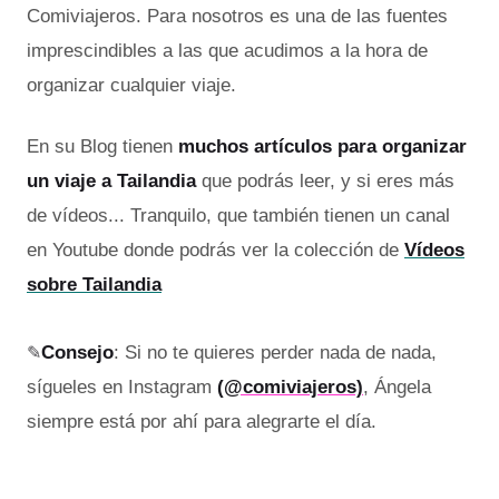
Comiviajeros. Para nosotros es una de las fuentes
imprescindibles a las que acudimos a la hora de
organizar cualquier viaje.
En su Blog tienen
muchos artículos para organizar
un viaje a Tailandia
que podrás leer, y si eres más
de vídeos... Tranquilo, que también tienen un canal
en Youtube donde podrás ver la colección de
Vídeos
sobre Tailandia
✎
Consejo
: Si no te quieres perder nada de nada,
sígueles en Instagram
(@comiviajeros)
, Ángela
siempre está por ahí para alegrarte el día.