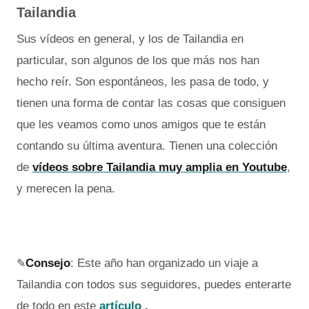
Tailandia
Sus vídeos en general, y los de Tailandia en
particular, son algunos de los que más nos han
hecho reír. Son espontáneos, les pasa de todo, y
tienen una forma de contar las cosas que consiguen
que les veamos como unos amigos que te están
contando su última aventura. Tienen una colección
de
vídeos sobre Tailandia muy amplia en Youtube
,
y merecen la pena.
✎
Consejo
: Este año han organizado un viaje a
Tailandia con todos sus seguidores, puedes enterarte
de todo en este
artículo
.