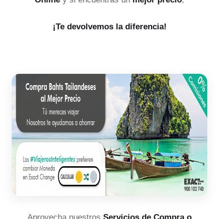
¡Te devolvemos la diferencia!
Aprovecha nuestros
Servicios de Compra o