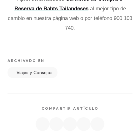
Reserva de Bahts Tailandeses
al mejor tipo de
cambio en nuestra página web o por teléfono 900 103
740.
ARCHIVADO EN
Viajes y Consejos
COMPARTIR ARTÍCULO