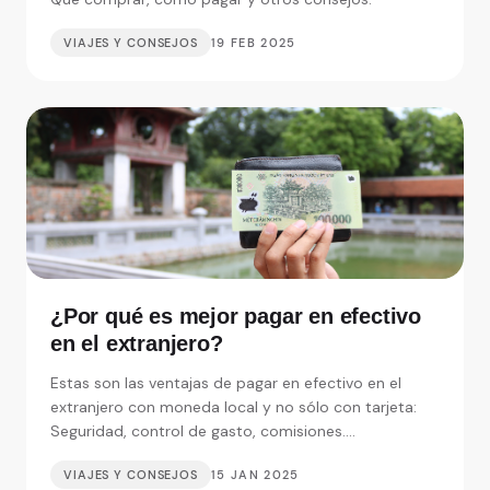
VIAJES Y CONSEJOS
19 FEB 2025
¿Por qué es mejor pagar en efectivo
en el extranjero?
Estas son las ventajas de pagar en efectivo en el
extranjero con moneda local y no sólo con tarjeta:
Seguridad, control de gasto, comisiones....
VIAJES Y CONSEJOS
15 JAN 2025