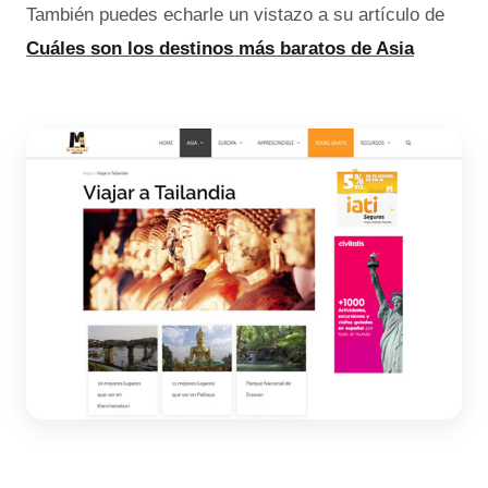
También puedes echarle un vistazo a su artículo de
Cuáles son los destinos más baratos de Asia