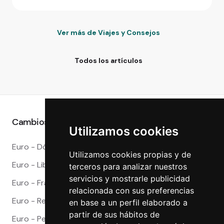
Ver más de Viajes y Consejos
Todos los artículos
Cambios destacados
Utilizamos cookies
Euro - Dólar Americano
Utilizamos cookies propias y de
Euro - Libra Esterlina
terceros para analizar nuestros
servicios y mostrarle publicidad
Euro - Franco Suizo
relacionada con sus preferencias
Euro - Real Brasileño
en base a un perfil elaborado a
partir de sus hábitos de
Euro - Peso Mexicano