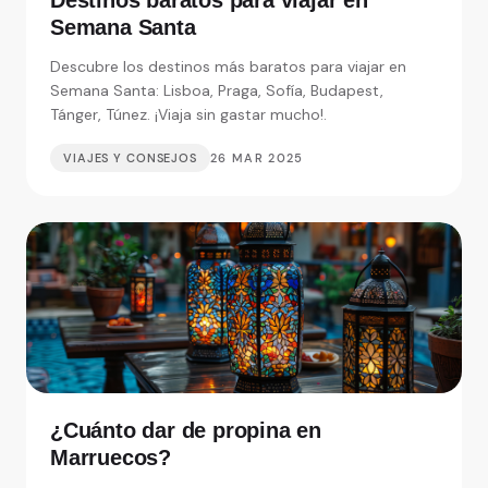
Destinos baratos para viajar en
Semana Santa
Descubre los destinos más baratos para viajar en
Semana Santa: Lisboa, Praga, Sofía, Budapest,
Tánger, Túnez. ¡Viaja sin gastar mucho!.
VIAJES Y CONSEJOS
26 MAR 2025
¿Cuánto dar de propina en
Marruecos?