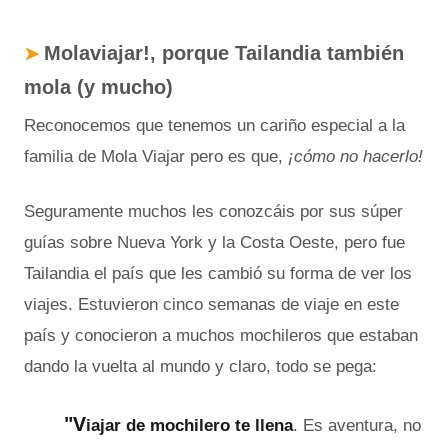
Molaviajar!, porque Tailandia también
➤
mola (y mucho)
Reconocemos que tenemos un cariño especial a la
familia de Mola Viajar pero es que,
¡cómo no hacerlo!
Seguramente muchos les conozcáis por sus súper
guías sobre Nueva York y la Costa Oeste, pero fue
Tailandia el país que les cambió su forma de ver los
viajes. Estuvieron cinco semanas de viaje en este
país y conocieron a muchos mochileros que estaban
dando la vuelta al mundo y claro, todo se pega:
"
V
iajar
de mochilero te llena
. Es aventura, no