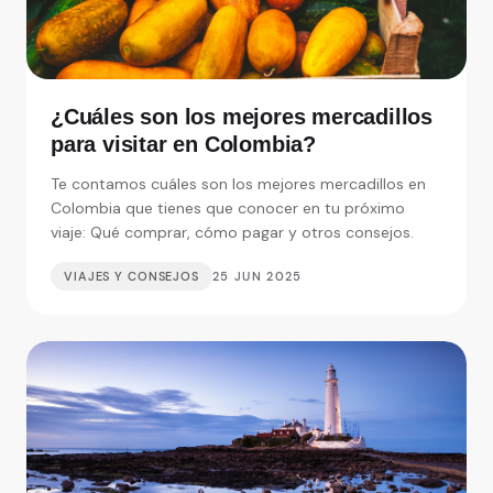
¿Cuáles son los mejores mercadillos
para visitar en Colombia?
Te contamos cuáles son los mejores mercadillos en
Colombia que tienes que conocer en tu próximo
viaje: Qué comprar, cómo pagar y otros consejos.
VIAJES Y CONSEJOS
25 JUN 2025