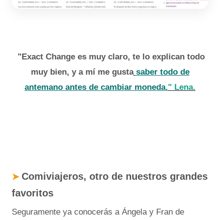
"Exact Change es muy claro, te lo explican todo
muy bien, y a mí me gusta
saber todo de
antemano antes de cambiar moneda.
" Lena.
Comiviajeros, otro de nuestros grandes
➤
favoritos
Seguramente ya conocerás a Ángela y Fran de