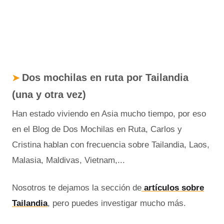
Dos mochilas en ruta por Tailandia
➤
(una y otra vez)
Han estado viviendo en Asia mucho tiempo, por eso
en el Blog de Dos Mochilas en Ruta, Carlos y
Cristina hablan con frecuencia sobre Tailandia, Laos,
Malasia, Maldivas, Vietnam,...
Nosotros te dejamos la sección de
artículos sobre
Tailandia
, pero puedes investigar mucho más.