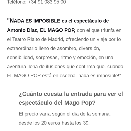
Teléfono: +34 91 083 95 00
"N
ADA ES IMPOSIBLE es el espectáculo de
Antonio Díaz,
EL MAGO POP,
con el que triunfa en
el Teatro Rialto de Madrid, ofreciendo un viaje por lo
extraordinario lleno de asombro, diversión,
sensibilidad, sorpresas, ritmo y emoción, en una
aventura llena de ilusiones que confirma que, cuando
EL MAGO POP está en escena, nada es imposible!"
¿Cuánto cuesta la entrada para ver el
espectáculo del Mago Pop?
El precio varía según el día de la semana,
desde los 20 euros hasta los 39.