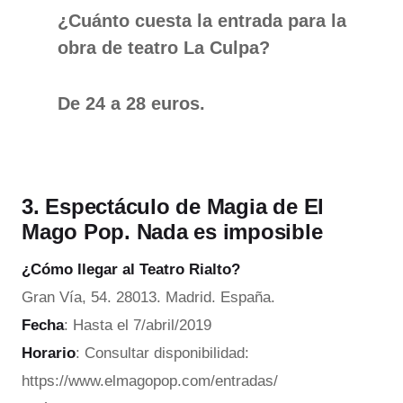
¿Cuánto cuesta la entrada para la
obra de teatro La Culpa?
De 24 a 28 euros.
3. Espectáculo de Magia de El
Mago Pop. Nada es imposible
¿Cómo llegar al Teatro Rialto?
Gran Vía, 54. 28013. Madrid. España.
Fecha
: Hasta el 7/abril/2019
Horario
: Consultar disponibilidad:
https://www.elmagopop.com/entradas/