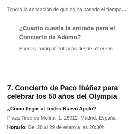
Tendrá la sensación de que no ha pasado el tiempo…
¿Cuánto cuesta la entrada para el
Concierto de Adamo?
Puedes comrpar entradas desde 52 euros.
7. Concierto de Paco Ibáñez para
celebrar los 50 años del Olympia
¿Cómo llegar al Teatro Nuevo Apolo?
Plaza Tirso de Molina, 1. 28012. Madrid. España.
Horario
: Del 28 al 29 de enero a las 20:30h