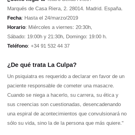
Marqués de Casa Riera, 2. 28014. Madrid. España.
Fecha
: Hasta el 24/marzo/2019
Horario
: Miércoles a viernes: 20:30h,
Sábado: 19:00h y 21:30h, Domingo: 19:00 h.
Teléfono
: +34 91 532 44 37
¿De qué trata La Culpa?
Un psiquiatra es requerido a declarar en favor de un
paciente responsable de cometer una masacre.
Cuando se niega a hacerlo, su carrera, su ética y
sus creencias son cuestionadas, desencadenando
una espiral de acontecimientos que convulsionará no
sólo su vida, sino la de la persona que más quiere."