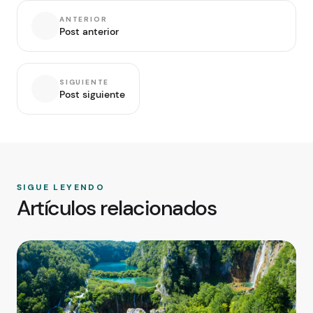
ANTERIOR
Post anterior
SIGUIENTE
Post siguiente
SIGUE LEYENDO
Artículos relacionados