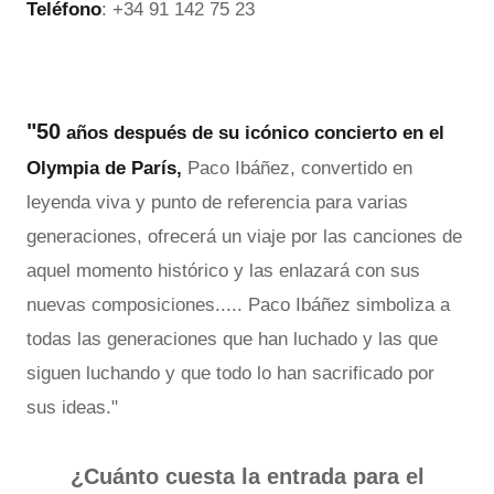
Teléfono
: +34 91 142 75 23
"50
años después de su icónico concierto en el
Olympia de París,
Paco Ibáñez, convertido en
leyenda viva y punto de referencia para varias
generaciones, ofrecerá un viaje por las canciones de
aquel momento histórico y las enlazará con sus
nuevas composiciones..... Paco Ibáñez simboliza a
todas las generaciones que han luchado y las que
siguen luchando y que todo lo han sacrificado por
sus ideas."
¿Cuánto cuesta la entrada para el