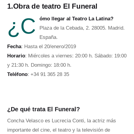
1.Obra de teatro El Funeral
¿C
ómo llegar al Teatro La Latina?
Plaza de la Cebada, 2. 28005. Madrid.
España.
Fecha
: Hasta el 20/enero/2019
Horario
: Miércoles a viernes: 20:00 h. Sábado: 19:00
y 21:30 h. Domingo: 18:00 h.
Teléfono
: +34 91 365 28 35
¿De qué trata El Funeral?
Concha Velasco es Lucrecia Conti, la actriz más
importante del cine, el teatro y la televisión de