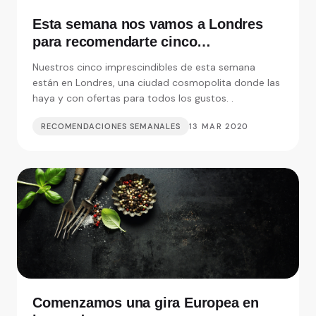
Esta semana nos vamos a Londres
para recomendarte cinco
restaurantes realmente
Nuestros cinco imprescindibles de esta semana
imprescindibles
están en Londres, una ciudad cosmopolita donde las
haya y con ofertas para todos los gustos. .
RECOMENDACIONES SEMANALES
13 MAR 2020
Comenzamos una gira Europea en