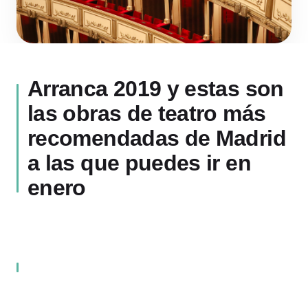
Arranca 2019 y estas son
las obras de teatro más
recomendadas de Madrid
a las que puedes ir en
enero