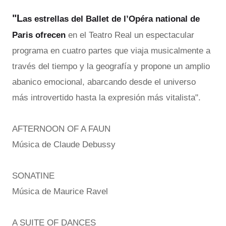
"L
as estrellas del Ballet de l’Opéra national de
Paris ofrecen
en el Teatro Real un espectacular
programa en cuatro partes que viaja musicalmente a
través del tiempo y la geografía y propone un amplio
abanico emocional, abarcando desde el universo
más introvertido hasta la expresión más vitalista".
AFTERNOON OF A FAUN
Música de Claude Debussy
SONATINE
Música de Maurice Ravel
A SUITE OF DANCES