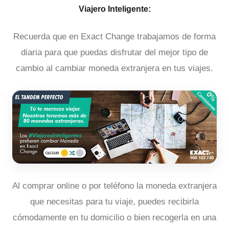
Viajero Inteligente:
Recuerda que en Exact Change trabajamos de forma
diaria para que puedas disfrutar del mejor tipo de
cambio al cambiar moneda extranjera en tus viajes.
Al comprar online o por teléfono la moneda extranjera
que necesitas para tu viaje, puedes recibirla
cómodamente en tu domicilio o bien recogerla en una