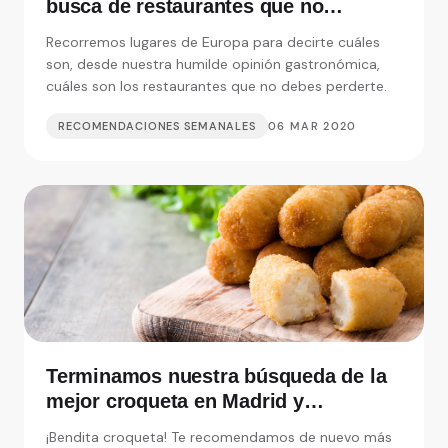
busca de restaurantes que no
debemos perdernos
Recorremos lugares de Europa para decirte cuáles
son, desde nuestra humilde opinión gastronómica,
cuáles son los restaurantes que no debes perderte.
RECOMENDACIONES SEMANALES
06 MAR 2020
Terminamos nuestra búsqueda de la
mejor croqueta en Madrid y
alrededores
¡Bendita croqueta! Te recomendamos de nuevo más