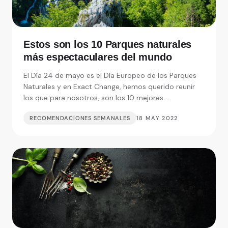
Estos son los 10 Parques naturales
más espectaculares del mundo
El Día 24 de mayo es el Día Europeo de los Parques
Naturales y en Exact Change, hemos querido reunir
los que para nosotros, son los 10 mejores. .
RECOMENDACIONES SEMANALES
18 MAY 2022