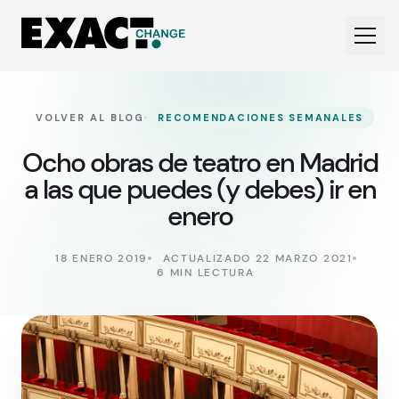
·
VOLVER AL BLOG
RECOMENDACIONES SEMANALES
Ocho obras de teatro en Madrid
a las que puedes (y debes) ir en
enero
18 ENERO 2019
ACTUALIZADO 22 MARZO 2021
6 MIN LECTURA