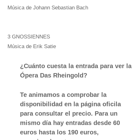
Música de Johann Sebastian Bach
3 GNOSSIENNES
Música de Erik Satie
¿Cuánto cuesta la entrada para ver la
Ópera Das Rheingold?
Te animamos a comprobar la
disponibilidad en la página oficila
para consultar el precio. Para un
mismo día hay entradas desde 60
euros hasta los 190 euros,