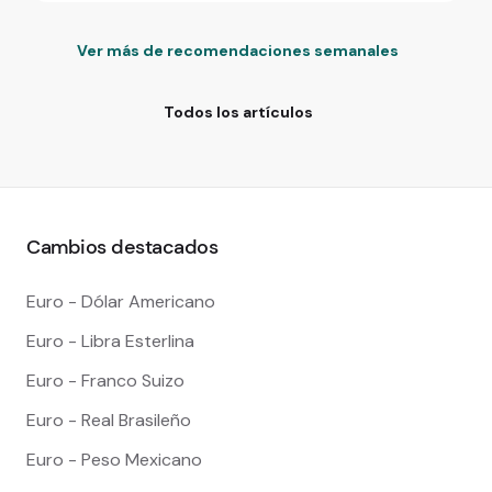
Ver más de recomendaciones semanales
Todos los artículos
Cambios destacados
Euro - Dólar Americano
Euro - Libra Esterlina
Euro - Franco Suizo
Euro - Real Brasileño
Euro - Peso Mexicano