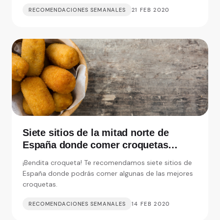
RECOMENDACIONES SEMANALES
21 FEB 2020
Siete sitios de la mitad norte de
España donde comer croquetas
inolvidables
¡Bendita croqueta! Te recomendamos siete sitios de
España donde podrás comer algunas de las mejores
croquetas.
RECOMENDACIONES SEMANALES
14 FEB 2020