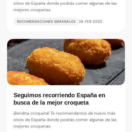
sitios de España donde podrás comer algunas de las
mejores croquetas.
RECOMENDACIONES SEMANALES
28 FEB 2020
Seguimos recorriendo España en
busca de la mejor croqueta
¡Bendita croqueta! Te recomendamos de nuevo más
sitios de España donde podrás comer algunas de las
mejores croquetas.