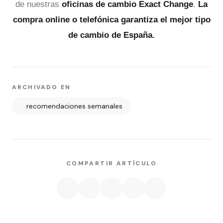
de nuestras
oficinas de cambio Exact Change
.
La
compra online o telefónica garantiza el mejor tipo
de cambio de España.
ARCHIVADO EN
recomendaciones semanales
COMPARTIR ARTÍCULO