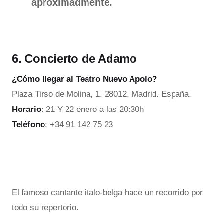
aproximadmente.
6. Concierto de Adamo
¿Cómo llegar al Teatro Nuevo Apolo?
Plaza Tirso de Molina, 1. 28012. Madrid. España.
Horario
: 21 Y 22 enero a las 20:30h
Teléfono
: +34 91 142 75 23
El famoso cantante italo-belga hace un recorrido por
todo su repertorio.