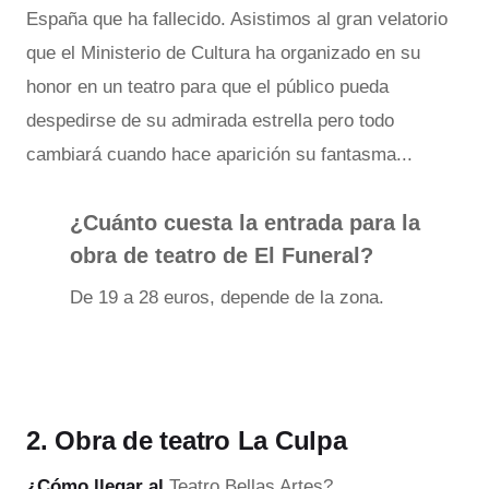
España que ha fallecido. Asistimos al gran velatorio
que el Ministerio de Cultura ha organizado en su
honor en un teatro para que el público pueda
despedirse de su admirada estrella pero todo
cambiará cuando hace aparición su fantasma...
¿Cuánto cuesta la entrada para la
obra de teatro de El Funeral?
De 19 a 28 euros, depende de la zona.
2. Obra de teatro La Culpa
¿Cómo llegar al
Teatro Bellas Artes?