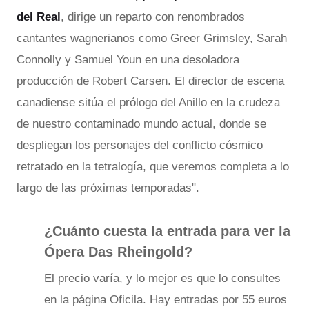
del Real
, dirige un reparto con renombrados
cantantes wagnerianos como Greer Grimsley, Sarah
Connolly y Samuel Youn en una desoladora
producción de Robert Carsen. El director de escena
canadiense sitúa el prólogo del Anillo en la crudeza
de nuestro contaminado mundo actual, donde se
despliegan los personajes del conflicto cósmico
retratado en la tetralogía, que veremos completa a lo
largo de las próximas temporadas".
¿Cuánto cuesta la entrada para ver la
Ópera Das Rheingold?
El precio varía, y lo mejor es que lo consultes
en la página Oficila. Hay entradas por 55 euros