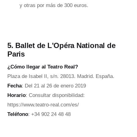
y otras por más de 300 euros.
5. Ballet de L'Opéra National de
Paris
¿Cómo llegar al T
eatro Real?
Plaza de Isabel II, s/n. 28013. Madrid. España.
Fecha
: Del 21 al 26 de enero 2019
Horario
: Consultar disponibilidad:
https://www.teatro-real.com/es/
Teléfono
: +34 902 24 48 48