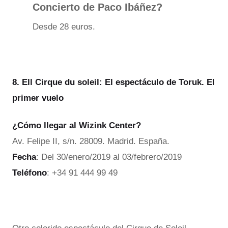
Concierto de Paco Ibáñez?
Desde 28 euros.
8. Ell Cirque du soleil: El espectáculo de Toruk. El
primer vuelo
¿Cómo llegar al Wizink Center?
Av. Felipe II, s/n. 28009. Madrid. España.
Fecha
: Del 30/enero/2019 al 03/febrero/2019
Teléfono
: +34 91 444 99 49