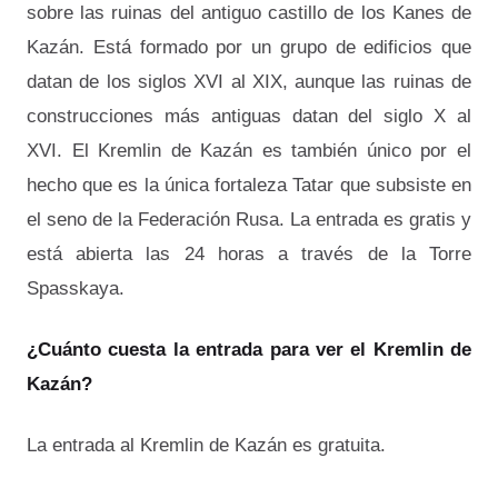
sobre las ruinas del antiguo castillo de los Kanes de
Kazán. Está formado por un grupo de edificios que
datan de los siglos XVI al XIX, aunque las ruinas de
construcciones más antiguas datan del siglo X al
XVI. El Kremlin de Kazán es también único por el
hecho que es la única fortaleza Tatar que subsiste en
el seno de la Federación Rusa. La entrada es gratis y
está abierta las 24 horas a través de la Torre
Spasskaya.
¿Cuánto cuesta la entrada para ver el Kremlin de
Kazán?
La entrada al Kremlin de Kazán es gratuita.