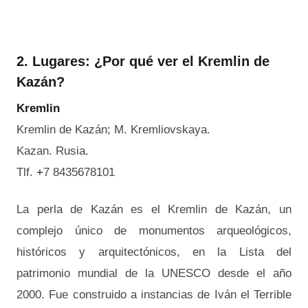
2. Lugares:
¿Por qué ver el Kremlin de
Kazán?
Kremlin
Kremlin de Kazán; M. Kremliovskaya.
Kazan. Rusia.
Tlf.
+
7 8435678101
La perla de Kazán es el Kremlin de Kazán, un
complejo único de monumentos arqueológicos,
históricos y arquitectónicos, en la Lista del
patrimonio mundial de la UNESCO desde el año
2000. Fue construido a instancias de Iván el Terrible