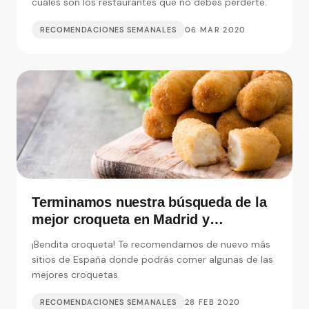
cuáles son los restaurantes que no debes perderte.
RECOMENDACIONES SEMANALES
06 MAR 2020
Terminamos nuestra búsqueda de la
mejor croqueta en Madrid y
alrededores
¡Bendita croqueta! Te recomendamos de nuevo más
sitios de España donde podrás comer algunas de las
mejores croquetas.
RECOMENDACIONES SEMANALES
28 FEB 2020