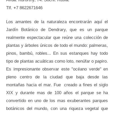
Tlf.
+
7 8622671646
Los amantes de la naturaleza encontrarán aquí el
Jardín Botánico de Dendrary, que es un parque
realmente espectacular que reúne una colección de
plantas y árboles únicos de todo el mundo: palmeras,
pinos, bambú, robles... En sus estanques hay todo
tipo de plantas acuáticas como loto, nenúfar o papiro.
Es impresionante observar este "océano verde" en
pleno centro de la ciudad que baja desde las
montañas hacia el mar. Fue creado a fines el siglo
XIX y durante mas de 100 años el parque se ha
convertido en uno de los mas exuberantes parques
botánicos del mundo, con una riqueza vegetal que