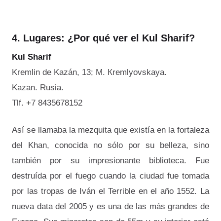
4. Lugares: ¿Por qué ver el Kul Sharif?
Kul Sharif
Kremlin de Kazán, 13; M. Кremlyovskaya.
Kazan. Rusia.
Tlf.
+
7 8435678152
Así se llamaba la mezquita que existía en la fortaleza
del Khan, conocida no sólo por su belleza, sino
también por su impresionante biblioteca. Fue
destruída por el fuego cuando la ciudad fue tomada
por las tropas de Iván el Terrible en el año 1552. La
nueva data del 2005 y es una de las más grandes de