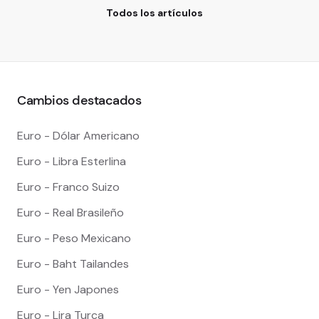
Todos los artículos
Cambios destacados
Euro - Dólar Americano
Euro - Libra Esterlina
Euro - Franco Suizo
Euro - Real Brasileño
Euro - Peso Mexicano
Euro - Baht Tailandes
Euro - Yen Japones
Euro - Lira Turca