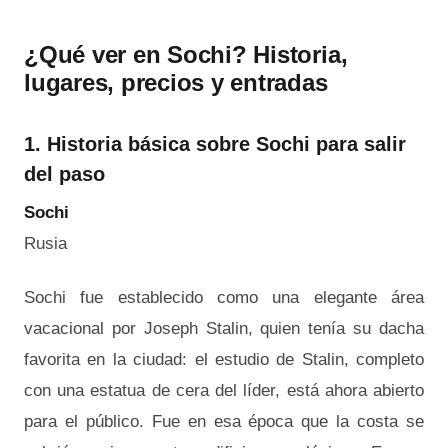
¿Qué ver en Sochi? Historia,
lugares, precios y entradas
1. Historia básica sobre Sochi para salir
del paso
Sochi
Rusia
Sochi fue establecido como una elegante área
vacacional por Joseph Stalin, quien tenía su dacha
favorita en la ciudad: el estudio de Stalin, completo
con una estatua de cera del líder, está ahora abierto
para el público. Fue en esa época que la costa se