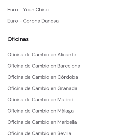
Euro - Yuan Chino
Euro - Corona Danesa
Oficinas
Oficina de Cambio en Alicante
Oficina de Cambio en Barcelona
Oficina de Cambio en Córdoba
Oficina de Cambio en Granada
Oficina de Cambio en Madrid
Oficina de Cambio en Málaga
Oficina de Cambio en Marbella
Oficina de Cambio en Sevilla