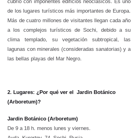
cubrió con imponentes edificios neoclásicos. Es uno
de los lugares turísticos más importantes de Europa.
Más de cuatro millones de visitantes llegan cada año
a los complejos turísticos de Sochi, debido a su
clima templado, su vegetación subtropical, las
lagunas con minerales (consideradas sanatorias) y a
las bellas playas del Mar Negro.
2. Lugares: ¿Por qué ver el Jardin Botánico
(Arboretum)?
Jardin Botánico (Arboretum)
De 9 a 18 h. menos lunes y viernes.
Avda. Kurortny, 74. Sochi. Rusia.