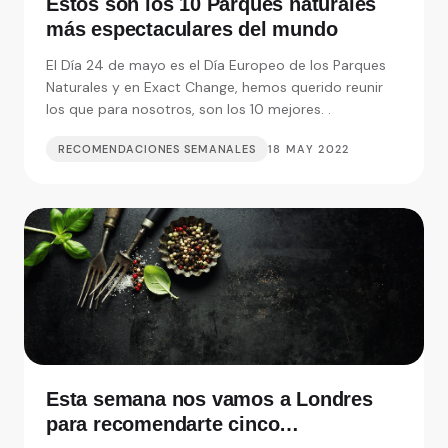
Estos son los 10 Parques naturales
más espectaculares del mundo
El Día 24 de mayo es el Día Europeo de los Parques
Naturales y en Exact Change, hemos querido reunir
los que para nosotros, son los 10 mejores. .
RECOMENDACIONES SEMANALES
18 MAY 2022
Esta semana nos vamos a Londres
para recomendarte cinco