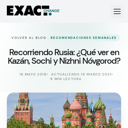
·
VOLVER AL BLOG
RECOMENDACIONES SEMANALES
Recorriendo Rusia: ¿Qué ver en
Kazán, Sochi y Nizhni Nóvgorod?
18 MAYO 2018
ACTUALIZADO 16 MARZO 2021
9 MIN LECTURA