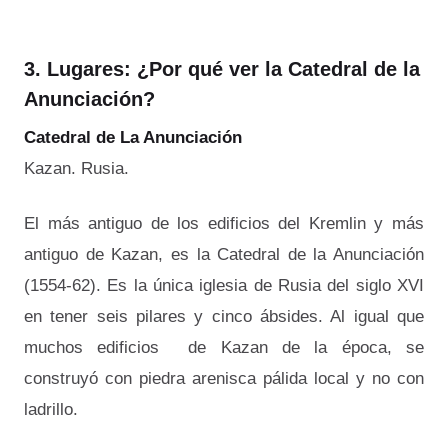
3. Lugares: ¿Por qué ver la Catedral de la
Anunciación?
Catedral de La Anunciación
Kazan. Rusia.
El más antiguo de los edificios del Kremlin y más
antiguo de Kazan, es la Catedral de la Anunciación
(1554-62). Es la única iglesia de Rusia del siglo XVI
en tener seis pilares y cinco ábsides. Al igual que
muchos edificios de Kazan de la época, se
construyó con piedra arenisca pálida local y no con
ladrillo.