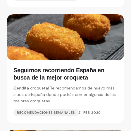
Seguimos recorriendo España en
busca de la mejor croqueta
¡Bendita croqueta! Te recomendamos de nuevo más
sitios de España donde podrás comer algunas de las
mejores croquetas.
RECOMENDACIONES SEMANALES
21 FEB 2020