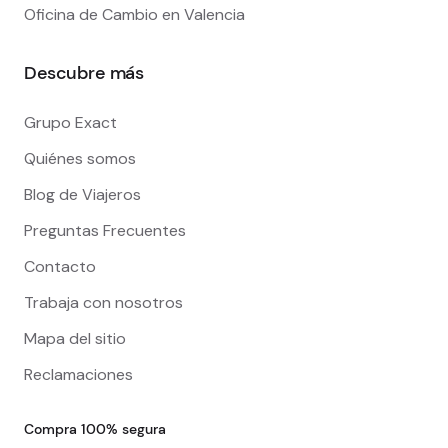
Oficina de Cambio en Valencia
Descubre más
Grupo Exact
Quiénes somos
Blog de Viajeros
Preguntas Frecuentes
Contacto
Trabaja con nosotros
Mapa del sitio
Reclamaciones
Compra 100% segura