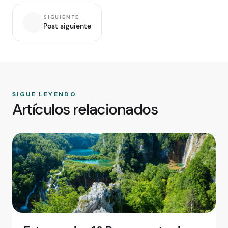
SIGUIENTE
Post siguiente
SIGUE LEYENDO
Artículos relacionados