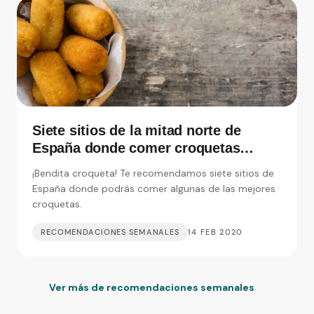
Siete sitios de la mitad norte de
España donde comer croquetas
inolvidables
¡Bendita croqueta! Te recomendamos siete sitios de
España donde podrás comer algunas de las mejores
croquetas.
RECOMENDACIONES SEMANALES
14 FEB 2020
Ver más de recomendaciones semanales