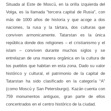
Situada al Este de Moscú, en la orilla izquierda del
Volga, es la llamada "tercera capital de Rusia", con
más de 1000 años de historia y que acoge a dos
naciones, la rusa y la tártara, dos culturas que
conviven armonicamente. Tatarstan es la única
república donde dos religiones – el cristianismo y el
islam – conviven durante muchos siglos y se
entrelazan de una manera orgánica en la cultura de
los pueblos que habitan en esta zona. Dado su valor
histórico y cultural, el patrimonio de la capital de
Tatarstan ha sido clasificado en la categoría “A”
(como Moscú y San Petersburgo). Kazán cuenta con
759 monumentos antiguos, gran parte de ellos
concentrados en el centro histórico de la ciudad.