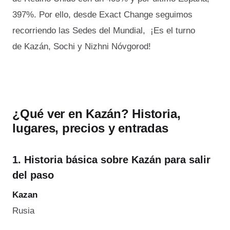
397%. Por ello, desde Exact Change seguimos
recorriendo las Sedes del Mundial, ¡Es el turno
de Kazán, Sochi y Nizhni Nóvgorod!
¿Qué ver en Kazán? Historia,
lugares, precios y entradas
1. Historia básica sobre Kazán para salir
del paso
Kazan
Rusia