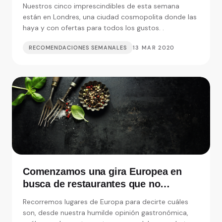
restaurantes realmente
Nuestros cinco imprescindibles de esta semana
imprescindibles
están en Londres, una ciudad cosmopolita donde las
haya y con ofertas para todos los gustos. .
RECOMENDACIONES SEMANALES
13 MAR 2020
Comenzamos una gira Europea en
busca de restaurantes que no
debemos perdernos
Recorremos lugares de Europa para decirte cuáles
son, desde nuestra humilde opinión gastronómica,