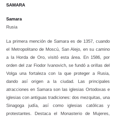
SAMARA
Samara
Rusia
La primera mención de Samara es de 1357, cuando
el Metropolitano de Moscú, San Alejo, en su camino
a la Horda de Oro, visitó esta área. En 1586, por
orden del zar Fiodor Ivanovich, se fundó a orillas del
Volga una fortaleza con la que proteger a Rusia,
dando así origen a la ciudad. Las principales
atracciones en Samara son las iglesias Ortodoxas e
iglesias con antiguas tradiciones: dos mezquitas, una
Sinagoga judía, así como iglesias católicas y
protestantes. Destaca el Monasterio de Mujeres,