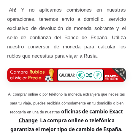
¡Ah! Y no aplicamos comisiones en nuestras
operaciones, tenemos envío a domicilio, servicio
exclusivo de devolución de moneda sobrante y el
sello de confianza del Banco de España. Utiliza
nuestro conversor de moneda para calcular los
rublos que necesitas para viajar a Rusia.
Al comprar online o por teléfono la moneda extranjera que necesitas
para tu viaje, puedes recibirla cómodamente en tu domicilio o bien
oficinas de cambio Exact
recogerla en una de nuestras
Change
La compra online o telefónica
.
garantiza el mejor tipo de cambio de España.