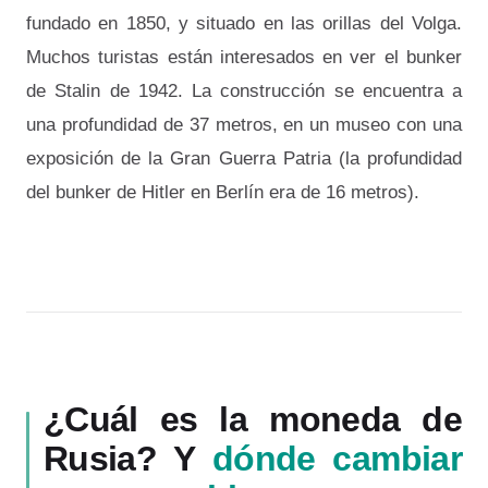
fundado en 1850, y situado en las orillas del Volga.
Muchos turistas están interesados en ver el bunker
de Stalin de 1942. La construcción se encuentra a
una profundidad de 37 metros, en un museo con una
exposición de la Gran Guerra Patria (la profundidad
del bunker de Hitler en Berlín era de 16 metros).
¿Cuál es la moneda de
Rusia? Y
dónde cambiar