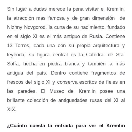
Sin lugar a dudas merece la pena visitar el Kremlin,
la atracción mas famosa y de gran dimensión de
Nizhny Novgorod, la cuna de su nacimiento, fundado
en el siglo XI es el más antiguo de Rusia. Contiene
13 Torres, cada una con su propia arquitectura y
leyenda, su figura central es la Catedral de Sta.
Sofía, hecha en piedra blanca y también la más
antigua del país. Dentro contiene fragmentos de
frescos del siglo XI y conserva escritos de fieles en
las paredes. El Museo del Kremlin posee una
brillante colección de antiguedades rusas del XI al
XIX.
¿Cuánto cuesta la entrada para ver el Kremlin