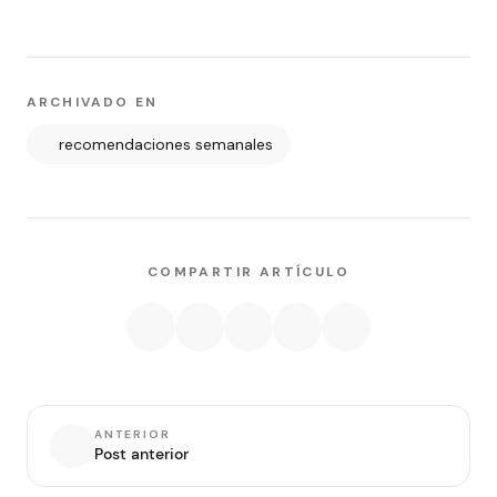
ARCHIVADO EN
recomendaciones semanales
COMPARTIR ARTÍCULO
ANTERIOR
Post anterior