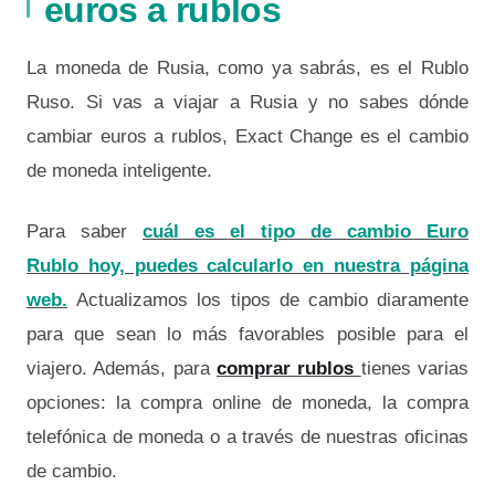
euros a rublos
La moneda de Rusia, como ya sabrás, es el Rublo
Ruso. Si vas a viajar a Rusia y no sabes dónde
cambiar euros a rublos, Exact Change es el cambio
de moneda inteligente.
Para saber
cuál es el tipo de cambio Euro
Rublo hoy, puedes calcularlo en nuestra página
web.
Actualizamos los tipos de cambio diaramente
para que sean lo más favorables posible para el
viajero. Además, para
comprar rublos
tienes varias
opciones: la compra online de moneda, la compra
telefónica de moneda o a través de nuestras oficinas
de cambio.