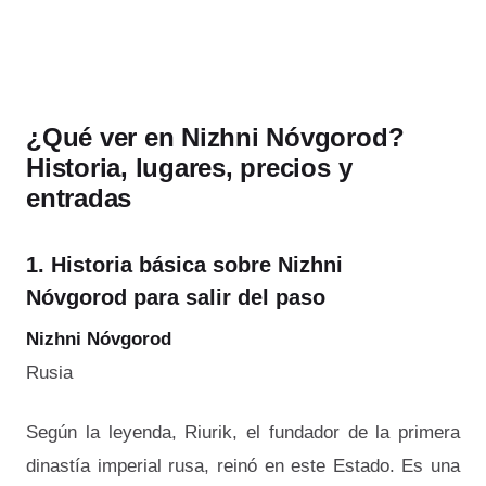
¿Qué ver en Nizhni Nóvgorod?
Historia, lugares, precios y
entradas
1. Historia básica sobre Nizhni
Nóvgorod para salir del paso
Nizhni Nóvgorod
Rusia
Según la leyenda, Riurik, el fundador de la primera
dinastía imperial rusa, reinó en este Estado. Es una