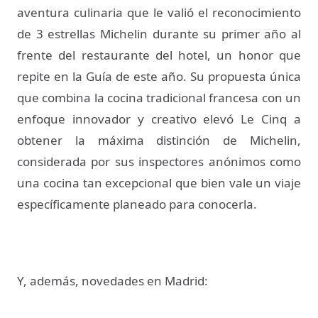
aventura culinaria que le valió el reconocimiento
de 3 estrellas Michelin durante su primer año al
frente del restaurante del hotel, un honor que
repite en la Guía de este año. Su propuesta única
que combina la cocina tradicional francesa con un
enfoque innovador y creativo elevó Le Cinq a
obtener la máxima distinción de Michelin,
considerada por sus inspectores anónimos como
una cocina tan excepcional que bien vale un viaje
específicamente planeado para conocerla.
Y, además, novedades en Madrid: