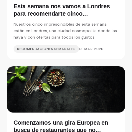
Esta semana nos vamos a Londres
para recomendarte cinco
restaurantes realmente
Nuestros cinco imprescindibles de esta semana
imprescindibles
están en Londres, una ciudad cosmopolita donde las
haya y con ofertas para todos los gustos. .
RECOMENDACIONES SEMANALES
13 MAR 2020
Comenzamos una gira Europea en
busca de restaurantes que no