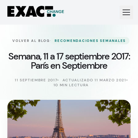
·
VOLVER AL BLOG
RECOMENDACIONES SEMANALES
Semana, 11 a 17 septiembre 2017:
París en Septiembre
11 SEPTIEMBRE 2017
ACTUALIZADO 11 MARZO 2021
10 MIN LECTURA