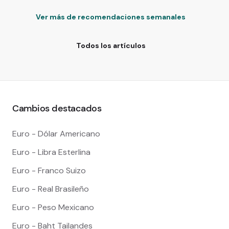
Ver más de recomendaciones semanales
Todos los artículos
Cambios destacados
Euro - Dólar Americano
Euro - Libra Esterlina
Euro - Franco Suizo
Euro - Real Brasileño
Euro - Peso Mexicano
Euro - Baht Tailandes