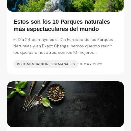
Estos son los 10 Parques naturales
más espectaculares del mundo
El Día 24 de mayo es el Día Europeo de los Parques
Naturales y en Exact Change, hemos querido reunir
los que para nosotros, son los 10 mejores. .
RECOMENDACIONES SEMANALES
18 MAY 2022