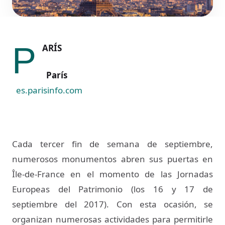
P
ARÍS
París
es.parisinfo.com
Cada tercer fin de semana de septiembre,
numerosos monumentos abren sus puertas en
Île-de-France en el momento de las Jornadas
Europeas del Patrimonio (los 16 y 17 de
septiembre del 2017). Con esta ocasión, se
organizan numerosas actividades para permitirle