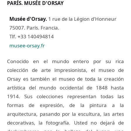
PARÍS. MUSÉE D'ORSAY
Musée d'Orsay
.
1 rue de la Légion d'Honneur
75007. París. Francia.
Tlf.
33 140494814
+
musee-orsay.fr
Conocido en el mundo entero por su rica
colección de arte impresionista, el museo de
Orsay es también el museo de toda la creación
artística del mundo occidental de 1848 hasta
1914. Sus colecciones representan todas las
formas de expresión, de la pintura a la
arquitectura, pasando por la escultura, las artes
decorativas, la fotografía. Usted no dejará de