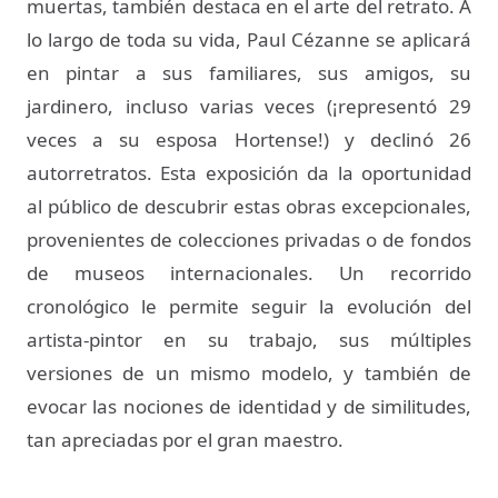
muertas, también destaca en el arte del retrato. A
lo largo de toda su vida, Paul Cézanne se aplicará
en pintar a sus familiares, sus amigos, su
jardinero, incluso varias veces (¡representó 29
veces a su esposa Hortense!) y declinó 26
autorretratos. Esta exposición da la oportunidad
al público de descubrir estas obras excepcionales,
provenientes de colecciones privadas o de fondos
de museos internacionales. Un recorrido
cronológico le permite seguir la evolución del
artista-pintor en su trabajo, sus múltiples
versiones de un mismo modelo, y también de
evocar las nociones de identidad y de similitudes,
tan apreciadas por el gran maestro.