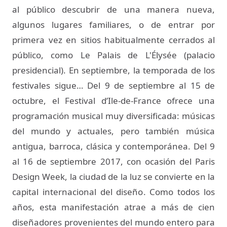
al público descubrir de una manera nueva,
algunos lugares familiares, o de entrar por
primera vez en sitios habitualmente cerrados al
público, como Le Palais de L'Élysée (palacio
presidencial). En septiembre, la temporada de los
festivales sigue… Del 9 de septiembre al 15 de
octubre, el Festival d’Ile-de-France ofrece una
programación musical muy diversificada: músicas
del mundo y actuales, pero también música
antigua, barroca, clásica y contemporánea. Del 9
al 16 de septiembre 2017, con ocasión del Paris
Design Week, la ciudad de la luz se convierte en la
capital internacional del diseño. Como todos los
años, esta manifestación atrae a más de cien
diseñadores provenientes del mundo entero para