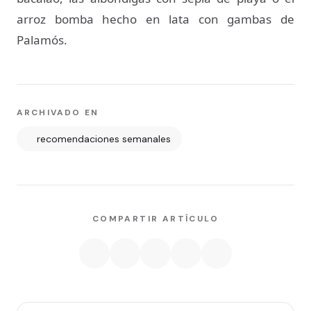
arroz bomba hecho en lata con gambas de
Palamós.
ARCHIVADO EN
recomendaciones semanales
COMPARTIR ARTÍCULO