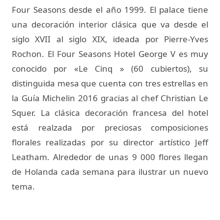
Four Seasons desde el año 1999. El palace tiene
una decoración interior clásica que va desde el
siglo XVII al siglo XIX, ideada por Pierre-Yves
Rochon. El Four Seasons Hotel George V es muy
conocido por «Le Cinq » (60 cubiertos), su
distinguida mesa que cuenta con tres estrellas en
la Guía Michelin 2016 gracias al chef Christian Le
Squer. La clásica decoración francesa del hotel
está realzada por preciosas composiciones
florales realizadas por su director artístico Jeff
Leatham. Alrededor de unas 9 000 flores llegan
de Holanda cada semana para ilustrar un nuevo
tema.