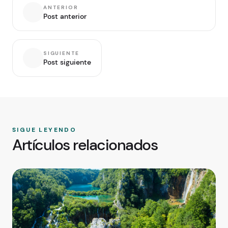
ANTERIOR
Post anterior
SIGUIENTE
Post siguiente
SIGUE LEYENDO
Artículos relacionados