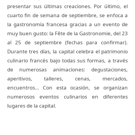
presentar sus últimas creaciones. Por último, el
cuarto fin de semana de septiembre, se enfoca a
la gastronomía francesa gracias a un evento de
muy buen gusto: la Fête de la Gastronomie, del 23
al 25 de septiembre (fechas para confirmar).
Durante tres días, la capital celebra el patrimonio
culinario francés bajo todas sus formas, a través
de numerosas animaciones: degustaciones,
aperitivos, talleres, cenas, mercados,
encuentros… Con esta ocasión, se organizan
numerosos eventos culinarios en diferentes
lugares de la capital.