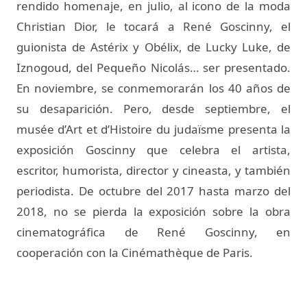
rendido homenaje, en julio, al icono de la moda
Christian Dior, le tocará a René Goscinny, el
guionista de Astérix y Obélix, de Lucky Luke, de
Iznogoud, del Pequeño Nicolás… ser presentado.
En noviembre, se conmemorarán los 40 años de
su desaparición. Pero, desde septiembre, el
musée d’Art et d’Histoire du judaïsme presenta la
exposición Goscinny que celebra el artista,
escritor, humorista, director y cineasta, y también
periodista. De octubre del 2017 hasta marzo del
2018, no se pierda la exposición sobre la obra
cinematográfica de René Goscinny, en
cooperación con la Cinémathèque de Paris.