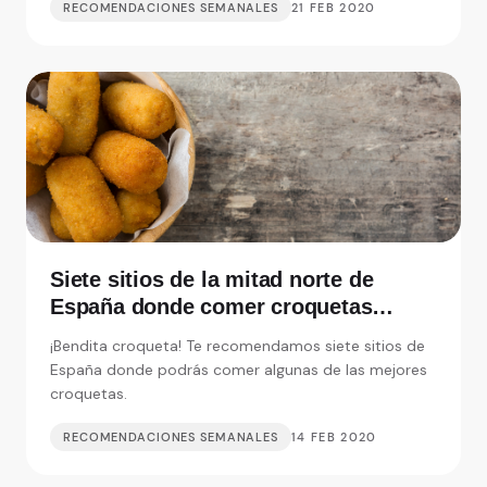
RECOMENDACIONES SEMANALES
21 FEB 2020
Siete sitios de la mitad norte de
España donde comer croquetas
inolvidables
¡Bendita croqueta! Te recomendamos siete sitios de
España donde podrás comer algunas de las mejores
croquetas.
RECOMENDACIONES SEMANALES
14 FEB 2020