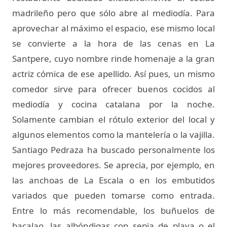
madrileño pero que sólo abre al mediodía. Para
aprovechar al máximo el espacio, ese mismo local
se convierte a la hora de las cenas en La
Santpere, cuyo nombre rinde homenaje a la gran
actriz cómica de ese apellido. Así pues, un mismo
comedor sirve para ofrecer buenos cocidos al
mediodía y cocina catalana por la noche.
Solamente cambian el rótulo exterior del local y
algunos elementos como la mantelería o la vajilla.
Santiago Pedraza ha buscado personalmente los
mejores proveedores. Se aprecia, por ejemplo, en
las anchoas de La Escala o en los embutidos
variados que pueden tomarse como entrada.
Entre lo más recomendable, los buñuelos de
bacalao, las albóndigas con sepia de playa o el