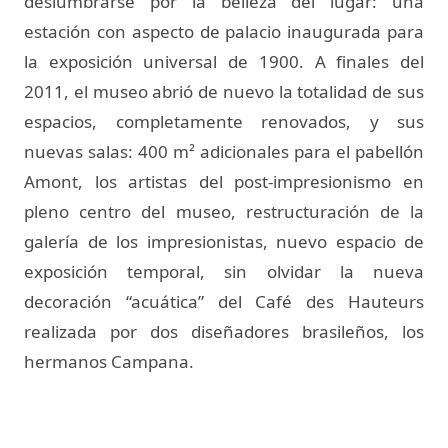
deslumbrarse por la belleza del lugar: una
estación con aspecto de palacio inaugurada para
la exposición universal de 1900. A finales del
2011, el museo abrió de nuevo la totalidad de sus
espacios, completamente renovados, y sus
nuevas salas: 400 m² adicionales para el pabellón
Amont, los artistas del post-impresionismo en
pleno centro del museo, restructuración de la
galería de los impresionistas, nuevo espacio de
exposición temporal, sin olvidar la nueva
decoración “acuática” del Café des Hauteurs
realizada por dos diseñadores brasileños, los
hermanos Campana.