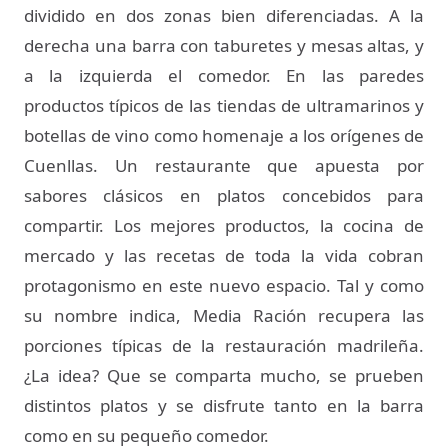
dividido en dos zonas bien diferenciadas. A la
derecha una barra con taburetes y mesas altas, y
a la izquierda el comedor. En las paredes
productos típicos de las tiendas de ultramarinos y
botellas de vino como homenaje a los orígenes de
Cuenllas. Un restaurante que apuesta por
sabores clásicos en platos concebidos para
compartir. Los mejores productos, la cocina de
mercado y las recetas de toda la vida cobran
protagonismo en este nuevo espacio. Tal y como
su nombre indica, Media Ración recupera las
porciones típicas de la restauración madrileña.
¿La idea? Que se comparta mucho, se prueben
distintos platos y se disfrute tanto en la barra
como en su pequeño comedor.