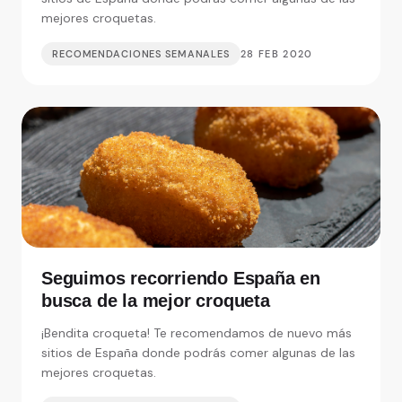
mejores croquetas.
RECOMENDACIONES SEMANALES
28 FEB 2020
Seguimos recorriendo España en
busca de la mejor croqueta
¡Bendita croqueta! Te recomendamos de nuevo más
sitios de España donde podrás comer algunas de las
mejores croquetas.