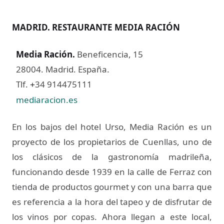
MADRID. RESTAURANTE MEDIA RACIÓN
Media Ración
.
Beneficencia, 15
28004. Madrid. España.
Tlf.
34 914475111
+
mediaracion.es
En los bajos del hotel Urso, Media Ración es un
proyecto de los propietarios de Cuenllas, uno de
los clásicos de la gastronomía madrileña,
funcionando desde 1939 en la calle de Ferraz con
tienda de productos gourmet y con una barra que
es referencia a la hora del tapeo y de disfrutar de
los vinos por copas. Ahora llegan a este local,