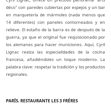
déco" con paredes cubiertas por espejos y un bar
en marquetería de mármoles (nada menos que
14 diferentes) con paneles contorneados y en
relieve. El estaño de la barra es de después de la
guerra, ya que el original fue requisicionado por
los alemanes para hacer municiones. Aquí, Cyril
Lignac realza las especialidades de la cocina
francesa, añadiéndoles un toque moderno. La
palabra clave: respetar la tradición y los productos
regionales.
PARÍS. RESTAURANTE LES 3 FRÉRES