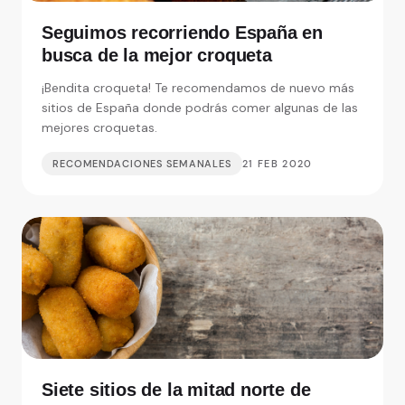
Seguimos recorriendo España en
busca de la mejor croqueta
¡Bendita croqueta! Te recomendamos de nuevo más
sitios de España donde podrás comer algunas de las
mejores croquetas.
RECOMENDACIONES SEMANALES
21 FEB 2020
Siete sitios de la mitad norte de