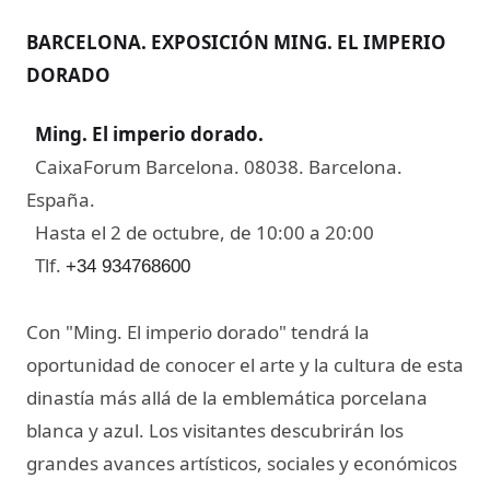
BARCELONA. EXPOSICIÓN MING. EL IMPERIO
DORADO
Ming. El imperio dorado
.
CaixaForum Barcelona. 08038. Barcelona.
España.
Hasta el 2 de octubre, de 10:00 a 20:00
Tlf.
+34 934768600
Con "Ming. El imperio dorado" tendrá la
oportunidad de conocer el arte y la cultura de esta
dinastía más allá de la emblemática porcelana
blanca y azul. Los visitantes descubrirán los
grandes avances artísticos, sociales y económicos