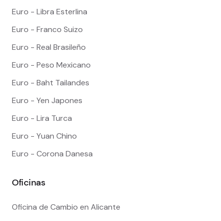
Euro - Libra Esterlina
Euro - Franco Suizo
Euro - Real Brasileño
Euro - Peso Mexicano
Euro - Baht Tailandes
Euro - Yen Japones
Euro - Lira Turca
Euro - Yuan Chino
Euro - Corona Danesa
Oficinas
Oficina de Cambio en Alicante