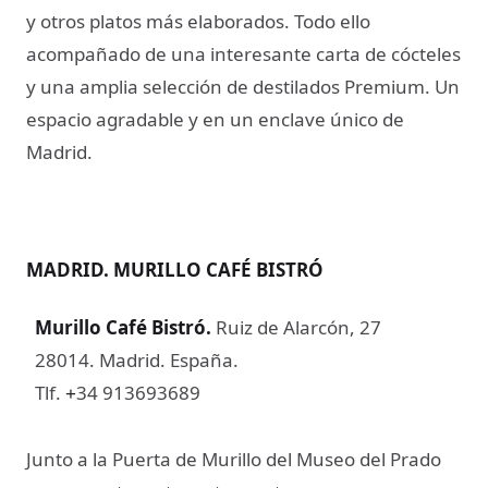
y otros platos más elaborados. Todo ello
acompañado de una interesante carta de cócteles
y una amplia selección de destilados Premium. Un
espacio agradable y en un enclave único de
Madrid.
MADRID. MURILLO CAFÉ BISTRÓ
Murillo Café Bistró
.
Ruiz de Alarcón, 27
28014. Madrid. España.
Tlf.
34 913693689
+
Junto a la Puerta de Murillo del Museo del Prado