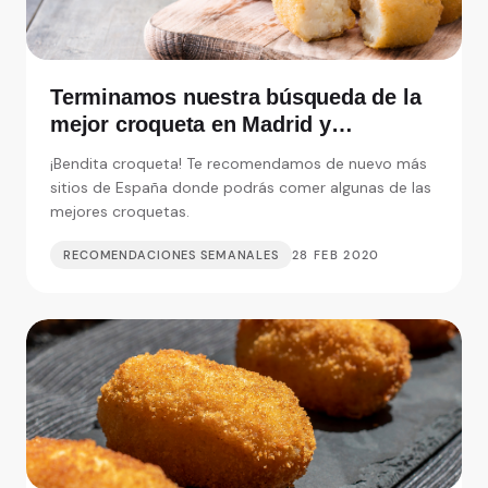
Terminamos nuestra búsqueda de la
mejor croqueta en Madrid y
alrededores
¡Bendita croqueta! Te recomendamos de nuevo más
sitios de España donde podrás comer algunas de las
mejores croquetas.
RECOMENDACIONES SEMANALES
28 FEB 2020