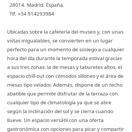
28014. Madrid. España.
Tlf.
34 914293984
+
Ubicadas sobre la cafetería del museo y, con unas
vistas inigualables, se convierten en un lugar
perfecto para un momento de sosiego a cualquier
hora del día durante la temporada estival gracias
a sus tres zonas: la de mesas y taburetes altos, el
espacio chill-out con cómodos sillones y el área de
mesas tipo velador. Además, dispone de un techo
abatible que permite disfrutar de la terraza con
cualquier tipo de climatología ya que se abre
según la inclinación del sol y se cierra cuando
llueve. Un espacio versátil con una oferta
gastronómica con opciones para picar y compartir