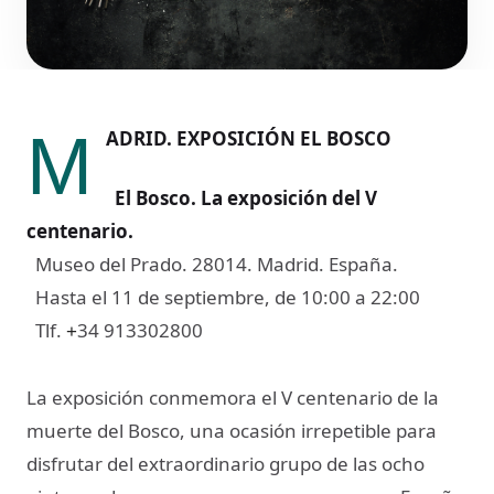
M
ADRID. EXPOSICIÓN EL BOSCO
El Bosco. La exposición del V
centenario
.
Museo del Prado. 28014. Madrid. España.
Hasta el 11 de septiembre, de 10:00 a 22:00
Tlf.
34 913302800
+
La exposición conmemora el V centenario de la
muerte del Bosco, una ocasión irrepetible para
disfrutar del extraordinario grupo de las ocho