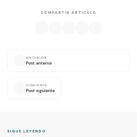
COMPARTIR ARTÍCULO
ANTERIOR
Post anterior
SIGUIENTE
Post siguiente
SIGUE LEYENDO