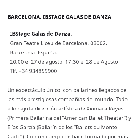
BARCELONA. IBSTAGE GALAS DE DANZA
IBStage Galas de Danza
.
Gran Teatre Liceu de Barcelona. 08002.
Barcelona. España.
20:00 el 27 de agosto; 17:30 el 28 de Agosto
Tlf.
34 934859900
+
Un espectáculo único, con bailarines llegados de
las más prestigiosas compañías del mundo. Todo
ello bajo la dirección artística de Xiomara Reyes
(Primera Bailarina del “American Ballet Theater”) y
Elías García (Bailarín de los “Ballets du Monte
Carlo”). Con un cuerpo de baile formado por más