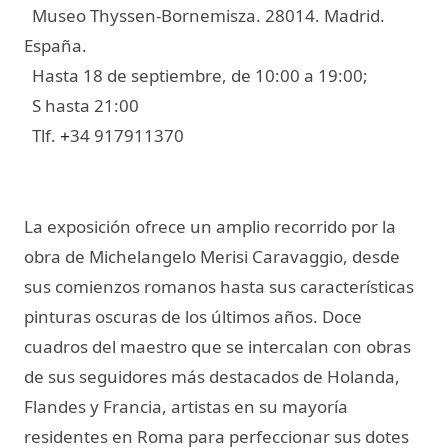
Museo Thyssen-Bornemisza. 28014. Madrid.
España.
Hasta 18 de septiembre, de 10:00 a 19:00;
S hasta 21:00
Tlf.
34 917911370
+
La exposición ofrece un amplio recorrido por la
obra de Michelangelo Merisi Caravaggio, desde
sus comienzos romanos hasta sus características
pinturas oscuras de los últimos años. Doce
cuadros del maestro que se intercalan con obras
de sus seguidores más destacados de Holanda,
Flandes y Francia, artistas en su mayoría
residentes en Roma para perfeccionar sus dotes