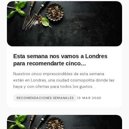
Esta semana nos vamos a Londres
para recomendarte cinco
restaurantes realmente
Nuestros cinco imprescindibles de esta semana
imprescindibles
están en Londres, una ciudad cosmopolita donde las
haya y con ofertas para todos los gustos. .
RECOMENDACIONES SEMANALES
13 MAR 2020