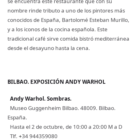
se encuentra este restaurante que con su
nombre rinde tributo a uno de los pintores más
conocidos de España, Bartolomé Esteban Murillo,
y a los iconos de la cocina española. Este
tradicional café sirve comida bistró mediterránea
desde el desayuno hasta la cena.
BILBAO. EXPOSICIÓN ANDY WARHOL
Andy Warhol. Sombras
.
Museo Guggenheim Bilbao. 48009. Bilbao.
España.
Hasta el 2 de octubre, de 10:00 a 20:00 M a D
Tlf.
34 944359080
+