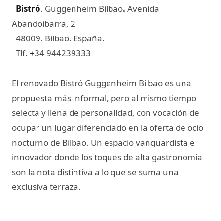
Bistró
. Guggenheim Bilbao
.
Avenida
Abandoibarra, 2
48009. Bilbao. España.
Tlf.
34 944239333
+
El renovado Bistró Guggenheim Bilbao es una
propuesta más informal, pero al mismo tiempo
selecta y llena de personalidad, con vocación de
ocupar un lugar diferenciado en la oferta de ocio
nocturno de Bilbao. Un espacio vanguardista e
innovador donde los toques de alta gastronomía
son la nota distintiva a lo que se suma una
exclusiva terraza.