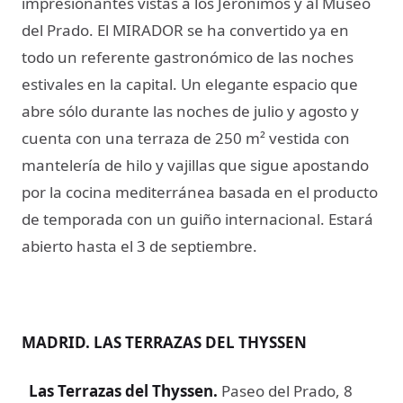
impresionantes vistas a los Jerónimos y al Museo
del Prado. El MIRADOR se ha convertido ya en
todo un referente gastronómico de las noches
estivales en la capital. Un elegante espacio que
abre sólo durante las noches de julio y agosto y
cuenta con una terraza de 250 m² vestida con
mantelería de hilo y vajillas que sigue apostando
por la cocina mediterránea basada en el producto
de temporada con un guiño internacional. Estará
abierto hasta el 3 de septiembre.
MADRID. LAS TERRAZAS DEL THYSSEN
Las Terrazas del Thyssen
.
Paseo del Prado, 8