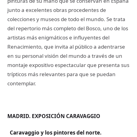
pinturas de su mano que se conservan en España
junto a excelentes obras procedentes de
colecciones y museos de todo el mundo. Se trata
del repertorio más completo del Bosco, uno de los
artistas más enigmáticos e influyentes del
Renacimiento, que invita al público a adentrarse
en su personal visión del mundo a través de un
montaje expositivo espectacular que presenta sus
trípticos más relevantes para que se puedan
contemplar.
MADRID. EXPOSICIÓN CARAVAGGIO
Caravaggio y los pintores del norte
.