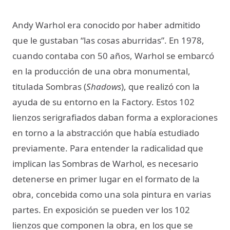
Andy Warhol era conocido por haber admitido
que le gustaban “las cosas aburridas”. En 1978,
cuando contaba con 50 años, Warhol se embarcó
en la producción de una obra monumental,
titulada Sombras (
Shadows
), que realizó con la
ayuda de su entorno en la Factory. Estos 102
lienzos serigrafiados daban forma a exploraciones
en torno a la abstracción que había estudiado
previamente. Para entender la radicalidad que
implican las Sombras de Warhol, es necesario
detenerse en primer lugar en el formato de la
obra, concebida como una sola pintura en varias
partes. En exposición se pueden ver los 102
lienzos que componen la obra, en los que se