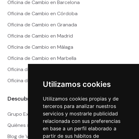
Oficina de Cambio en Barcelona
Oficina de Cambio en Córdoba
Oficina de Cambio en Granada
Oficina de Cambio en Madrid
Oficina de Cambio en Málaga
Oficina de Cambio en Marbella
Oficina de Cambio en Sevilla
Oficina de Cambio en Valencia
Utilizamos cookies
Descubre más
Utilizamos cookies propias y de
terceros para analizar nuestros
servicios y mostrarle publicidad
Grupo Exact
relacionada con sus preferencias
Quiénes somos
en base a un perfil elaborado a
partir de sus hábitos de
Blog de Viajeros