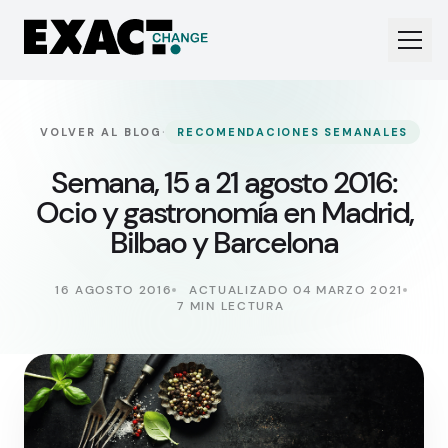
·
VOLVER AL BLOG
RECOMENDACIONES SEMANALES
Semana, 15 a 21 agosto 2016:
Ocio y gastronomía en Madrid,
Bilbao y Barcelona
16 AGOSTO 2016
ACTUALIZADO 04 MARZO 2021
7 MIN LECTURA