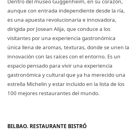
Dentro del museo Guggenheim, en su corazón,
aunque con entrada independiente desde la ría,
es una apuesta revolucionaria e innovadora,
dirigida por Josean Alija, que conduce a los
visitantes por una experiencia gastronómica
única llena de aromas, texturas, donde se unen la
innovación con las raíces con el entorno. Es un
espacio pensado para vivir una experiencia
gastronómica y cultural que ya ha merecido una
estrella Michelin y estar incluido en la lista de los
100 mejores restaurantes del mundo.
BILBAO. RESTAURANTE BISTRÓ