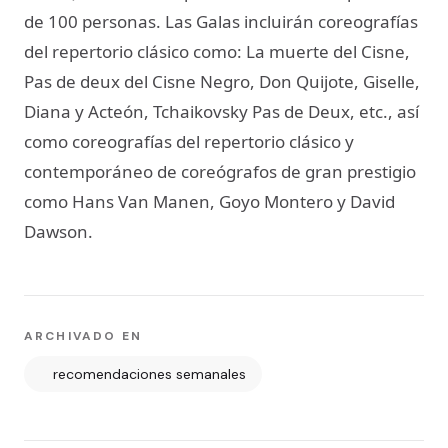
de 100 personas. Las Galas incluirán coreografías
del repertorio clásico como: La muerte del Cisne,
Pas de deux del Cisne Negro, Don Quijote, Giselle,
Diana y Acteón, Tchaikovsky Pas de Deux, etc., así
como coreografías del repertorio clásico y
contemporáneo de coreógrafos de gran prestigio
como Hans Van Manen, Goyo Montero y David
Dawson.
ARCHIVADO EN
recomendaciones semanales