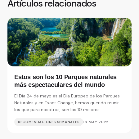
Artículos relacionados
Estos son los 10 Parques naturales
más espectaculares del mundo
El Día 24 de mayo es el Día Europeo de los Parques
Naturales y en Exact Change, hemos querido reunir
los que para nosotros, son los 10 mejores. .
RECOMENDACIONES SEMANALES
18 MAY 2022