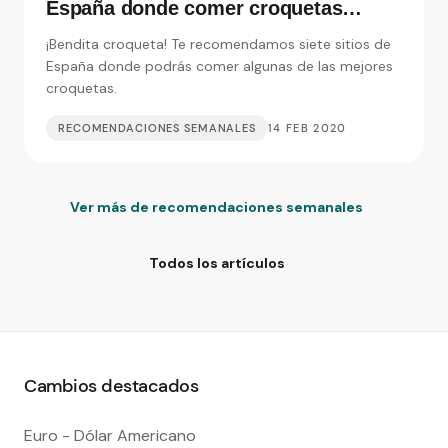
España donde comer croquetas
inolvidables
¡Bendita croqueta! Te recomendamos siete sitios de
España donde podrás comer algunas de las mejores
croquetas.
RECOMENDACIONES SEMANALES
14 FEB 2020
Ver más de recomendaciones semanales
Todos los artículos
Cambios destacados
Euro - Dólar Americano