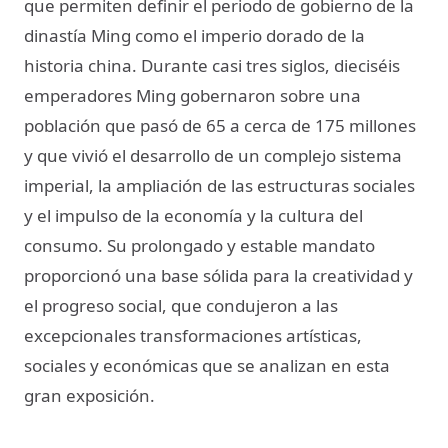
que permiten definir el periodo de gobierno de la
dinastía Ming como el imperio dorado de la
historia china. Durante casi tres siglos, dieciséis
emperadores Ming gobernaron sobre una
población que pasó de 65 a cerca de 175 millones
y que vivió el desarrollo de un complejo sistema
imperial, la ampliación de las estructuras sociales
y el impulso de la economía y la cultura del
consumo. Su prolongado y estable mandato
proporcionó una base sólida para la creatividad y
el progreso social, que condujeron a las
excepcionales transformaciones artísticas,
sociales y económicas que se analizan en esta
gran exposición.