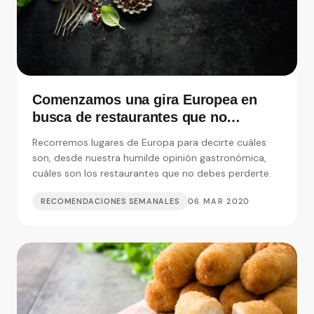
Comenzamos una gira Europea en
busca de restaurantes que no
debemos perdernos
Recorremos lugares de Europa para decirte cuáles
son, desde nuestra humilde opinión gastronómica,
cuáles son los restaurantes que no debes perderte.
RECOMENDACIONES SEMANALES
06 MAR 2020