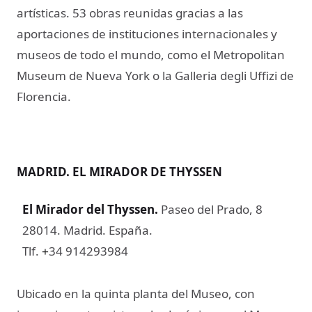
artísticas. 53 obras reunidas gracias a las
aportaciones de instituciones internacionales y
museos de todo el mundo, como el Metropolitan
Museum de Nueva York o la Galleria degli Uffizi de
Florencia.
MADRID. EL MIRADOR DE THYSSEN
El Mirador del Thyssen
.
Paseo del Prado, 8
28014. Madrid. España.
Tlf.
34 914293984
+
Ubicado en la quinta planta del Museo, con