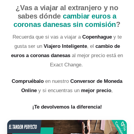
¿Vas a viajar al extranjero y no
sabes dónde
cambiar euros a
coronas danesas sin comisión
?
Recuerda que si vas a viajar a
Copenhague
y te
gusta ser un
Viajero Inteligente
, el
cambio de
euros a coronas danesas
al mejor precio está en
Exact Change.
Compruébalo
en nuestro
Conversor de Moneda
Online
y si encuentras un
mejor precio
,
¡Te devolvemos la diferencia!