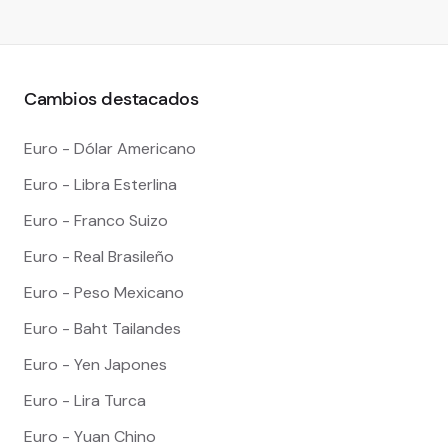
Cambios destacados
Euro - Dólar Americano
Euro - Libra Esterlina
Euro - Franco Suizo
Euro - Real Brasileño
Euro - Peso Mexicano
Euro - Baht Tailandes
Euro - Yen Japones
Euro - Lira Turca
Euro - Yuan Chino