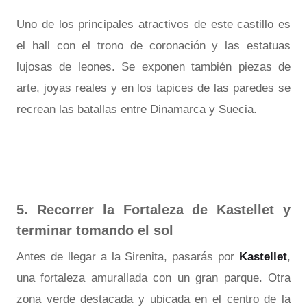
Uno de los principales atractivos de este castillo es
el hall con el trono de coronación y las estatuas
lujosas de leones. Se exponen también piezas de
arte, joyas reales y en los tapices de las paredes se
recrean las batallas entre Dinamarca y Suecia.
5. Recorrer la Fortaleza de Kastellet y
terminar tomando el sol
Antes de llegar a la Sirenita, pasarás por
Kastellet
,
una fortaleza amurallada con un gran parque. Otra
zona verde destacada y ubicada en el centro de la