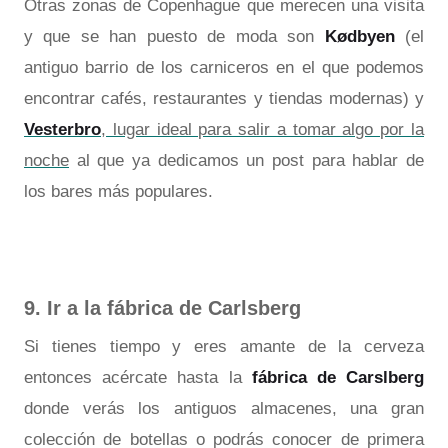
Otras zonas de Copenhague que merecen una visita
y que se han puesto de moda son
Kødbyen
(el
antiguo barrio de los carniceros en el que podemos
encontrar cafés, restaurantes y tiendas modernas) y
Vesterbro
, lugar ideal para salir a tomar algo por la
noche
al que ya dedicamos un post para hablar de
los bares más populares.
9. Ir a la fábrica de Carlsberg
Si tienes tiempo y eres amante de la cerveza
entonces acércate hasta la
fábrica de Carslberg
donde verás los antiguos almacenes, una gran
colección de botellas o podrás conocer de primera