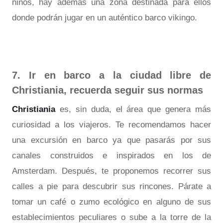
niños, hay además una zona destinada para ellos
donde podrán jugar en un auténtico barco vikingo.
7. Ir en barco a la ciudad libre de
Christiania, recuerda seguir sus normas
Christiania
es, sin duda, el área que genera más
curiosidad a los viajeros. Te recomendamos hacer
una excursión en barco ya que pasarás por sus
canales construidos e inspirados en los de
Amsterdam. Después, te proponemos recorrer sus
calles a pie para descubrir sus rincones. Párate a
tomar un café o zumo ecológico en alguno de sus
establecimientos peculiares o sube a la torre de la