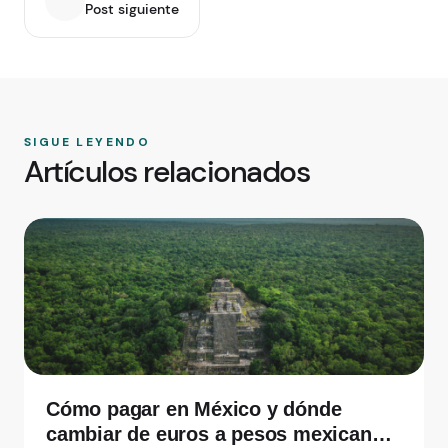
Post siguiente
SIGUE LEYENDO
Artículos relacionados
Cómo pagar en México y dónde
cambiar de euros a pesos mexicanos