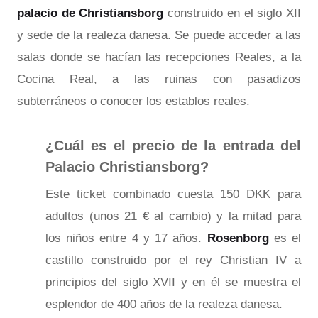
palacio de Christiansborg
construido en el siglo XII
y sede de la realeza danesa. Se puede acceder a las
salas donde se hacían las recepciones Reales, a la
Cocina Real, a las ruinas con pasadizos
subterráneos o conocer los establos reales.
¿Cuál es el precio de la entrada del
Palacio Christiansborg?
Este ticket combinado cuesta 150 DKK para
adultos (unos 21 € al cambio) y la mitad para
los niños entre 4 y 17 años.
Rosenborg
es el
castillo construido por el rey Christian IV a
principios del siglo XVII y en él se muestra el
esplendor de 400 años de la realeza danesa.