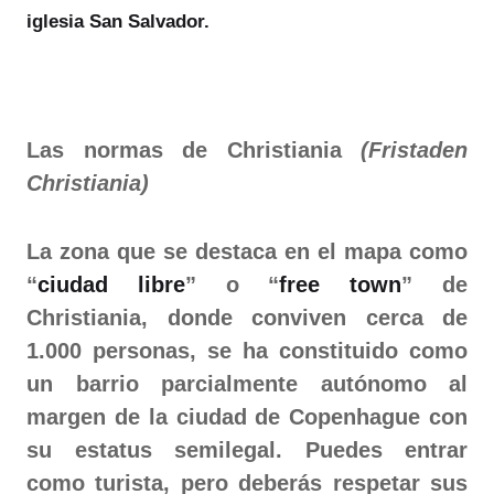
iglesia San Salvador.
Las normas de Christiania
(Fristaden
Christiania)
La zona que se destaca en el mapa como
“
ciudad libre
” o “
free town
” de
Christiania, donde conviven cerca de
1.000 personas, se ha constituido como
un barrio parcialmente autónomo al
margen de la ciudad de Copenhague con
su estatus semilegal. Puedes entrar
como turista, pero deberás respetar sus