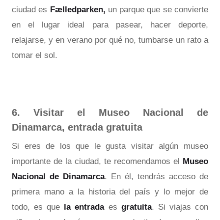
ciudad es
Fælledparken,
un parque que se convierte
en el lugar ideal para pasear, hacer deporte,
relajarse, y en verano por qué no, tumbarse un rato a
tomar el sol.
6. Visitar el Museo Nacional de
Dinamarca, entrada gratuita
Si eres de los que le gusta visitar algún museo
importante de la ciudad, te recomendamos el
Museo
Nacional de Dinamarca
. En él, tendrás acceso de
primera mano a la historia del país y lo mejor de
todo, es que
la entrada
es
gratuita
. Si viajas con