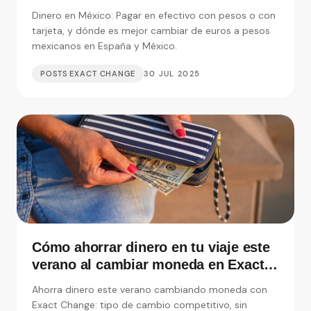
en España
Dinero en México: Pagar en efectivo con pesos o con
tarjeta, y dónde es mejor cambiar de euros a pesos
mexicanos en España y México.
POSTS EXACT CHANGE
30 JUL 2025
Cómo ahorrar dinero en tu viaje este
verano al cambiar moneda en Exact
Change
Ahorra dinero este verano cambiando moneda con
Exact Change: tipo de cambio competitivo, sin