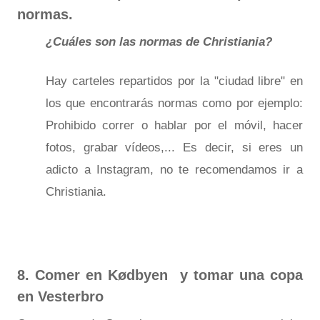
normas.
¿Cuáles son las normas de Christiania?
Hay carteles repartidos por la "ciudad libre" en
los que encontrarás normas como por ejemplo:
Prohibido correr o hablar por el móvil, hacer
fotos, grabar vídeos,... Es decir, si eres un
adicto a Instagram, no te recomendamos ir a
Christiania.
8. Comer en Kødbyen y tomar una copa
en Vesterbro