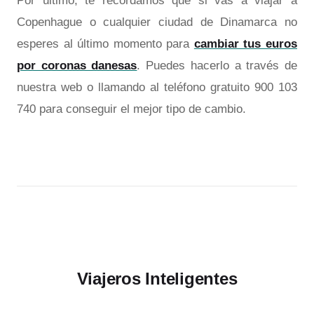
Por último, te recordamos que si vas a viajar a
Copenhague o cualquier ciudad de Dinamarca no
esperes al último momento para
cambiar tus euros
por coronas danesas
. Puedes hacerlo a través de
nuestra web o llamando al teléfono gratuito 900 103
740 para conseguir el mejor tipo de cambio.
Viajeros Inteligentes