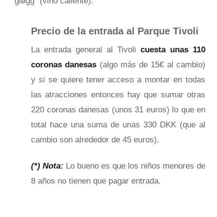
“gløgg” (vino caliente).
Precio de la entrada al Parque Tivoli
La entrada general al Tivoli
cuesta unas 110
coronas danesas
(algo más de 15€ al cambio)
y si se quiere tener acceso a montar en todas
las atracciones entonces hay que sumar otras
220 coronas danesas (unos 31 euros) lo que en
total hace una suma de unas 330 DKK (que al
cambio son alrededor de 45 euros).
(*) Nota:
Lo bueno es que los niños menores de
8 años no tienen que pagar entrada.