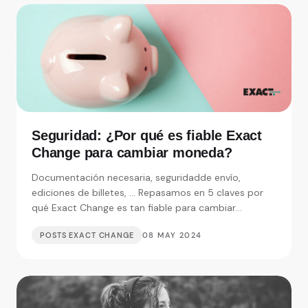
Seguridad: ¿Por qué es fiable Exact
Change para cambiar moneda?
Documentación necesaria, seguridadde envío,
ediciones de billetes, ... Repasamos en 5 claves por
qué Exact Change es tan fiable para cambiar
moneda.
POSTS EXACT CHANGE
08 MAY 2024