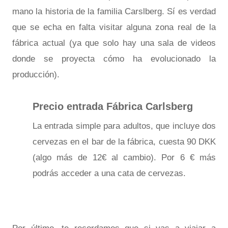
mano la historia de la familia Carslberg. Sí es verdad
que se echa en falta visitar alguna zona real de la
fábrica actual (ya que solo hay una sala de videos
donde se proyecta cómo ha evolucionado la
producción).
Precio entrada Fábrica Carlsberg
La entrada simple para adultos, que incluye dos
cervezas en el bar de la fábrica, cuesta 90 DKK
(algo más de 12€ al cambio). Por 6 € más
podrás acceder a una cata de cervezas.