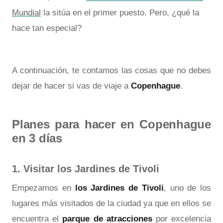
Mundial
la sitúa en el primer puesto. Pero, ¿qué la
hace tan especial?
A continuación, te contamos las cosas que no debes
dejar de hacer si vas de viaje a
Copenhague
.
Planes para hacer en Copenhague
en 3 días
1. Visitar los Jardines de Tivoli
Empezamos en
los Jardines de Tivoli
, uno de los
lugares más visitados de la ciudad ya que en ellos se
encuentra el
parque de atracciones
por excelencia