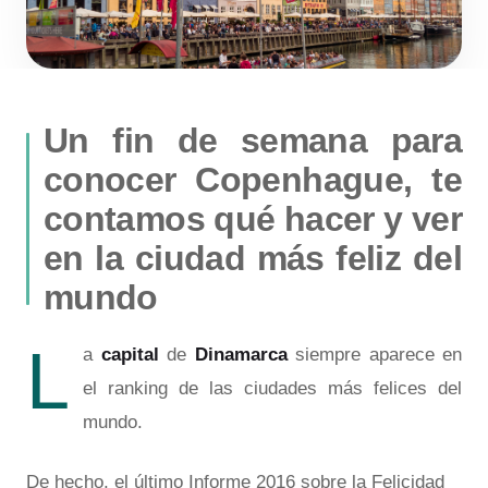
Un fin de semana para
conocer Copenhague, te
contamos qué hacer y ver
en la ciudad más feliz del
mundo
L
a
capital
de
Dinamarca
siempre aparece en
el ranking de las ciudades más felices del
mundo.
De hecho, el último
Informe 2016 sobre la Felicidad