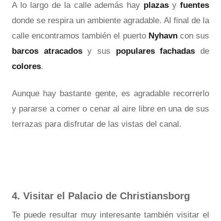
A lo largo de la calle además hay
plazas
y
fuentes
donde se respira un ambiente agradable. Al final de la
calle encontramos también el puerto
Nyhavn
con sus
barcos atracados
y sus
populares fachadas
de
colores
.
Aunque hay bastante gente, es agradable recorrerlo
y pararse a comer o cenar al aire libre en una de sus
terrazas para disfrutar de las vistas del canal.
4. Visitar el Palacio de Christiansborg
Te puede resultar muy interesante también visitar el