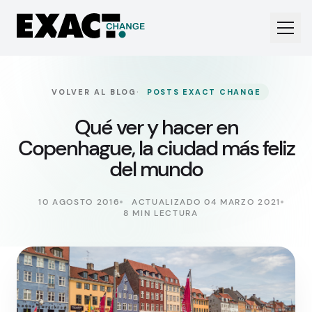
·
VOLVER AL BLOG
POSTS EXACT CHANGE
Qué ver y hacer en
Copenhague, la ciudad más feliz
del mundo
10 AGOSTO 2016
ACTUALIZADO 04 MARZO 2021
8 MIN LECTURA