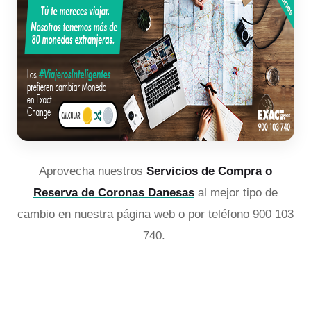
Aprovecha nuestros
Servicios de Compra o
Reserva de Coronas Danesas
al mejor tipo de
cambio en nuestra página web o por teléfono 900 103
740.