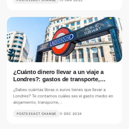
POSTS EXACT CHANGE
15 JAN 2025
¿Cuánto dinero llevar a un viaje a
Londres?: gastos de transporte,
alojamiento y visitas
¿Sabes cuántas libras o euros tienes que llevar a
Londres? Te contamos cuáles ses el gasto medio en
alojamiento, transporte,....
POSTS EXACT CHANGE
11 DEC 2024