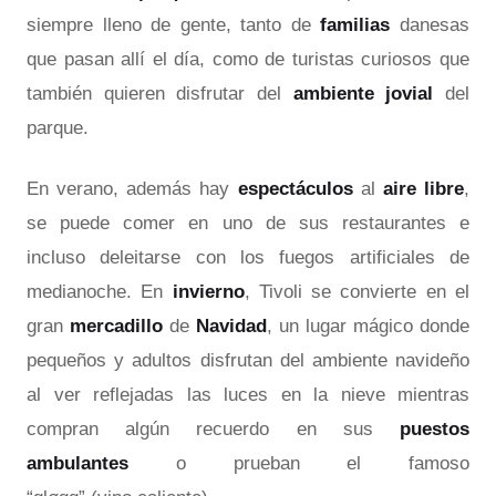
siempre lleno de gente, tanto de
familias
danesas
que pasan allí el día, como de turistas curiosos que
también quieren disfrutar del
ambiente jovial
del
parque.
En verano, además hay
espectáculos
al
aire libre
,
se puede comer en uno de sus restaurantes e
incluso deleitarse con los fuegos artificiales de
medianoche. En
invierno
, Tivoli se convierte en el
gran
mercadillo
de
Navidad
, un lugar mágico donde
pequeños y adultos disfrutan del ambiente navideño
al ver reflejadas las luces en la nieve mientras
compran algún recuerdo en sus
puestos
ambulantes
o prueban el famoso