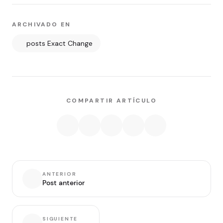
ARCHIVADO EN
posts Exact Change
COMPARTIR ARTÍCULO
ANTERIOR
Post anterior
SIGUIENTE