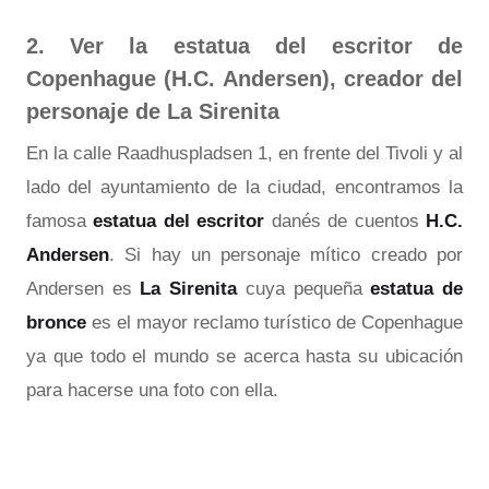
2. Ver la estatua del escritor de
Copenhague (H.C. Andersen), creador del
personaje de La Sirenita
En la calle Raadhuspladsen 1, en frente del Tivoli y al
lado del ayuntamiento de la ciudad, encontramos la
famosa
estatua del escritor
danés de cuentos
H.C.
Andersen
. Si hay un personaje mítico creado por
Andersen es
La Sirenita
cuya pequeña
estatua de
bronce
es el mayor reclamo turístico de Copenhague
ya que todo el mundo se acerca hasta su ubicación
para hacerse una foto con ella.