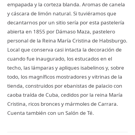
empapada y la corteza blanda. Aromas de canela
y cáscara de limón natural. Si tuviéramos que
decantarnos por un sitio sería por esta pastelería
abierta en 1855 por Dámaso Maza, pastelero
personal de la Reina María Cristina de Habsburgo.
Local que conserva casi intacta la decoración de
cuando fue inaugurado, los estucados en el
techo, las lámparas y apliques isabelinos y, sobre
todo, los magníficos mostradores y vitrinas de la
tienda, construidos por ebanistas de palacio con
caoba traída de Cuba, cedidos por la reina María
Cristina, ricos bronces y mármoles de Carrara.
Cuenta también con un Salón de Té.