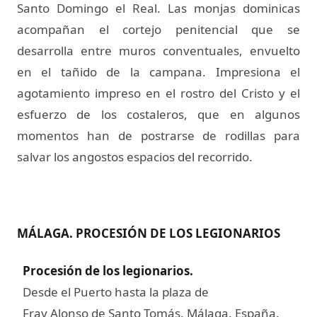
Santo Domingo el Real. Las monjas dominicas
acompañan el cortejo penitencial que se
desarrolla entre muros conventuales, envuelto
en el tañido de la campana. Impresiona el
agotamiento impreso en el rostro del Cristo y el
esfuerzo de los costaleros, que en algunos
momentos han de postrarse de rodillas para
salvar los angostos espacios del recorrido.
MÁLAGA. PROCESIÓN DE LOS LEGIONARIOS
Procesión de los legionarios
.
Desde el Puerto hasta la plaza de
Fray Alonso de Santo Tomás. Málaga. España.