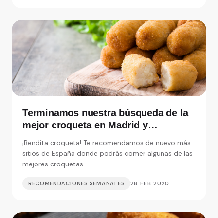
Terminamos nuestra búsqueda de la
mejor croqueta en Madrid y
alrededores
¡Bendita croqueta! Te recomendamos de nuevo más
sitios de España donde podrás comer algunas de las
mejores croquetas.
RECOMENDACIONES SEMANALES
28 FEB 2020