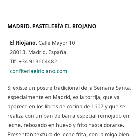
MADRID. PASTELERÍA EL RIOJANO
El Riojano
.
Calle Mayor 10
28013. Madrid. España.
Tlf.
34 913664482
+
confiteriaelriojano.com
Si existe un postre tradicional de la Semana Santa,
especialmente en Madrid, es la torrija, que ya
aparece en los libros de cocina de 1607 y que se
realiza con un pan de barra especial remojado en
leche, rebozado en huevo y frito hasta dorarse.
Presentan textura de leche frita, con la miga bien