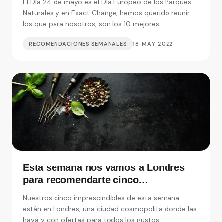
El Día 24 de mayo es el Día Europeo de los Parques
Naturales y en Exact Change, hemos querido reunir
los que para nosotros, son los 10 mejores. .
RECOMENDACIONES SEMANALES
18 MAY 2022
Esta semana nos vamos a Londres
para recomendarte cinco
restaurantes realmente
Nuestros cinco imprescindibles de esta semana
imprescindibles
están en Londres, una ciudad cosmopolita donde las
haya y con ofertas para todos los gustos. .