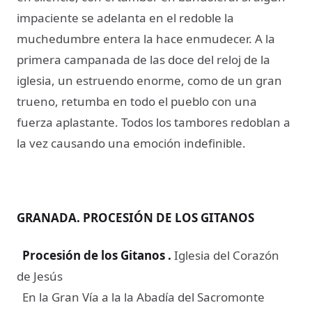
impaciente se adelanta en el redoble la
muchedumbre entera la hace enmudecer. A la
primera campanada de las doce del reloj de la
iglesia, un estruendo enorme, como de un gran
trueno, retumba en todo el pueblo con una
fuerza aplastante. Todos los tambores redoblan a
la vez causando una emoción indefinible.
GRANADA. PROCESIÓN DE LOS GITANOS
Procesión de los Gitanos
.
Iglesia del Corazón
de Jesús
En la Gran Vía a la la Abadía del Sacromonte