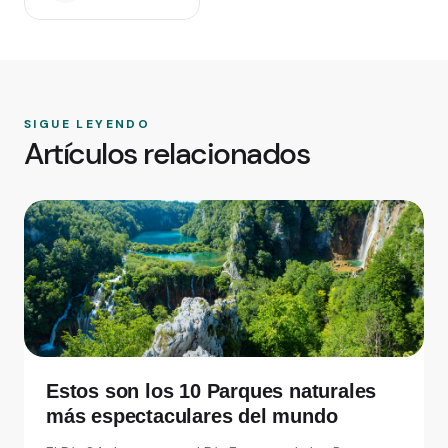
SIGUE LEYENDO
Artículos relacionados
Estos son los 10 Parques naturales
más espectaculares del mundo