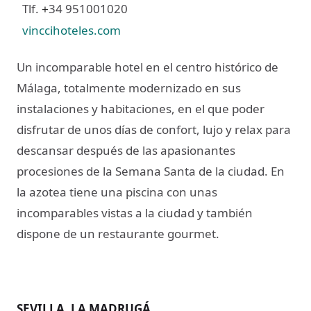
Tlf.
34 951001020
+
vinccihoteles.com
Un incomparable hotel en el centro histórico de
Málaga, totalmente modernizado en sus
instalaciones y habitaciones, en el que poder
disfrutar de unos días de confort, lujo y relax para
descansar después de las apasionantes
procesiones de la Semana Santa de la ciudad. En
la azotea tiene una piscina con unas
incomparables vistas a la ciudad y también
dispone de un restaurante gourmet.
SEVILLA. LA MADRUGÁ