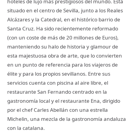
hoteles de lujo más prestigiosos del mundo. Está
situado en el centro de Sevilla, junto a los Reales
Alcázares y la Catedral, en el histórico barrio de
Santa Cruz. Ha sido recientemente reformado
(con un coste de más de 20 millones de Euros),
manteniendo su halo de historia y glamour de
esta majestuosa obra de arte, que lo convierten
en un punto de referencia para los viajeros de
élite y para los propios sevillanos. Entre sus
servicios cuenta con piscina al aire libre, el
restaurante San Fernando centrado en la
gastronomía local y el restaurante Ena, dirigido
por el chef Carles Abellán con una estrella
Michelin, una mezcla de la gastronomía andaluza
con la catalana.