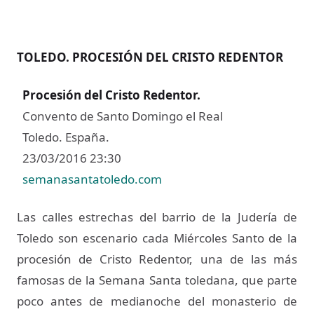
TOLEDO. PROCESIÓN DEL CRISTO REDENTOR
Procesión del Cristo Redentor.
Convento de Santo Domingo el Real
Toledo. España.
23/03/2016 23:30
semanasantatoledo.com
Las calles estrechas del barrio de la Judería de
Toledo son escenario cada Miércoles Santo de la
procesión de Cristo Redentor, una de las más
famosas de la Semana Santa toledana, que parte
poco antes de medianoche del monasterio de