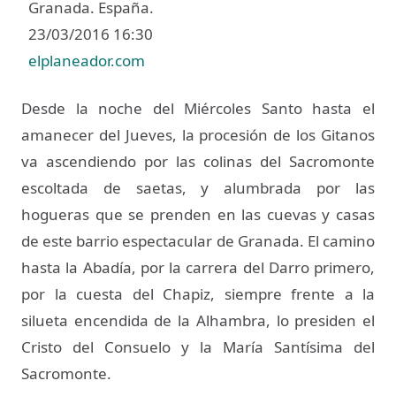
Granada. España.
23/03/2016 16:30
elplaneador.com
Desde la noche del Miércoles Santo hasta el
amanecer del Jueves, la procesión de los Gitanos
va ascendiendo por las colinas del Sacromonte
escoltada de saetas, y alumbrada por las
hogueras que se prenden en las cuevas y casas
de este barrio espectacular de Granada. El camino
hasta la Abadía, por la carrera del Darro primero,
por la cuesta del Chapiz, siempre frente a la
silueta encendida de la Alhambra, lo presiden el
Cristo del Consuelo y la María Santísima del
Sacromonte.