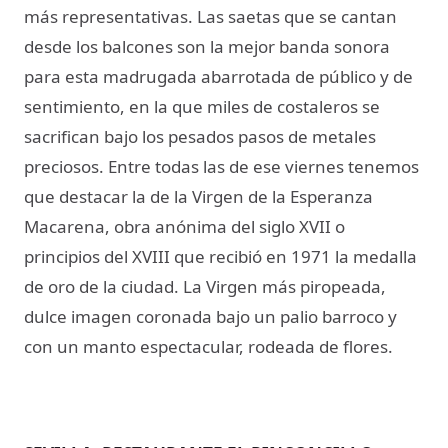
más representativas. Las saetas que se cantan
desde los balcones son la mejor banda sonora
para esta madrugada abarrotada de público y de
sentimiento, en la que miles de costaleros se
sacrifican bajo los pesados pasos de metales
preciosos. Entre todas las de ese viernes tenemos
que destacar la de la Virgen de la Esperanza
Macarena, obra anónima del siglo XVII o
principios del XVIII que recibió en 1971 la medalla
de oro de la ciudad. La Virgen más piropeada,
dulce imagen coronada bajo un palio barroco y
con un manto espectacular, rodeada de flores.