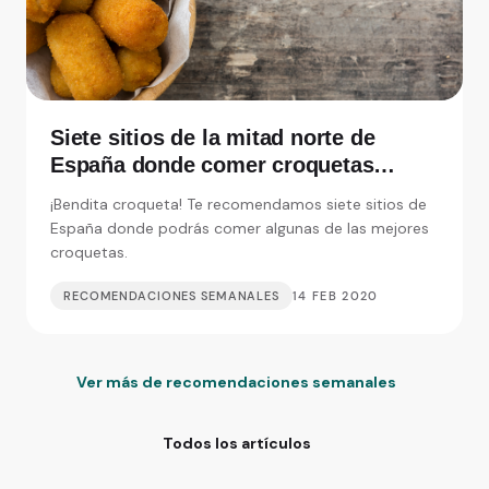
Siete sitios de la mitad norte de
España donde comer croquetas
inolvidables
¡Bendita croqueta! Te recomendamos siete sitios de
España donde podrás comer algunas de las mejores
croquetas.
RECOMENDACIONES SEMANALES
14 FEB 2020
Ver más de recomendaciones semanales
Todos los artículos