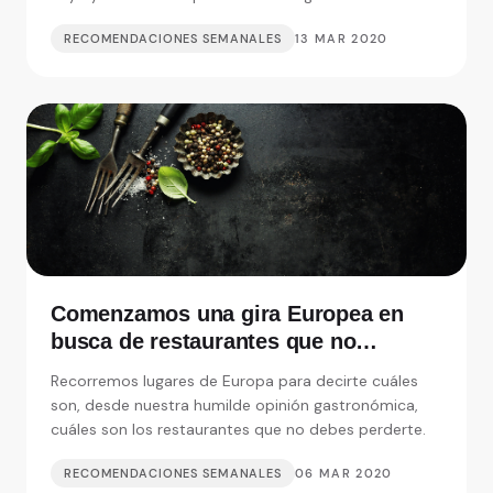
RECOMENDACIONES SEMANALES
13 MAR 2020
Comenzamos una gira Europea en
busca de restaurantes que no
debemos perdernos
Recorremos lugares de Europa para decirte cuáles
son, desde nuestra humilde opinión gastronómica,
cuáles son los restaurantes que no debes perderte.
RECOMENDACIONES SEMANALES
06 MAR 2020