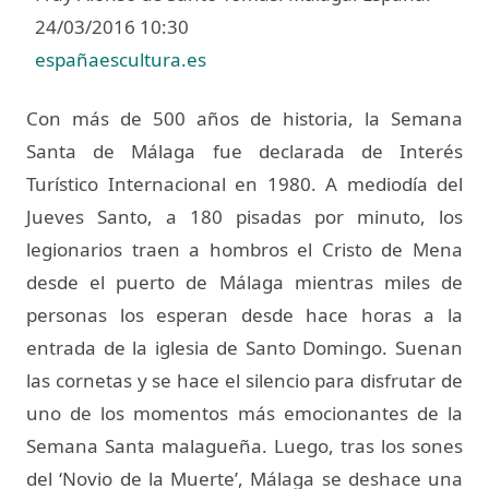
24/03/2016 10:30
españaescultura.es
Con más de 500 años de historia, la Semana
Santa de Málaga fue declarada de Interés
Turístico Internacional en 1980. A mediodía del
Jueves Santo, a 180 pisadas por minuto, los
legionarios traen a hombros el Cristo de Mena
desde el puerto de Málaga mientras miles de
personas los esperan desde hace horas a la
entrada de la iglesia de Santo Domingo. Suenan
las cornetas y se hace el silencio para disfrutar de
uno de los momentos más emocionantes de la
Semana Santa malagueña. Luego, tras los sones
del ‘Novio de la Muerte’, Málaga se deshace una