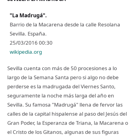
"La Madrugá"
.
Barrio de la Macarena desde la calle Resolana
Sevilla. España.
25/03/2016 00:30
wikipedia.org
Sevilla cuenta con más de 50 procesiones a lo
largo de la Semana Santa pero si algo no debe
perderse es la madrugada del Viernes Santo,
seguramente la noche más larga del año en
Sevilla. Su famosa "Madrugá" llena de fervor las
calles de la capital hispalense al paso del Jesús del
Gran Poder, la Esperanza de Triana, la Macarena o
el Cristo de los Gitanos, algunas de sus figuras