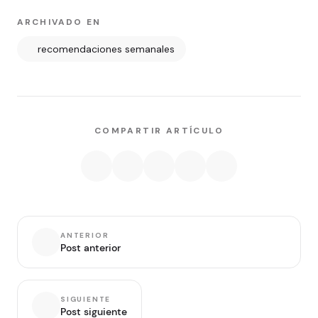
ARCHIVADO EN
recomendaciones semanales
COMPARTIR ARTÍCULO
ANTERIOR
Post anterior
SIGUIENTE
Post siguiente