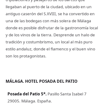
llegaban al puerto de la ciudad, ubicado en un
antiguo caserón del S.XVIII, se ha convertido en
una de las bodegas con más solera de Málaga
donde es posible disfrutar de la gastronomía local
y de los vinos de la tierra. Desprende un halo de
tradición y costumbrismo, un local al más puro
estilo andaluz, donde el flamenco y el buen vino
son los protagonistas.
MÁLAGA. HOTEL POSADA DEL PATIO
Posada del Patio 5*
.
Pasillo Santa Isabel 7
29005. Málaga. España.