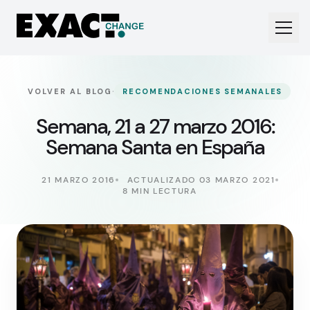
·
VOLVER AL BLOG
RECOMENDACIONES SEMANALES
Semana, 21 a 27 marzo 2016:
Semana Santa en España
21 MARZO 2016
ACTUALIZADO 03 MARZO 2021
8 MIN LECTURA