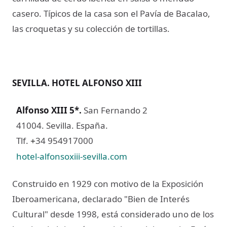
casero. Típicos de la casa son el Pavía de Bacalao,
las croquetas y su colección de tortillas.
SEVILLA. HOTEL ALFONSO XIII
Alfonso XIII 5*
.
San Fernando 2
41004. Sevilla. España.
Tlf.
34 954917000
+
hotel-alfonsoxiii-sevilla.com
Construido en 1929 con motivo de la Exposición
Iberoamericana, declarado "Bien de Interés
Cultural" desde 1998, está considerado uno de los