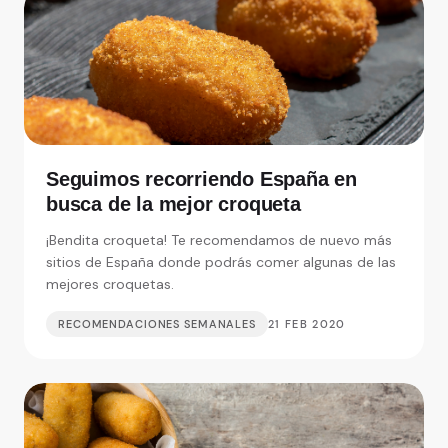
Seguimos recorriendo España en
busca de la mejor croqueta
¡Bendita croqueta! Te recomendamos de nuevo más
sitios de España donde podrás comer algunas de las
mejores croquetas.
RECOMENDACIONES SEMANALES
21 FEB 2020