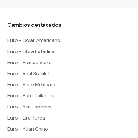
Cambios destacados
Euro - Dólar Americano
Euro - Libra Esterlina
Euro - Franco Suizo
Euro - Real Brasileño
Euro - Peso Mexicano
Euro - Baht Tailandes
Euro - Yen Japones
Euro - Lira Turca
Euro - Yuan Chino