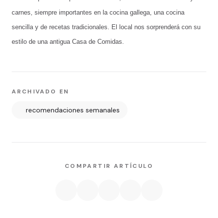
carnes, siempre importantes en la cocina gallega, una cocina
sencilla y de recetas tradicionales. El local nos sorprenderá con su
estilo de una antigua Casa de Comidas.
ARCHIVADO EN
recomendaciones semanales
COMPARTIR ARTÍCULO