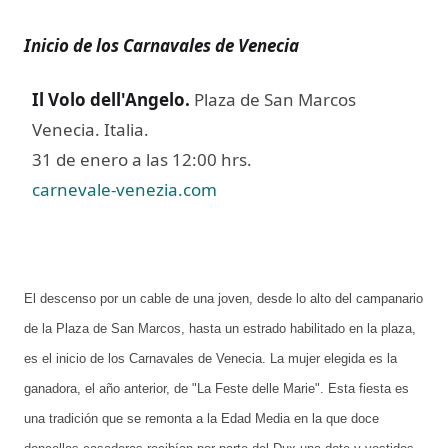
Inicio de los Carnavales de Venecia
Il Volo dell'Angelo
.
Plaza de San Marcos
Venecia. Italia.
31 de enero a las 12:00 hrs.
carnevale-venezia.com
El descenso por un cable de una joven, desde lo alto del campanario
de la Plaza de San Marcos, hasta un estrado habilitado en la plaza,
es el inicio de los Carnavales de Venecia. La mujer elegida es la
ganadora, el año anterior, de "La Feste delle Marie". Esta fiesta es
una tradición que se remonta a la Edad Media en la que doce