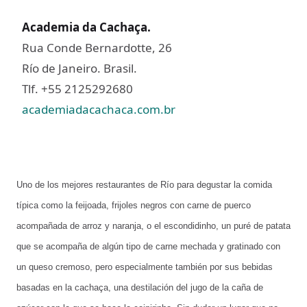
Academia da Cachaça.
Rua Conde Bernardotte, 26
Río de Janeiro. Brasil.
Tlf. +55 2125292680
academiadacachaca.com.br
Uno de los mejores restaurantes de Río para degustar la comida
típica como la feijoada, frijoles negros con carne de puerco
acompañada de arroz y naranja, o el escondidinho, un puré de patata
que se acompaña de algún tipo de carne mechada y gratinado con
un queso cremoso, pero especialmente también por sus bebidas
basadas en la cachaça, una destilación del jugo de la caña de