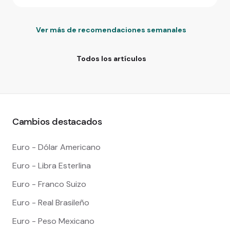
Ver más de recomendaciones semanales
Todos los artículos
Cambios destacados
Euro - Dólar Americano
Euro - Libra Esterlina
Euro - Franco Suizo
Euro - Real Brasileño
Euro - Peso Mexicano