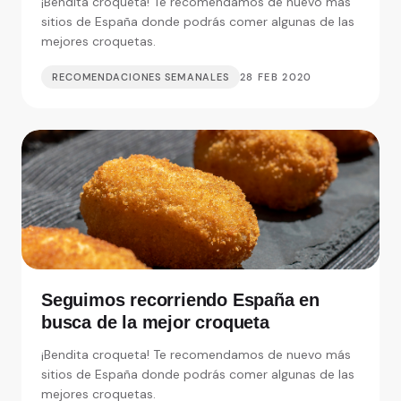
¡Bendita croqueta! Te recomendamos de nuevo más
sitios de España donde podrás comer algunas de las
mejores croquetas.
RECOMENDACIONES SEMANALES
28 FEB 2020
Seguimos recorriendo España en
busca de la mejor croqueta
¡Bendita croqueta! Te recomendamos de nuevo más
sitios de España donde podrás comer algunas de las
mejores croquetas.