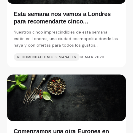
Esta semana nos vamos a Londres
para recomendarte cinco
restaurantes realmente
Nuestros cinco imprescindibles de esta semana
imprescindibles
están en Londres, una ciudad cosmopolita donde las
haya y con ofertas para todos los gustos. .
RECOMENDACIONES SEMANALES
13 MAR 2020
Comenzamos una gira Europea en