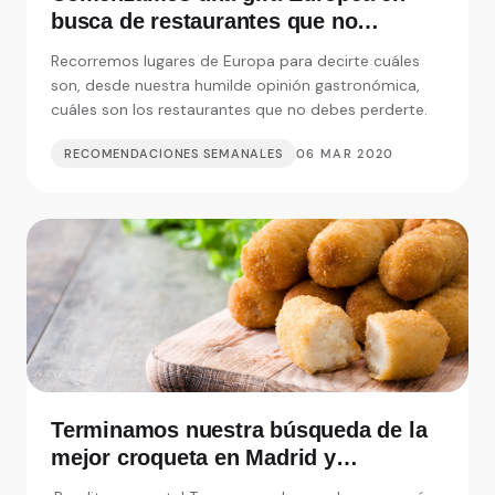
busca de restaurantes que no
debemos perdernos
Recorremos lugares de Europa para decirte cuáles
son, desde nuestra humilde opinión gastronómica,
cuáles son los restaurantes que no debes perderte.
RECOMENDACIONES SEMANALES
06 MAR 2020
Terminamos nuestra búsqueda de la
mejor croqueta en Madrid y
alrededores