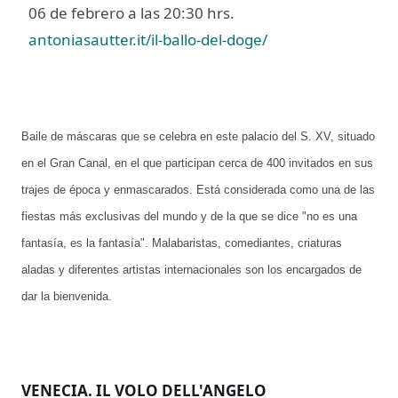
06 de febrero a las 20:30 hrs.
antoniasautter.it/il-ballo-del-doge/
Baile de máscaras que se celebra en este palacio del S. XV, situado
en el Gran Canal, en el que participan cerca de 400 invitados en sus
trajes de época y enmascarados. Está considerada como una de las
fiestas más exclusivas del mundo y de la que se dice "no es una
fantasía, es la fantasía". Malabaristas, comediantes, criaturas
aladas y diferentes artistas internacionales son los encargados de
dar la bienvenida.
VENECIA. IL VOLO DELL'ANGELO