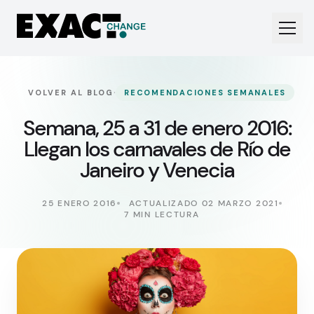
·
VOLVER AL BLOG
RECOMENDACIONES SEMANALES
Semana, 25 a 31 de enero 2016:
Llegan los carnavales de Río de
Janeiro y Venecia
25 ENERO 2016
ACTUALIZADO 02 MARZO 2021
7 MIN LECTURA