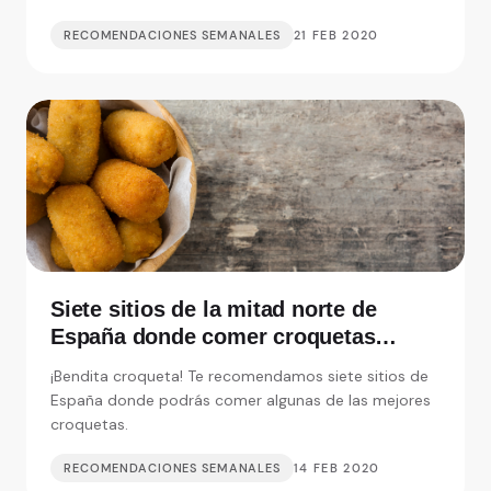
RECOMENDACIONES SEMANALES
21 FEB 2020
Siete sitios de la mitad norte de
España donde comer croquetas
inolvidables
¡Bendita croqueta! Te recomendamos siete sitios de
España donde podrás comer algunas de las mejores
croquetas.
RECOMENDACIONES SEMANALES
14 FEB 2020