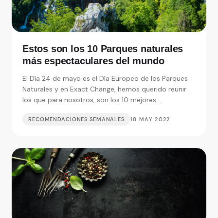
Estos son los 10 Parques naturales
más espectaculares del mundo
El Día 24 de mayo es el Día Europeo de los Parques
Naturales y en Exact Change, hemos querido reunir
los que para nosotros, son los 10 mejores. .
RECOMENDACIONES SEMANALES
18 MAY 2022