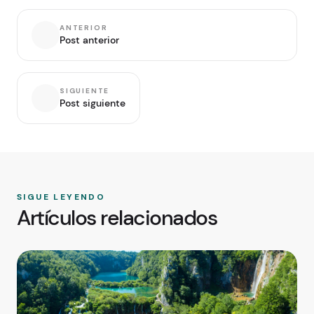
ANTERIOR
Post anterior
SIGUIENTE
Post siguiente
SIGUE LEYENDO
Artículos relacionados