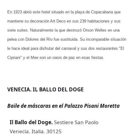
En 1923 abrió este hotel situado en la playa de Copacabana que
mantiene su decoración Art Deco en sus 239 habitaciones y sus
siete suites. Naturalmente la que destrozó Orson Welles en una
pelea con Dolores del Río fue sustituida. Su incomparable situación
le hace ideal para disfrutar del carnaval y sus dos restaurantes "El
Cipriani" y el Mee son un oasis de paz en esas fiestas.
VENECIA. IL BALLO DEL DOGE
Baile de máscaras en el Palazzo Pisani Moretta
Il Ballo del Doge
.
Sestiere San Paolo
Venecia. Italia. 30125