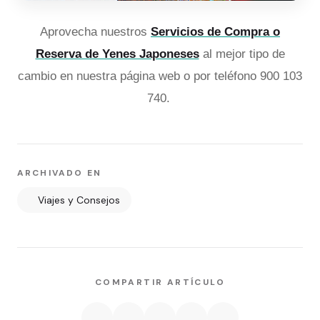
Aprovecha nuestros
Servicios de Compra o
Reserva de Yenes Japoneses
al mejor tipo de
cambio en nuestra página web o por teléfono 900 103
740.
ARCHIVADO EN
Viajes y Consejos
COMPARTIR ARTÍCULO