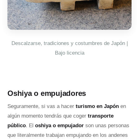
Descalzarse, tradiciones y costumbres de Japón |
Bajo licencia
Oshiya o empujadores
Seguramente, si vas a hacer
turismo en Japón
en
algún momento tendrás que coger
transporte
público
. El
oshiya o empujador
son unas personas
que literalmente trabajan empujando en los andenes