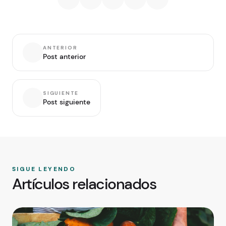
ANTERIOR
Post anterior
SIGUIENTE
Post siguiente
SIGUE LEYENDO
Artículos relacionados