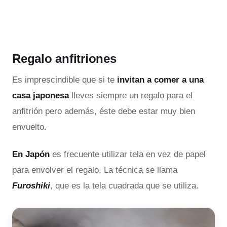
Regalo anfitriones
Es imprescindible que si te
invitan a comer a una
casa japonesa
lleves siempre un regalo para el
anfitrión pero además, éste debe estar muy bien
envuelto.
En Japón
es frecuente utilizar tela en vez de papel
para envolver el regalo. La técnica se llama
Furoshiki
, que es la tela cuadrada que se utiliza.