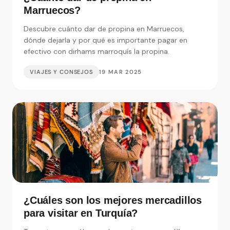
Marruecos?
Descubre cuánto dar de propina en Marruecos,
dónde dejarla y por qué es importante pagar en
efectivo con dirhams marroquís la propina.
VIAJES Y CONSEJOS
19 MAR 2025
¿Cuáles son los mejores mercadillos
para visitar en Turquía?