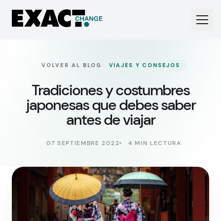
·
VOLVER AL BLOG
VIAJES Y CONSEJOS
Tradiciones y costumbres
japonesas que debes saber
antes de viajar
07 SEPTIEMBRE 2022
4 MIN LECTURA