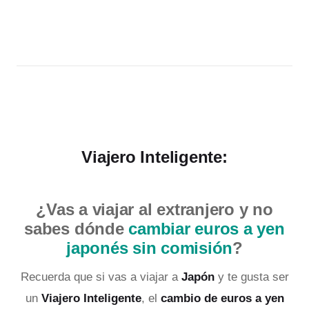
Viajero Inteligente:
¿Vas a viajar al extranjero y no
sabes dónde
cambiar euros a yen
japonés sin comisión
?
Recuerda que si vas a viajar a
Japón
y te gusta ser
un
Viajero Inteligente
, el
cambio de euros a yen