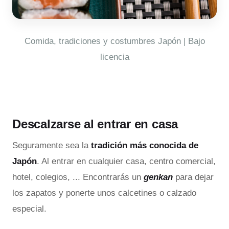
Comida, tradiciones y costumbres Japón | Bajo
licencia
Descalzarse al entrar en casa
Seguramente sea la
tradición más conocida de
Japón
. Al entrar en cualquier casa, centro comercial,
hotel, colegios, ... Encontrarás un
genkan
para dejar
los zapatos y ponerte unos calcetines o calzado
especial.