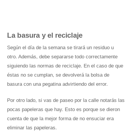
La basura y el reciclaje
Según el día de la semana se tirará un residuo u
otro. Además, debe separarse todo correctamente
siguiendo las normas de reciclaje. En el caso de que
éstas no se cumplan, se devolverá la bolsa de
basura con una pegatina advirtiendo del error.
Por otro lado, si vas de paseo por la calle notarás las
pocas papeleras que hay. Esto es porque se dieron
cuenta de que la mejor forma de no ensuciar era
eliminar las papeleras.