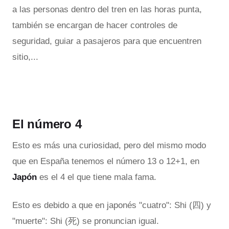
a las personas dentro del tren en las horas punta,
también se encargan de hacer controles de
seguridad, guiar a pasajeros para que encuentren
sitio,...
El número 4
Esto es más una curiosidad, pero del mismo modo
que en España tenemos el número 13 o 12+1, en
Japón
es el 4 el que tiene mala fama.
Esto es debido a que en japonés "cuatro": Shi (四) y
"muerte": Shi (死) se pronuncian igual.