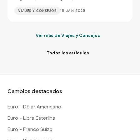
VIAJES Y CONSEJOS
15 JAN 2025
Ver más de Viajes y Consejos
Todos los artículos
Cambios destacados
Euro - Dólar Americano
Euro - Libra Esterlina
Euro - Franco Suizo