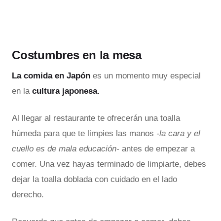
Costumbres en la mesa
La comida en Japón
es un momento muy especial
en la
cultura japonesa.
Al llegar al restaurante te ofrecerán una toalla
húmeda para que te limpies las manos
-la cara y el
cuello es de mala educación-
antes de empezar a
comer. Una vez hayas terminado de limpiarte, debes
dejar la toalla doblada con cuidado en el lado
derecho.