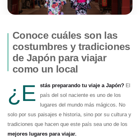
Conoce cuáles son las
costumbres y tradiciones
de Japón para viajar
como un local
¿E
stás preparando tu viaje a Japón?
El
país del sol naciente es uno de los
lugares del mundo más mágicos. No
solo por sus paisajes e historia, sino por su cultura y
tradiciones que hacen que este país sea uno de los
mejores lugares para viajar.