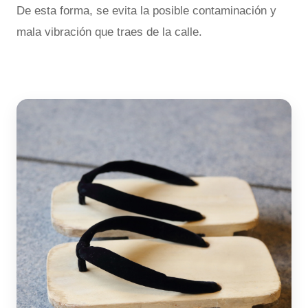
De esta forma, se evita la posible contaminación y
mala vibración que traes de la calle.