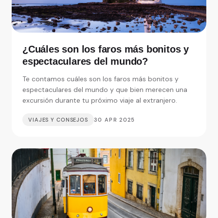
¿Cuáles son los faros más bonitos y
espectaculares del mundo?
Te contamos cuáles son los faros más bonitos y
espectaculares del mundo y que bien merecen una
excursión durante tu próximo viaje al extranjero.
VIAJES Y CONSEJOS
30 APR 2025