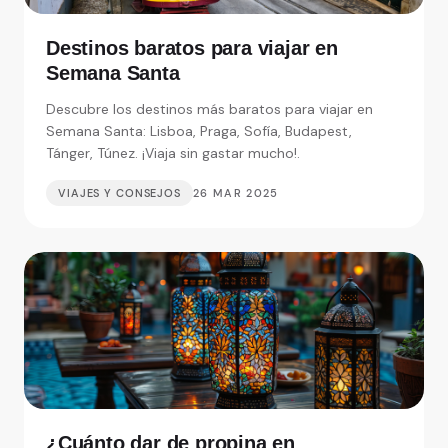
Destinos baratos para viajar en
Semana Santa
Descubre los destinos más baratos para viajar en
Semana Santa: Lisboa, Praga, Sofía, Budapest,
Tánger, Túnez. ¡Viaja sin gastar mucho!.
VIAJES Y CONSEJOS
26 MAR 2025
¿Cuánto dar de propina en