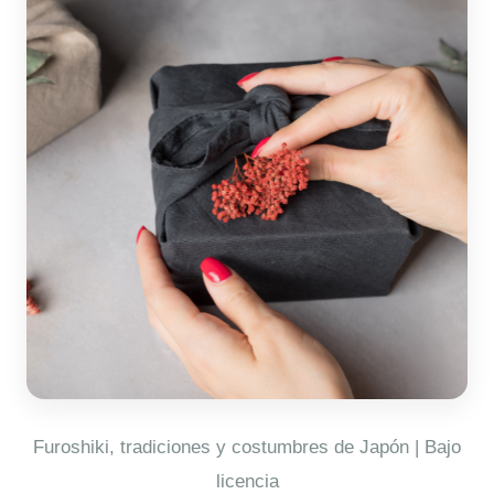
Furoshiki, tradiciones y costumbres de Japón | Bajo
licencia