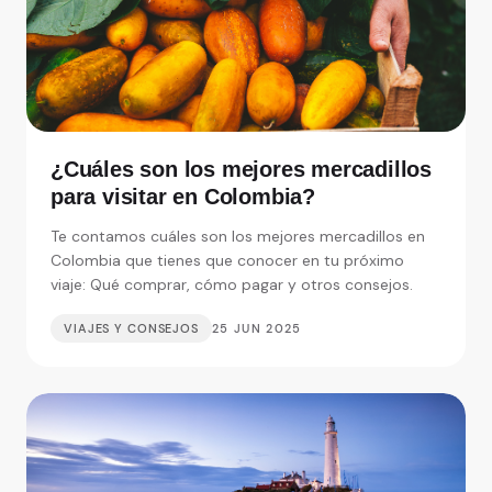
¿Cuáles son los mejores mercadillos
para visitar en Colombia?
Te contamos cuáles son los mejores mercadillos en
Colombia que tienes que conocer en tu próximo
viaje: Qué comprar, cómo pagar y otros consejos.
VIAJES Y CONSEJOS
25 JUN 2025