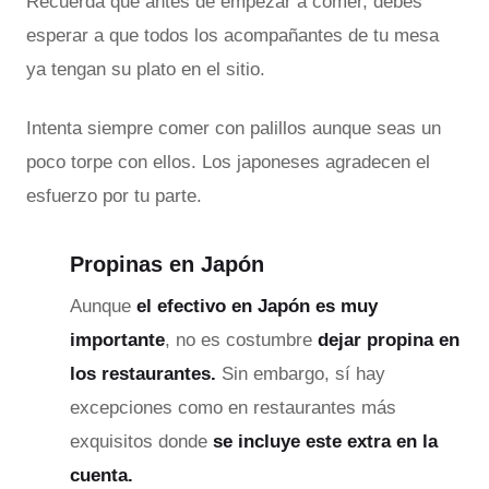
Recuerda que antes de empezar a comer, debes
esperar a que todos los acompañantes de tu mesa
ya tengan su plato en el sitio.
Intenta siempre comer con palillos aunque seas un
poco torpe con ellos. Los japoneses agradecen el
esfuerzo por tu parte.
Propinas en Japón
Aunque
el efectivo en Japón es muy
importante
, no es costumbre
dejar propina en
los restaurantes.
Sin embargo, sí hay
excepciones como en restaurantes más
exquisitos donde
se incluye este extra en la
cuenta.