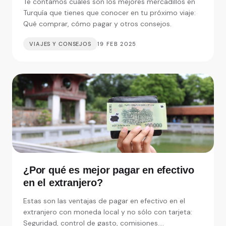
Te contamos cuáles son los mejores mercadillos en
Turquía que tienes que conocer en tu próximo viaje:
Qué comprar, cómo pagar y otros consejos.
VIAJES Y CONSEJOS
19 FEB 2025
¿Por qué es mejor pagar en efectivo
en el extranjero?
Estas son las ventajas de pagar en efectivo en el
extranjero con moneda local y no sólo con tarjeta:
Seguridad, control de gasto, comisiones....