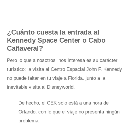
¿Cuánto cuesta la entrada al
Kennedy Space Center o Cabo
Cañaveral?
Pero lo que a nosotros nos interesa es su carácter
turístico: la visita al Centro Espacial John F. Kennedy
no puede faltar en tu viaje a Florida, junto a la
inevitable visita al Disneyworld.
De hecho, el CEK solo está a una hora de
Orlando, con lo que el viaje no presenta ningún
problema.