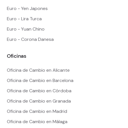
Euro - Yen Japones
Euro - Lira Turca
Euro - Yuan Chino
Euro - Corona Danesa
Oficinas
Oficina de Cambio en Alicante
Oficina de Cambio en Barcelona
Oficina de Cambio en Córdoba
Oficina de Cambio en Granada
Oficina de Cambio en Madrid
Oficina de Cambio en Málaga