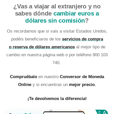
¿Vas a viajar al extranjero y no
sabes dónde
cambiar euros a
dólares sin comisión
?
Os recordamos que si vais a visitar Estados Unidos,
podéis beneficiaros de los
servicios de compra
o reserva de dólares americanos
al mejor tipo de
cambio en nuestra página web o por teléfono 900 103
740.
Compruébalo
en nuestro
Conversor de Moneda
Online
y si encuentras un
mejor precio
,
¡Te devolvemos la diferencia!