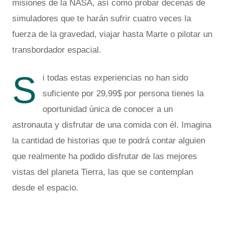
misiones de la NASA, así como probar decenas de
simuladores que te harán sufrir cuatro veces la
fuerza de la gravedad, viajar hasta Marte o pilotar un
transbordador espacial.
S
i todas estas experiencias no han sido
suficiente por 29,99$ por persona tienes la
oportunidad única de conocer a un
astronauta y disfrutar de una comida con él. Imagina
la cantidad de historias que te podrá contar alguien
que realmente ha podido disfrutar de las mejores
vistas del planeta Tierra, las que se contemplan
desde el espacio.