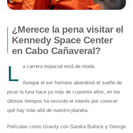
¿Merece la pena visitar el
Kennedy Space Center
en Cabo Cañaveral?
L
a carrera espacial está de moda.
Aunque el ser humano abandonó el sueño de
pisar la luna hace ya más de cuarenta años, en los
últimos tiempos ha revivido el interés por conocer
qué hay más allá de nuestro planeta.
Películas como
Gravity
con Sandra Bullock y George