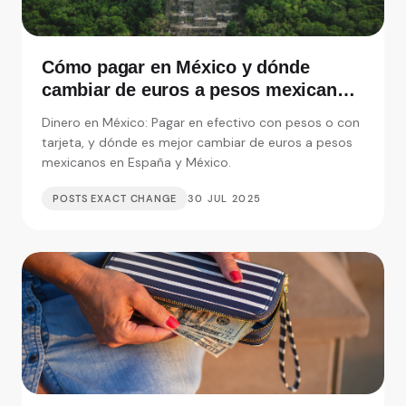
Cómo pagar en México y dónde
cambiar de euros a pesos mexicanos
en España
Dinero en México: Pagar en efectivo con pesos o con
tarjeta, y dónde es mejor cambiar de euros a pesos
mexicanos en España y México.
POSTS EXACT CHANGE
30 JUL 2025