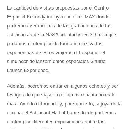
La cantidad de visitas propuestas por el Centro
Espacial Kennedy incluyen un cine IMAX donde
podremos ver muchas de las grabaciones de los
astronautas de la NASA adaptadas en 3D para que
podamos contemplar de forma inmersiva las
experiencias de estos viajeros del espacio; el
simulador de lanzamientos espaciales Shuttle
Launch Experience.
Además, podremos entrar en algunos cohetes y ser
testigos de que viajar como un astronauta no es lo
más cómodo del mundo y, por supuesto, la joya de la
corona: el Astronaut Hall of Fame donde podremos
contemplar diferentes exposiciones sobre las