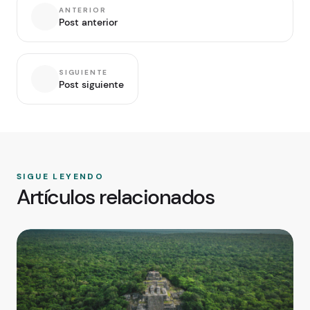
ANTERIOR
Post anterior
SIGUIENTE
Post siguiente
SIGUE LEYENDO
Artículos relacionados