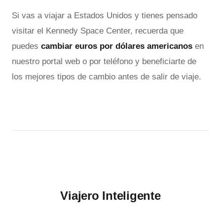
Si vas a viajar a Estados Unidos y tienes pensado
visitar el Kennedy Space Center, recuerda que
puedes
cambiar euros por dólares americanos
en
nuestro portal web o por teléfono y beneficiarte de
los mejores tipos de cambio antes de salir de viaje.
Viajero Inteligente