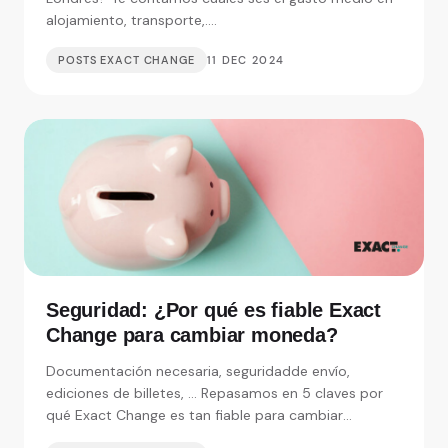
alojamiento, transporte,....
POSTS EXACT CHANGE
11 DEC 2024
Seguridad: ¿Por qué es fiable Exact
Change para cambiar moneda?
Documentación necesaria, seguridadde envío,
ediciones de billetes, ... Repasamos en 5 claves por
qué Exact Change es tan fiable para cambiar
moneda.