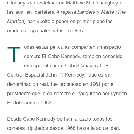
Clooney,
Interestellar
con Matthew McConaughey o
las aún en cartelera
Atrapa la bandera
y
Marte (The
Martian)
han vuelto a poner en primer plano las
módulos espaciales y los cohetes.
T
odas estas películas comparten un espacio
común: El Cabo Kennedy, también conocido
en español como Cabo Cañaveral. El
Centro Espacial John F. Kennedy, que es su
denominación real, fue propuesto en 1961 por el
presidente que le da nombre e inaugurado por Lyndon
B. Johnson en 1963.
Desde Cabo Kennedy se han lanzado todos los
cohetes tripulados desde 1968 hasta la actualidad.