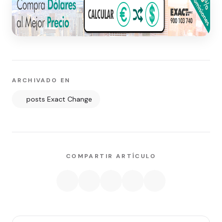
ARCHIVADO EN
posts Exact Change
COMPARTIR ARTÍCULO