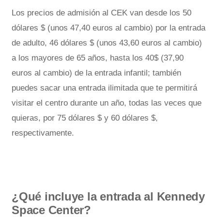
Los precios de admisión al CEK van desde los 50
dólares $ (unos 47,40 euros al cambio) por la entrada
de adulto, 46 dólares $ (unos 43,60 euros al cambio)
a los mayores de 65 años, hasta los 40$ (37,90
euros al cambio) de la entrada infantil; también
puedes sacar una entrada ilimitada que te permitirá
visitar el centro durante un año, todas las veces que
quieras, por 75 dólares $ y 60 dólares $,
respectivamente.
¿Qué incluye la entrada al Kennedy
Space Center?