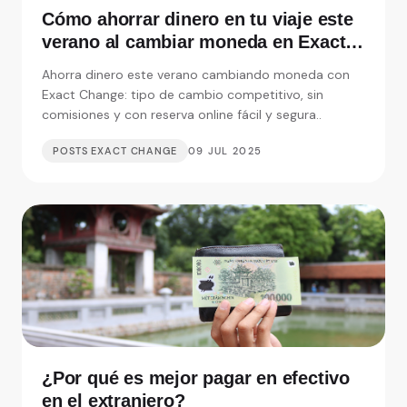
Cómo ahorrar dinero en tu viaje este
verano al cambiar moneda en Exact
Change
Ahorra dinero este verano cambiando moneda con
Exact Change: tipo de cambio competitivo, sin
comisiones y con reserva online fácil y segura..
POSTS EXACT CHANGE
09 JUL 2025
¿Por qué es mejor pagar en efectivo
en el extranjero?