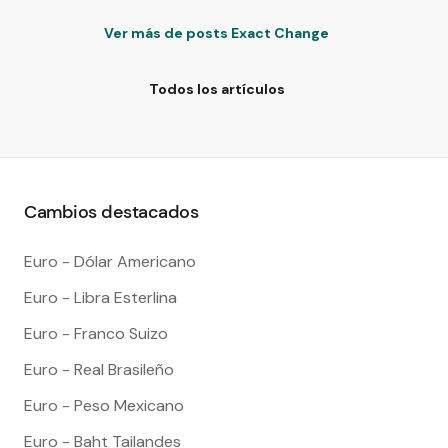
Ver más de posts Exact Change
Todos los artículos
Cambios destacados
Euro - Dólar Americano
Euro - Libra Esterlina
Euro - Franco Suizo
Euro - Real Brasileño
Euro - Peso Mexicano
Euro - Baht Tailandes