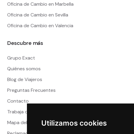
Oficina de Cambio en Marbella
Oficina de Cambio en Sevilla
Oficina de Cambio en Valencia
Descubre más
Grupo Exact
Quiénes somos
Blog de Viajeros
Preguntas Frecuentes
Contacto
Trabaja con nosotros
Utilizamos cookies
Mapa del sitio
Reclamaciones