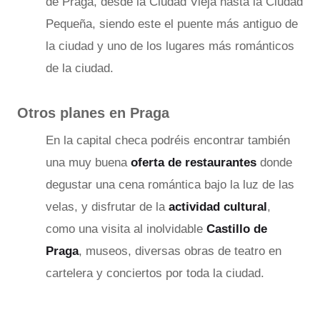
de Praga, desde la Ciudad Vieja hasta la Ciudad
Pequeña, siendo este el puente más antiguo de
la ciudad y uno de los lugares más románticos
de la ciudad.
Otros planes en Praga
En la capital checa podréis encontrar también
una muy buena
oferta de restaurantes
donde
degustar una cena romántica bajo la luz de las
velas, y disfrutar de la
actividad cultural
,
como una visita al inolvidable
Castillo de
Praga
, museos, diversas obras de teatro en
cartelera y conciertos por toda la ciudad.