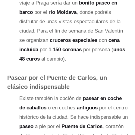
viaje a Praga sería dar un
bonito paseo en
barco
por el
río Moldava
, donde podréis
disfrutar de unas vistas espectaculares de la
ciudad. Para el fin de semana de San Valentín
se organizan
cruceros
especiales
con
cena
incluida
por
1.150 coronas
por persona (
unos
48 euros
al cambio).
Pasear por el Puente de Carlos, un
clásico indispensable
Existe también la opción de
pasear en coche
de caballos
o en coches
antiguos
por el centro
histórico de la ciudad. Se hace indispensable un
paseo
a pie por el
Puente de Carlos
, corazón