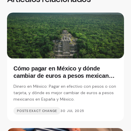
Cómo pagar en México y dónde
cambiar de euros a pesos mexicanos
en España
Dinero en México: Pagar en efectivo con pesos o con
tarjeta, y dónde es mejor cambiar de euros a pesos
mexicanos en España y México.
POSTS EXACT CHANGE
30 JUL 2025