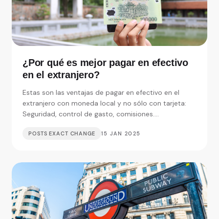
¿Por qué es mejor pagar en efectivo
en el extranjero?
Estas son las ventajas de pagar en efectivo en el
extranjero con moneda local y no sólo con tarjeta:
Seguridad, control de gasto, comisiones....
POSTS EXACT CHANGE
15 JAN 2025