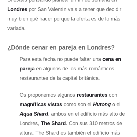
Londres
por San Valentín vais a tener que decidir
muy bien qué hacer porque la oferta es de lo más
variada.
¿Dónde cenar en pareja en Londres?
Para esta fecha no puede faltar una
cena en
pareja
en algunos de los más románticos
restaurantes de la capital británica.
Os proponemos algunos
restaurantes
con
magníficas vistas
como son el
Hutong
o el
Aqua Shard
, ambos en el edificio más alto de
Londres,
The Shard
. Con sus 310 metros de
altura, The Shard es también el edificio más