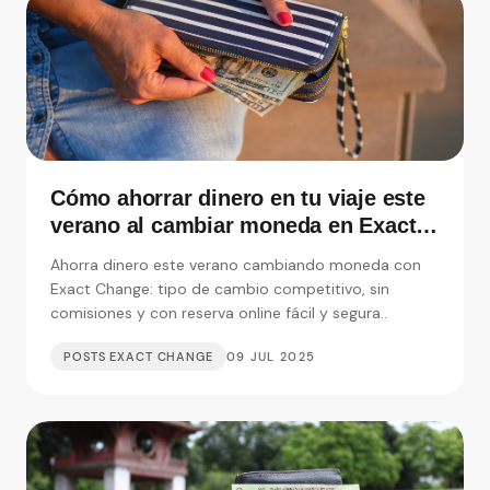
Cómo ahorrar dinero en tu viaje este
verano al cambiar moneda en Exact
Change
Ahorra dinero este verano cambiando moneda con
Exact Change: tipo de cambio competitivo, sin
comisiones y con reserva online fácil y segura..
POSTS EXACT CHANGE
09 JUL 2025