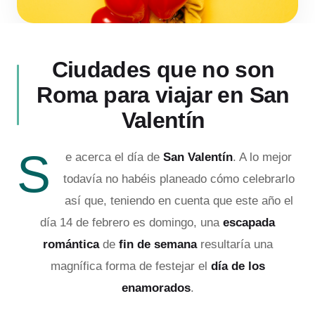
Ciudades que no son
Roma para viajar en San
Valentín
S
e acerca el día de
San Valentín
. A lo mejor
todavía no habéis planeado cómo celebrarlo
así que, teniendo en cuenta que este año el
día 14 de febrero es domingo, una
escapada
romántica
de
fin de semana
resultaría una
magnífica forma de festejar el
día de los
enamorados
.