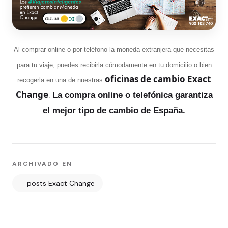
Al comprar online o por teléfono la moneda extranjera que necesitas
para tu viaje, puedes recibirla cómodamente en tu domicilio o bien
oficinas de cambio Exact
recogerla en una de nuestras
Change
La compra online o telefónica garantiza
.
el mejor tipo de cambio de España.
ARCHIVADO EN
posts Exact Change