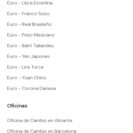
Euro - Libra Esterlina
Euro - Franco Suizo
Euro - Real Brasileño
Euro - Peso Mexicano
Euro - Baht Tailandes
Euro - Yen Japones
Euro - Lira Turca
Euro - Yuan Chino
Euro - Corona Danesa
Oficinas
Oficina de Cambio en Alicante
Oficina de Cambio en Barcelona