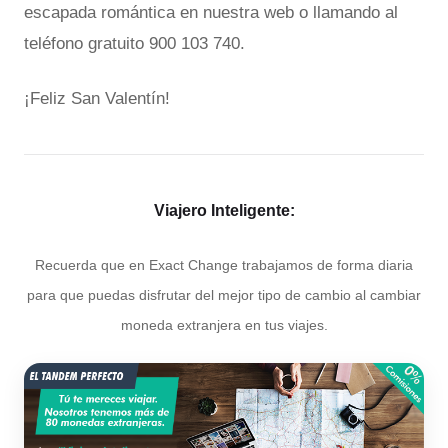
escapada romántica en nuestra web o llamando al
teléfono gratuito 900 103 740.
¡Feliz San Valentín!
Viajero Inteligente:
Recuerda que en Exact Change trabajamos de forma diaria
para que puedas disfrutar del mejor tipo de cambio al cambiar
moneda extranjera en tus viajes.