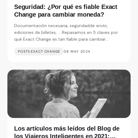
Seguridad: ¿Por qué es fiable Exact
Change para cambiar moneda?
Documentación necesaria, seguridadde envío,
ediciones de billetes, ... Repasamos en 5 claves por
qué Exact Change es tan fiable para cambiar
moneda.
POSTS EXACT CHANGE
08 MAY 2024
Los artículos más leídos del Blog de
los Viajeros Inteligentes en 2021: