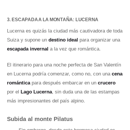
3. ESCAPADA A LA MONTAÑA: LUCERNA
Lucerna es quizás la ciudad más cautivadora de toda
Suiza y supone un
destino ideal
para organizar una
escapada invernal
a la vez que romántica.
El itinerario para una noche perfecta de San Valentín
en Lucerna podría comenzar, como no, con una
cena
romántica
para después embarcar en un
crucero
por el
Lago Lucerna
, sin duda una de las estampas
más impresionantes del país alpino.
Subida al monte Pilatus