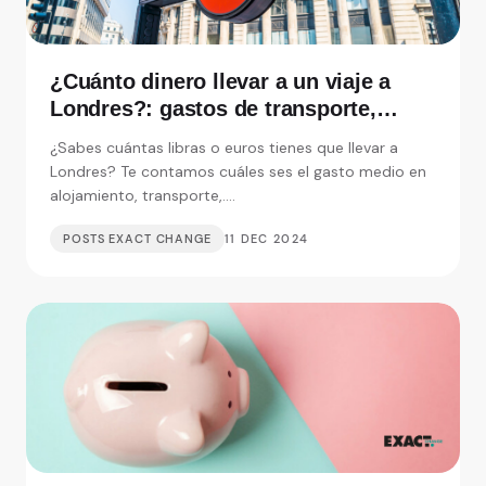
¿Cuánto dinero llevar a un viaje a
Londres?: gastos de transporte,
alojamiento y visitas
¿Sabes cuántas libras o euros tienes que llevar a
Londres? Te contamos cuáles ses el gasto medio en
alojamiento, transporte,....
POSTS EXACT CHANGE
11 DEC 2024