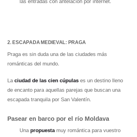
las entradas con antelación por internet.
2. ESCAPADA MEDIEVAL: PRAGA
Praga es sin duda una de las ciudades más
románticas del mundo.
La
ciudad de las cien cúpulas
es un destino lleno
de encanto para aquellas parejas que buscan una
escapada tranquila por San Valentín.
Pasear en barco por el río Moldava
Una
propuesta
muy romántica para vuestro