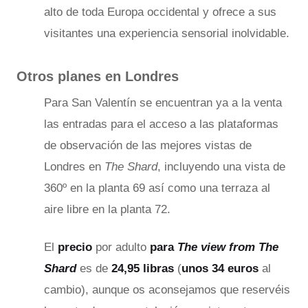
alto de toda Europa occidental y ofrece a sus
visitantes una experiencia sensorial inolvidable.
Otros planes en Londres
Para San Valentín se encuentran ya a la venta
las entradas para el acceso a las plataformas
de observación de las mejores vistas de
Londres en
The Shard
, incluyendo una vista de
360º en la planta 69 así como una terraza al
aire libre en la planta 72.
El
precio
por adulto
para
The view from The
Shard
es de
24,95 libras
(
unos 34 euros
al
cambio), aunque os aconsejamos que reservéis