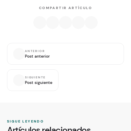
COMPARTIR ARTÍCULO
ANTERIOR
Post anterior
SIGUIENTE
Post siguiente
SIGUE LEYENDO
Artículos relacionados