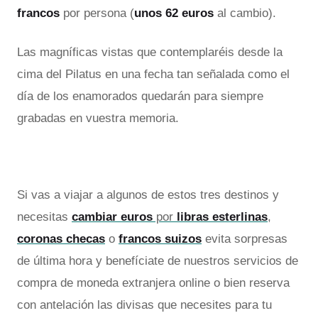
francos
por persona (
unos 62 euros
al cambio).
Las magníficas vistas que contemplaréis desde la
cima del Pilatus en una fecha tan señalada como el
día de los enamorados quedarán para siempre
grabadas en vuestra memoria.
Si vas a viajar a algunos de estos tres destinos y
necesitas
cambiar euros
por
libras esterlinas
,
coronas checas
o
francos suizos
evita sorpresas
de última hora y benefíciate de nuestros servicios de
compra de moneda extranjera online o bien reserva
con antelación las divisas que necesites para tu