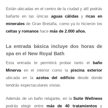
Están ubicadas en el centro de la ciudad y allí podrás
bañarte en las únicas
aguas cálidas
y
ricas en
minerales
de Gran Bretaña, como ya lo hicieron los
celtas y romanos
hace
más de 2.000 años.
La entrada básica incluye dos horas de
spa en el New Royal Bath
Esta entrada te permitirá probar tanto el
baño
Minerva
en el interior como la
piscina exterior
ubicada en la
azotea del edificio
desde donde
tendrás espectaculares vistas.
Además de un baño relajante, en la
Suite Wellness
podrás elegir entre
más de 40 tratamientos
y