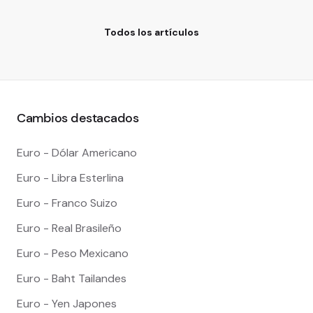
Todos los artículos
Cambios destacados
Euro - Dólar Americano
Euro - Libra Esterlina
Euro - Franco Suizo
Euro - Real Brasileño
Euro - Peso Mexicano
Euro - Baht Tailandes
Euro - Yen Japones