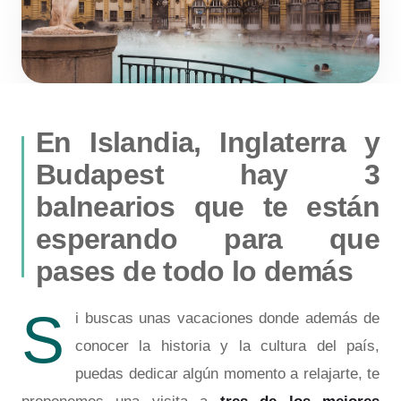
En Islandia, Inglaterra y
Budapest hay 3
balnearios que te están
esperando para que
pases de todo lo demás
S
i buscas unas vacaciones donde además de
conocer la historia y la cultura del país,
puedas dedicar algún momento a relajarte, te