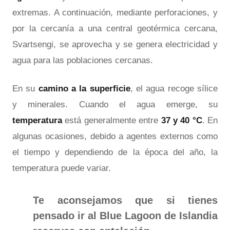
extremas. A continuación, mediante perforaciones, y
por la cercanía a una central geotérmica cercana,
Svartsengi, se aprovecha y se genera electricidad y
agua para las poblaciones cercanas.
En su
camino a la superficie
, el agua recoge sílice
y minerales. Cuando el agua emerge, su
temperatura
está generalmente entre
37 y 40 °C
. En
algunas ocasiones, debido a agentes externos como
el tiempo y dependiendo de la época del año, la
temperatura puede variar.
Te aconsejamos que si tienes
pensado ir al Blue Lagoon de Islandia