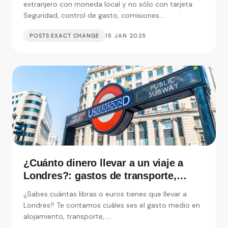
extranjero con moneda local y no sólo con tarjeta:
Seguridad, control de gasto, comisiones....
POSTS EXACT CHANGE
15 JAN 2025
¿Cuánto dinero llevar a un viaje a
Londres?: gastos de transporte,
alojamiento y visitas
¿Sabes cuántas libras o euros tienes que llevar a
Londres? Te contamos cuáles ses el gasto medio en
alojamiento, transporte,....