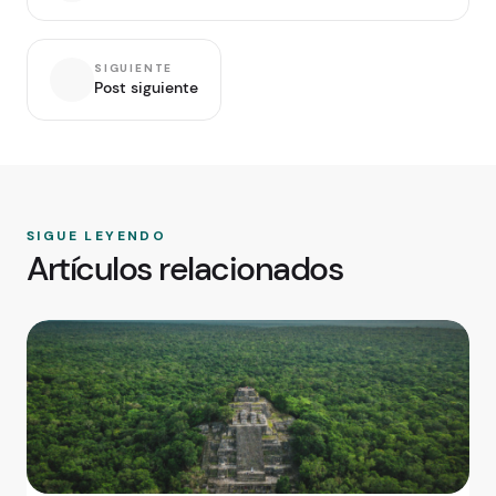
SIGUIENTE
Post siguiente
SIGUE LEYENDO
Artículos relacionados