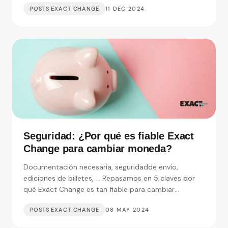
POSTS EXACT CHANGE
11 DEC 2024
Seguridad: ¿Por qué es fiable Exact
Change para cambiar moneda?
Documentación necesaria, seguridadde envío,
ediciones de billetes, ... Repasamos en 5 claves por
qué Exact Change es tan fiable para cambiar
moneda.
POSTS EXACT CHANGE
08 MAY 2024