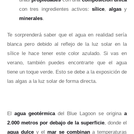
con tres ingredientes activos:
sílice
,
algas
y
minerales
.
Te sorprenderá saber que el agua en realidad sería
blanca pero debido al reflejo de la luz solar en la
sílice le hace tener este color azulado. Si vas en
verano, también puedes encontrarte que el agua
tiene un toque verde. Esto se debe a la exposición de
las algas a la luz solar de forma directa.
El
agua geotérmica
del Blue Lagoon se origina
a
2.000 metros por debajo de la superficie
, donde el
agua dulce
y el
mar se combinan
a temperaturas