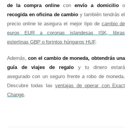
de la compra online
con
envío a domicilio
o
recogida en oficina de cambio
y también tendrás el
precio online te asegura el mejor tipo de
cambio de
euros EUR a coronas islandesas ISK, libras
esterlinas GBP o forintos húngaros HUF
.
Además,
con el cambio de moneda, obtendrás una
guía de viajes de regalo
y tu dinero estará
asegurado con un seguro frente a robo de moneda.
Descubre todas las
ventajas de operar con Exact
Change
.