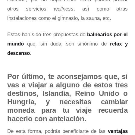
otros servicios
wellness
, así como otras
instalaciones como el gimnasio, la sauna, etc.
Estas han sido tres propuestas de
balnearios por el
mundo
que, sin duda, son sinónimo de
relax y
descanso
.
Por último, te aconsejamos que, si
vas a viajar a alguno de estos tres
destinos, Islandia, Reino Unido o
Hungría, y necesitas cambiar
moneda para tu viaje recuerda
hacerlo con antelación.
De esta forma, podrás beneficiarte de las
ventajas