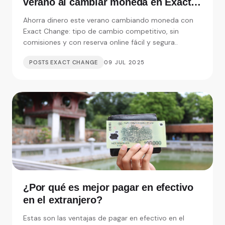
verano al cambiar moneda en Exact
Change
Ahorra dinero este verano cambiando moneda con
Exact Change: tipo de cambio competitivo, sin
comisiones y con reserva online fácil y segura..
POSTS EXACT CHANGE
09 JUL 2025
¿Por qué es mejor pagar en efectivo
en el extranjero?
Estas son las ventajas de pagar en efectivo en el