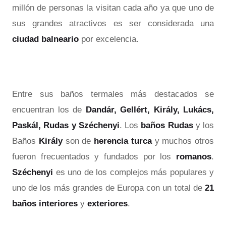
millón de personas la visitan cada año ya que uno de
sus grandes atractivos es ser considerada una
ciudad balneario
por excelencia.
Entre sus baños termales más destacados se
encuentran los de
Dandár, Gellért, Király, Lukács,
Paskál, Rudas y Széchenyi
. Los
baños Rudas
y los
Baños
Király
son de
herencia turca
y muchos otros
fueron frecuentados y fundados por los
romanos
.
Széchenyi
es uno de los complejos más populares y
uno de los más grandes de Europa con un total de
21
baños interiores
y
exteriores
.