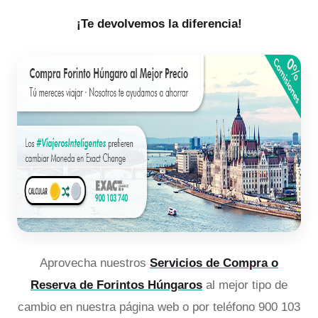
¡Te devolvemos la diferencia!
Aprovecha nuestros
Servicios de Compra o
Reserva de Forintos Húngaros
al mejor tipo de
cambio en nuestra página web o por teléfono 900 103