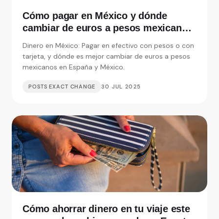
Cómo pagar en México y dónde
cambiar de euros a pesos mexicanos
en España
Dinero en México: Pagar en efectivo con pesos o con
tarjeta, y dónde es mejor cambiar de euros a pesos
mexicanos en España y México.
POSTS EXACT CHANGE
30 JUL 2025
Cómo ahorrar dinero en tu viaje este