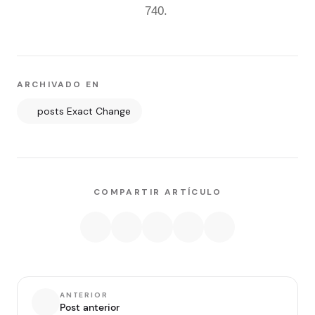
740.
ARCHIVADO EN
posts Exact Change
COMPARTIR ARTÍCULO
ANTERIOR
Post anterior