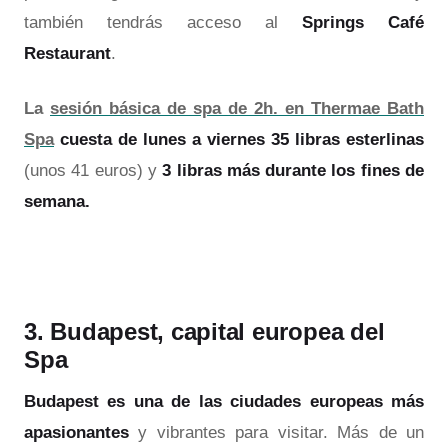
también tendrás acceso al
Springs Café
Restaurant
.
La
sesión básica de spa de 2h. en Thermae Bath
Spa
cuesta de lunes a viernes 35 libras esterlinas
(unos 41 euros) y
3 libras más durante los fines de
semana.
3. Budapest, capital europea del
Spa
Budapest es una de las ciudades europeas más
apasionantes
y vibrantes para visitar. Más de un