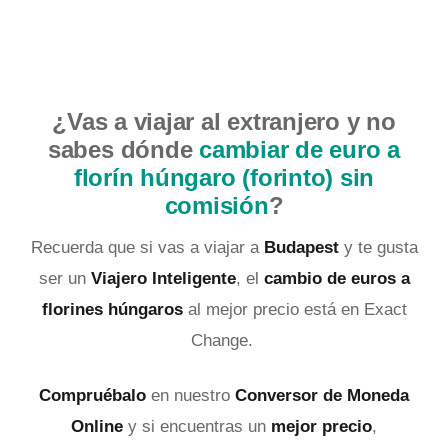
¿Vas a viajar al extranjero y no
sabes dónde
cambiar de euro a
florín húngaro (forinto) sin
comisión
?
Recuerda que si vas a viajar a
Budapest
y te gusta
ser un
Viajero Inteligente
, el
cambio de euros a
florines húngaros
al mejor precio está en Exact
Change.
Compruébalo
en nuestro
Conversor de Moneda
Online
y si encuentras un
mejor precio
,