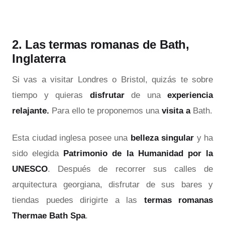
2. Las termas romanas de Bath,
Inglaterra
Si vas a visitar Londres o Bristol, quizás te sobre
tiempo y quieras
disfrutar
de una
experiencia
relajante.
Para ello te proponemos una
visita a
Bath.
Esta ciudad inglesa posee una
belleza singular
y ha
sido elegida
Patrimonio de la Humanidad por la
UNESCO
. Después de recorrer sus calles de
arquitectura georgiana, disfrutar de sus bares y
tiendas puedes dirigirte a las
termas romanas
Thermae Bath Spa
.