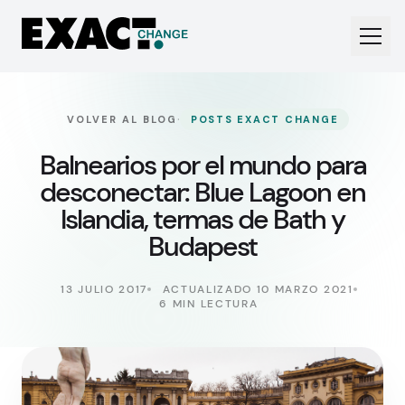
·
VOLVER AL BLOG
POSTS EXACT CHANGE
Balnearios por el mundo para
desconectar: Blue Lagoon en
Islandia, termas de Bath y
Budapest
13 JULIO 2017
ACTUALIZADO 10 MARZO 2021
6 MIN LECTURA