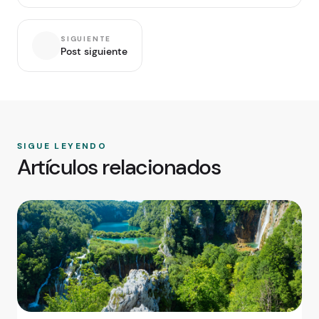
SIGUIENTE
Post siguiente
SIGUE LEYENDO
Artículos relacionados