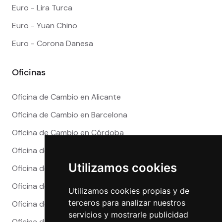
Euro - Lira Turca
Euro - Yuan Chino
Euro - Corona Danesa
Oficinas
Oficina de Cambio en Alicante
Oficina de Cambio en Barcelona
Oficina de Cambio en Córdoba
Oficina de Cambio en Granada
Utilizamos cookies
Oficina de Cambio en Madrid
Oficina de Cambio en Málaga
Utilizamos cookies propias y de
terceros para analizar nuestros
Oficina de Cambio en Marbella
servicios y mostrarle publicidad
Oficina de Cambio en Sevilla