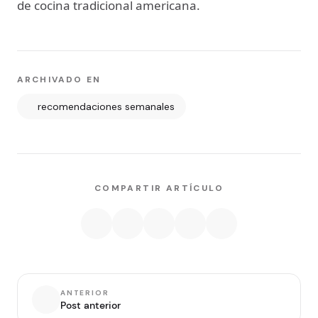
de cocina tradicional americana.
ARCHIVADO EN
recomendaciones semanales
COMPARTIR ARTÍCULO
ANTERIOR
Post anterior