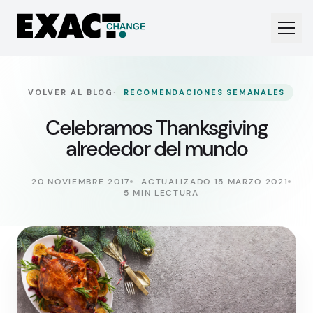
·
VOLVER AL BLOG
RECOMENDACIONES SEMANALES
Celebramos Thanksgiving
alrededor del mundo
20 NOVIEMBRE 2017
ACTUALIZADO 15 MARZO 2021
5 MIN LECTURA