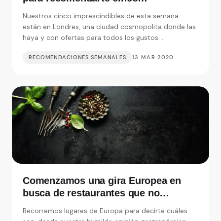
restaurantes realmente
Nuestros cinco imprescindibles de esta semana
imprescindibles
están en Londres, una ciudad cosmopolita donde las
haya y con ofertas para todos los gustos. .
RECOMENDACIONES SEMANALES
13 MAR 2020
Comenzamos una gira Europea en
busca de restaurantes que no
debemos perdernos
Recorremos lugares de Europa para decirte cuáles