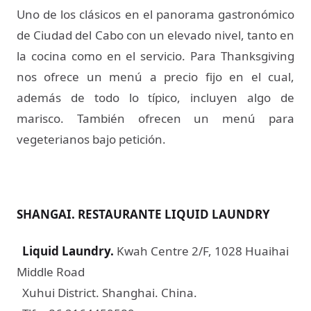
Uno de los clásicos en el panorama gastronómico
de Ciudad del Cabo con un elevado nivel, tanto en
la cocina como en el servicio. Para Thanksgiving
nos ofrece un menú a precio fijo en el cual,
además de todo lo típico, incluyen algo de
marisco. También ofrecen un menú para
vegeterianos bajo petición.
SHANGAI. RESTAURANTE LIQUID LAUNDRY
Liquid Laundry
.
Kwah Centre 2/F, 1028 Huaihai
Middle Road
Xuhui District. Shanghai. China.