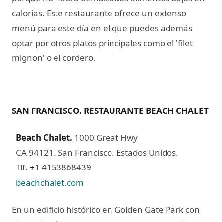
calorías. Este restaurante ofrece un extenso
menú para este día en el que puedes además
optar por otros platos principales como el 'filet
mignon' o el cordero.
SAN FRANCISCO. RESTAURANTE BEACH CHALET
Beach Chalet
.
1000 Great Hwy
CA 94121. San Francisco. Estados Unidos.
Tlf.
1 4153868439
+
beachchalet.com
En un edificio histórico en Golden Gate Park con