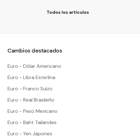
Todos los artículos
Cambios destacados
Euro - Dólar Americano
Euro - Libra Esterlina
Euro - Franco Suizo
Euro - Real Brasileño
Euro - Peso Mexicano
Euro - Baht Tailandes
Euro - Yen Japones