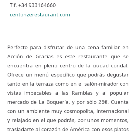
Tlf.
34 933164660
+
centonzerestaurant.com
Perfecto para disfrutar de una cena familiar en
Acción de Gracias es este restaurante que se
encuentra en pleno centro de la ciudad condal.
Ofrece un menú específico que podrás degustar
tanto en la terraza como en el salón-mirador con
vistas impecables a las Ramblas y al popular
mercado de La Boquería, y por sólo 26€. Cuenta
con un ambiente muy cosmopolita, internacional
y relajado en el que podrás, por unos momentos,
trasladarte al corazón de América con esos platos