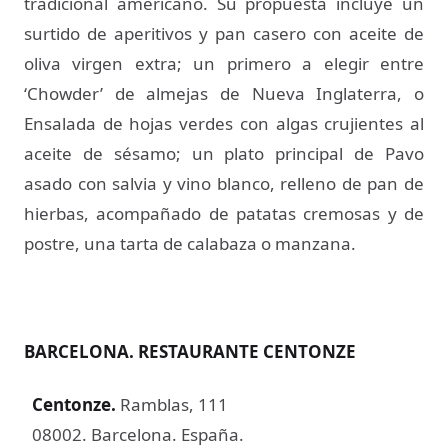
tradicional americano. Su propuesta incluye un
surtido de aperitivos y pan casero con aceite de
oliva virgen extra; un primero a elegir entre
‘Chowder’ de almejas de Nueva Inglaterra, o
Ensalada de hojas verdes con algas crujientes al
aceite de sésamo; un plato principal de Pavo
asado con salvia y vino blanco, relleno de pan de
hierbas, acompañado de patatas cremosas y de
postre, una tarta de calabaza o manzana.
BARCELONA. RESTAURANTE CENTONZE
Centonze
.
Ramblas, 111
08002. Barcelona. España.