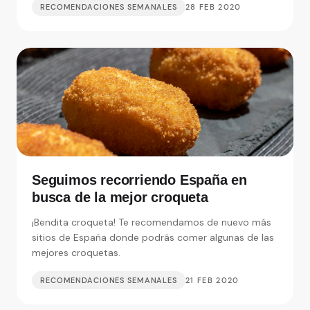
RECOMENDACIONES SEMANALES
28 FEB 2020
Seguimos recorriendo España en
busca de la mejor croqueta
¡Bendita croqueta! Te recomendamos de nuevo más
sitios de España donde podrás comer algunas de las
mejores croquetas.
RECOMENDACIONES SEMANALES
21 FEB 2020