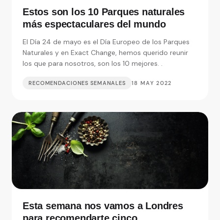
Estos son los 10 Parques naturales
más espectaculares del mundo
El Día 24 de mayo es el Día Europeo de los Parques
Naturales y en Exact Change, hemos querido reunir
los que para nosotros, son los 10 mejores. .
RECOMENDACIONES SEMANALES
18 MAY 2022
Esta semana nos vamos a Londres
para recomendarte cinco