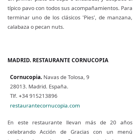
típico pavo con todos sus acompañamientos. Para
terminar uno de los clásicos 'Pies', de manzana,
calabaza o pecan nuts.
MADRID. RESTAURANTE CORNUCOPIA
Cornucopia
.
Navas de Tolosa, 9
28013. Madrid. España.
Tlf.
34 915213896
+
restaurantecornucopia.com
En este restaurante llevan más de 20 años
celebrando Acción de Gracias con un menú