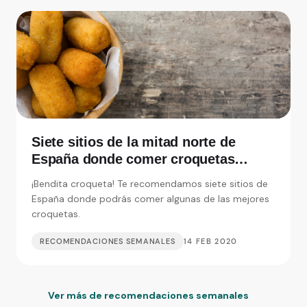
Siete sitios de la mitad norte de
España donde comer croquetas
inolvidables
¡Bendita croqueta! Te recomendamos siete sitios de
España donde podrás comer algunas de las mejores
croquetas.
RECOMENDACIONES SEMANALES
14 FEB 2020
Ver más de recomendaciones semanales