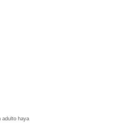
 adulto haya