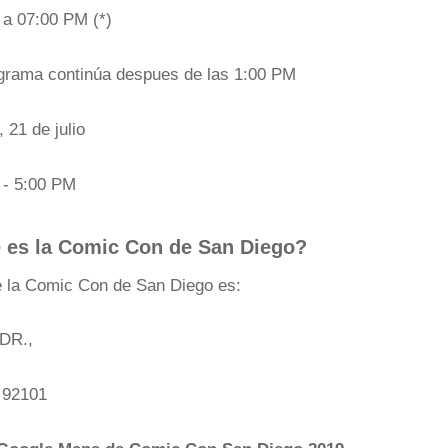
a 07:00 PM (*)
ograma continúa despues de las 1:00 PM
 21 de julio
 - 5:00 PM
e es la Comic Con de San Diego?
e la Comic Con de San Diego es:
 DR.,
 92101