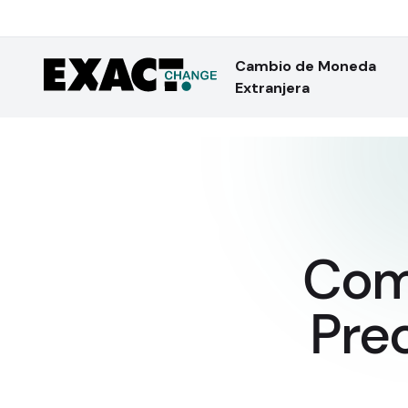
Cambio de Moneda
Extranjera
Com
Prec