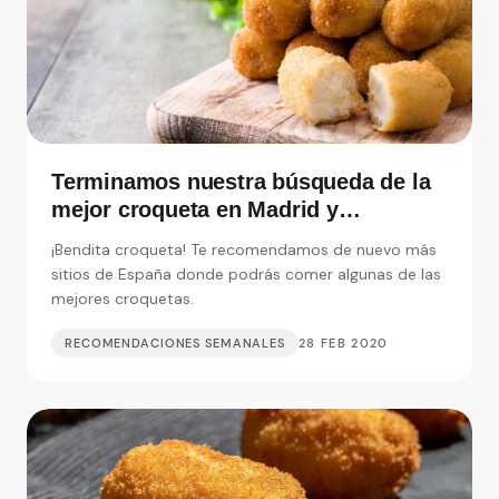
Terminamos nuestra búsqueda de la
mejor croqueta en Madrid y
alrededores
¡Bendita croqueta! Te recomendamos de nuevo más
sitios de España donde podrás comer algunas de las
mejores croquetas.
RECOMENDACIONES SEMANALES
28 FEB 2020