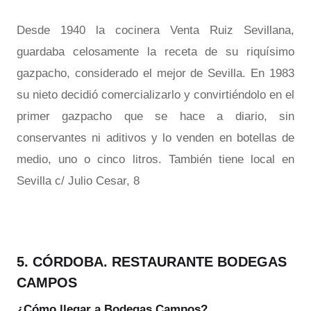
Desde 1940 la cocinera Venta Ruiz Sevillana,
guardaba celosamente la receta de su riquísimo
gazpacho, considerado el mejor de Sevilla. En 1983
su nieto decidió comercializarlo y convirtiéndolo en el
primer gazpacho que se hace a diario, sin
conservantes ni aditivos y lo venden en botellas de
medio, uno o cinco litros. También tiene local en
Sevilla c/ Julio Cesar, 8
5. CÓRDOBA. RESTAURANTE BODEGAS
CAMPOS
¿Cómo llegar a Bodegas Campos?