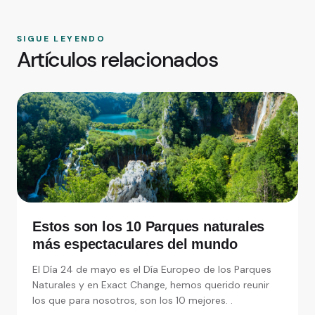
SIGUE LEYENDO
Artículos relacionados
Estos son los 10 Parques naturales
más espectaculares del mundo
El Día 24 de mayo es el Día Europeo de los Parques
Naturales y en Exact Change, hemos querido reunir
los que para nosotros, son los 10 mejores. .