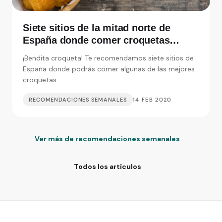
Siete sitios de la mitad norte de
España donde comer croquetas
inolvidables
¡Bendita croqueta! Te recomendamos siete sitios de
España donde podrás comer algunas de las mejores
croquetas.
RECOMENDACIONES SEMANALES
14 FEB 2020
Ver más de recomendaciones semanales
Todos los artículos