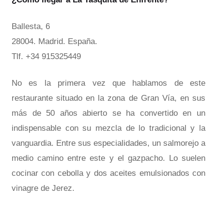
Ballesta, 6
28004. Madrid. España.
Tlf. +34 915325449
No es la primera vez que hablamos de este
restaurante situado en la zona de Gran Vía, en sus
más de 50 años abierto se ha convertido en un
indispensable con su mezcla de lo tradicional y la
vanguardia. Entre sus especialidades, un salmorejo a
medio camino entre este y el gazpacho. Lo suelen
cocinar con cebolla y dos aceites emulsionados con
vinagre de Jerez.