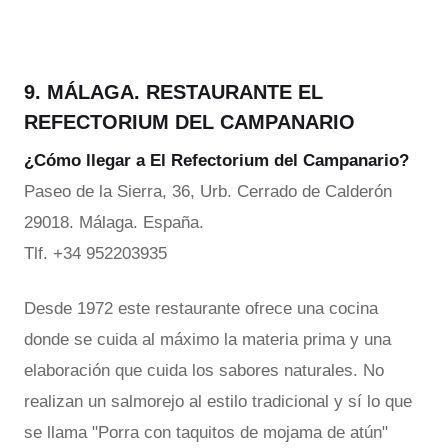
9. MÁLAGA. RESTAURANTE EL
REFECTORIUM DEL CAMPANARIO
¿Cómo llegar a El Refectorium del Campanario?
Paseo de la Sierra, 36, Urb. Cerrado de Calderón
29018. Málaga. España.
Tlf. +34 952203935
Desde 1972 este restaurante ofrece una cocina
donde se cuida al máximo la materia prima y una
elaboración que cuida los sabores naturales. No
realizan un salmorejo al estilo tradicional y sí lo que
se llama "Porra con taquitos de mojama de atún"