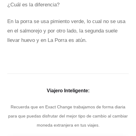
¿Cuál es la diferencia?
En la porra se usa pimiento verde, lo cual no se usa
en el salmorejo y por otro lado, la segunda suele
llevar huevo y en La Porra es atún.
Viajero Inteligente:
Recuerda que en Exact Change trabajamos de forma diaria
para que puedas disfrutar del mejor tipo de cambio al cambiar
moneda extranjera en tus viajes.