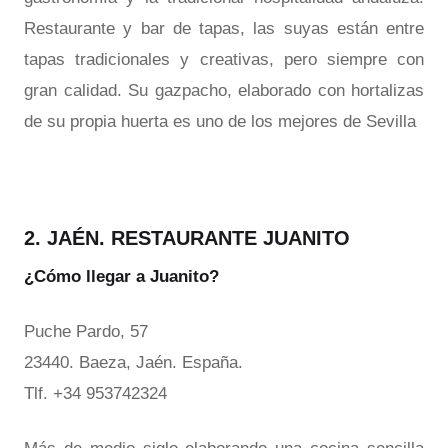
Restaurante y bar de tapas, las suyas están entre
tapas tradicionales y creativas, pero siempre con
gran calidad. Su gazpacho, elaborado con hortalizas
de su propia huerta es uno de los mejores de Sevilla
2. JAÉN. RESTAURANTE JUANITO
¿Cómo llegar a Juanito?
Puche Pardo, 57
23440. Baeza, Jaén. España.
Tlf. +34 953742324