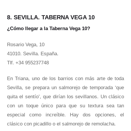
8. SEVILLA. TABERNA VEGA 10
¿Cómo llegar a la Taberna Vega 10?
Rosario Vega, 10
41010. Sevilla. España.
Tlf. +34 955237748
En Triana, uno de los barrios con más arte de toda
Sevilla, se prepara un salmorejo de temporada ‘que
quita el sentío’, que dirían los sevillanos. Un clásico
con un toque único para que su textura sea tan
especial como increíble. Hay dos opciones, el
clásico con picadillo o el salmorejo de remolacha.