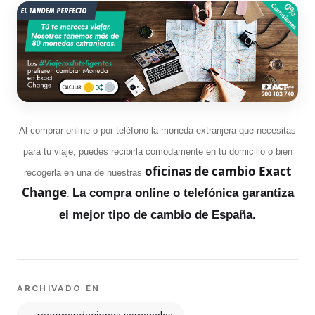
Al comprar online o por teléfono la moneda extranjera que necesitas
para tu viaje, puedes recibirla cómodamente en tu domicilio o bien
oficinas de cambio Exact
recogerla en una de nuestras
Change
La compra online o telefónica garantiza
.
el mejor tipo de cambio de España.
ARCHIVADO EN
recomendaciones semanales