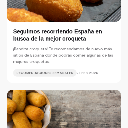
Seguimos recorriendo España en
busca de la mejor croqueta
¡Bendita croqueta! Te recomendamos de nuevo más
sitios de España donde podrás comer algunas de las
mejores croquetas.
RECOMENDACIONES SEMANALES
21 FEB 2020