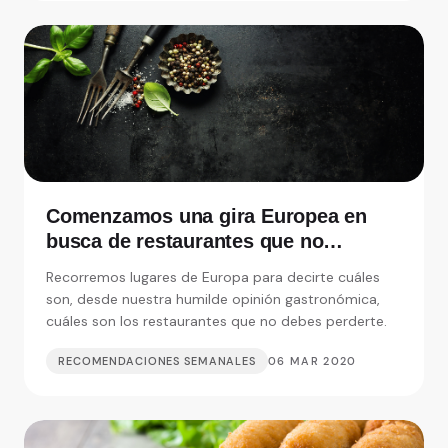
Comenzamos una gira Europea en
busca de restaurantes que no
debemos perdernos
Recorremos lugares de Europa para decirte cuáles
son, desde nuestra humilde opinión gastronómica,
cuáles son los restaurantes que no debes perderte.
RECOMENDACIONES SEMANALES
06 MAR 2020