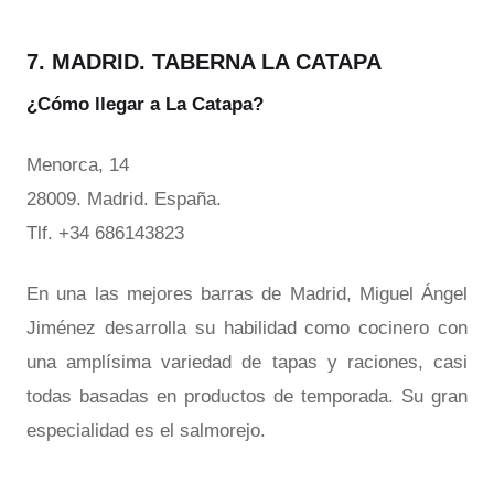
7. MADRID. TABERNA LA CATAPA
¿Cómo llegar a La Catapa?
Menorca, 14
28009. Madrid. España.
Tlf. +34 686143823
En una las mejores barras de Madrid, Miguel Ángel
Jiménez desarrolla su habilidad como cocinero con
una amplísima variedad de tapas y raciones, casi
todas basadas en productos de temporada. Su gran
especialidad es el salmorejo.