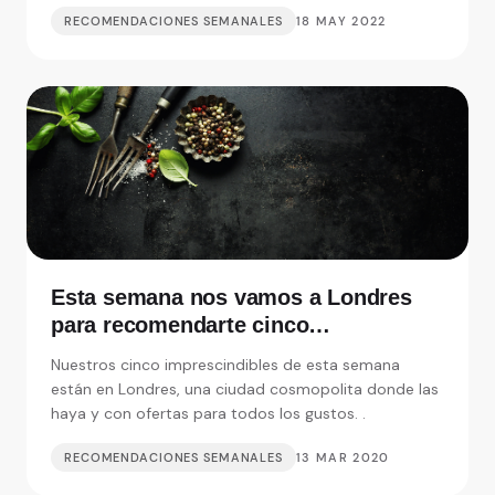
RECOMENDACIONES SEMANALES
18 MAY 2022
Esta semana nos vamos a Londres
para recomendarte cinco
restaurantes realmente
Nuestros cinco imprescindibles de esta semana
imprescindibles
están en Londres, una ciudad cosmopolita donde las
haya y con ofertas para todos los gustos. .
RECOMENDACIONES SEMANALES
13 MAR 2020