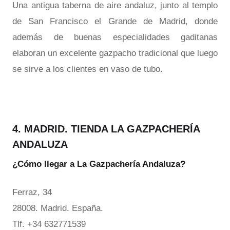
Una antigua taberna de aire andaluz, junto al templo
de San Francisco el Grande de Madrid, donde
además de buenas especialidades gaditanas
elaboran un excelente gazpacho tradicional que luego
se sirve a los clientes en vaso de tubo.
4. MADRID. TIENDA LA GAZPACHERÍA
ANDALUZA
¿Cómo llegar a La Gazpachería Andaluza?
Ferraz, 34
28008. Madrid. España.
Tlf. +34 632771539