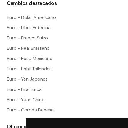
Cambios destacados
Euro - Dólar Americano
Euro - Libra Esterlina
Euro - Franco Suizo
Euro - Real Brasileño
Euro - Peso Mexicano
Euro - Baht Tailandes
Euro - Yen Japones
Euro - Lira Turca
Euro - Yuan Chino
Euro - Corona Danesa
Oficinas