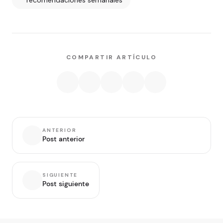
COMPARTIR ARTÍCULO
ANTERIOR
Post anterior
SIGUIENTE
Post siguiente