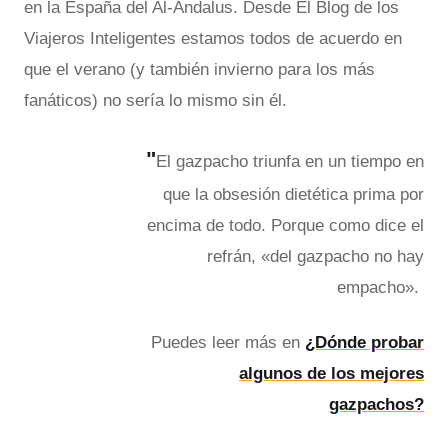
en la España del Al-Ándalus. Desde El Blog de los
Viajeros Inteligentes estamos todos de acuerdo en
que el verano (y también invierno para los más
fanáticos) no sería lo mismo sin él.
"
El gazpacho triunfa en un tiempo en
que la obsesión dietética prima por
encima de todo. Porque como dice el
refrán, «del gazpacho no hay
empacho».
Puedes leer más en
¿Dónde probar
algunos de los mejores
gazpachos?