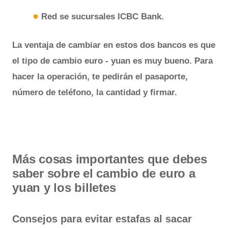
●
Red se sucursales
ICBC Bank.
La ventaja de cambiar en estos dos bancos es que
el tipo de cambio euro - yuan es muy bueno.
Para
hacer la operación, te pedirán el pasaporte,
número de teléfono, la cantidad y firmar.
Más cosas importantes que debes
saber sobre el cambio de euro a
yuan y los billetes
Consejos para evitar estafas al sacar