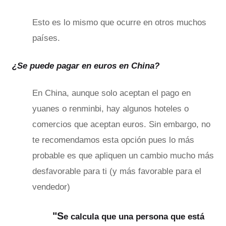
Esto es lo mismo que ocurre en otros muchos
países.
¿Se puede pagar en euros en China?
En China, aunque solo aceptan el pago en
yuanes o renminbi, hay algunos hoteles o
comercios que aceptan euros. Sin embargo, no
te recomendamos esta opción pues lo más
probable es que apliquen un cambio mucho más
desfavorable para ti (y más favorable para el
vendedor)
"S
e calcula que
una persona que está