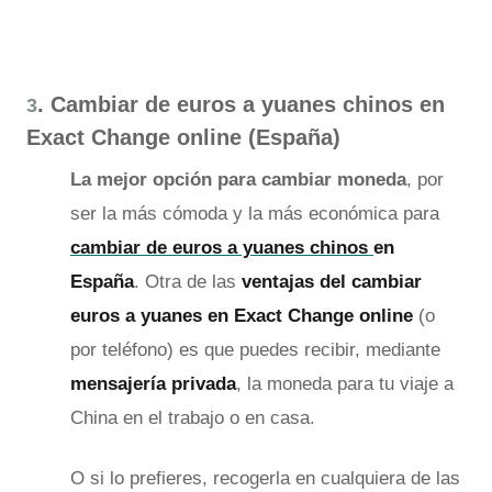
. Cambiar de euros a yuanes chinos en
3
Exact Change online (España)
La mejor opción para cambiar moneda
, por
ser la más cómoda y la más económica para
cambiar de euros a yuanes chinos
en
España
. Otra de las
ventajas del cambiar
euros a yuanes en Exact Change online
(o
por teléfono) es que puedes recibir, mediante
mensajería privada
, la moneda para tu viaje a
China en el trabajo o en casa.
O si lo prefieres, recogerla en cualquiera de las