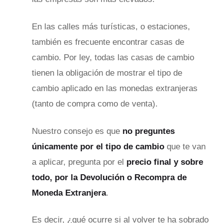
En las calles más turísticas, o estaciones,
también es frecuente encontrar casas de
cambio. Por ley, todas las casas de cambio
tienen la obligación de mostrar el tipo de
cambio aplicado en las monedas extranjeras
(tanto de compra como de venta).
Nuestro consejo es que
no preguntes
únicamente por el tipo de cambio
que te van
a aplicar, pregunta por el
precio final y sobre
todo, por la Devolución o Recompra de
Moneda Extranjera
.
Es decir, ¿qué ocurre si al volver te ha sobrado