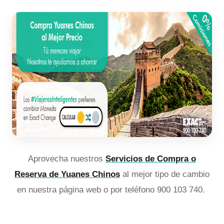
Aprovecha nuestros
Servicios de Compra o
Reserva de Yuanes Chinos
al mejor tipo de cambio
en nuestra página web o por teléfono 900 103 740.