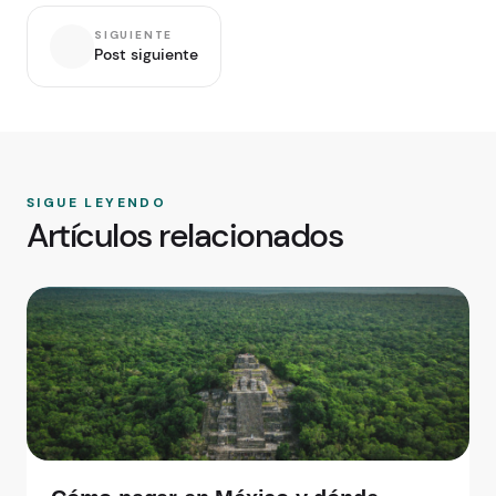
SIGUIENTE
Post siguiente
SIGUE LEYENDO
Artículos relacionados