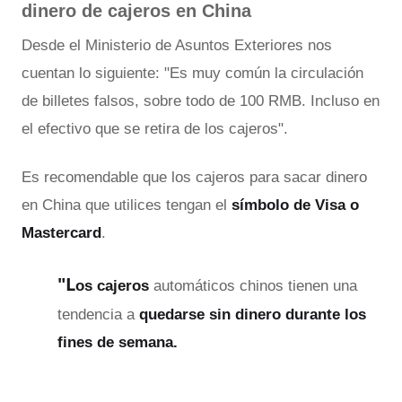
dinero de cajeros en China
Desde el Ministerio de Asuntos Exteriores nos
cuentan lo siguiente: "Es muy común la circulación
de billetes falsos, sobre todo de 100 RMB. Incluso en
el efectivo que se retira de los cajeros".
Es recomendable que los cajeros para sacar dinero
en China que utilices tengan el
símbolo de Visa o
Mastercard
.
"L
os cajeros
automáticos chinos tienen una
tendencia a
quedarse sin dinero durante los
fines de semana.