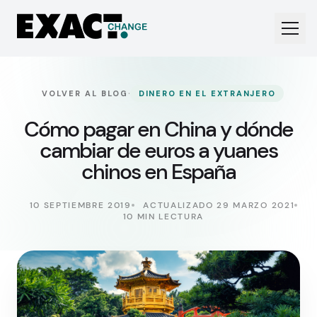
·
VOLVER AL BLOG
DINERO EN EL EXTRANJERO
Cómo pagar en China y dónde
cambiar de euros a yuanes
chinos en España
10 SEPTIEMBRE 2019
ACTUALIZADO 29 MARZO 2021
10 MIN LECTURA