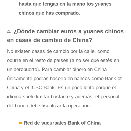
hasta que tengas en la mano los yuanes
chinos que has comprado.
. ¿Dónde cambiar euros a yuanes chinos
4
en casas de cambio de China?
No existen casas de cambio por la calle, como
ocurre en el resto de países (a no ser que estés en
un aeropuerto). Para cambiar dinero en China
únicamente podrás hacerlo en bancos como Bank of
China y el ICBC Bank. Es un poco lento porque el
idioma suele limitar bastante y además, el personal
del banco debe fiscalizar la operación.
●
Red de sucursales
Bank of China