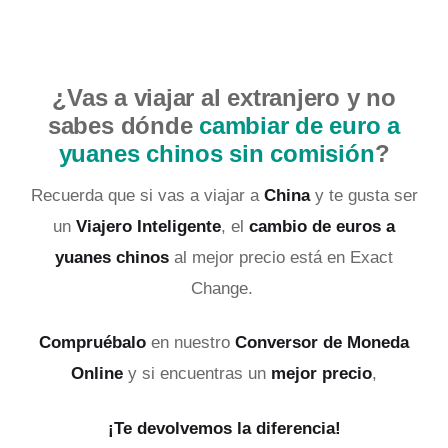
¿Vas a viajar al extranjero y no
sabes dónde
cambiar de euro a
yuanes chinos sin comisión
?
Recuerda que si vas a viajar a
China
y te gusta ser
un
Viajero Inteligente
, el
cambio de euros a
yuanes chinos
al mejor precio está en Exact
Change.
Compruébalo
en nuestro
Conversor de Moneda
Online
y si encuentras un
mejor precio
,
¡Te devolvemos la diferencia!