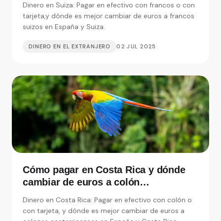
Dinero en Suiza: Pagar en efectivo con francos o con
tarjeta,y dónde es mejor cambiar de euros a francos
suizos en España y Suiza.
DINERO EN EL EXTRANJERO
02 JUL 2025
Cómo pagar en Costa Rica y dónde
cambiar de euros a colón
costarricense en España
Dinero en Costa Rica: Pagar en efectivo con colón o
con tarjeta, y dónde es mejor cambiar de euros a