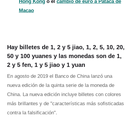
Hong Kong
o el
cambio de euro a Pataca de
Macao
Hay billetes de
1, 2 y 5 jiao, 1, 2, 5, 10, 20,
50 y 100 yuanes
y las monedas son de
1,
2 y 5 fen, 1 y 5 jiao y 1 yuan
En agosto de 2019 el Banco de China lanzó una
nueva edición de la quinta serie de la moneda de
China. La nueva edición incluye billetes con colores
más brillantes y de "características más sofisticadas
contra la falsificación".