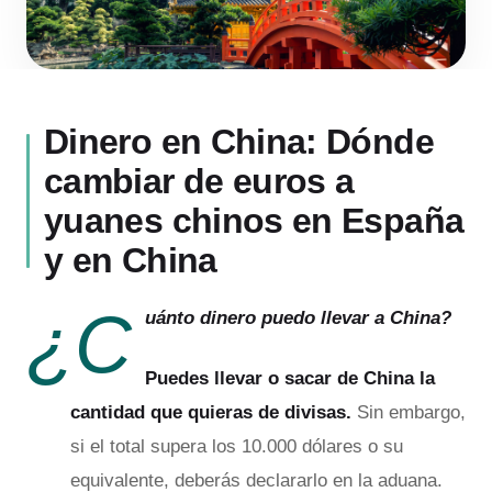
Dinero en China: Dónde
cambiar de euros a
yuanes chinos en España
y en China
¿C
uánto dinero puedo llevar a China?
Puedes llevar o sacar de China la
cantidad que quieras de divisas.
Sin embargo,
si el total supera los 10.000 dólares o su
equivalente, deberás declararlo en la aduana.