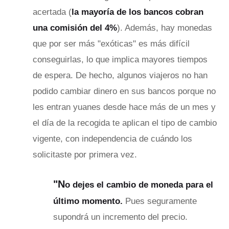
acertada (
la mayoría de los bancos cobran
una comisión del 4%
). Además, hay monedas
que por ser más "exóticas" es más difícil
conseguirlas, lo que implica mayores tiempos
de espera. De hecho, algunos viajeros no han
podido cambiar dinero en sus bancos porque no
les entran yuanes desde hace más de un mes y
el día de la recogida te aplican el tipo de cambio
vigente, con independencia de cuándo los
solicitaste por primera vez.
"N
o dejes el cambio de moneda para el
último momento.
Pues seguramente
supondrá un incremento del precio.