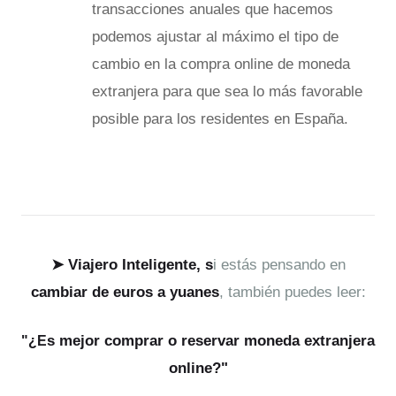
transacciones anuales que hacemos
podemos ajustar al máximo el tipo de
cambio en la compra online de moneda
extranjera para que sea lo más favorable
posible para los residentes en España.
➤
Viajero Inteligente, s
i estás pensando en
cambiar de euros a yuanes
, también puedes leer:
s mejor comprar o reservar moneda extranjera
"¿E
online?"