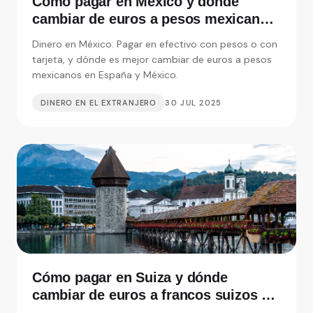
Cómo pagar en México y dónde
cambiar de euros a pesos mexicanos
en España
Dinero en México: Pagar en efectivo con pesos o con
tarjeta, y dónde es mejor cambiar de euros a pesos
mexicanos en España y México.
DINERO EN EL EXTRANJERO
30 JUL 2025
Cómo pagar en Suiza y dónde
cambiar de euros a francos suizos en
España