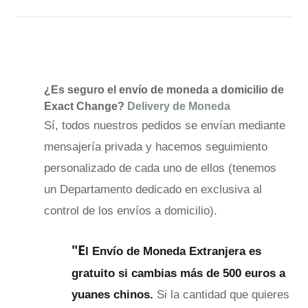
¿Es seguro el envío de moneda a domicilio de
Exact Change?
Delivery de Moneda
Sí, todos nuestros pedidos se envían mediante
mensajería privada y hacemos seguimiento
personalizado de cada uno de ellos (tenemos
un Departamento dedicado en exclusiva al
control de los envíos a domicilio).
"E
l Envío de Moneda Extranjera es
gratuito si cambias más de 500 euros a
yuanes chinos.
Si la cantidad que quieres