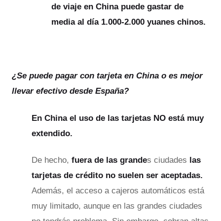
de viaje en China puede gastar de
media al día 1.000-2.000 yuanes chinos.
¿Se puede pagar con tarjeta en China o es mejor
llevar efectivo desde España?
En China el uso de las tarjetas NO está muy
extendido.
De hecho,
fuera de las grande
s ciudades
las
tarjetas de crédito no suelen ser aceptadas.
Además, el acceso a cajeros automáticos está
muy limitado, aunque en las grandes ciudades