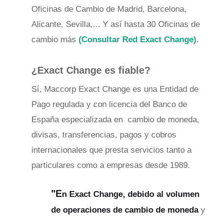
Oficinas de Cambio de Madrid, Barcelona,
Alicante, Sevilla,... Y así hasta 30 Oficinas de
cambio más
(Consultar Red Exact Change)
.
¿Exact Change es fiable?
Sí, Maccorp Exact Change es una Entidad de
Pago regulada y con licencia del Banco de
España especializada en cambio de moneda,
divisas, transferencias, pagos y cobros
internacionales que presta servicios tanto a
particulares como a empresas desde 1989.
"E
n Exact Change, debido al volumen
de operaciones de cambio de moneda
y