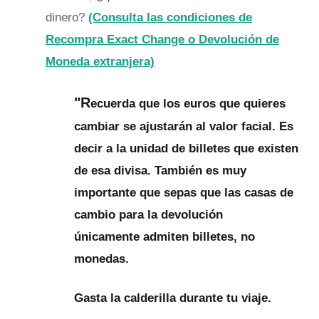
dinero?
(Consulta las condiciones de
Recompra Exact Change o Devolución de
Moneda extranjera)
"R
ecuerda que los euros que quieres
cambiar se ajustarán al valor facial. Es
decir a la unidad de billetes que existen
de esa divisa. También es muy
importante que sepas que las casas de
cambio para la devolución
únicamente
admiten billetes, no
monedas.
Gasta la calderilla durante tu viaje.