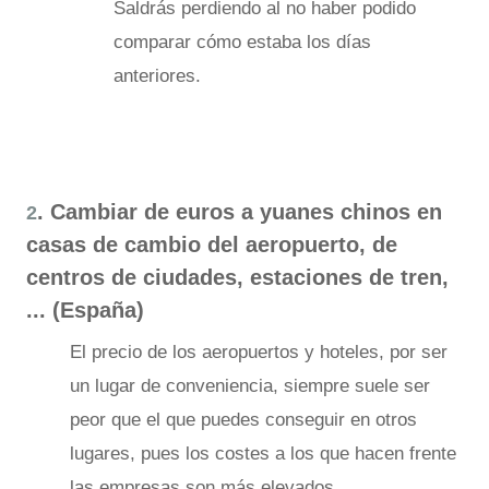
Saldrás perdiendo al no haber podido
comparar cómo estaba los días
anteriores.
. Cambiar de euros a yuanes chinos en
2
casas de cambio del aeropuerto, de
centros de ciudades, estaciones de tren,
... (España)
El precio de los aeropuertos y hoteles, por ser
un lugar de conveniencia, siempre suele ser
peor que el que puedes conseguir en otros
lugares, pues los costes a los que hacen frente
las empresas son más elevados.