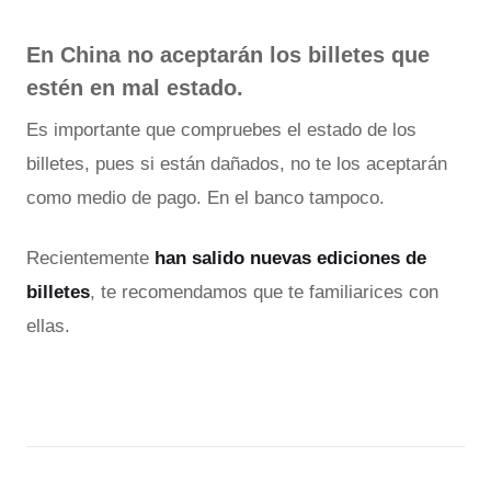
En China no aceptarán los billetes que
estén en mal estado.
Es importante que compruebes el estado de los
billetes, pues si están dañados, no te los aceptarán
como medio de pago. En el banco tampoco.
Recientemente
han salido nuevas ediciones de
billetes
, te recomendamos que te familiarices con
ellas.