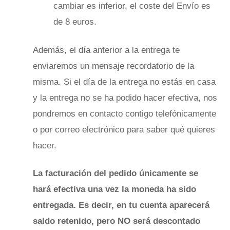
cambiar es inferior, el coste del Envío es
de 8 euros.
Además, el día anterior a la entrega te
enviaremos un mensaje recordatorio de la
misma. Si el día de la entrega no estás en casa
y la entrega no se ha podido hacer efectiva, nos
pondremos en contacto contigo telefónicamente
o por correo electrónico para saber qué quieres
hacer.
La facturación del pedido únicamente se
hará efectiva una vez la moneda ha sido
entregada. Es decir, en tu cuenta aparecerá
saldo retenido, pero NO será descontado