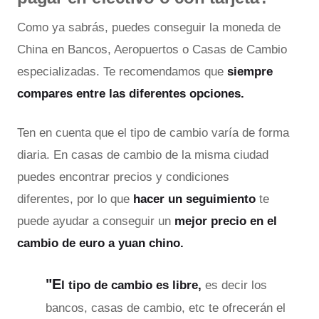
Como ya sabrás, puedes conseguir la moneda de
China en Bancos, Aeropuertos o Casas de Cambio
especializadas. Te recomendamos que
siempre
compares entre las diferentes opciones.
Ten en cuenta que el tipo de cambio varía de forma
diaria. En casas de cambio de la misma ciudad
puedes encontrar precios y condiciones
diferentes, por lo que
hacer un seguimiento
te
puede ayudar a conseguir un
mejor precio en el
cambio de euro a yuan chino.
"E
l tipo de cambio es libre,
es decir los
bancos, casas de cambio, etc te ofrecerán el