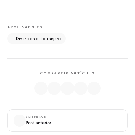
ARCHIVADO EN
Dinero en el Extranjero
COMPARTIR ARTÍCULO
ANTERIOR
Post anterior