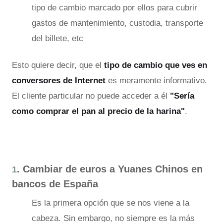
tipo de cambio marcado por ellos para cubrir
gastos de mantenimiento, custodia, transporte
del billete, etc
Esto quiere decir, que el
tipo de cambio que ves en
conversores de Internet
es meramente informativo.
El cliente particular no puede acceder a él
"Sería
como comprar el pan al precio de la harina"
.
. Cambiar de euros a Yuanes Chinos en
1
bancos de España
Es la primera opción que se nos viene a la
cabeza. Sin embargo, no siempre es la más