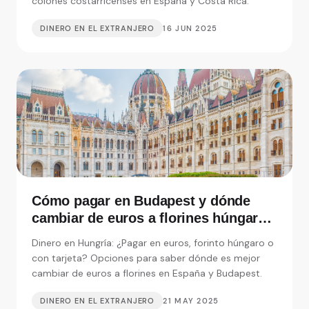
colones costarricenses en España y Costa Rica.
DINERO EN EL EXTRANJERO
16 JUN 2025
Cómo pagar en Budapest y dónde
cambiar de euros a florines húngaros
en España
Dinero en Hungría: ¿Pagar en euros, forinto húngaro o
con tarjeta? Opciones para saber dónde es mejor
cambiar de euros a florines en España y Budapest.
DINERO EN EL EXTRANJERO
21 MAY 2025